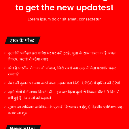
to get the new updates!
Lorem ipsum dolor sit amet, consectetur.
हाल के पोस्ट
फूलगोभी पकौड़ाः इस बारिश घर पर करें ट्राई, चूड़ा के साथ नाश्ता का है अच्छा
विकल्प, चटनी से बढ़ेगा स्वाद
कौन है भारतीय सेना का वो जांबाज, जिसे सबसे कम उम्र में मिला परमवीर चक्र
सम्मान?
पंचर की दुकान पर काम करने वाला लड़का बना IAS, UPSC में हासिल की 32वीं
पहले खेतों में नीलगाय दिखती थी… इस बार दिखा कूनो से निकला चीता! 3 दिन से
बढ़ी हुई हैं गांव वालों की धड़कनें
सूचना का अधिकार अधिनियम के प्रभावी क्रियान्वयन हेतु दो दिवसीय प्रशिक्षण-सह-
कार्यशाला शुरू
Newsletter