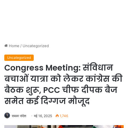
Home
/
Uncategorized
Uncategorized
Congress Meeting: संविधान
बचाओं यात्रा को लेकर कांग्रेस की
बैठक शुरू, PCC चीफ दीपक बैज
समेत कई दिग्गज मौजूद
सबका संदेश
मई 16, 2025
1,746