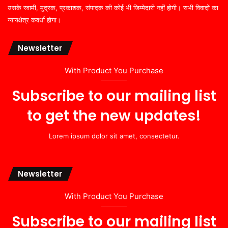
उसके स्वामी, मुद्रक, प्रकाशक, संपादक की कोई भी जिम्मेदारी नहीं होगी। सभी विवादों का
न्यायक्षेत्र कवर्धा होगा।
Newsletter
With Product You Purchase
Subscribe to our mailing list
to get the new updates!
Lorem ipsum dolor sit amet, consectetur.
Newsletter
With Product You Purchase
Subscribe to our mailing list