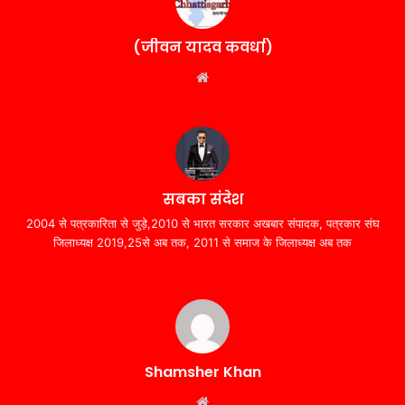
(जीवन यादव कवर्धा)
Website
सबका संदेश
2004 से पत्रकारिता से जुड़े,2010 से भारत सरकार अखबार संपादक, पत्रकार संघ
जिलाध्यक्ष 2019,25से अब तक, 2011 से समाज के जिलाध्यक्ष अब तक
Shamsher Khan
Website