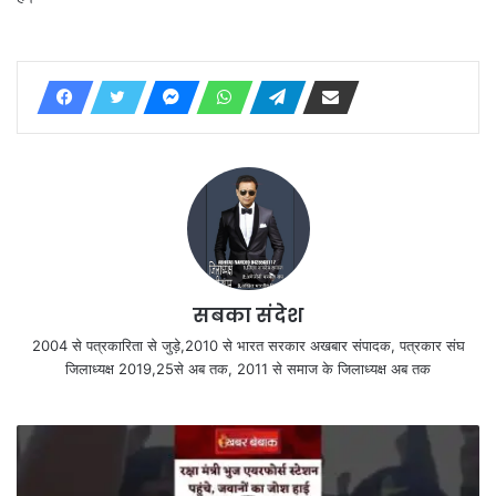
सबका संदेश
2004 से पत्रकारिता से जुड़े,2010 से भारत सरकार अखबार संपादक, पत्रकार संघ
जिलाध्यक्ष 2019,25से अब तक, 2011 से समाज के जिलाध्यक्ष अब तक