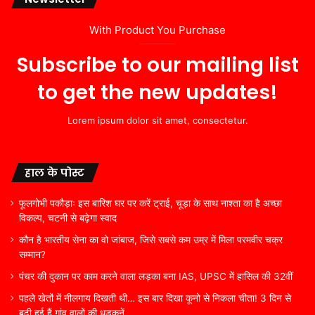
With Product You Purchase
Subscribe to our mailing list
to get the new updates!
Lorem ipsum dolor sit amet, consectetur.
हाल के पोस्ट
फूलगोभी पकौड़ाः इस बारिश घर पर करें ट्राई, चूड़ा के साथ नाश्ता का है अच्छा
विकल्प, चटनी से बढ़ेगा स्वाद
कौन है भारतीय सेना का वो जांबाज, जिसे सबसे कम उम्र में मिला परमवीर चक्र
सम्मान?
पंचर की दुकान पर काम करने वाला लड़का बना IAS, UPSC में हासिल की 32वीं
पहले खेतों में नीलगाय दिखती थी… इस बार दिखा कूनो से निकला चीता! 3 दिन से
बढ़ी हुई हैं गांव वालों की धड़कनें