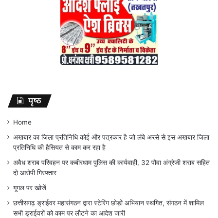
पृष्ठ
Home
अखबार का जिला प्रतिनिधि कोई और पत्रकार है जो लंबे अरसे से इस अखबार जिला
प्रतिनिधि की हैसियत से काम कर रहा है
अवैध शराब परिवहन पर कबीरधाम पुलिस की कार्यवाही, 32 पौवा अंग्रेजी शराब सहित
दो आरोपी गिरफ्तार
गूगल पर खोजें
छत्तीसगढ़ ड्राईवर महासंगठन द्वारा स्टेरिंग छोड़ों अभियान स्थगित, संगठन में शामिल
सभी ड्राईवरों को काम पर लौटने का आदेश जारी