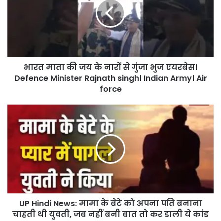
भारत माता की जय के नारों से गुंजा भुज एयरबेस।
Defence Minister Rajnath singh। Indian Army। Air
force
UP Hindi News: मामा के बेटे को अपना पति बनाना
चाहती थी युवती, जब नहीं बनी बात तो कर डाली ये कांड