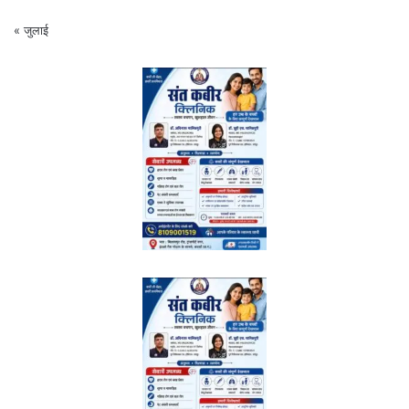
« जुलाई