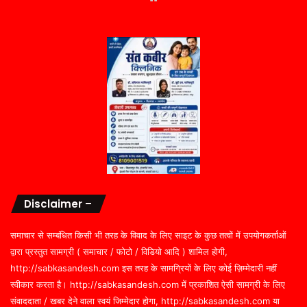
Disclaimer –
समाचार से सम्बंधित किसी भी तरह के विवाद के लिए साइट के कुछ तत्वों में उपयोगकर्ताओं
द्वारा प्रस्तुत सामग्री ( समाचार / फोटो / विडियो आदि ) शामिल होगी,
http://sabkasandesh.com इस तरह के सामग्रियों के लिए कोई ज़िम्मेदारी नहीं
स्वीकार करता है। http://sabkasandesh.com में प्रकाशित ऐसी सामग्री के लिए
संवाददाता / खबर देने वाला स्वयं जिम्मेदार होगा, http://sabkasandesh.com या