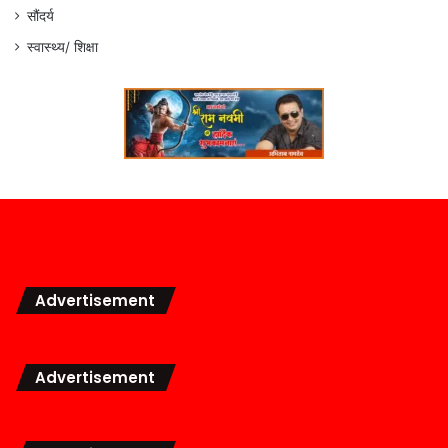
सौंदर्य
स्वास्थ्य/ शिक्षा
Advertisement
Advertisement