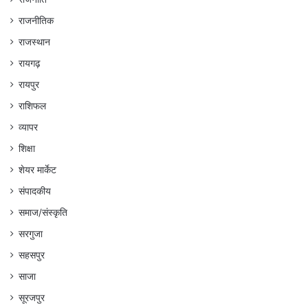
राजनीतिक
राजस्थान
रायगढ़
रायपुर
राशिफल
व्यापर
शिक्षा
शेयर मार्केट
संपादकीय
समाज/संस्कृति
सरगुजा
सहसपुर
साजा
सूरजपुर