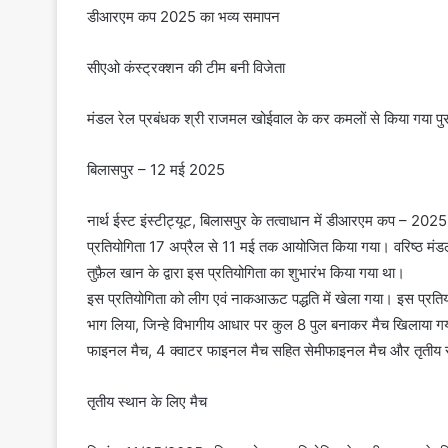
डीआरएम कप 2025 का भव्य समापन
सीएओ कंस्ट्रक्शन की टीम बनी विजेता
मंडल रेल प्रबंधक श्री राजमल खोईवाल के कर कमलों से किया गया पु
बिलासपुर – 12 मई 2025
नार्थ ईस्ट इंस्टीट्यूट, बिलासपुर के तत्वाधान में डीआरएम कप – 2
प्रतियोगिता 17 अप्रैल से 11 मई तक आयोजित किया गया। वरिष्ठ मंडल 
तुफ़ैल खान के द्वारा इस प्रतियोगिता का शुभारंभ किया गया था।
इस प्रतियोगिता को लीग एवं नाकआऊट पद्धति में खेला गया। इस प्रतियोगित
भाग लिया, जिन्हे विभागीय आधार पर कुल 8 पुल बनाकर मैच खिलाया गया।
फाइनल मैच, 4 क्वाटर फाइनल मैच सहित सेमीफाइनल मैच और तृतीय स
तृतीय स्थान के लिए मैच