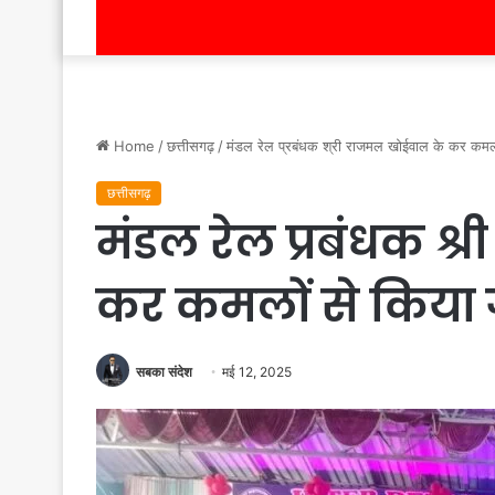
Home
/
छत्तीसगढ़
/
मंडल रेल प्रबंधक श्री राजमल खोईवाल के कर कमलो
छत्तीसगढ़
मंडल रेल प्रबंधक श
कर कमलों से किया 
सबका संदेश
मई 12, 2025