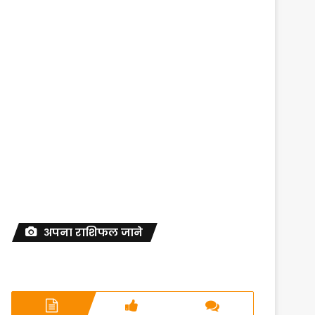
अपना राशिफल जाने