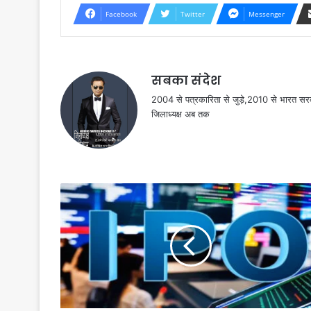
Facebook
Twitter
Messenger
सबका संदेश
2004 से पत्रकारिता से जुड़े,2010 से भारत 
जिलाध्यक्ष अब तक