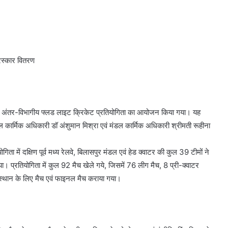
रस्कार वितरण
025 अंतर-विभागीय फ्लड लाइट क्रिकेट प्रतियोगिता का आयोजन किया गया। यह
कार्मिक अधिकारी डॉ अंशुमान मिश्रा एवं मंडल कार्मिक अधिकारी श्रीमती रूहीना
ा में दक्षिण पूर्व मध्य रेलवे, बिलासपुर मंडल एवं हेड क्वाटर की कुल 39 टीमों ने
 प्रतियोगिता में कुल 92 मैच खेले गये, जिसमें 76 लीग मैच, 8 प्री-क्वाटर
्थान के लिए मैच एवं फाइनल मैच कराया गया।