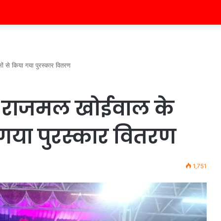
ं से किया गया पुरस्कार वितरण
्री राजमल खोईवाल के
गया पुरस्कार वितरण
1,751