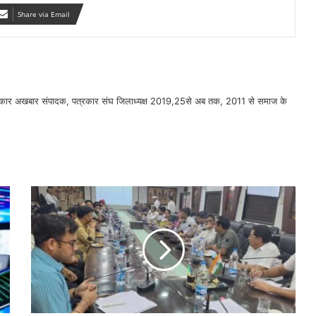
Share via Email
सरकार अखबार संपादक, पत्रकार संघ जिलाध्यक्ष 2019,25से अब तक, 2011 से समाज के