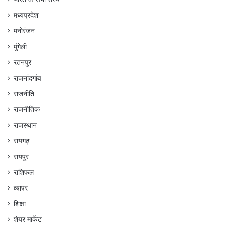
मध्यप्रदेश
मनोरंजन
मुंगेली
रतनपुर
राजनांदगांव
राजनीति
राजनीतिक
राजस्थान
रायगढ़
रायपुर
राशिफल
व्यापर
शिक्षा
शेयर मार्केट