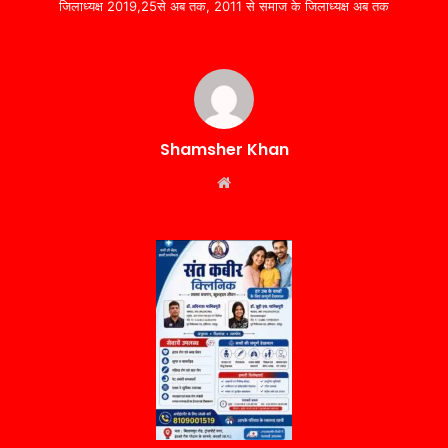
जिलाध्यक्ष 2019,25से अब तक, 2011 से समाज के जिलाध्यक्ष अब तक
Shamsher Khan
Website