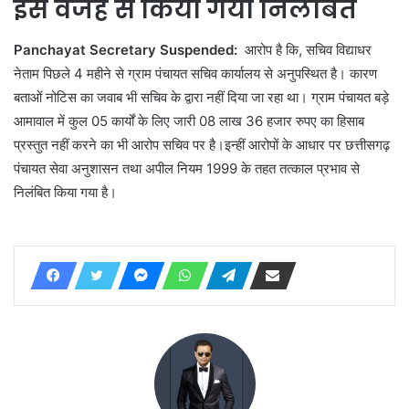
इस वजह से किया गया निलंबित
Panchayat Secretary Suspended:
आरोप है कि, सचिव विद्याधर
नेताम पिछले 4 महीने से ग्राम पंचायत सचिव कार्यालय से अनुपस्थित है। कारण
बताओं नोटिस का जवाब भी सचिव के द्वारा नहीं दिया जा रहा था। ग्राम पंचायत बड़े
आमावाल में कुल 05 कार्यों के लिए जारी 08 लाख 36 हजार रुपए का हिसाब
प्रस्तुत नहीं करने का भी आरोप सचिव पर है।इन्हीं आरोपों के आधार पर छत्तीसगढ़
पंचायत सेवा अनुशासन तथा अपील नियम 1999 के तहत तत्काल प्रभाव से
निलंबित किया गया है।