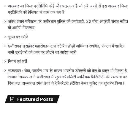
अखबार का जिला प्रतिनिधि कोई और पत्रकार है जो लंबे अरसे से इस अखबार जिला
प्रतिनिधि की हैसियत से काम कर रहा है
अवैध शराब परिवहन पर कबीरधाम पुलिस की कार्यवाही, 32 पौवा अंग्रेजी शराब सहित
दो आरोपी गिरफ्तार
गूगल पर खोजें
छत्तीसगढ़ ड्राईवर महासंगठन द्वारा स्टेरिंग छोड़ों अभियान स्थगित, संगठन में शामिल
सभी ड्राईवरों को काम पर लौटने का आदेश जारी
नियम एवं शर्ते
राज्यपाल : सेवा, समर्पण भाव के कारण भारतीय डॉक्टरों को देश के बाहर भी मिलता है
सम्मान lराज्यपाल ने छत्तीसगढ़ में सुपर स्पेशलिटी कार्डियक फैसिलिटी की स्थापना पर
दिया बल lराज्यपाल रमेन डेका ने रेस्पिरेटरी इंटेंसिव केयर यूनिट का शुभारंभ किया l
Featured Posts
जिला
शिक्षा
अधिकारी
का