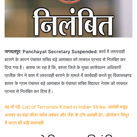
जगदलपुर: Panchayat Secretary Suspended:
कार्य में लापरवाही
बरतने के कारण पंचायत सचिव बड़े आमाबाल को तत्काल प्रभाव से निलंबित कर
दिया गया है। बताया जा रहा है कि, बस्तर जिले के मुख्य कार्यपालन अधिकारी
प्रतीक जैन ने काम में लापरवाही बरतने के मामले में कार्यवाही करते हुए विकासखण्ड
बस्तर के ग्राम पंचायत बड़े आमाबाल के पंचायत सचिव विद्याधर नेताम को तत्काल
प्रभाव से निलंबित कर दिया है।
यह भी पढ़ें: List of Terrorists Killed in Indian Strike: आतंकी मसूद
अजहर का बड़ा जीजा समेत लश्कर और जैश के टॉप आतंकी ढेर, ऑपरेशन सिंदूर
में भारत की बड़ी कामयाबी