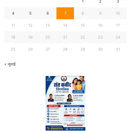
1
2
3
4
5
6
7
8
9
10
11
12
13
14
15
16
17
18
19
20
21
22
23
24
25
26
27
28
29
30
31
« जुलाई