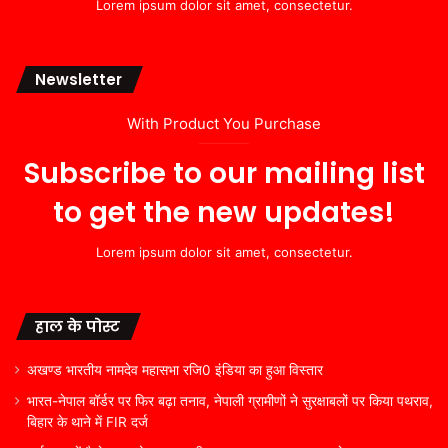
Lorem ipsum dolor sit amet, consectetur.
Newsletter
With Product You Purchase
Subscribe to our mailing list
to get the new updates!
Lorem ipsum dolor sit amet, consectetur.
हाल के पोस्ट
अखण्ड भारतीय नामदेव महासभा रजि0 इंडिया का हुआ विस्तार
भारत-नेपाल बॉर्डर पर फिर बढ़ा तनाव, नेपाली ग्रामीणों ने सुरक्षाबलों पर किया पथराव,
बिहार के थाने में FIR दर्ज