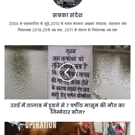
सबका संदेश
2004 से पत्रकारिता से जुड़े,2010 से भारत सरकार अखबार संपादक, पत्रकार संघ
जिलाध्यक्ष 2019,25से अब तक, 2011 से समाज के जिलाध्यक्ष अब तक
उतई में तालाब में डूबने से 7 वर्षीय मासूम की मौत का
जिम्मेदार कौन?