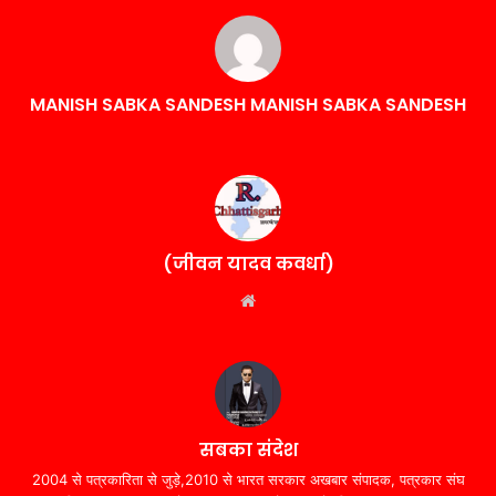
MANISH SABKA SANDESH MANISH SABKA SANDESH
(जीवन यादव कवर्धा)
Website
सबका संदेश
2004 से पत्रकारिता से जुड़े,2010 से भारत सरकार अखबार संपादक, पत्रकार संघ