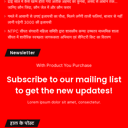
ढाई साल में कैसे खत्म होता गया अतीक अहमद का कुनबा, असद से आबान तक…
जानिए कौन जिंदा, कौन जेल में और कौन फरार
गमले में आसानी से उगाएं इलायची का पौधा, मिलने लगेंगी ताजी फलियां, बाजार से नहीं
लानी पड़ेगी 3000 की इलायची
NTPC सीपत संगवारी महिला समिति द्वारा शासकीय कन्या उच्चतर माध्यमिक शाला
सीपत में शारीरिक स्वच्छता जागरूकता अभियान एवं सैनिटरी किट का वितरण
Newsletter
With Product You Purchase
Subscribe to our mailing list
to get the new updates!
Lorem ipsum dolor sit amet, consectetur.
हाल के पोस्ट