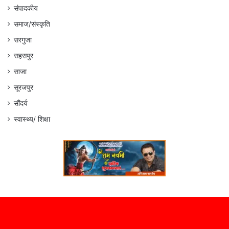
संपादकीय
समाज/संस्कृति
सरगुजा
सहसपुर
साजा
सूरजपुर
सौंदर्य
स्वास्थ्य/ शिक्षा