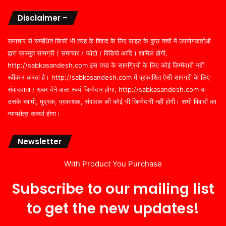
Disclaimer –
समाचार से सम्बंधित किसी भी तरह के विवाद के लिए साइट के कुछ तत्वों में उपयोगकर्ताओं
द्वारा प्रस्तुत सामग्री ( समाचार / फोटो / विडियो आदि ) शामिल होगी,
http://sabkasandesh.com इस तरह के सामग्रियों के लिए कोई ज़िम्मेदारी नहीं
स्वीकार करता है। http://sabkasandesh.com में प्रकाशित ऐसी सामग्री के लिए
संवाददाता / खबर देने वाला स्वयं जिम्मेदार होगा, http://sabkasandesh.com या
उसके स्वामी, मुद्रक, प्रकाशक, संपादक की कोई भी जिम्मेदारी नहीं होगी। सभी विवादों का
न्यायक्षेत्र कवर्धा होगा।
Newsletter
With Product You Purchase
Subscribe to our mailing list
to get the new updates!