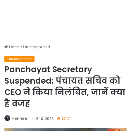
Home
/
Uncategorized
Uncategorized
Panchayat Secretary
Suspended: पंचायत सचिव को
CEO ने किया निलंबित, जानें क्या
है वजह
सबका संदेश
मई 10, 2025
1,747