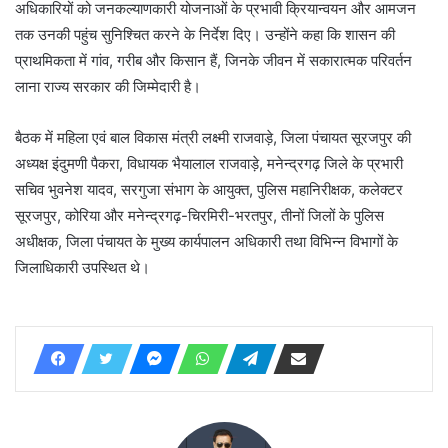
अधिकारियों को जनकल्याणकारी योजनाओं के प्रभावी क्रियान्वयन और आमजन
तक उनकी पहुंच सुनिश्चित करने के निर्देश दिए। उन्होंने कहा कि शासन की
प्राथमिकता में गांव, गरीब और किसान हैं, जिनके जीवन में सकारात्मक परिवर्तन
लाना राज्य सरकार की जिम्मेदारी है।
बैठक में महिला एवं बाल विकास मंत्री लक्ष्मी राजवाड़े, जिला पंचायत सूरजपुर की
अध्यक्ष इंदुमणी पैकरा, विधायक भैयालाल राजवाड़े, मनेन्द्रगढ़ जिले के प्रभारी
सचिव भुवनेश यादव, सरगुजा संभाग के आयुक्त, पुलिस महानिरीक्षक, कलेक्टर
सूरजपुर, कोरिया और मनेन्द्रगढ़-चिरमिरी-भरतपुर, तीनों जिलों के पुलिस
अधीक्षक, जिला पंचायत के मुख्य कार्यपालन अधिकारी तथा विभिन्न विभागों के
जिलाधिकारी उपस्थित थे।