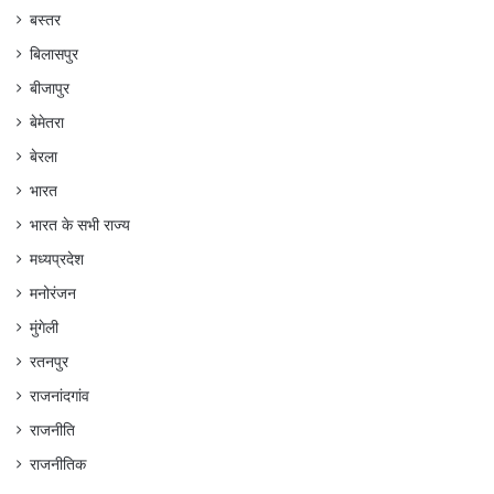
बस्तर
बिलासपुर
बीजापुर
बेमेतरा
बेरला
भारत
भारत के सभी राज्य
मध्यप्रदेश
मनोरंजन
मुंगेली
रतनपुर
राजनांदगांव
राजनीति
राजनीतिक