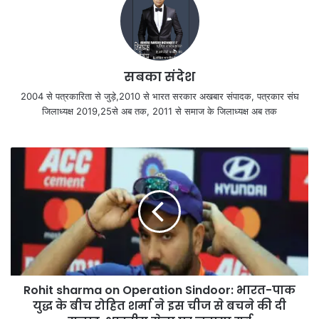
सबका संदेश
2004 से पत्रकारिता से जुड़े,2010 से भारत सरकार अखबार संपादक, पत्रकार संघ
जिलाध्यक्ष 2019,25से अब तक, 2011 से समाज के जिलाध्यक्ष अब तक
Rohit sharma on Operation Sindoor: भारत-पाक
युद्ध के बीच रोहित शर्मा ने इस चीज से बचने की दी