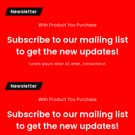
Newsletter
With Product You Purchase
Subscribe to our mailing list
to get the new updates!
Lorem ipsum dolor sit amet, consectetur.
Newsletter
With Product You Purchase
Subscribe to our mailing list
to get the new updates!