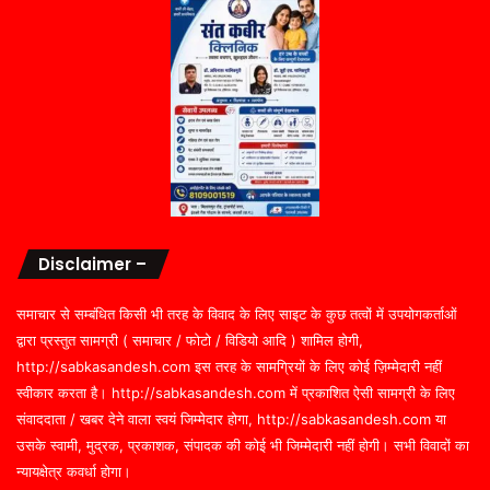
Disclaimer –
समाचार से सम्बंधित किसी भी तरह के विवाद के लिए साइट के कुछ तत्वों में उपयोगकर्ताओं
द्वारा प्रस्तुत सामग्री ( समाचार / फोटो / विडियो आदि ) शामिल होगी,
http://sabkasandesh.com इस तरह के सामग्रियों के लिए कोई ज़िम्मेदारी नहीं
स्वीकार करता है। http://sabkasandesh.com में प्रकाशित ऐसी सामग्री के लिए
संवाददाता / खबर देने वाला स्वयं जिम्मेदार होगा, http://sabkasandesh.com या
उसके स्वामी, मुद्रक, प्रकाशक, संपादक की कोई भी जिम्मेदारी नहीं होगी। सभी विवादों का
न्यायक्षेत्र कवर्धा होगा।