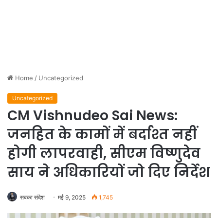
Home
/
Uncategorized
Uncategorized
CM Vishnudeo Sai News:
जनहित के कामों में बर्दाश्त नहीं
होगी लापरवाही, सीएम विष्णुदेव
साय ने अधिकारियों जो दिए निर्देश
सबका संदेश
मई 9, 2025
1,745