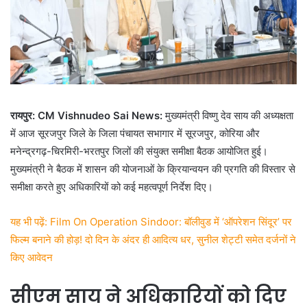
रायपुर: CM Vishnudeo Sai News:
मुख्यमंत्री विष्णु देव साय की अध्यक्षता
में आज सूरजपुर जिले के जिला पंचायत सभागार में सूरजपुर, कोरिया और
मनेन्द्रगढ़-चिरमिरी-भरतपुर जिलों की संयुक्त समीक्षा बैठक आयोजित हुई।
मुख्यमंत्री ने बैठक में शासन की योजनाओं के क्रियान्वयन की प्रगति की विस्तार से
समीक्षा करते हुए अधिकारियों को कई महत्वपूर्ण निर्देश दिए।
यह भी पढ़ें: Film On Operation Sindoor: बॉलीवुड में ‘ऑपरेशन सिंदूर’ पर
फिल्म बनाने की होड़! दो दिन के अंदर ही आदित्य धर, सुनील शेट्टी समेत दर्जनों ने
किए आवेदन
सीएम साय ने अधिकारियों को दिए