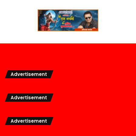
Advertisement
Advertisement
Advertisement