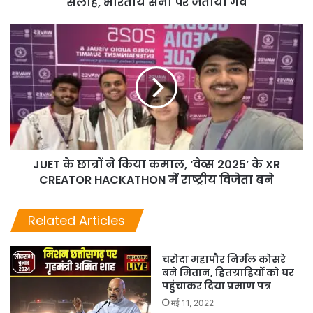
सलाह, भारतीय सेना पर जताया गर्व
JUET के छात्रों ने किया कमाल, ‘वेव्स 2025’ के XR
CREATOR HACKATHON में राष्ट्रीय विजेता बने
Related Articles
चरोदा महापौर निर्मल कोसरे
बने मितान, हितग्राहियों को घर
पहुंचाकर दिया प्रमाण पत्र
मई 11, 2022