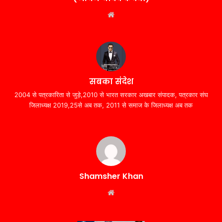
Website
सबका संदेश
2004 से पत्रकारिता से जुड़े,2010 से भारत सरकार अखबार संपादक, पत्रकार संघ
जिलाध्यक्ष 2019,25से अब तक, 2011 से समाज के जिलाध्यक्ष अब तक
Shamsher Khan
Website