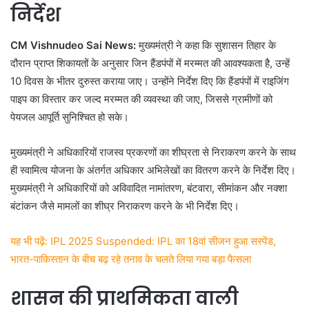
निर्देश
CM Vishnudeo Sai News:
मुख्यमंत्री ने कहा कि सुशासन तिहार के
दौरान प्राप्त शिकायतों के अनुसार जिन हैंडपंपों में मरम्मत की आवश्यकता है, उन्हें
10 दिवस के भीतर दुरुस्त कराया जाए। उन्होंने निर्देश दिए कि हैंडपंपों में राइजिंग
पाइप का विस्तार कर जल्द मरम्मत की व्यवस्था की जाए, जिससे ग्रामीणों को
पेयजल आपूर्ति सुनिश्चित हो सके।
मुख्यमंत्री ने अधिकारियों राजस्व प्रकरणों का शीघ्रता से निराकरण करने के साथ
ही स्वामित्व योजना के अंतर्गत अधिकार अभिलेखों का वितरण करने के निर्देश दिए।
मुख्यमंत्री ने अधिकारियों को अविवादित नामांतरण, बंटवारा, सीमांकन और नक्शा
बंटांकन जैसे मामलों का शीघ्र निराकरण करने के भी निर्देश दिए।
यह भी पढ़ें: IPL 2025 Suspended: IPL का 18वां सीजन हुआ सस्पेंड,
भारत-पाकिस्तान के बीच बढ़ रहे तनाव के चलते लिया गया बड़ा फैसला
शासन की प्राथमिकता वाली