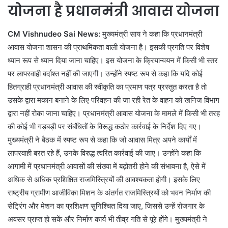
योजना है प्रधानमंत्री आवास योजना
CM Vishnudeo Sai News:
मुख्यमंत्री साय ने कहा कि प्रधानमंत्री
आवास योजना शासन की प्राथमिकता वाली योजना है। इसकी प्रगति पर विशेष
ध्यान रूप से ध्यान दिया जाना चाहिए। इस योजना के क्रियान्वयन में किसी भी स्तर
पर लापरवाही बर्दाश्त नहीं की जाएगी। उन्होंने स्पष्ट रूप से कहा कि यदि कोई
हितग्राही प्रधानमंत्री आवास की स्वीकृति का प्रमाण पत्र प्रस्तुत करता है तो
उसके द्वारा मकान बनाने के लिए परिवहन की जा रही रेत के वाहन को खनिज विभाग
द्वारा नहीं रोका जाना चाहिए। प्रधानमंत्री आवास योजना के मामले में किसी भी तरह
की कोई भी गड़बड़ी पर संबंधितों के विरूद्ध कठोर कार्रवाई के निर्देश दिए गए।
मुख्यमंत्री ने बैठक में स्पष्ट रूप से कहा कि जो आवास मित्र अपने कार्यों में
लापरवाही बरत रहे हैं, उनके विरुद्ध त्वरित कार्रवाई की जाए। उन्होंने कहा कि
आगामी में प्रधानमंत्री आवासों की संख्या में बढ़ोतरी होने की संभावना है, ऐसे में
अधिक से अधिक प्रशिक्षित राजमिस्त्रियों की आवश्यकता होगी। इसके लिए
राष्ट्रीय ग्रामीण आजीविका मिशन के अंतर्गत राजमिस्त्रियों को भवन निर्माण की
सेट्रिंग और मेशन का प्रशिक्षण सुनिश्चित दिया जाए, जिससे उन्हें रोजगार के
अवसर प्राप्त हो सकें और निर्माण कार्य भी तीव्र गति से पूरे होंगे। मुख्यमंत्री ने