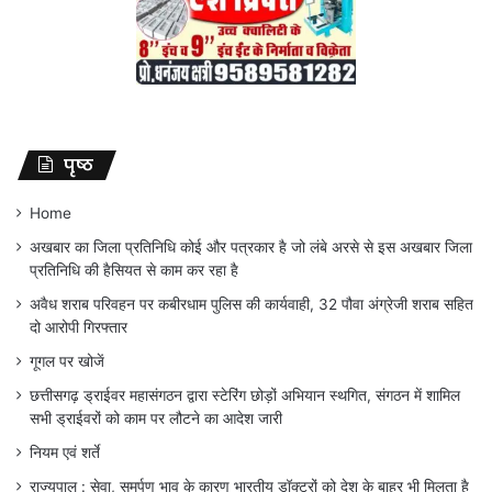
पृष्ठ
Home
अखबार का जिला प्रतिनिधि कोई और पत्रकार है जो लंबे अरसे से इस अखबार जिला
प्रतिनिधि की हैसियत से काम कर रहा है
अवैध शराब परिवहन पर कबीरधाम पुलिस की कार्यवाही, 32 पौवा अंग्रेजी शराब सहित
दो आरोपी गिरफ्तार
गूगल पर खोजें
छत्तीसगढ़ ड्राईवर महासंगठन द्वारा स्टेरिंग छोड़ों अभियान स्थगित, संगठन में शामिल
सभी ड्राईवरों को काम पर लौटने का आदेश जारी
नियम एवं शर्ते
राज्यपाल : सेवा, समर्पण भाव के कारण भारतीय डॉक्टरों को देश के बाहर भी मिलता है