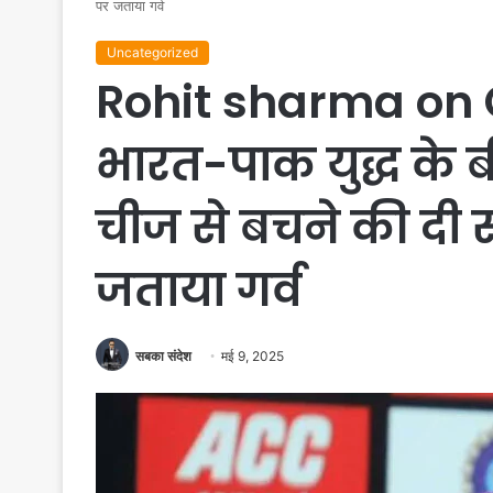
पर जताया गर्व
Uncategorized
Rohit sharma on 
भारत-पाक युद्ध के ब
चीज से बचने की दी 
जताया गर्व
सबका संदेश
मई 9, 2025