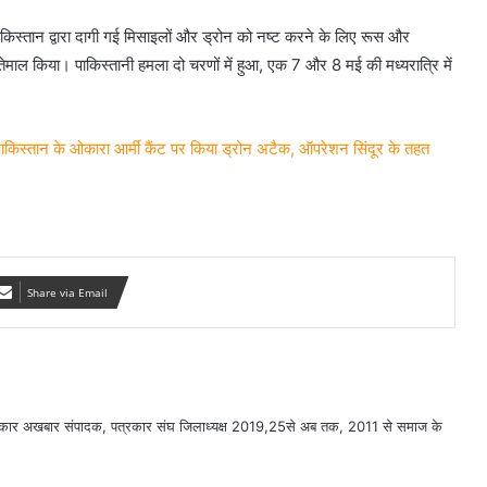
पाकिस्तान द्वारा दागी गई मिसाइलों और ड्रोन को नष्ट करने के लिए रूस और
स्तेमाल किया। पाकिस्तानी हमला दो चरणों में हुआ, एक 7 और 8 मई की मध्यरात्रि में
्तान के ओकारा आर्मी कैंट पर किया ड्रोन अटैक, ऑपरेशन सिंदूर के तहत
Share via Email
सरकार अखबार संपादक, पत्रकार संघ जिलाध्यक्ष 2019,25से अब तक, 2011 से समाज के