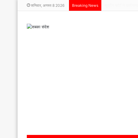
टूटे पैर, बुलंद हौसले
शनिवार, अगस्त 8 2026
Breaking News