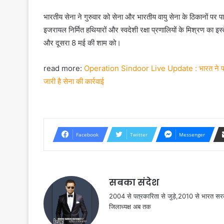
भारतीय सेना ने गुरुवार को सेना और भारतीय वायु सेना के ठिकानों पर 
इजरायल निर्मित हथियारों और स्वदेशी रक्षा प्रणालियों के मिश्रण का इ
और दूसरा 8 मई की शाम को।
read more:
Operation Sindoor Live Update : भारत ने पाकिस
जारी है सेना की कार्रवाई
Facebook
Twitter
Messenger
सबका संदेश
2004 से पत्रकारिता से जुड़े,2010 से भारत 
जिलाध्यक्ष अब तक