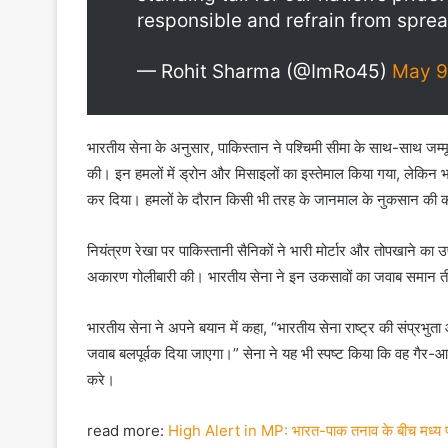
responsible and refrain from spre
— Rohit Sharma (@ImRo45)
May 9
भारतीय सेना के अनुसार, पाकिस्तान ने पश्चिमी सीमा के साथ-साथ जम्मू,
की। इन हमलों में ड्रोन और मिसाइलों का इस्तेमाल किया गया, लेकिन भा
कर दिया। हमलों के दौरान किसी भी तरह के जानमाल के नुकसान की क
नियंत्रण रेखा पर पाकिस्तानी सैनिकों ने भारी मोर्टार और तोपखाने का उपयो
अकारण गोलीबारी की। भारतीय सेना ने इन उकसावों का जवाब समान तीव
भारतीय सेना ने अपने बयान में कहा, “भारतीय सेना राष्ट्र की संप्रभुता 
जवाब बलपूर्वक दिया जाएगा।” सेना ने यह भी स्पष्ट किया कि वह गैर-आक
करे।
read more:
High Alert in MP: भारत-पाक तनाव के बीच मध्य प्रदेश 