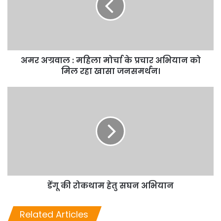
अमर अग्रवाल : महिला मोर्चा के प्रचार अभियान को
मिल रहा खासा जनसमर्थन।
डेंगू की रोकथाम हेतु सघन अभियान
Related Articles