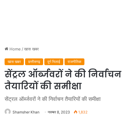
Home
/
खास खबर
खास खबर
छत्तीसगढ़
दुर्ग भिलाई
राजनीतिक
सेंट्रल ऑर्ब्जवरों ने की निर्वाचन
तैयारियों की समीक्षा
सेंट्रल ऑर्ब्जवरों ने की निर्वाचन तैयारियों की समीक्षा
Shamsher Khan
नवम्बर 8, 2023
1,832