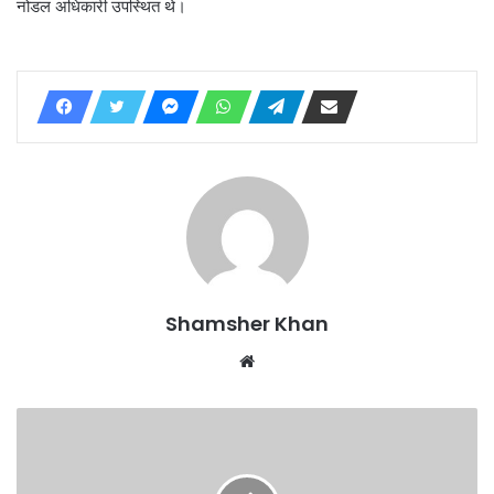
नोडल अधिकारी उपस्थित थे।
Shamsher Khan
Website