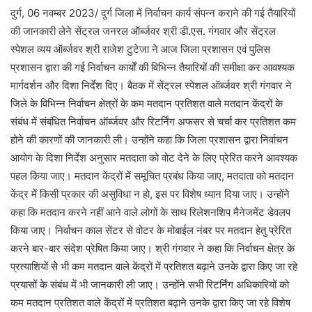
दुर्ग, 06 नवम्बर 2023/ दुर्ग जिला में निर्वाचन कार्य संपन्न कराने की गई तैयारियों
की जानकारी लेने सेंट्रल जनरल ऑर्ब्जवर श्री डी.एस. गंगवार और सेंट्रल
स्पेशल व्यय ऑर्ब्जवर श्री राजेश टुटेजा ने आज जिला प्रशासन एवं पुलिस
प्रशासन द्वारा की गई निर्वाचन कार्यों की विभिन्न तैयारियों की समीक्षा कर आवश्यक
मार्गदर्शन और दिशा निर्देश दिए। बैठक में सेंट्रल स्पेशल ऑर्ब्जवर श्री गंगवार ने
जिले के विभिन्न निर्वाचन क्षेत्रों के कम मतदान प्रतिशत वाले मतदान केंद्रों के
संबंध में संबंधित निर्वाचन ऑर्ब्जवर और रिटर्निंग अफसर से चर्चा कर प्रतिशत कम
होने की कारणों की जानकारी ली। उन्होंने कहा कि जिला प्रशासन द्वारा निर्वाचन
आयोग के दिशा निर्देश अनुसार मतदाता को वोट देने के लिए प्रेरित करने आवश्यक
पहल किया जाए। मतदान केंद्रों में समूचित प्रबंध किया जाए, मतदाता को मतदान
केंद्र में किसी प्रकार की असुविधा न हो, इस पर विशेष ध्यान दिया जाए। उन्होंने
कहा कि मतदान करने नहीं आने वाले लोगों के साथ रिलेशनशिप मैनेजमेंट डेवलप
किया जाए। निर्वाचन काल सेंटर से वोटर के मोबाईल नंबर पर मतदान हेतु प्रेरित
करने बार-बार संदेश प्रेषित किया जाए। श्री गंगवार ने कहा कि निर्वाचन क्षेत्र के
प्रत्याशियों सेे भी कम मतदान वाले केंद्रों में प्रतिशत बढ़ाने उनके द्वारा किए जा रहे
प्रयासों के संबंध में भी जानकारी ली जाए। उन्होंने सभी रिटर्निंग अधिकारियों को
कम मतदान प्रतिशत वाले केंद्रों में प्रतिशत बढ़ाने उनके द्वारा किए जा रहे विशेष