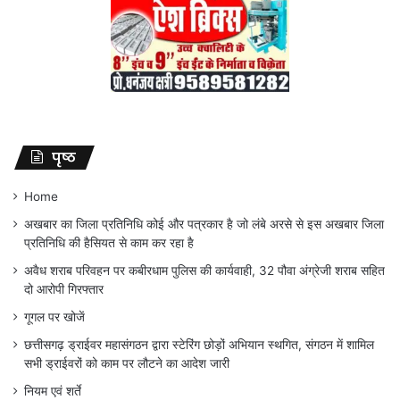
पृष्ठ
Home
अखबार का जिला प्रतिनिधि कोई और पत्रकार है जो लंबे अरसे से इस अखबार जिला
प्रतिनिधि की हैसियत से काम कर रहा है
अवैध शराब परिवहन पर कबीरधाम पुलिस की कार्यवाही, 32 पौवा अंग्रेजी शराब सहित
दो आरोपी गिरफ्तार
गूगल पर खोजें
छत्तीसगढ़ ड्राईवर महासंगठन द्वारा स्टेरिंग छोड़ों अभियान स्थगित, संगठन में शामिल
सभी ड्राईवरों को काम पर लौटने का आदेश जारी
नियम एवं शर्ते