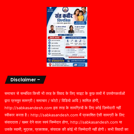
Disclaimer –
समाचार से सम्बंधित किसी भी तरह के विवाद के लिए साइट के कुछ तत्वों में उपयोगकर्ताओं
द्वारा प्रस्तुत सामग्री ( समाचार / फोटो / विडियो आदि ) शामिल होगी,
http://sabkasandesh.com इस तरह के सामग्रियों के लिए कोई ज़िम्मेदारी नहीं
स्वीकार करता है। http://sabkasandesh.com में प्रकाशित ऐसी सामग्री के लिए
संवाददाता / खबर देने वाला स्वयं जिम्मेदार होगा, http://sabkasandesh.com या
उसके स्वामी, मुद्रक, प्रकाशक, संपादक की कोई भी जिम्मेदारी नहीं होगी। सभी विवादों का