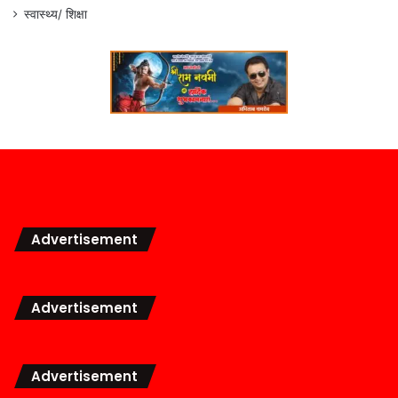
स्वास्थ्य/ शिक्षा
Advertisement
Advertisement
Advertisement