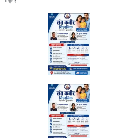
« जुलाई