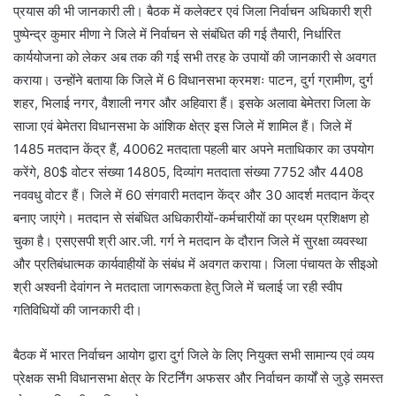
प्रयास की भी जानकारी ली। बैठक में कलेक्टर एवं जिला निर्वाचन अधिकारी श्री
पुष्पेन्द्र कुमार मीणा ने जिले में निर्वाचन से संबंधित की गई तैयारी, निर्धारित
कार्ययोजना को लेकर अब तक की गई सभी तरह के उपायों की जानकारी से अवगत
कराया। उन्होंने बताया कि जिले में 6 विधानसभा क्रमशः पाटन, दुर्ग ग्रामीण, दुर्ग
शहर, भिलाई नगर, वैशाली नगर और अहिवारा हैं। इसके अलावा बेमेतरा जिला के
साजा एवं बेमेतरा विधानसभा के आंशिक क्षेत्र इस जिले में शामिल हैं। जिले में
1485 मतदान केंद्र हैं, 40062 मतदाता पहली बार अपने मताधिकार का उपयोग
करेंगे, 80$ वोटर संख्या 14805, दिव्यांग मतदाता संख्या 7752 और 4408
नववधु वोटर हैं। जिले में 60 संगवारी मतदान केंद्र और 30 आदर्श मतदान केंद्र
बनाए जाएंगे। मतदान से संबंधित अधिकारीयों-कर्मचारीयों का प्रथम प्रशिक्षण हो
चुका है। एसएसपी श्री आर.जी. गर्ग ने मतदान के दौरान जिले में सुरक्षा व्यवस्था
और प्रतिबंधात्मक कार्यवाहीयों के संबंध में अवगत कराया। जिला पंचायत के सीइओ
श्री अश्वनी देवांगन ने मतदाता जागरूकता हेतु जिले में चलाई जा रही स्वीप
गतिविधियों की जानकारी दी।
बैठक में भारत निर्वाचन आयोग द्वारा दुर्ग जिले के लिए नियुक्त सभी सामान्य एवं व्यय
प्रेक्षक सभी विधानसभा क्षेत्र के रिटर्निंग अफसर और निर्वाचन कार्यों से जुड़े समस्त