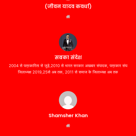
(जीवन यादव कवर्धा)
Website
सबका संदेश
2004 से पत्रकारिता से जुड़े,2010 से भारत सरकार अखबार संपादक, पत्रकार संघ
जिलाध्यक्ष 2019,25से अब तक, 2011 से समाज के जिलाध्यक्ष अब तक
Shamsher Khan
Website