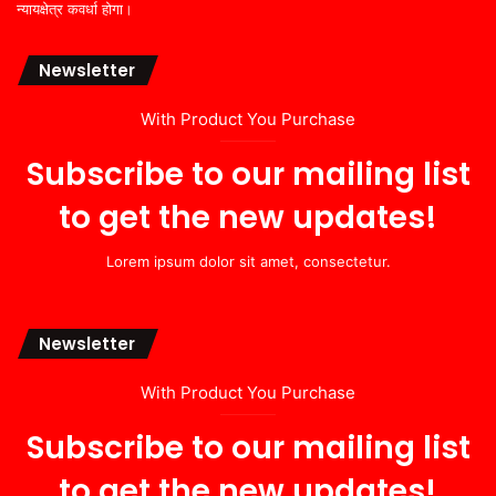
न्यायक्षेत्र कवर्धा होगा।
Newsletter
With Product You Purchase
Subscribe to our mailing list
to get the new updates!
Lorem ipsum dolor sit amet, consectetur.
Newsletter
With Product You Purchase
Subscribe to our mailing list
to get the new updates!