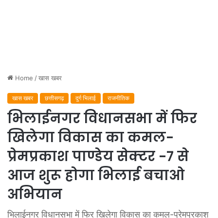
Home
/
खास खबर
खास खबर
छत्तीसगढ़
दुर्ग भिलाई
राजनीतिक
भिलाईनगर विधानसभा में फिर
खिलेगा विकास का कमल-
प्रेमप्रकाश पाण्डेय सेक्टर -7 से
आज शुरू होगा भिलाई बचाओ
अभियान
भिलाईनगर विधानसभा में फिर खिलेगा विकास का कमल-प्रेमप्रकाश