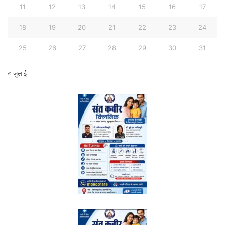
11
12
13
14
15
16
17
18
19
20
21
22
23
24
25
26
27
28
29
30
31
« जुलाई