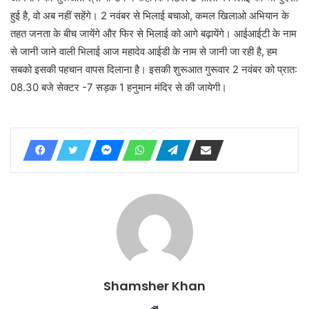
हुई है, वो अब नहीं सहेंगे। 2 नवंबर से भिलाई बचाओ, कमल खिलाओ अभियान के
तहत जनता के बीच जायेंगे और फिर से भिलाई को आगे बढ़ायेंगे। आईआईटी के नाम
से जानी जाने वाली भिलाई आज महादेव आईडी के नाम से जानी जा रही है, हम
सबको इसकी पहचान वापस दिलाना है। इसकी शुरूआत गुरूवार 2 नवंबर को प्रात:
08.30 बजे सेक्टर -7 सड़क 1 हनुमान मंदिर से की जायेगी।
Shamsher Khan
Website