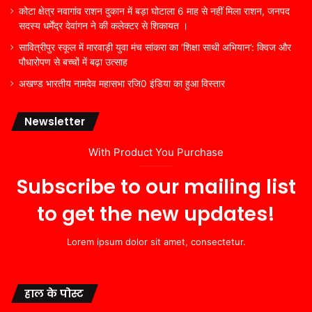
कोटा क्षेत्र नवागांव राशन दुकान में बड़ा घोटाला 6 माह से नहीं मिला राशन, जनपद
सदस्य धर्मेंद्र देवांगन ने की कलेक्टर से शिकायत ।
सावित्रीपुर स्कूल में मारवाड़ी युवा मंच सांकरा का ‘शिक्षा साथी अभियान’: क्विज और
पौधारोपण से बच्चों में बढ़ा उत्साह
अखण्ड भारतीय नामदेव महासभा रजि0 इंडिया का हुआ विस्तार
Newsletter
With Product You Purchase
Subscribe to our mailing list
to get the new updates!
Lorem ipsum dolor sit amet, consectetur.
हाल के पोस्ट