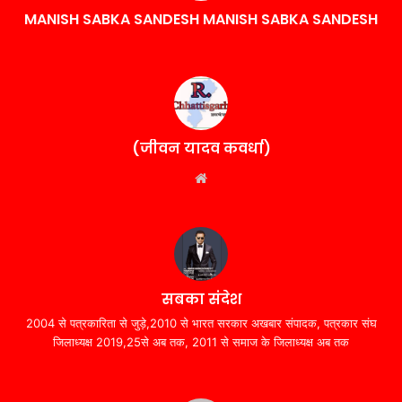
MANISH SABKA SANDESH MANISH SABKA SANDESH
(जीवन यादव कवर्धा)
Website
सबका संदेश
2004 से पत्रकारिता से जुड़े,2010 से भारत सरकार अखबार संपादक, पत्रकार संघ
जिलाध्यक्ष 2019,25से अब तक, 2011 से समाज के जिलाध्यक्ष अब तक