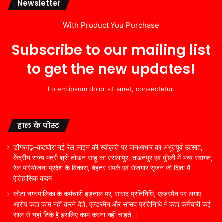
Newsletter
With Product You Purchase
Subscribe to our mailing list
to get the new updates!
Lorem ipsum dolor sit amet, consectetur.
हाल के पोस्ट
डोंगरगढ़–कटघोरा नई रेल लाइन की स्वीकृति पर जनआभार का अभूतपूर्व उत्साह,
केंद्रीय राज्य मंत्री श्री तोखन साहू का उसलापुर, तखतपुर एवं मुंगेली में भव्य स्वागत,
रेल परियोजना प्रदेश के विकास, बेहतर संपर्क एवं रोजगार सृजन की दिशा में
ऐतिहासिक कदम
कोटा नगरपालिका के कर्मचारी हड़ताल पर, सांसद प्रतिनिधि, एल्डरमैन पर लगाए
आरोप कहा काम नहीं करने देते, एल्डरमैन और सांसद प्रतिनिधि ने कहा कर्मचारी कई
साल से यहां टिके है इसलिए काम करना नहीं चाहते ।