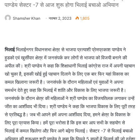
पाण्डेय सेक्टर -7 से आज शुरू होगा भिलाई बचाओ अभियान
Shamsher Khan
नवम्बर 2, 2023
1,805
भिलाई
भिलाईनगर विधानसभा क्षेत्र से भाजपा प्रत्याशी प्रेमप्रकाश पाण्डेय ने
हुडको एवं खुर्सीपार क्षेत्र में जनसंपर्क कर लोगों से भाजपा को विजयी बनाने की
अपील की। श्री पाण्डेय ने कहा कि शिक्षाधानी भिलाई कांग्रेस राज में अपनी पहचान
खो चुका है, इसकी खोई हुई पहचान दिलाने के लिए एक बार फिर यहां विकास का
कमल खिलाना जरूरी है। जनसंपर्क के दौरान महिलाओं एवं युवाओं ने अपना
समर्थन देते हुए कहा कि भिलाई में शांति और विकास के लिए भाजपा जरूरी है।
जनसंपर्क के दौरान क्षेत्र की महिलाओं ने श्री पाण्डेय का विजयतिलक लगाकर उन्हें
जीत का आर्शीवाद भी दिया। श्री पाण्डेय ने कहा कि भाजपा विकास के लिए पूरी तरह
से प्रतिबद्ध है। जब भी आपने हमें अपना आर्शीवाद दिया, हमने क्षेत्र के विकास के
लिए पूरा प्रयास किया। हमें पूरा भरोसा है कि इस बार आप सभी के सहयोग से
भिलाई में कमल खिलेगा औऱ फिर आगे बढ़ेगा भिलाई। सेक्टर -7 से भिलाई बचाओ
अभियान की शुरूआत श्री पाण्डेय ने कहा कि पिछले 5 सालों में भिलाई की जो दुर्दशा