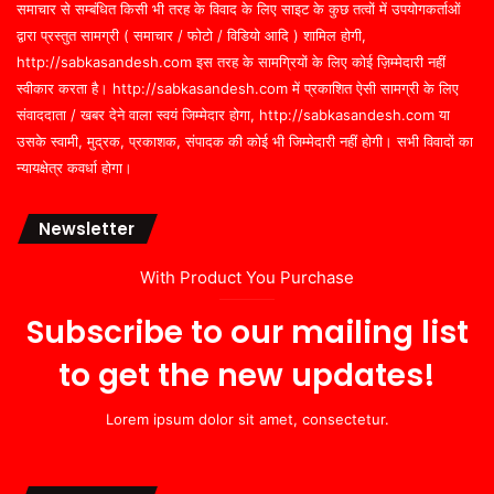
समाचार से सम्बंधित किसी भी तरह के विवाद के लिए साइट के कुछ तत्वों में उपयोगकर्ताओं
द्वारा प्रस्तुत सामग्री ( समाचार / फोटो / विडियो आदि ) शामिल होगी,
http://sabkasandesh.com इस तरह के सामग्रियों के लिए कोई ज़िम्मेदारी नहीं
स्वीकार करता है। http://sabkasandesh.com में प्रकाशित ऐसी सामग्री के लिए
संवाददाता / खबर देने वाला स्वयं जिम्मेदार होगा, http://sabkasandesh.com या
उसके स्वामी, मुद्रक, प्रकाशक, संपादक की कोई भी जिम्मेदारी नहीं होगी। सभी विवादों का
न्यायक्षेत्र कवर्धा होगा।
Newsletter
With Product You Purchase
Subscribe to our mailing list
to get the new updates!
Lorem ipsum dolor sit amet, consectetur.