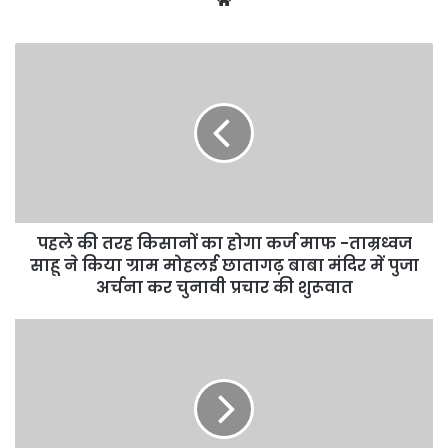
पहले की तरह किसानों का होगा कर्ज माफ -ताम्रध्वज
साहू ने किया ग्राम मोहलई छातागढ़ बाबा मंदिर में पुजा
अर्चना कर चुनावी प्रचार की शुरूवात