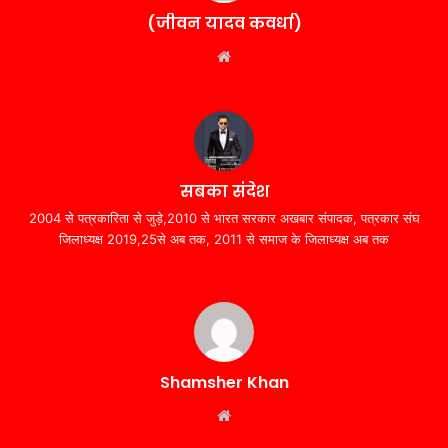
(जीवन यादव कवर्धा)
Website
सबका संदेश
2004 से पत्रकारिता से जुड़े,2010 से भारत सरकार अखबार संपादक, पत्रकार संघ
जिलाध्यक्ष 2019,25से अब तक, 2011 से समाज के जिलाध्यक्ष अब तक
Shamsher Khan
Website