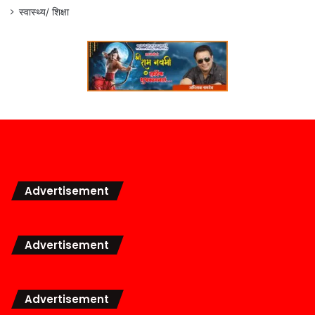
स्वास्थ्य/ शिक्षा
Advertisement
Advertisement
Advertisement