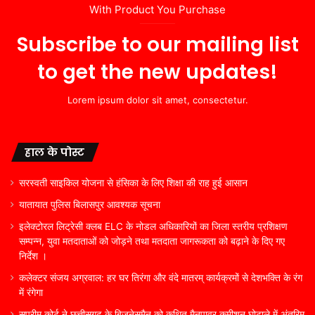
With Product You Purchase
Subscribe to our mailing list
to get the new updates!
Lorem ipsum dolor sit amet, consectetur.
हाल के पोस्ट
सरस्वती साइकिल योजना से हंसिका के लिए शिक्षा की राह हुई आसान
यातायात पुलिस बिलासपुर आवश्यक सूचना
इलेक्टोरल लिट्रेसी क्लब ELC के नोडल अधिकारियों का जिला स्तरीय प्रशिक्षण
सम्पन्न, युवा मतदाताओं को जोड़ने तथा मतदाता जागरूकता को बढ़ाने के दिए गए
निर्देश ।
कलेक्टर संजय अग्रवाल: हर घर तिरंगा और वंदे मातरम् कार्यक्रमों से देशभक्ति के रंग
में रंगेगा
सुप्रीम कोर्ट ने छत्तीसगढ़ के बिज़नेसमैन को कथित मैनपावर कमीशन घोटाले में अंतरिम