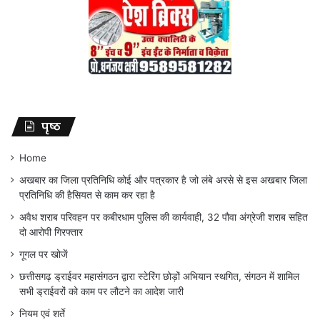
पृष्ठ
Home
अखबार का जिला प्रतिनिधि कोई और पत्रकार है जो लंबे अरसे से इस अखबार जिला
प्रतिनिधि की हैसियत से काम कर रहा है
अवैध शराब परिवहन पर कबीरधाम पुलिस की कार्यवाही, 32 पौवा अंग्रेजी शराब सहित
दो आरोपी गिरफ्तार
गूगल पर खोजें
छत्तीसगढ़ ड्राईवर महासंगठन द्वारा स्टेरिंग छोड़ों अभियान स्थगित, संगठन में शामिल
सभी ड्राईवरों को काम पर लौटने का आदेश जारी
नियम एवं शर्ते