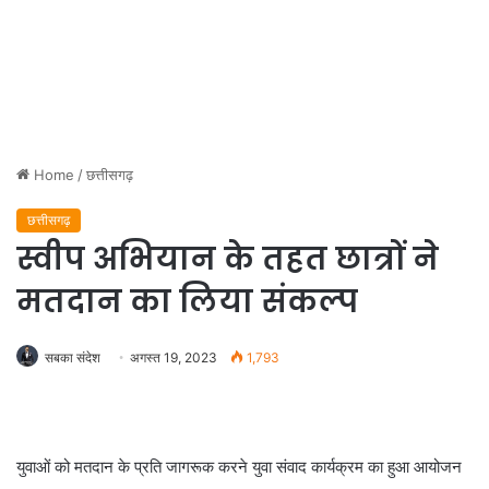
Home
/
छत्तीसगढ़
छत्तीसगढ़
स्वीप अभियान के तहत छात्रों ने
मतदान का लिया संकल्प
सबका संदेश
अगस्त 19, 2023
1,793
युवाओं को मतदान के प्रति जागरूक करने युवा संवाद कार्यक्रम का हुआ आयोजन