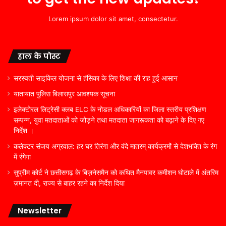
Lorem ipsum dolor sit amet, consectetur.
हाल के पोस्ट
सरस्वती साइकिल योजना से हंसिका के लिए शिक्षा की राह हुई आसान
यातायात पुलिस बिलासपुर आवश्यक सूचना
इलेक्टोरल लिट्रेसी क्लब ELC के नोडल अधिकारियों का जिला स्तरीय प्रशिक्षण
सम्पन्न, युवा मतदाताओं को जोड़ने तथा मतदाता जागरूकता को बढ़ाने के दिए गए
निर्देश ।
कलेक्टर संजय अग्रवाल: हर घर तिरंगा और वंदे मातरम् कार्यक्रमों से देशभक्ति के रंग
में रंगेगा
सुप्रीम कोर्ट ने छत्तीसगढ़ के बिज़नेसमैन को कथित मैनपावर कमीशन घोटाले में अंतरिम
ज़मानत दी, राज्य से बाहर रहने का निर्देश दिया
Newsletter