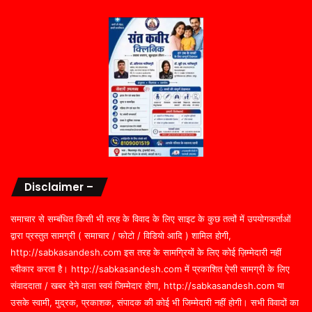
Disclaimer –
समाचार से सम्बंधित किसी भी तरह के विवाद के लिए साइट के कुछ तत्वों में उपयोगकर्ताओं
द्वारा प्रस्तुत सामग्री ( समाचार / फोटो / विडियो आदि ) शामिल होगी,
http://sabkasandesh.com इस तरह के सामग्रियों के लिए कोई ज़िम्मेदारी नहीं
स्वीकार करता है। http://sabkasandesh.com में प्रकाशित ऐसी सामग्री के लिए
संवाददाता / खबर देने वाला स्वयं जिम्मेदार होगा, http://sabkasandesh.com या
उसके स्वामी, मुद्रक, प्रकाशक, संपादक की कोई भी जिम्मेदारी नहीं होगी। सभी विवादों का