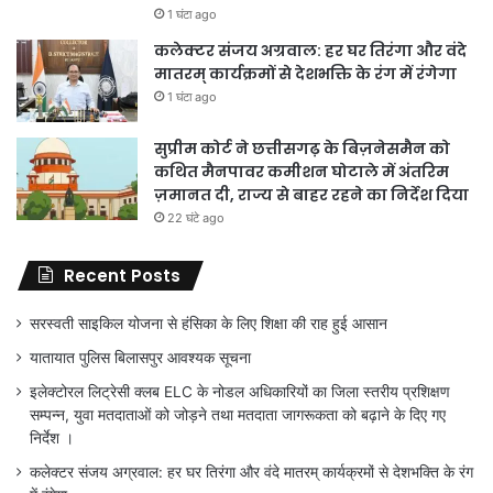
1 घंटा ago
कलेक्टर संजय अग्रवाल: हर घर तिरंगा और वंदे
मातरम् कार्यक्रमों से देशभक्ति के रंग में रंगेगा
1 घंटा ago
सुप्रीम कोर्ट ने छत्तीसगढ़ के बिज़नेसमैन को
कथित मैनपावर कमीशन घोटाले में अंतरिम
ज़मानत दी, राज्य से बाहर रहने का निर्देश दिया
22 घंटे ago
Recent Posts
सरस्वती साइकिल योजना से हंसिका के लिए शिक्षा की राह हुई आसान
यातायात पुलिस बिलासपुर आवश्यक सूचना
इलेक्टोरल लिट्रेसी क्लब ELC के नोडल अधिकारियों का जिला स्तरीय प्रशिक्षण
सम्पन्न, युवा मतदाताओं को जोड़ने तथा मतदाता जागरूकता को बढ़ाने के दिए गए
निर्देश ।
कलेक्टर संजय अग्रवाल: हर घर तिरंगा और वंदे मातरम् कार्यक्रमों से देशभक्ति के रंग