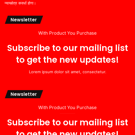
न्यायक्षेत्र कवर्धा होगा।
Newsletter
With Product You Purchase
Subscribe to our mailing list
to get the new updates!
Lorem ipsum dolor sit amet, consectetur.
Newsletter
With Product You Purchase
Subscribe to our mailing list
to get the new updates!