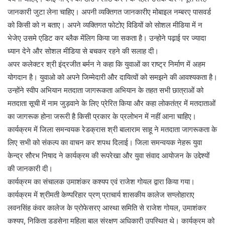
जानकारी जुटा लेना चाहिए। अपनी व्यक्तिगत जानकारीए मोबाइल नम्बरए पासवर्ड
को किसी को न बताए। अपने व्यक्तिगत फोटोए विडियों को सोशल मीडिया में न
भेजेए उसमे एडिट कर ब्लैक मेंलिग किया जा सकता है। उन्होने पढ़ाई पर ज्यादा
ध्यान देने और सोशल मीडिया से बचकर रहने की सलाह दी।
अपर कलेक्टर श्री इंद्रजीत बर्मन ने कहा कि युवाओं का राष्ट्र निर्माण में अहम
योगदान है। युवाओ को अपने जिम्मेदारी और दायित्वों को समझने की आवश्यकता है।
उन्होंने स्वीप अभियान मतदाता जागरूकता अभियान के तहत सभी छात्राओं को
मतदाता सूची में नाम जुड़वाने के लिए प्रेरित किया और कहा लोकतंत्र में मतदाताओं
का जागरूक होना जरूरी है किसी प्रकार के प्रलोभन में नहीं आना चाहिए।
कार्यक्रम में जिला समन्वयक रेडक्रास श्री बालाराम साहू ने मतदाता जागरूकता के
लिए सभी को संकल्प का वाचन कर शपथ दिलाई। जिला समन्वयक नेहरू युवा
केन्द्र सौरभ निषाद ने कार्यक्रम की रूपरेखा और युवा संवाद आयोजन के उद्देश्यों
की जानकारी दी।
कार्यक्रम का संचालक उमाशंकर कश्यप एवं राजेश गोयल द्वारा किया गया।
कार्यक्रम में श्रीमती केण्परिहार प्रण् प्राचार्य शासकीय कालेज सण्लोहाराए
लवनसिंह कंवर कालेज के प्रोफेसरए आस्था समिति से राजेश गोयल, उमाशंकर
कश्यप, निकिता डडसेना महिला बाल संरक्षण अधिकारी उपस्थित थे। कार्यक्रम को