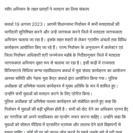
स्वीप अभियान के तहत छात्रों ने मतदान का लिया संकल्प
कवर्धा 19 अगस्त 2023। आगमी विधानसभा निर्वाचन में सभी मतदाताओं की
भागीदारी सुनिश्चित करने और उन्हें जागरूक करने जिले में मतदाता जागरूकता
अभियान चलाया जा रहा है। इसके तहत शहरों से लेकर ग्रामीण अंचलों तक विविध
कार्यक्रम आयोजित किए जा रहे हैं। राज्य निर्वाचन के अनुपालन में कलेक्टर एवं
जिला निर्वाचन अधिकारी श्री जनमेजय महोबे के निर्देशानुसार जिले में मतदाता
जागरूकता अभियान वृहत रूप से चलाया जा रहा है। इसी कड़ी में राजमाता
विजियाराजे सिंधिया कन्या महाविद्यालय कवर्धा में युवा संवाद कार्यक्रम का आयोजन
आस्था समिति और नेहरू युवा केंद्र कवर्धा द्वारा आयोजित किया गया। पुलिस
अधीक्षक डॉ अभिषेक पल्लव कार्यक्रम में मुख्य अतिथि के रूप में शामिल हुए।
उन्होंने सभी युवाओं को मतदान करने के लिए प्रेरित किया।
पुलिस अधीक्षक डॉ अभिषेक पल्लव कार्यक्रम को संबोधित करते हुए कहा कि
निर्वाचन में युवाओं की बड़ी भूमिका होती है। सभी को वोट देने का अधिकार प्राप्त हैए
हर नागरिक को अपने मताधिकार का प्रयोग जरूर करना चाहिए। उन्होंने कहा कि
युवाओं को सोशल मीडिया में प्रसारित भ्रामक और लालच देने वाले विज्ञापनों से
बचना चाहिए। कोई भी एप को डाउन लोड करने के पहले उसके बारे में पूरी तरह