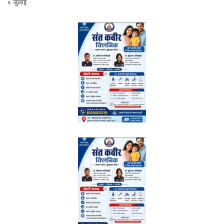
« जुलाई