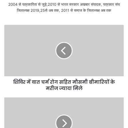
2004 से पत्रकारिता से जुड़े,2010 से भारत सरकार अखबार संपादक, पत्रकार संघ
जिलाध्यक्ष 2019,25से अब तक, 2011 से समाज के जिलाध्यक्ष अब तक
शिविर में वात चर्म रोग सहित मौसमी बीमारियों के
मरीज ज्यादा मिले