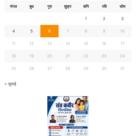
मंगल
बुध
गुरु
शुक्र
शनि
रवि
सोम
1
2
3
4
5
6
7
8
9
10
11
12
13
14
15
16
17
18
19
20
21
22
23
24
25
26
27
28
29
30
31
« जुलाई