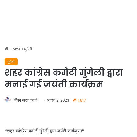
Home
/
मुंगेली
मुंगेली
शहर कांग्रेस कमेटी मुंगेली द्वारा
मनाई गई जयंती कार्यक्रम
(जीवन यादव कवर्धा)
अगस्त 2, 2023
1,817
*शहर कांग्रेस कमेटी मुंगेली द्वारा जयंती कार्यक्रम*