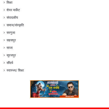
शिक्षा
शेयर मार्केट
संपादकीय
समाज/संस्कृति
सरगुजा
सहसपुर
साजा
सूरजपुर
सौंदर्य
स्वास्थ्य/ शिक्षा