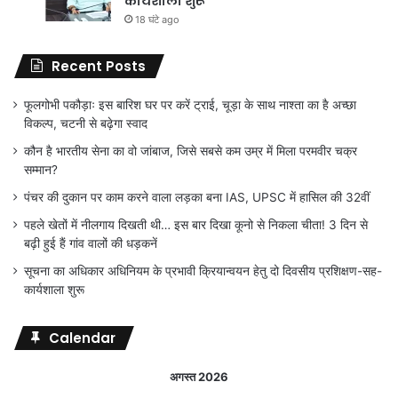
कार्यशाला शुरू
18 घंटे ago
Recent Posts
फूलगोभी पकौड़ाः इस बारिश घर पर करें ट्राई, चूड़ा के साथ नाश्ता का है अच्छा
विकल्प, चटनी से बढ़ेगा स्वाद
कौन है भारतीय सेना का वो जांबाज, जिसे सबसे कम उम्र में मिला परमवीर चक्र
सम्मान?
पंचर की दुकान पर काम करने वाला लड़का बना IAS, UPSC में हासिल की 32वीं
पहले खेतों में नीलगाय दिखती थी… इस बार दिखा कूनो से निकला चीता! 3 दिन से
बढ़ी हुई हैं गांव वालों की धड़कनें
सूचना का अधिकार अधिनियम के प्रभावी क्रियान्वयन हेतु दो दिवसीय प्रशिक्षण-सह-
कार्यशाला शुरू
Calendar
अगस्त 2026