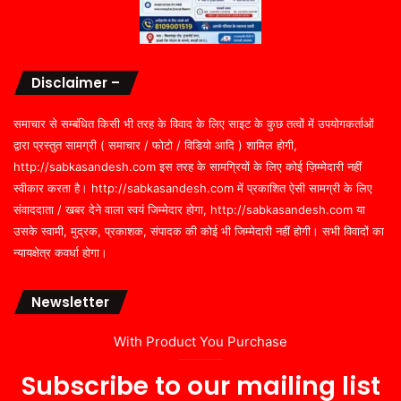
Disclaimer –
समाचार से सम्बंधित किसी भी तरह के विवाद के लिए साइट के कुछ तत्वों में उपयोगकर्ताओं
द्वारा प्रस्तुत सामग्री ( समाचार / फोटो / विडियो आदि ) शामिल होगी,
http://sabkasandesh.com इस तरह के सामग्रियों के लिए कोई ज़िम्मेदारी नहीं
स्वीकार करता है। http://sabkasandesh.com में प्रकाशित ऐसी सामग्री के लिए
संवाददाता / खबर देने वाला स्वयं जिम्मेदार होगा, http://sabkasandesh.com या
उसके स्वामी, मुद्रक, प्रकाशक, संपादक की कोई भी जिम्मेदारी नहीं होगी। सभी विवादों का
न्यायक्षेत्र कवर्धा होगा।
Newsletter
With Product You Purchase
Subscribe to our mailing list