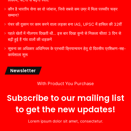
कौन है भारतीय सेना का वो जांबाज, जिसे सबसे कम उम्र में मिला परमवीर चक्र
सम्मान?
पंचर की दुकान पर काम करने वाला लड़का बना IAS, UPSC में हासिल की 32वीं
पहले खेतों में नीलगाय दिखती थी… इस बार दिखा कूनो से निकला चीता! 3 दिन से
बढ़ी हुई हैं गांव वालों की धड़कनें
सूचना का अधिकार अधिनियम के प्रभावी क्रियान्वयन हेतु दो दिवसीय प्रशिक्षण-सह-
कार्यशाला शुरू
Newsletter
With Product You Purchase
Subscribe to our mailing list
to get the new updates!
Lorem ipsum dolor sit amet, consectetur.