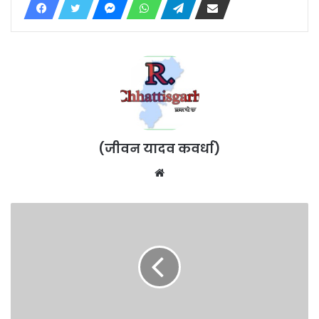
(जीवन यादव कवर्धा)
Website