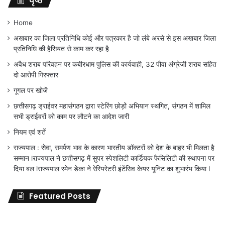
पृष्ठ
Home
अखबार का जिला प्रतिनिधि कोई और पत्रकार है जो लंबे अरसे से इस अखबार जिला
प्रतिनिधि की हैसियत से काम कर रहा है
अवैध शराब परिवहन पर कबीरधाम पुलिस की कार्यवाही, 32 पौवा अंग्रेजी शराब सहित
दो आरोपी गिरफ्तार
गूगल पर खोजें
छत्तीसगढ़ ड्राईवर महासंगठन द्वारा स्टेरिंग छोड़ों अभियान स्थगित, संगठन में शामिल
सभी ड्राईवरों को काम पर लौटने का आदेश जारी
नियम एवं शर्ते
राज्यपाल : सेवा, समर्पण भाव के कारण भारतीय डॉक्टरों को देश के बाहर भी मिलता है
सम्मान lराज्यपाल ने छत्तीसगढ़ में सुपर स्पेशलिटी कार्डियक फैसिलिटी की स्थापना पर
दिया बल lराज्यपाल रमेन डेका ने रेस्पिरेटरी इंटेंसिव केयर यूनिट का शुभारंभ किया l
Featured Posts
जिला