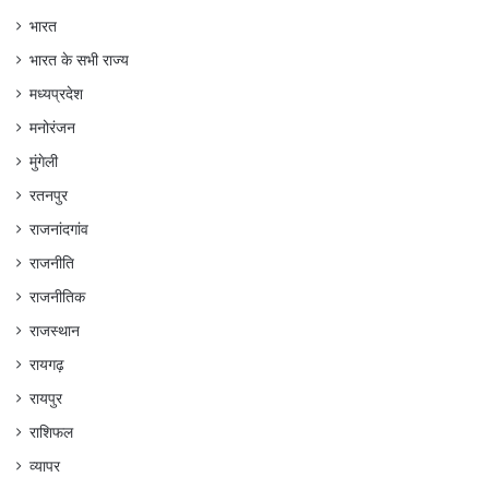
भारत
भारत के सभी राज्य
मध्यप्रदेश
मनोरंजन
मुंगेली
रतनपुर
राजनांदगांव
राजनीति
राजनीतिक
राजस्थान
रायगढ़
रायपुर
राशिफल
व्यापर