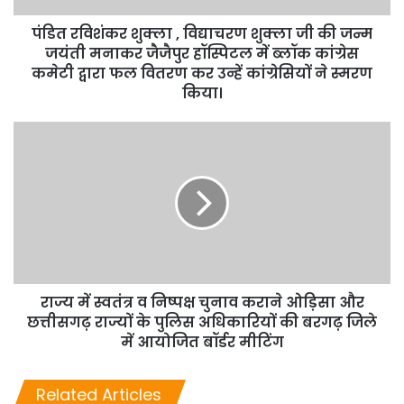
पंडित रविशंकर शुक्ला , विद्याचरण शुक्ला जी की जन्म
जयंती मनाकर जैजैपुर हॉस्पिटल में ब्लॉक कांग्रेस
कमेटी द्वारा फल वितरण कर उन्हें कांग्रेसियों ने स्मरण
किया।
राज्य में स्वतंत्र व निष्पक्ष चुनाव कराने ओड़िसा और
छत्तीसगढ़ राज्यों के पुलिस अधिकारियों की बरगढ़ जिले
में आयोजित बॉर्डर मीटिंग
Related Articles