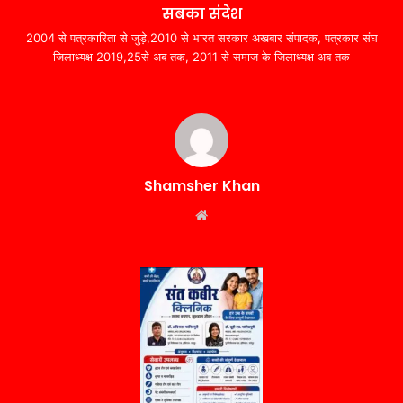
सबका संदेश
2004 से पत्रकारिता से जुड़े,2010 से भारत सरकार अखबार संपादक, पत्रकार संघ
जिलाध्यक्ष 2019,25से अब तक, 2011 से समाज के जिलाध्यक्ष अब तक
Shamsher Khan
Website