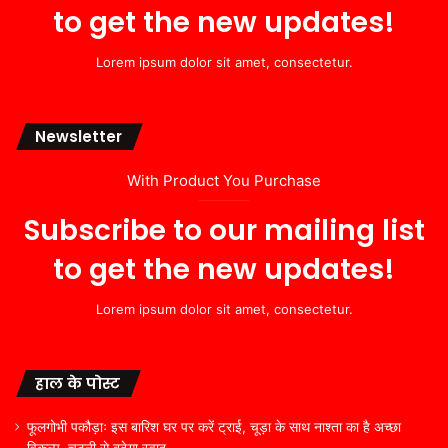
to get the new updates!
Lorem ipsum dolor sit amet, consectetur.
Newsletter
With Product You Purchase
Subscribe to our mailing list
to get the new updates!
Lorem ipsum dolor sit amet, consectetur.
हाल के पोस्ट
फूलगोभी पकौड़ाः इस बारिश घर पर करें ट्राई, चूड़ा के साथ नाश्ता का है अच्छा
विकल्प, चटनी से बढ़ेगा स्वाद