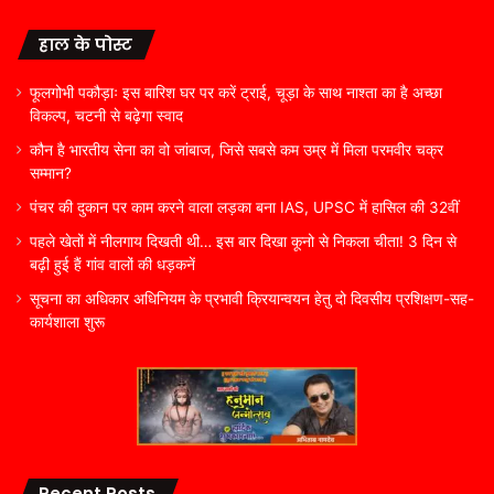
हाल के पोस्ट
फूलगोभी पकौड़ाः इस बारिश घर पर करें ट्राई, चूड़ा के साथ नाश्ता का है अच्छा
विकल्प, चटनी से बढ़ेगा स्वाद
कौन है भारतीय सेना का वो जांबाज, जिसे सबसे कम उम्र में मिला परमवीर चक्र
सम्मान?
पंचर की दुकान पर काम करने वाला लड़का बना IAS, UPSC में हासिल की 32वीं
पहले खेतों में नीलगाय दिखती थी… इस बार दिखा कूनो से निकला चीता! 3 दिन से
बढ़ी हुई हैं गांव वालों की धड़कनें
सूचना का अधिकार अधिनियम के प्रभावी क्रियान्वयन हेतु दो दिवसीय प्रशिक्षण-सह-
कार्यशाला शुरू
Recent Posts