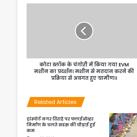
कोटा ब्लॉक के चंगोरी में किया गया EVM
मशीन का प्रदर्शन। मशीन से मतदान करने की
प्रक्रिया से अवगत हुए ग्रामीण।।
Related Articles
ट्रांस्पोर्ट नगर तिराहे पर फ्लाईओव्हर
निर्माण के चलते सडक़ की चौड़ाई हुई
कम