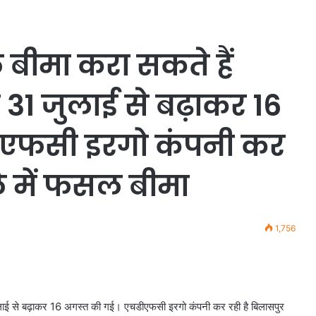
ीमा करा सकते हैं
31 जुलाई से बढ़ाकर 16
ीएफसी इरगो कंपनी कर
ले में फसल बीमा
1,756
ाई से बढ़ाकर 16 अगस्त की गई। एचडीएफसी इरगो कंपनी कर रही है बिलासपुर