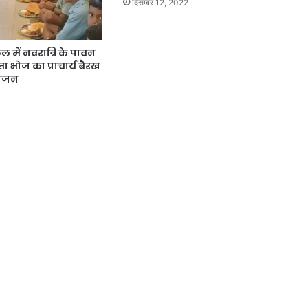
दिसम्बर 12, 2022
ल में नवरात्रि के पावन
ा भोज का प्राचार्य बैरख
योजन
4