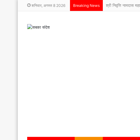
श्री निवृत्ति नामदास मह
शनिवार, अगस्त 8 2026
Breaking News