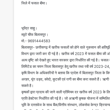
जिले में फसल बीमा।
भूपेंद्र साहू।
ब्यूरो चीफ बिलासपुर।
मो.- 9691444583
बिलासपुर- छत्तीसगढ़ में खरीफ फसलों को होने वाले नुकसान की क्षतिपूर
विभाग द्वारा जारी कर दी गई है। खरीफ वर्ष 2023 में फसल बीमा की अ
अल्प वृष्टि को देखते हुए भारत सरकार द्वारा निर्धारित की गई है। फसल 
लिमिटेड का चयन जिला बिलासपुर हेतु खरीफ तथा रबी वर्ष 2023-2
कृषि विभाग के अधिकारियों ने बताया कि प्रदेश में बिलासपुर जिला क
अरहर, मूंग उड़द, कोदो, कुटकी एवं रागी का बीमा करा सकते हैं। ऋणी
सकते है।
कृषकों द्वारा प्रदाय की जाने वाली प्रीमियम दर खरीफ वर्ष 2023 के 
प्रति हेक्टेयर निर्धारित की गई है। जो अऋणी कृषक योजना में सम्मिलित ह
भूमि के दस्तावेज के साथ बैंक/वित्तीय संस्थान, लोकसेवा केन्द्र क्रि