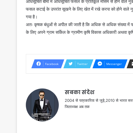
अधिसूचित बीमा में अधिसूचित फसल के प्रतिकूल मौसम से होने वाले न
फसल कटाई के उपरांत सूखने के लिए खेत में रखे करपा को होने वाले 
गया है।
अतः कृषक बंधुओं से अपील की जाती है कि अधिक से अधिक संख्या मे
के लिए अपने ग्राम सर्किल के ग्रामीण कृषि विकास अधिकारी अथवा कृषि 
Facebook
Twitter
Messenger
सबका संदेश
2004 से पत्रकारिता से जुड़े,2010 से भारत 
जिलाध्यक्ष अब तक