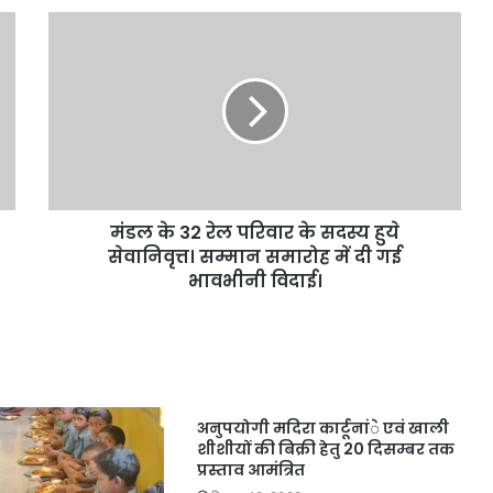
मंडल के 32 रेल परिवार के सदस्य हुये
सेवानिवृत्त। सम्मान समारोह में दी गई
भावभीनी विदाई।
अनुपयोगी मदिरा कार्टूनांे एवं खाली
शीशीयों की बिक्री हेतु 20 दिसम्बर तक
प्रस्ताव आमंत्रित