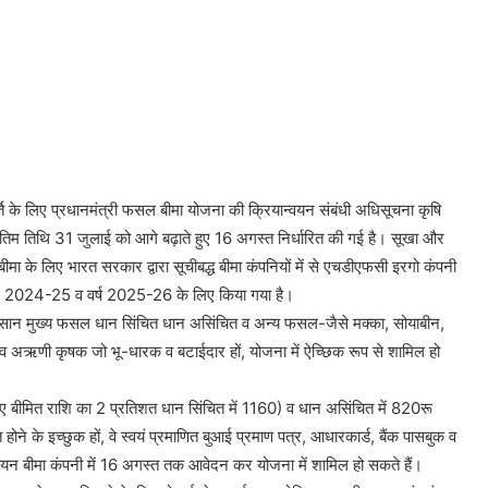
्ति के लिए प्रधानमंत्री फसल बीमा योजना की क्रियान्वयन संबंधी अधिसूचना कृषि
ंतिम तिथि 31 जुलाई को आगे बढ़ाते हुए 16 अगस्त निर्धारित की गई है। सूखा और
बीमा के लिए भारत सरकार द्वारा सूचीबद्ध बीमा कंपनियों में से एचडीएफसी इरगो कंपनी
4, 2024-25 व वर्ष 2025-26 के लिए किया गया है।
े किसान मुख्य फसल धान सिंचित धान असिंचित व अन्य फसल-जैसे मक्का, सोयाबीन,
 व अऋणी कृषक जो भू-धारक व बटाईदार हों, योजना में ऐच्छिक रूप से शामिल हो
लिए बीमित राशि का 2 प्रतिशत धान सिंचित में 1160) व धान असिंचित में 820रू
ोने के इच्छुक हों, वे स्वयं प्रमाणित बुआई प्रमाण पत्र, आधारकार्ड, बैंक पासबुक व
यान्वयन बीमा कंपनी में 16 अगस्त तक आवेदन कर योजना में शामिल हो सकते हैं।