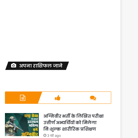
अपना राशिफल जाने
अग्निवीर भर्ती के लिखित परीक्षा
उत्तीर्ण अभ्यर्थियों को मिलेगा
निःशुल्क शारीरिक प्रशिक्षण
3 घंटे ago