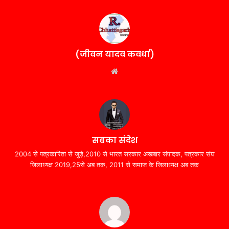
(जीवन यादव कवर्धा)
Website
सबका संदेश
2004 से पत्रकारिता से जुड़े,2010 से भारत सरकार अखबार संपादक, पत्रकार संघ
जिलाध्यक्ष 2019,25से अब तक, 2011 से समाज के जिलाध्यक्ष अब तक