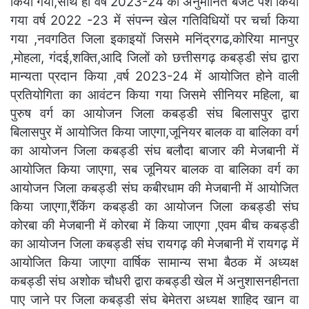
किया गया,साथ ही वर्ष 2023-24 का अनुमानित बजट पेश किया
गया वर्ष 2022 -23 में संपन्न खेल गतिविधियों पर चर्चा किया
गया ,नवगठित जिला इकाइयों जिसमे मनिंद्रगढ,कोरिया मानपुर
,मोहला, गंदई,शक्ति,आदि जिलों को छत्तीसगढ़ कबड्डी संघ द्वारा
मान्यता प्रदान किया ,वर्ष 2023-24 में आयोजित होने वाली
प्रतियोगिता का आवंटन किया गया जिसमे सीनियर महिला, बा
पुरुष वर्ग का आयोजन जिला कबड्डी संघ बिलासपुर द्वारा
बिलासपुर में आयोजित किया जाएगा,जूनियर बालक वा बालिका वर्ग
का आयोजन जिला कबड्डी संघ बलौदा बाजार की मेजबानी में
आयोजित किया जाएगा, सब जूनियर बालक वा बालिका वर्ग का
आयोजन जिला कबड्डी संघ कबीरधाम की मेजबानी में आयोजित
किया जाएगा,रैंकिंग कबड्डी का आयोजन जिला कबड्डी संघ
कोरबा की मेजबानी में कोरबा में किया जाएगा ,एवम बीच कबड्डी
का आयोजन जिला कबड्डी संघ रायगढ़ की मेजबानी में रायगढ़ में
आयोजित किया जाएगा वार्षिक सामान्य सभा बैठक में अध्यक्ष
कबड्डी संघ अशोक चौधरी द्वारा कबड्डी खेल में अनुशासनहीनता
पाए जाने पर जिला कबड्डी संघ बेमेतरा अध्यक्ष शाहिद खान वा