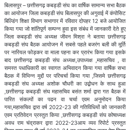
बिलासपुर – छत्तीसगढ़ कबड्डी संघ का वार्षिक सामान्य सभा बैठक
का आयोजन जिला कबड्डी संघ बिलासपुर की अगुवाई में कंपोसिट
बिल्डिंग शिक्षा विभाग सभागार में रविवार दोपहर 12 बजे आयोजित
किया गया जो शांतिपूर्ण सम्पन्न हुवा इस संबंध में जानकारी देते हुए
जिला कबड्डी संघ अध्यक्ष जीवन मिश्रा ने बताया छत्तीसगढ़
कबड्डी संघ बैठक आयोजन में सबसे पहले बजरंग बली की मूर्ति
पर नारियल फोड़कर वा माला पहना कर प्रारंभ किया गया इसके
बाद छत्तीसगढ़ कबड्डी संघ अध्यक्ष,उपाध्यक्ष ,महासचिव , वा
समस्त पधाधिकारी का स्वागत अभिवादन किया गया वार्षिक सभा
बैठक में विभिन्न मुद्दों पर परिचर्चा किया गया ,जिसमे छत्तीसगढ़
कबड्डी संघ अध्यक्ष अशोक चौधरी का उद्बोधन के साथ हुआ
,छत्तीसगढ़ कबड्डी संघ महासचिव बसंत शर्मा द्वारा गत बैठक में
पारित संकल्पों का पढन वा चर्चा एवम अनुमोदन किया
गया,महासचिव द्वारा वर्ष 2022-23 की गतिविधियों को जानकारी
एवम प्रतिवेदन प्रस्तुत किया ,छत्तीसगढ़ कबड्डी संघ कोषाध्यक्ष
अवध राम चंद्राकर द्वारा 2022-23आय व्यव रिपोर्ट प्रस्तुत