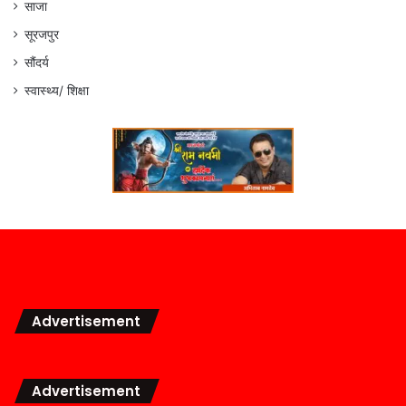
साजा
सूरजपुर
सौंदर्य
स्वास्थ्य/ शिक्षा
Advertisement
Advertisement