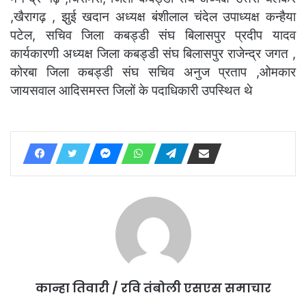
,खैरागढ़ , झुई खदान अध्यक्ष बंशीलाल चंदेल उपाध्यक्ष कन्हैया
पटेल, सचिव जिला कबड्डी संघ बिलासपुर प्रदीप यादव
कार्यकारणी अध्यक्ष जिला कबड्डी संघ बिलासपुर राजेन्द्र जगत ,
कोरबा जिला कबड्डी संघ सचिव अनुज प्रताप ,ओमकार
जायसवाल आदिसमस्त जिलों के पदाधिकारी उपस्थित थे
कान्हा तिवारी / रवि तंबोली एसएस समाचार