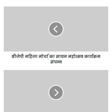
बीजेपी महिला मोर्चा का सावन महोत्सव कार्यक्रम
संपन्न