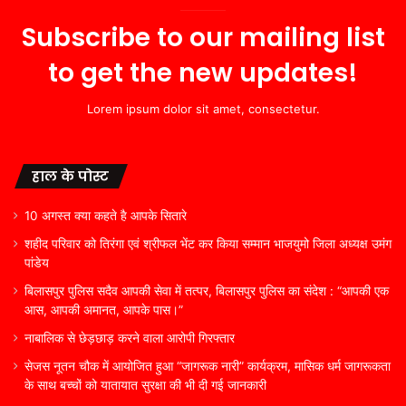
Subscribe to our mailing list
to get the new updates!
Lorem ipsum dolor sit amet, consectetur.
हाल के पोस्ट
10 अगस्त क्या कहते है आपके सितारे
शहीद परिवार को तिरंगा एवं श्रीफल भेंट कर किया सम्मान भाजयुमो जिला अध्यक्ष उमंग
पांडेय
बिलासपुर पुलिस सदैव आपकी सेवा में तत्पर, बिलासपुर पुलिस का संदेश : “आपकी एक
आस, आपकी अमानत, आपके पास।”
नाबालिक से छेड़छाड़ करने वाला आरोपी गिरफ्तार
सेजस नूतन चौक में आयोजित हुआ “जागरूक नारी” कार्यक्रम, मासिक धर्म जागरूकता
के साथ बच्चों को यातायात सुरक्षा की भी दी गई जानकारी