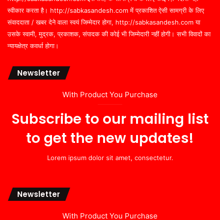
स्वीकार करता है। http://sabkasandesh.com में प्रकाशित ऐसी सामग्री के लिए
संवाददाता / खबर देने वाला स्वयं जिम्मेदार होगा, http://sabkasandesh.com या
उसके स्वामी, मुद्रक, प्रकाशक, संपादक की कोई भी जिम्मेदारी नहीं होगी। सभी विवादों का
न्यायक्षेत्र कवर्धा होगा।
Newsletter
With Product You Purchase
Subscribe to our mailing list
to get the new updates!
Lorem ipsum dolor sit amet, consectetur.
Newsletter
With Product You Purchase