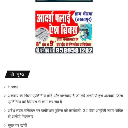
पृष्ठ
Home
अखबार का जिला प्रतिनिधि कोई और पत्रकार है जो लंबे अरसे से इस अखबार जिला
प्रतिनिधि की हैसियत से काम कर रहा है
अवैध शराब परिवहन पर कबीरधाम पुलिस की कार्यवाही, 32 पौवा अंग्रेजी शराब सहित
दो आरोपी गिरफ्तार
गूगल पर खोजें