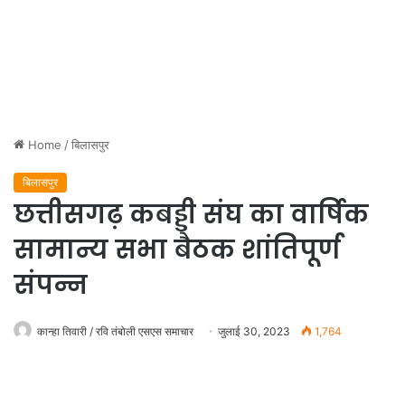
Home
/
बिलासपुर
बिलासपुर
छत्तीसगढ़ कबड्डी संघ का वार्षिक
सामान्य सभा बैठक शांतिपूर्ण
संपन्न
कान्हा तिवारी / रवि तंबोली एसएस समाचार
जुलाई 30, 2023
1,764