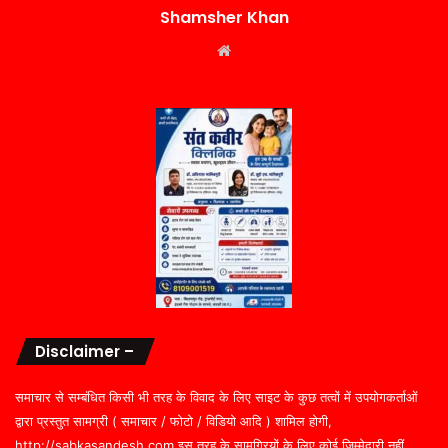
Shamsher Khan
Website
Disclaimer –
समाचार से सम्बंधित किसी भी तरह के विवाद के लिए साइट के कुछ तत्वों में उपयोगकर्ताओं
द्वारा प्रस्तुत सामग्री ( समाचार / फोटो / विडियो आदि ) शामिल होगी,
http://sabkasandesh.com इस तरह के सामग्रियों के लिए कोई ज़िम्मेदारी नहीं