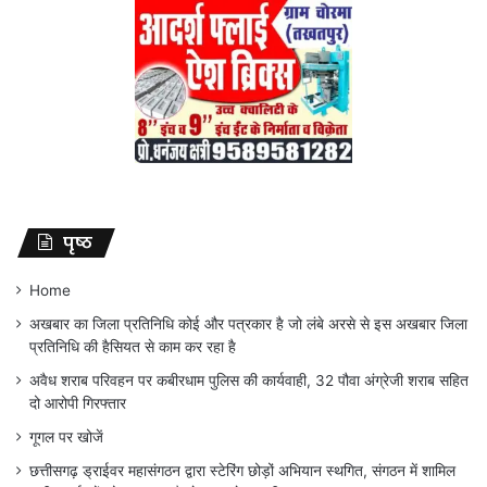
पृष्ठ
Home
अखबार का जिला प्रतिनिधि कोई और पत्रकार है जो लंबे अरसे से इस अखबार जिला
प्रतिनिधि की हैसियत से काम कर रहा है
अवैध शराब परिवहन पर कबीरधाम पुलिस की कार्यवाही, 32 पौवा अंग्रेजी शराब सहित
दो आरोपी गिरफ्तार
गूगल पर खोजें
छत्तीसगढ़ ड्राईवर महासंगठन द्वारा स्टेरिंग छोड़ों अभियान स्थगित, संगठन में शामिल