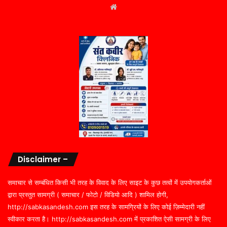
Website
Disclaimer –
समाचार से सम्बंधित किसी भी तरह के विवाद के लिए साइट के कुछ तत्वों में उपयोगकर्ताओं
द्वारा प्रस्तुत सामग्री ( समाचार / फोटो / विडियो आदि ) शामिल होगी,
http://sabkasandesh.com इस तरह के सामग्रियों के लिए कोई ज़िम्मेदारी नहीं
स्वीकार करता है। http://sabkasandesh.com में प्रकाशित ऐसी सामग्री के लिए