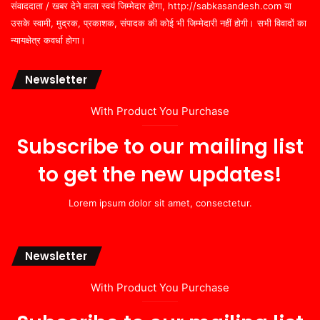
संवाददाता / खबर देने वाला स्वयं जिम्मेदार होगा, http://sabkasandesh.com या
उसके स्वामी, मुद्रक, प्रकाशक, संपादक की कोई भी जिम्मेदारी नहीं होगी। सभी विवादों का
न्यायक्षेत्र कवर्धा होगा।
Newsletter
With Product You Purchase
Subscribe to our mailing list
to get the new updates!
Lorem ipsum dolor sit amet, consectetur.
Newsletter
With Product You Purchase