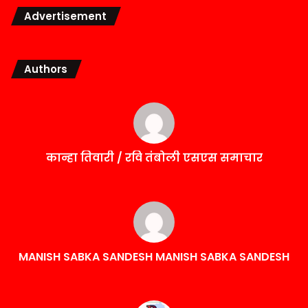
Advertisement
Authors
कान्हा तिवारी / रवि तंबोली एसएस समाचार
MANISH SABKA SANDESH MANISH SABKA SANDESH