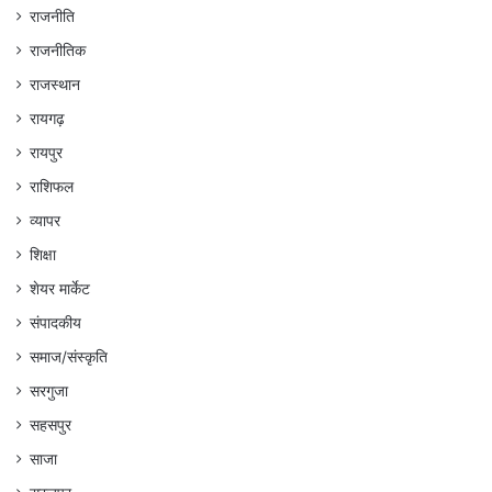
राजनीति
राजनीतिक
राजस्थान
रायगढ़
रायपुर
राशिफल
व्यापर
शिक्षा
शेयर मार्केट
संपादकीय
समाज/संस्कृति
सरगुजा
सहसपुर
साजा