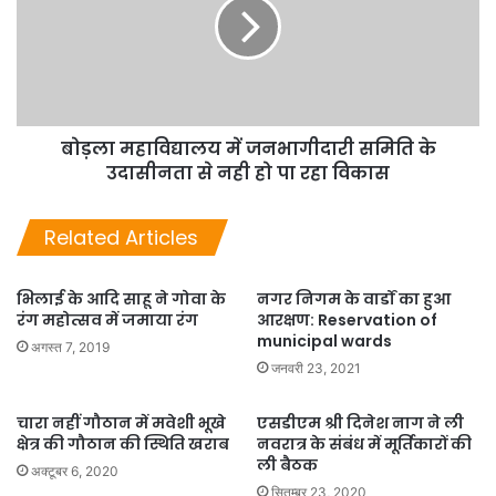
बोड़ला महाविद्यालय में जनभागीदारी समिति के
उदासीनता से नही हो पा रहा विकास
Related Articles
भिलाई के आदि साहू ने गोवा के
नगर निगम के वार्डों का हुआ
रंग महोत्सव में जमाया रंग
आरक्षण: Reservation of
municipal wards
अगस्त 7, 2019
जनवरी 23, 2021
चारा नहीं गौठान में मवेशी भूखे
एसडीएम श्री दिनेश नाग ने ली
क्षेत्र की गौठान की स्थिति खराब
नवरात्र के संबंध में मूर्तिकारों की
ली बैठक
अक्टूबर 6, 2020
सितम्बर 23, 2020