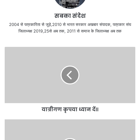
सबका संदेश
2004 से पत्रकारिता से जुड़े,2010 से भारत सरकार अखबार संपादक, पत्रकार संघ
जिलाध्यक्ष 2019,25से अब तक, 2011 से समाज के जिलाध्यक्ष अब तक
यात्रीगण कृपया ध्यान दें।।