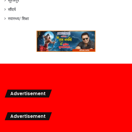
सूरजपुर
सौंदर्य
स्वास्थ्य/ शिक्षा
Advertisement
Advertisement