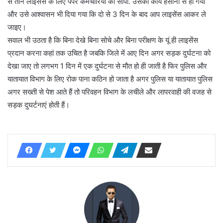
से तीन लाइसेंस के लिए पेपर कर्मचारियों को सौंपा. उसका कार्य हसानी से हो गया
और उसे आश्वासन भी दिया गया कि दो से 3 दिन के बाद आप लाइसेंस आकर ले
जाइए।
सवाल भी उठता है कि बिना देखे बिना सोचे और बिना परीक्षण के यूं ही लाइसेंस
प्रदान करना कहां तक उचित है जबकि जिले में आए दिन अगर सड़क दुर्घटना को
देखा जाए तो लगभग 1 दिन में एक दुर्घटना से मौत हो ही जाती है फिर पुलिस और
यातायात विभाग के लिए रोक पाना कठिन हो जाता है अगर पुलिस या यातायात पुलिस
अगर सख्ती से पेश आते हैं तो परिवहन विभाग के लचीले और लापरवाही की वजह से
सड़क दुघर्टनाएं होती हैं।