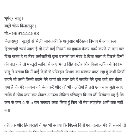
भूपेंद्र साहू।
ब्यूरो चीफ बिलासपुर।
मो.- 9691444583
बिलासपुर : सूत्रों से मिली जानकारी के अनुसार परिवहन विभाग में आजकल
हितग्राही स्वयं जाता है तो उसे कई नियमों का हवाला देकर कार्य करने से मना कर
दिया जाता है या फिर कर्मचारियों द्वारा दलालों का नंबर दे दिया जाता है पिछले दिनों
की बात करे तो मस्तूरी ब्लॉक से आए भगत सिंह राठौर और बिल्हा ब्लॉक से वेदराम
साहू ने बताया कि मैं कई दिनों से परिवहन विभाग का चक्कर काट रहा हूं कभी किसी
बहाने तो कभी किसी बहाने मेरे कार्य को टाल देते हैं जबकि मेरे द्वारा कई बार बोला
गया है कि मेरे कागज को चेक करें और जो भी गलतियां है उसे एक साथ मुझे बताएं
ताकि मै ठीक करा कर लेकर आऊंगा लेकिन परिवहन विभाग की विडंबना यह है कि
कम से कम 4 से 5 बार चक्कर काट लिया हूं फिर भी मेरा लाइसेंस अभी तक नहीं
बना
वही एक और हितग्राही ने यह भी बताया कि पिछले दिनों एक दलाल मेरे ही सामने दो