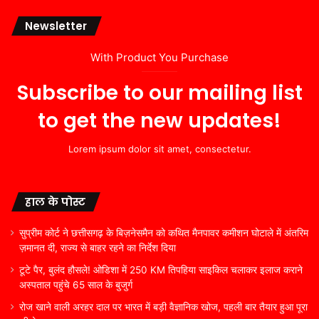
Newsletter
With Product You Purchase
Subscribe to our mailing list
to get the new updates!
Lorem ipsum dolor sit amet, consectetur.
हाल के पोस्ट
सुप्रीम कोर्ट ने छत्तीसगढ़ के बिज़नेसमैन को कथित मैनपावर कमीशन घोटाले में अंतरिम
ज़मानत दी, राज्य से बाहर रहने का निर्देश दिया
टूटे पैर, बुलंद हौसले! ओडिशा में 250 KM तिपहिया साइकिल चलाकर इलाज कराने
अस्पताल पहुंचे 65 साल के बुजुर्ग
रोज खाने वाली अरहर दाल पर भारत में बड़ी वैज्ञानिक खोज, पहली बार तैयार हुआ पूरा