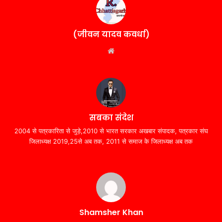
(जीवन यादव कवर्धा)
Website
सबका संदेश
2004 से पत्रकारिता से जुड़े,2010 से भारत सरकार अखबार संपादक, पत्रकार संघ
जिलाध्यक्ष 2019,25से अब तक, 2011 से समाज के जिलाध्यक्ष अब तक
Shamsher Khan