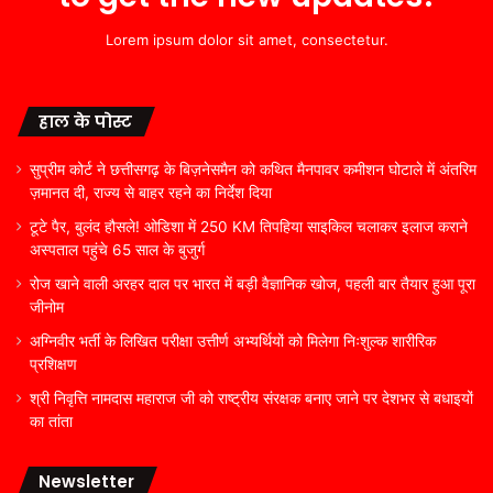
Lorem ipsum dolor sit amet, consectetur.
हाल के पोस्ट
सुप्रीम कोर्ट ने छत्तीसगढ़ के बिज़नेसमैन को कथित मैनपावर कमीशन घोटाले में अंतरिम
ज़मानत दी, राज्य से बाहर रहने का निर्देश दिया
टूटे पैर, बुलंद हौसले! ओडिशा में 250 KM तिपहिया साइकिल चलाकर इलाज कराने
अस्पताल पहुंचे 65 साल के बुजुर्ग
रोज खाने वाली अरहर दाल पर भारत में बड़ी वैज्ञानिक खोज, पहली बार तैयार हुआ पूरा
जीनोम
अग्निवीर भर्ती के लिखित परीक्षा उत्तीर्ण अभ्यर्थियों को मिलेगा निःशुल्क शारीरिक
प्रशिक्षण
श्री निवृत्ति नामदास महाराज जी को राष्ट्रीय संरक्षक बनाए जाने पर देशभर से बधाइयों
का तांता
Newsletter