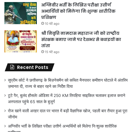
अग्निवीर भर्ती के लिखित परीक्षा उत्तीर्ण
अभ्यर्थियों को मिलेगा निःशुल्क शारीरिक
प्रशिक्षण
10 घंटे ago
श्री निवृत्ति नामदास महाराज जी को राष्ट्रीय
संरक्षक बनाए जाने पर देशभर से बधाइयों का
तांता
15 घंटे ago
Recent Posts
सुप्रीम कोर्ट ने छत्तीसगढ़ के बिज़नेसमैन को कथित मैनपावर कमीशन घोटाले में अंतरिम
ज़मानत दी, राज्य से बाहर रहने का निर्देश दिया
टूटे पैर, बुलंद हौसले! ओडिशा में 250 KM तिपहिया साइकिल चलाकर इलाज कराने
अस्पताल पहुंचे 65 साल के बुजुर्ग
रोज खाने वाली अरहर दाल पर भारत में बड़ी वैज्ञानिक खोज, पहली बार तैयार हुआ पूरा
जीनोम
अग्निवीर भर्ती के लिखित परीक्षा उत्तीर्ण अभ्यर्थियों को मिलेगा निःशुल्क शारीरिक