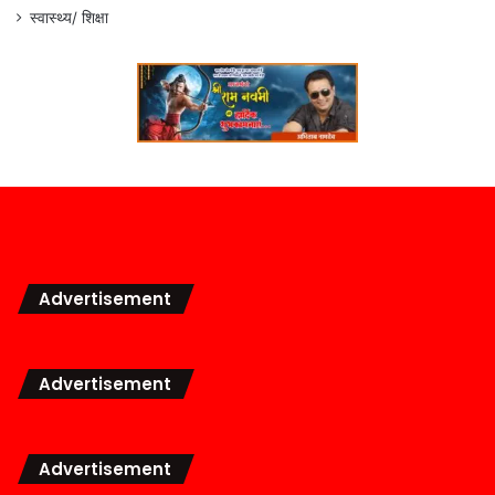
स्वास्थ्य/ शिक्षा
Advertisement
Advertisement
Advertisement