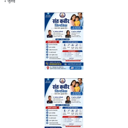
« जुलाई