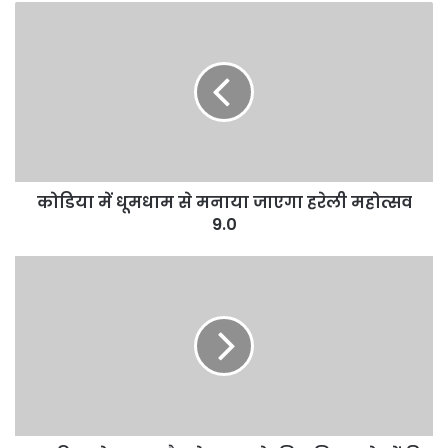
कोडिया में धूमधाम से मनाया जाएगा हरेली महोत्सव
9.0