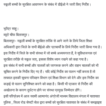
स्कूली बच्चों के सुरक्षित आवागमन के संबंध में डीईओ ने जारी किए निर्देश।
भूपेंद्र साहू।
ब्यूरो चीफ बिलासपुर।
बिलासपुर- स्कूली बच्चों के सुरक्षित तरीके से आने जाने के लिये जिला शिक्षा
अधिकारी द्वारा जिले के सभी बीईओ और प्राचार्यों के लिये निर्देश जारी किया गया है।
इस निर्देश में जिले के सभी संस्था में जो बच्चे अध्ययनरत हैं, वे सुविधाजनक एवं
सुरक्षित तरीक़े से स्कूल जाए, इसका विशेष ध्यान रखने को कहा गया है।
इस संबंध में सभी बच्चों और पालकों को जागरूक करने और वाहन चालकों को भी
सूचित करने के निर्देश दिए गए हैं। यदि कोई निर्देश का पालन नहीं करता है तो
तत्काल इसकी सूचना परिवहन विभाग एवं शिक्षा विभाग को देने और इस निर्देश का
कड़ाई से पालन सुनिश्चित करने को कहा है। किसी भी प्रकार से निर्देश की
अवहेलना के कारण दुर्घटना होने पर संस्था प्रमुख जिम्मेदार होंगे।
इसी परिप्रेक्ष्य में आज स्वामी आत्मानंद अंग्रेजी माध्यम विद्यालय मंगला में यातायात
पुलिस , जिला रोड सेफ्टी सेल द्वारा बच्चों को सुरक्षित यातायात के संबंध में समझाइश