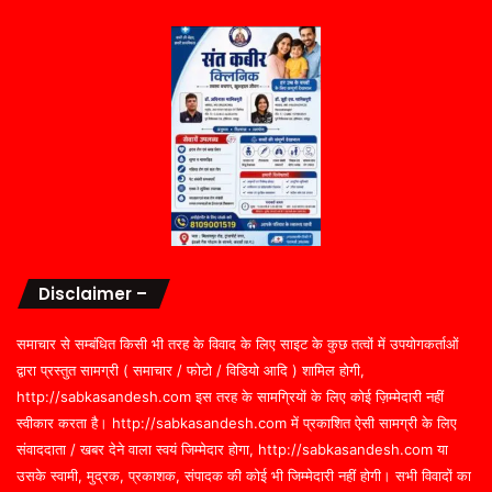
Disclaimer –
समाचार से सम्बंधित किसी भी तरह के विवाद के लिए साइट के कुछ तत्वों में उपयोगकर्ताओं
द्वारा प्रस्तुत सामग्री ( समाचार / फोटो / विडियो आदि ) शामिल होगी,
http://sabkasandesh.com इस तरह के सामग्रियों के लिए कोई ज़िम्मेदारी नहीं
स्वीकार करता है। http://sabkasandesh.com में प्रकाशित ऐसी सामग्री के लिए
संवाददाता / खबर देने वाला स्वयं जिम्मेदार होगा, http://sabkasandesh.com या
उसके स्वामी, मुद्रक, प्रकाशक, संपादक की कोई भी जिम्मेदारी नहीं होगी। सभी विवादों का