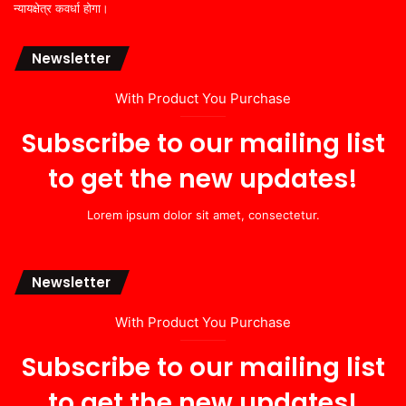
न्यायक्षेत्र कवर्धा होगा।
Newsletter
With Product You Purchase
Subscribe to our mailing list
to get the new updates!
Lorem ipsum dolor sit amet, consectetur.
Newsletter
With Product You Purchase
Subscribe to our mailing list
to get the new updates!