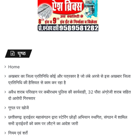
पृष्ठ
Home
अखबार का जिला प्रतिनिधि कोई और पत्रकार है जो लंबे अरसे से इस अखबार जिला
प्रतिनिधि की हैसियत से काम कर रहा है
अवैध शराब परिवहन पर कबीरधाम पुलिस की कार्यवाही, 32 पौवा अंग्रेजी शराब सहित
दो आरोपी गिरफ्तार
गूगल पर खोजें
छत्तीसगढ़ ड्राईवर महासंगठन द्वारा स्टेरिंग छोड़ों अभियान स्थगित, संगठन में शामिल
सभी ड्राईवरों को काम पर लौटने का आदेश जारी
नियम एवं शर्ते