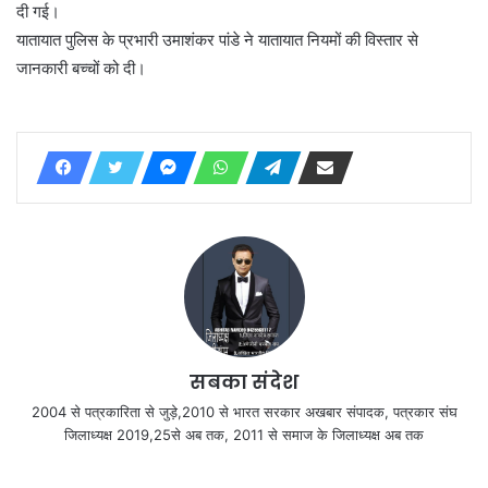
दी गई।
यातायात पुलिस के प्रभारी उमाशंकर पांडे ने यातायात नियमों की विस्तार से
जानकारी बच्चों को दी।
सबका संदेश
2004 से पत्रकारिता से जुड़े,2010 से भारत सरकार अखबार संपादक, पत्रकार संघ
जिलाध्यक्ष 2019,25से अब तक, 2011 से समाज के जिलाध्यक्ष अब तक