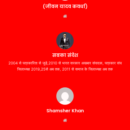
(जीवन यादव कवर्धा)
Website
सबका संदेश
2004 से पत्रकारिता से जुड़े,2010 से भारत सरकार अखबार संपादक, पत्रकार संघ
जिलाध्यक्ष 2019,25से अब तक, 2011 से समाज के जिलाध्यक्ष अब तक
Shamsher Khan
Website