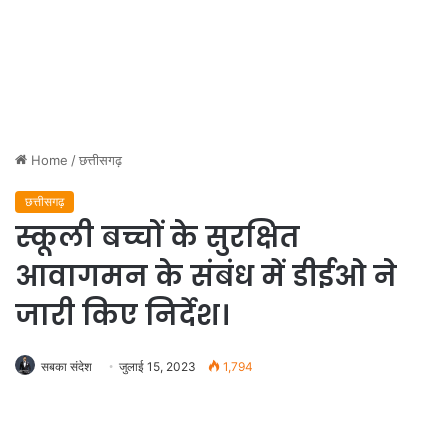
Home
/
छत्तीसगढ़
छत्तीसगढ़
स्कूली बच्चों के सुरक्षित
आवागमन के संबंध में डीईओ ने
जारी किए निर्देश।
सबका संदेश
जुलाई 15, 2023
1,794