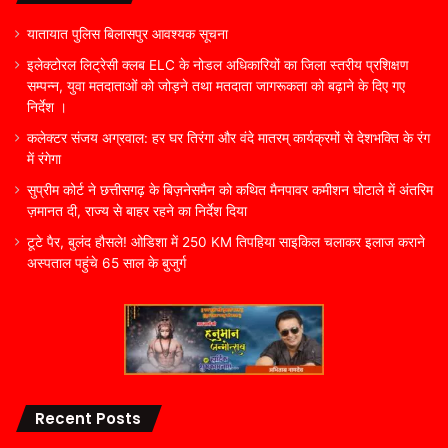
यातायात पुलिस बिलासपुर आवश्यक सूचना
इलेक्टोरल लिट्रेसी क्लब ELC के नोडल अधिकारियों का जिला स्तरीय प्रशिक्षण
सम्पन्न, युवा मतदाताओं को जोड़ने तथा मतदाता जागरूकता को बढ़ाने के दिए गए
निर्देश ।
कलेक्टर संजय अग्रवाल: हर घर तिरंगा और वंदे मातरम् कार्यक्रमों से देशभक्ति के रंग
में रंगेगा
सुप्रीम कोर्ट ने छत्तीसगढ़ के बिज़नेसमैन को कथित मैनपावर कमीशन घोटाले में अंतरिम
ज़मानत दी, राज्य से बाहर रहने का निर्देश दिया
टूटे पैर, बुलंद हौसले! ओडिशा में 250 KM तिपहिया साइकिल चलाकर इलाज कराने
अस्पताल पहुंचे 65 साल के बुजुर्ग
Recent Posts