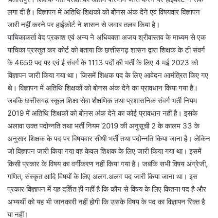
लगा दी है। विज्ञापन में अतिथि शिक्षकों को बोनस अंक देने एवं विषयवार विज्ञापन
जारी नहीं करने पर हाईकोर्ट ने शासन से जवाब तलब किया है।
याचिकाकर्ता वेद प्रकाश एवं अन्य ने अधिवक्ता अजय श्रीवास्तव के माध्यम से एक
याचिका प्रस्तुत कर कोर्ट को बताया कि छत्तीसगढ़ शासन द्वारा शिक्षक के टी संवर्ग
के 4659 पद पर एवं ई संवर्ग के 1113 पदों की भर्ती के लिए 4 मई 2023 को
विज्ञापन जारी किया गया था। जिसमें शिक्षक पद के लिए आवेदन आमंत्रित किए गए
थे। विज्ञापन में अतिथि शिक्षकों को बोनस अंक देने का प्रावधान किया गया है।
जबकि छत्तीसगढ़ स्कूल शिक्षा सेवा शैक्षणिक तथा प्रशासनिक संवर्ग भर्ती नियम
2019 में अतिथि शिक्षकों को बोनस अंक देने का कोई प्रावधान नहीं है। इसके
अलावा उक्त पदोन्नति तथा भर्ती नियम 2019 की अनुसूची 2 के कालम 33 के
अनुसार शिक्षक के पद पर विषयवार सीधी भर्ती तथा पदोन्नति किया जाना है। लेकिन
जो विज्ञापन जारी किया गया वह केवल शिक्षक के लिए जारी किया गया था। इसमें
किसी प्रकार के विषय का वर्गीकरण नहीं किया गया है। जबकि सभी विषय अंग्रेजी,
गणित, संस्कृत आदि विषयों के लिए अलग.अलग पद जारी किया जाना था। इस
प्रकार विज्ञापन में यह दर्शित ही नहीं है कि कौन से विषय के लिए कितना पद है और
अभ्यर्थी को यह भी जानकारी नहीं होगी कि उसके विषय के पद का विज्ञापन रिक्त है
या नहीं।