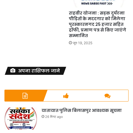
राहवीर योजना : सड़क दुर्घटना
पीड़ितों के मददगार को मिलेगा
पुरस्कारनगद 25 हजार सहित
ट्रॉफी, प्रमाण पत्र से किए जाएंगे
सम्मानित
जून 19, 2025
अपना राशिफल जाने
यातायात पुलिस बिलासपुर आवश्यक सूचना
26 मिनट ago