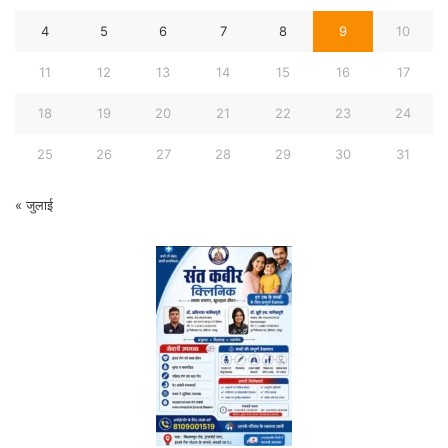
4
5
6
7
8
9
10
11
12
13
14
15
16
17
18
19
20
21
22
23
24
25
26
27
28
29
30
31
« जुलाई