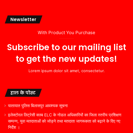
Newsletter
With Product You Purchase
Subscribe to our mailing list
to get the new updates!
Lorem ipsum dolor sit amet, consectetur.
हाल के पोस्ट
यातायात पुलिस बिलासपुर आवश्यक सूचना
इलेक्टोरल लिट्रेसी क्लब ELC के नोडल अधिकारियों का जिला स्तरीय प्रशिक्षण
सम्पन्न, युवा मतदाताओं को जोड़ने तथा मतदाता जागरूकता को बढ़ाने के दिए गए
निर्देश ।