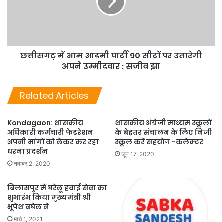
छत्तीसगढ़ में आम आदमी पार्टी 90 सीटों पर उतारेगी
अपने उम्मीदवार : सजीव झा
Related Articles
Kondagaon: शासकीय
शासकीय अंग्रेजी माध्यम स्कूलों
अधिकारी कर्मचारी फेडरेशन
के बेहतर संचालन के लिए निजी
अपनी मांगों को लेकर कर रहा
स्कूल करें सहयोग -कलेक्टर
धरना प्रदर्शन
जून 17, 2020
नवम्बर 2, 2020
बिलासपुर में घरेलू हवाई सेवा का
शुभारंभ किया मुख्यमंत्री श्री
भूपेश बघेल ने
मार्च 1, 2021