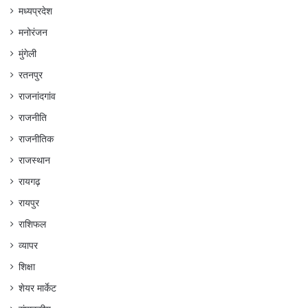
मध्यप्रदेश
मनोरंजन
मुंगेली
रतनपुर
राजनांदगांव
राजनीति
राजनीतिक
राजस्थान
रायगढ़
रायपुर
राशिफल
व्यापर
शिक्षा
शेयर मार्केट