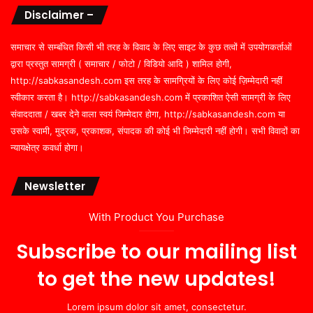
Disclaimer –
समाचार से सम्बंधित किसी भी तरह के विवाद के लिए साइट के कुछ तत्वों में उपयोगकर्ताओं
द्वारा प्रस्तुत सामग्री ( समाचार / फोटो / विडियो आदि ) शामिल होगी,
http://sabkasandesh.com इस तरह के सामग्रियों के लिए कोई ज़िम्मेदारी नहीं
स्वीकार करता है। http://sabkasandesh.com में प्रकाशित ऐसी सामग्री के लिए
संवाददाता / खबर देने वाला स्वयं जिम्मेदार होगा, http://sabkasandesh.com या
उसके स्वामी, मुद्रक, प्रकाशक, संपादक की कोई भी जिम्मेदारी नहीं होगी। सभी विवादों का
न्यायक्षेत्र कवर्धा होगा।
Newsletter
With Product You Purchase
Subscribe to our mailing list
to get the new updates!
Lorem ipsum dolor sit amet, consectetur.