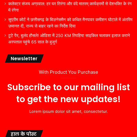
कलेक्टर संजय अग्रवाल: हर घर तिरंगा और वंदे मातरम् कार्यक्रमों से देशभक्ति के रंग
में रंगेगा
सुप्रीम कोर्ट ने छत्तीसगढ़ के बिज़नेसमैन को कथित मैनपावर कमीशन घोटाले में अंतरिम
ज़मानत दी, राज्य से बाहर रहने का निर्देश दिया
टूटे पैर, बुलंद हौसले! ओडिशा में 250 KM तिपहिया साइकिल चलाकर इलाज कराने
अस्पताल पहुंचे 65 साल के बुजुर्ग
Newsletter
With Product You Purchase
Subscribe to our mailing list
to get the new updates!
Lorem ipsum dolor sit amet, consectetur.
हाल के पोस्ट