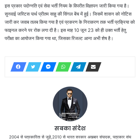
इस प्रकार पदोन्नति एवं सेवा भर्ती नियम के विपरीत विज्ञापन जारी किया गया है।
सुनवाई जस्टिस पार्थ प्रीतम साहू की सिंगल बेंच में हुई। जिसमें शासन को नोटिस
जारी कर जवाब तलब किया गया है एवं प्रकरण के निराकरण तक भर्ती प्रक्रिया को
फाइनल करने पर रोक लगा दी है। इस माह 10 जून 23 को ही उक्त भर्ती हेतु
परीक्षा का आयोजन किया गया था, जिसका रिजल्ट आना अभी शेष है।
सबका संदेश
2004 से पत्रकारिता से जुड़े,2010 से भारत सरकार अखबार संपादक, पत्रकार संघ