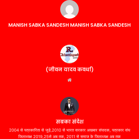
MANISH SABKA SANDESH MANISH SABKA SANDESH
(जीवन यादव कवर्धा)
Website
सबका संदेश
2004 से पत्रकारिता से जुड़े,2010 से भारत सरकार अखबार संपादक, पत्रकार संघ
जिलाध्यक्ष 2019,25से अब तक, 2011 से समाज के जिलाध्यक्ष अब तक