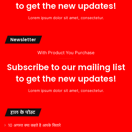
to get the new updates!
Lorem ipsum dolor sit amet, consectetur.
Newsletter
With Product You Purchase
Subscribe to our mailing list
to get the new updates!
Lorem ipsum dolor sit amet, consectetur.
हाल के पोस्ट
10 अगस्त क्या कहते है आपके सितारे