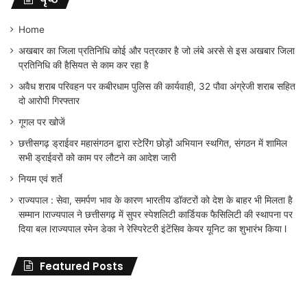
Home
अखबार का जिला प्रतिनिधि कोई और पत्रकार है जो लंबे अरसे से इस अखबार जिला
प्रतिनिधि की हैसियत से काम कर रहा है
अवैध शराब परिवहन पर कबीरधाम पुलिस की कार्यवाही, 32 पौवा अंग्रेजी शराब सहित
दो आरोपी गिरफ्तार
गूगल पर खोजें
छत्तीसगढ़ ड्राईवर महासंगठन द्वारा स्टेरिंग छोड़ों अभियान स्थगित, संगठन में शामिल
सभी ड्राईवरों को काम पर लौटने का आदेश जारी
नियम एवं शर्ते
राज्यपाल : सेवा, समर्पण भाव के कारण भारतीय डॉक्टरों को देश के बाहर भी मिलता है
सम्मान lराज्यपाल ने छत्तीसगढ़ में सुपर स्पेशलिटी कार्डियक फैसिलिटी की स्थापना पर
दिया बल lराज्यपाल रमेन डेका ने रेस्पिरेटरी इंटेंसिव केयर यूनिट का शुभारंभ किया l
Featured Posts
जिला