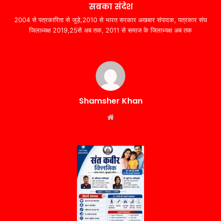
सबका संदेश
2004 से पत्रकारिता से जुड़े,2010 से भारत सरकार अखबार संपादक, पत्रकार संघ
जिलाध्यक्ष 2019,25से अब तक, 2011 से समाज के जिलाध्यक्ष अब तक
Shamsher Khan
Website