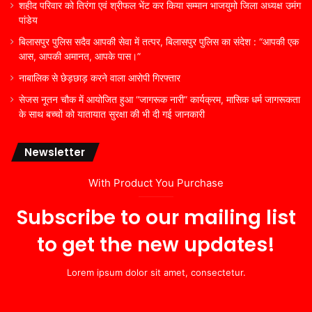
शहीद परिवार को तिरंगा एवं श्रीफल भेंट कर किया सम्मान भाजयुमो जिला अध्यक्ष उमंग
पांडेय
बिलासपुर पुलिस सदैव आपकी सेवा में तत्पर, बिलासपुर पुलिस का संदेश : “आपकी एक
आस, आपकी अमानत, आपके पास।”
नाबालिक से छेड़छाड़ करने वाला आरोपी गिरफ्तार
सेजस नूतन चौक में आयोजित हुआ “जागरूक नारी” कार्यक्रम, मासिक धर्म जागरूकता
के साथ बच्चों को यातायात सुरक्षा की भी दी गई जानकारी
Newsletter
With Product You Purchase
Subscribe to our mailing list
to get the new updates!
Lorem ipsum dolor sit amet, consectetur.