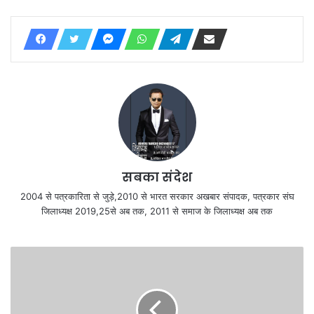
सबका संदेश
2004 से पत्रकारिता से जुड़े,2010 से भारत सरकार अखबार संपादक, पत्रकार संघ
जिलाध्यक्ष 2019,25से अब तक, 2011 से समाज के जिलाध्यक्ष अब तक