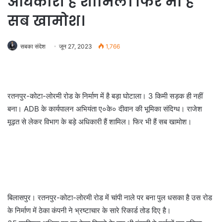
अधिकारी हैं शामिल। फिर भी हैं
सब खामोश।
सबका संदेश
जून 27, 2023
1,766
रतनपुर-कोटा-लोरमी रोड के निर्माण में है बड़ा घोटाला। 3 किमी सड़क ही नहीं
बना। ADB के कार्यपालन अभियंता ए०के० दीवान की भूमिका संदिग्ध। राजेश
मूढ़त से लेकर विभाग के बड़े अधिकारी हैं शामिल। फिर भी हैं सब खामोश।
बिलासपुर। रतनपुर-कोटा-लोरमी रोड में चांपी नाले पर बना पुल धसका है उस रोड
के निर्माण में ठेका कंपनी ने भ्रष्टाचार के सारे रिकार्ड तोड दिए है।