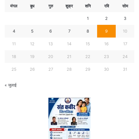
मंगल
बुध
गुरु
शुक्र
शनि
रवि
सोम
1
2
3
4
5
6
7
8
9
10
11
12
13
14
15
16
17
18
19
20
21
22
23
24
25
26
27
28
29
30
31
« जुलाई