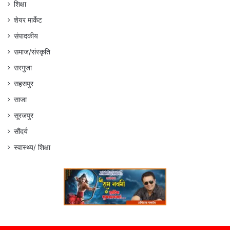
शिक्षा
शेयर मार्केट
संपादकीय
समाज/संस्कृति
सरगुजा
सहसपुर
साजा
सूरजपुर
सौंदर्य
स्वास्थ्य/ शिक्षा