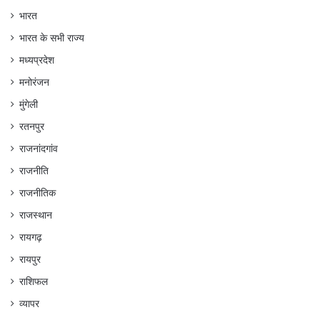
भारत
भारत के सभी राज्य
मध्यप्रदेश
मनोरंजन
मुंगेली
रतनपुर
राजनांदगांव
राजनीति
राजनीतिक
राजस्थान
रायगढ़
रायपुर
राशिफल
व्यापर