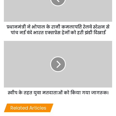
प्रधानमंत्री ने भोपाल के रानी कमलापति रेलवे स्टेशन से
पांच नई वंदे भारत एक्सप्रेस ट्रेनों को हरी झंडी दिखाई
स्वीप के तहत युवा मतदाताओं को किया गया जागरूक।
Related Articles