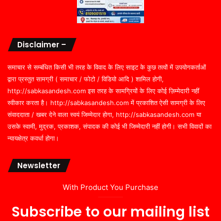
Disclaimer –
समाचार से सम्बंधित किसी भी तरह के विवाद के लिए साइट के कुछ तत्वों में उपयोगकर्ताओं
द्वारा प्रस्तुत सामग्री ( समाचार / फोटो / विडियो आदि ) शामिल होगी,
http://sabkasandesh.com इस तरह के सामग्रियों के लिए कोई ज़िम्मेदारी नहीं
स्वीकार करता है। http://sabkasandesh.com में प्रकाशित ऐसी सामग्री के लिए
संवाददाता / खबर देने वाला स्वयं जिम्मेदार होगा, http://sabkasandesh.com या
उसके स्वामी, मुद्रक, प्रकाशक, संपादक की कोई भी जिम्मेदारी नहीं होगी। सभी विवादों का
न्यायक्षेत्र कवर्धा होगा।
Newsletter
With Product You Purchase
Subscribe to our mailing list