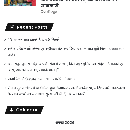
जानकारी
3 घंटे ago
Recent Posts
10 अगस्त क्या कहते है आपके सितारे
शहीद परिवार को तिरंगा एवं श्रीफल भेंट कर किया सम्मान भाजयुमो जिला अध्यक्ष उमंग
पांडेय
बिलासपुर पुलिस सदैव आपकी सेवा में तत्पर, बिलासपुर पुलिस का संदेश : “आपकी एक
आस, आपकी अमानत, आपके पास।”
नाबालिक से छेड़छाड़ करने वाला आरोपी गिरफ्तार
सेजस नूतन चौक में आयोजित हुआ “जागरूक नारी” कार्यक्रम, मासिक धर्म जागरूकता
के साथ बच्चों को यातायात सुरक्षा की भी दी गई जानकारी
Calendar
अगस्त 2026