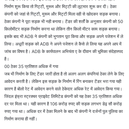
निर्माण शुरू किया तो गिट्टी, मुरूम और मिट्टी की लूटमार शुरू कर दी। ठेका
कंपनी को जहां से गिट्टी, मुरूम और मिट्टी मिला वही से खोदकर सड़क बनाया।
ठेका कंपनी ने पूरा सड़क भी नही बनाया। टेंडर की शर्तों के अनुसार कंपनी को 50
किलोमीटर सड़क निर्माण करना था लेकिन तीन किलो मीटर काम सड़क बनाया।
इसके बाद भी ADB ने कंपनी को भुगतान पूरा किया और सड़क अपने पजेशन में ले
लिया। अधूरी सड़क को ADB ने अपने पजेशन ले कैसे ले लिया यह अपने आप में
जांच का विषय है। ADB के कार्यपालन अभियंता ए के दीवान की भूमिका संदेहास्पद
है।
00 ठेका 35 प्रतिशत अधिक में गया
जब भी निर्माण के लिए टेंडर जारी होता है तो अलग अलग कंपनियां ठेका लेने के लिए
आवेदन करती है। लेकिन इस सड़क के निर्माण में रिंग बनाकर टेंडर भरा गया यही
कारण है बोलो रेट में आवेदन करने वाले ठेकेदार अधिक रेट में आवेदन किया गया।
जिंदल इंफ्रा स्ट्रक्चर प्राइवेट लिमिटेड कंपनी को यह ठेका 35 प्रतिशत अधिक
दर पर मिला था। यही कारण है 106 करोड़ रुपए की सड़क लगभग डेढ़ सौ करोड़
रुपए गया था। अधिक दर में ठेका मिलने के बाद भी कंपनी ने दर्जनों पुल पुलिया का
निर्माण कराया ही नहीं।