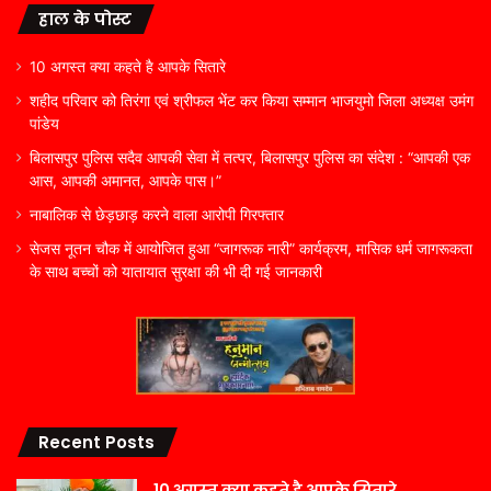
हाल के पोस्ट
10 अगस्त क्या कहते है आपके सितारे
शहीद परिवार को तिरंगा एवं श्रीफल भेंट कर किया सम्मान भाजयुमो जिला अध्यक्ष उमंग
पांडेय
बिलासपुर पुलिस सदैव आपकी सेवा में तत्पर, बिलासपुर पुलिस का संदेश : “आपकी एक
आस, आपकी अमानत, आपके पास।”
नाबालिक से छेड़छाड़ करने वाला आरोपी गिरफ्तार
सेजस नूतन चौक में आयोजित हुआ “जागरूक नारी” कार्यक्रम, मासिक धर्म जागरूकता
के साथ बच्चों को यातायात सुरक्षा की भी दी गई जानकारी
Recent Posts
10 अगस्त क्या कहते है आपके सितारे