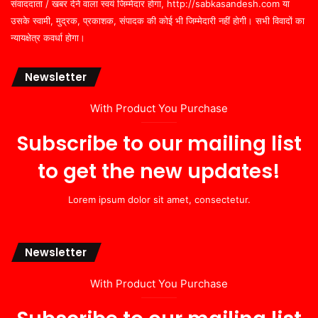
संवाददाता / खबर देने वाला स्वयं जिम्मेदार होगा, http://sabkasandesh.com या
उसके स्वामी, मुद्रक, प्रकाशक, संपादक की कोई भी जिम्मेदारी नहीं होगी। सभी विवादों का
न्यायक्षेत्र कवर्धा होगा।
Newsletter
With Product You Purchase
Subscribe to our mailing list
to get the new updates!
Lorem ipsum dolor sit amet, consectetur.
Newsletter
With Product You Purchase