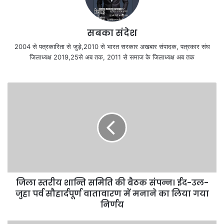
सबका संदेश
2004 से पत्रकारिता से जुड़े,2010 से भारत सरकार अखबार संपादक, पत्रकार संघ
जिलाध्यक्ष 2019,25से अब तक, 2011 से समाज के जिलाध्यक्ष अब तक
जिला स्तरीय शान्ति समिति की बैठक संपन्न। ईद-उल-
जुहा पर्व सौहार्दपूर्ण वातावारण में मनाने का लिया गया
निर्णय