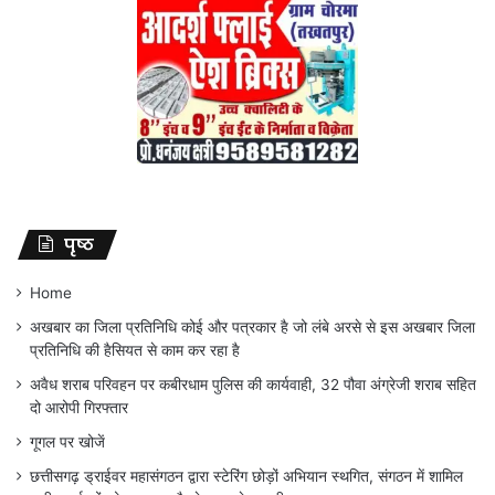
पृष्ठ
Home
अखबार का जिला प्रतिनिधि कोई और पत्रकार है जो लंबे अरसे से इस अखबार जिला
प्रतिनिधि की हैसियत से काम कर रहा है
अवैध शराब परिवहन पर कबीरधाम पुलिस की कार्यवाही, 32 पौवा अंग्रेजी शराब सहित
दो आरोपी गिरफ्तार
गूगल पर खोजें
छत्तीसगढ़ ड्राईवर महासंगठन द्वारा स्टेरिंग छोड़ों अभियान स्थगित, संगठन में शामिल