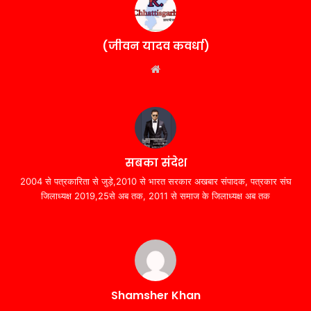
(जीवन यादव कवर्धा)
Website
सबका संदेश
2004 से पत्रकारिता से जुड़े,2010 से भारत सरकार अखबार संपादक, पत्रकार संघ
जिलाध्यक्ष 2019,25से अब तक, 2011 से समाज के जिलाध्यक्ष अब तक
Shamsher Khan