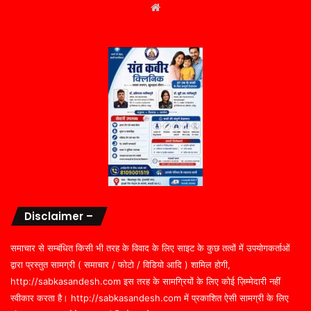
Website
Disclaimer –
समाचार से सम्बंधित किसी भी तरह के विवाद के लिए साइट के कुछ तत्वों में उपयोगकर्ताओं
द्वारा प्रस्तुत सामग्री ( समाचार / फोटो / विडियो आदि ) शामिल होगी,
http://sabkasandesh.com इस तरह के सामग्रियों के लिए कोई ज़िम्मेदारी नहीं
स्वीकार करता है। http://sabkasandesh.com में प्रकाशित ऐसी सामग्री के लिए