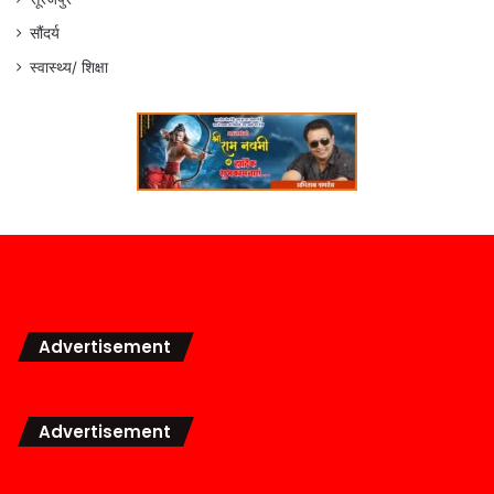
सौंदर्य
स्वास्थ्य/ शिक्षा
Advertisement
Advertisement