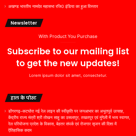
अखण्ड भारतीय नामदेव महासभा रजि0 इंडिया का हुआ विस्तार
Newsletter
With Product You Purchase
Subscribe to our mailing list
to get the new updates!
Lorem ipsum dolor sit amet, consectetur.
हाल के पोस्ट
डोंगरगढ़–कटघोरा नई रेल लाइन की स्वीकृति पर जनआभार का अभूतपूर्व उत्साह,
केंद्रीय राज्य मंत्री श्री तोखन साहू का उसलापुर, तखतपुर एवं मुंगेली में भव्य स्वागत,
रेल परियोजना प्रदेश के विकास, बेहतर संपर्क एवं रोजगार सृजन की दिशा में
ऐतिहासिक कदम