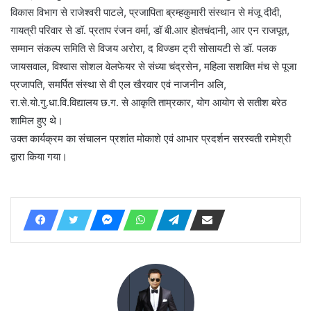
विकास विभाग से राजेश्वरी पाटले, प्रजापिता ब्रम्हकुमारी संस्थान से मंजू दीदी,
गायत्री परिवार से डॉ. प्रताप रंजन वर्मा, डॉ बी.आर होतचंदानी, आर एन राजपूत,
सम्मान संकल्प समिति से विजय अरोरा, द विज्डम ट्री सोसायटी से डॉ. पलक
जायसवाल, विश्वास सोशल वेलफेयर से संध्या चंद्रसेन, महिला सशक्ति मंच से पूजा
प्रजापति, समर्पित संस्था से वी एल खैरवार एवं नाजनीन अलि,
रा.से.यो.गु.धा.वि.विद्यालय छ.ग. से आकृति ताम्रकार, योग आयोग से सतीश बरेठ
शामिल हुए थे।
उक्त कार्यक्रम का संचालन प्रशांत मोकाशे एवं आभार प्रदर्शन सरस्वती रामेश्री
द्वारा किया गया।