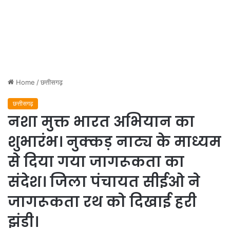
Home
/
छत्तीसगढ़
छत्तीसगढ़
नशा मुक्त भारत अभियान का
शुभारंभ। नुक्कड़ नाट्य के माध्यम
से दिया गया जागरूकता का
संदेश। जिला पंचायत सीईओ ने
जागरूकता रथ को दिखाई हरी
झंडी।