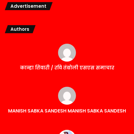
Advertisement
Authors
कान्हा तिवारी / रवि तंबोली एसएस समाचार
MANISH SABKA SANDESH MANISH SABKA SANDESH