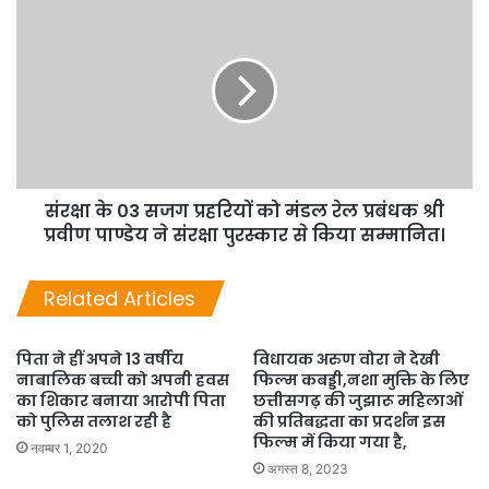
संरक्षा के 03 सजग प्रहरियों को मंडल रेल प्रबंधक श्री
प्रवीण पाण्डेय ने संरक्षा पुरस्कार से किया सम्मानित।
Related Articles
पिता ने हीं अपने 13 वर्षीय
विधायक अरुण वोरा ने देखी
नाबालिक बच्ची को अपनी हवस
फिल्म कबड्डी,नशा मुक्ति के लिए
का शिकार बनाया आरोपी पिता
छत्तीसगढ़ की जुझारू महिलाओं
को पुलिस तलाश रही है
की प्रतिबद्धता का प्रदर्शन इस
फिल्म में किया गया है,
नवम्बर 1, 2020
अगस्त 8, 2023