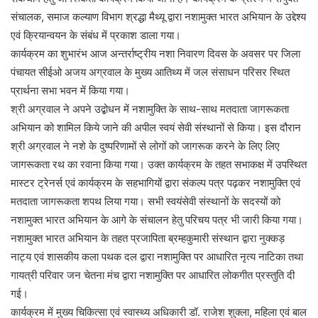
संचालक, समाज कल्याण विभाग श्रद्धा मैथ्यू द्वारा नशामुक्त भारत अभियान के उद्देश्य
एवं क्रियान्वयन के संबंध में प्रकाश डाला गया।
कार्यक्रम का शुभारंभ आज अन्तर्राष्ट्रीय नशा निवारण दिवस के अवसर पर जिला
पंचायत सीईओ अजय अग्रवाल के मुख्य आतिथ्य में जल संसाधन परिसर स्थित
प्रार्थना सभा भवन में किया गया।
श्री अग्रवाल ने अपने उद्बोधन में नशामुक्ति के साथ-साथ मतदाता जागरूकता
अभियान को शामिल किये जाने की अपील स्वयं सेवी संस्थानों से किया। इस दौरान
श्री अग्रवाल ने नशे के दुष्परिणामों से लोगों को जागरूक करने के लिए लिए
जागरूकता रथ का रवाना किया गया। उक्त कार्यक्रम के तहत सभाकक्ष में उपस्थित
मास्टर ट्रेनर्स एवं कार्यक्रम के सहभागियों द्वारा संकल्प पत्र पढ़कर नशामुक्ति एवं
मतदाता जागरूकता शपथ लिया गया। सभी स्वयंसेवी संस्थानों के सदस्यों को
नशामुक्त भारत अभियान के आगे के संचालन हेतु परिचय पत्र भी जारी किया गया।
नशामुक्त भारत अभियान के तहत प्रजापिता ब्रम्हकुमारी संस्थान द्वारा नुक्कड़
नाट्य एवं शासकीय कला पथक दल द्वारा नशामुक्ति पर आधारित नृत्य नाटिका तथा
गायत्री परिवार जन चेतना मंच द्वारा नशामुक्ति पर आधारित लोकगीत प्रस्तुति दी
गई।
कार्यक्रम में मुख्य चिकित्सा एवं स्वास्थ्य अधिकारी डॉ. राजेश शुक्ला, महिला एवं बाल