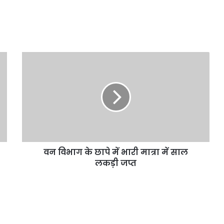
वन विभाग के छापे में भारी मात्रा में साल
लकड़ी जप्त