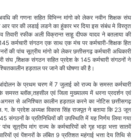
ा अवधि की गणना सहित विभिन्न मांगो को लेकर नवीन शिक्षक संघ
आर पार की लडाई लडने का हुंकार भर दिया इस संबंध मे विस्तृत
ुभव तिवारी रफीक अली विक्रान्त साहू दीपक यादव ने बतलाया की
के 145 कर्मचारी संगठन एक साथ एक मंच पर कर्मचारी-शिक्षक हित
ंशनरों की पांच सूत्रीय मांगो को लेकर छत्तीसगढ़ कर्मचारी अधिकारी
री संघ ,शिक्षक संगठन सहित प्रदेश के 145 कर्मचारी संगठनों ने
्चितकालीन हड़ताल पर जाने की घोषणा की है।
र आंदोलन के प्रथम चरण में 7 जुलाई को राज्य के समस्त कर्मचारी
मस्त ब्लॉक,तहसील एवं जिला मुख्यालय में धरना प्रदर्शन एवं
1 अगस्त से अनिश्चित कालीन हड़ताल करने का नोटिस छत्तीसगढ़
. ग. के प्रदेश अध्यक्ष विकास सिंह राजपूत ने बताया कि 23 जून
 145 संगठनों के प्रतिनिधियों की उपस्थिति में यह निर्णय लिया गया
पांच सूत्रीय मांग राज्य के कर्मचारियों को गृह भाड़ा भत्ता सातवें
ियों एवं पेंशनरों के लंबित 9 प्रतिशत महंगाई भत्ता देय तिथि से