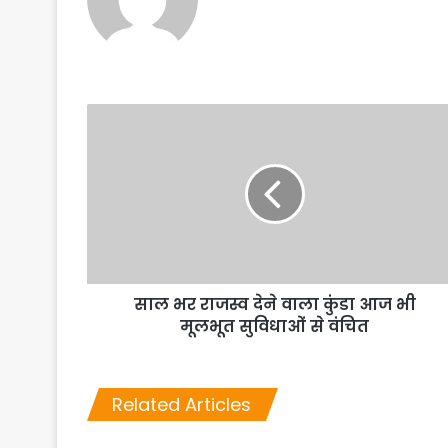
साल भर राजस्व देने वाला कुंडा आज भी
मूलभूत सुविधाओं से वंचित
Related Articles