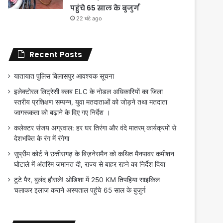
पहुंचे 65 साल के बुजुर्ग
22 घंटे ago
Recent Posts
यातायात पुलिस बिलासपुर आवश्यक सूचना
इलेक्टोरल लिट्रेसी क्लब ELC के नोडल अधिकारियों का जिला
स्तरीय प्रशिक्षण सम्पन्न, युवा मतदाताओं को जोड़ने तथा मतदाता
जागरूकता को बढ़ाने के दिए गए निर्देश ।
कलेक्टर संजय अग्रवाल: हर घर तिरंगा और वंदे मातरम् कार्यक्रमों से
देशभक्ति के रंग में रंगेगा
सुप्रीम कोर्ट ने छत्तीसगढ़ के बिज़नेसमैन को कथित मैनपावर कमीशन
घोटाले में अंतरिम ज़मानत दी, राज्य से बाहर रहने का निर्देश दिया
टूटे पैर, बुलंद हौसले! ओडिशा में 250 KM तिपहिया साइकिल
चलाकर इलाज कराने अस्पताल पहुंचे 65 साल के बुजुर्ग