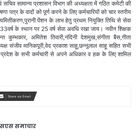
वं सचिव सामान्य प्रशासन विभाग की अध्यक्षता में गठित कमेटी की
षणा पत्र के वादों को पूर्ण करने के लिए कर्मचारियों को चार स्तरीय
ितीकरण,पुरानी पेंशन के लाभ हेतु प्रथम नियुक्ति तिथि से सेवा
तु 33वर्ष के स्थान पर 25 वर्ष सेवा अवधि रखा जाय। नवीन शिक्षक
त कुम्भकार, अमितेश तिवारी,नंदिनी देशमुख,संगीता बैस,गीता
्यक्ष संजीव मानिकपूरी,वेद प्रकाश साहू,छन्नूलाल साहू सहित सभी
 प्रदेश के सभी कर्मचारी से अपने अधिकार व हक के लिए शामिल
Share via Email
ी एसएस समाचार