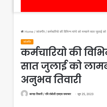
Home
/
जांजगीर
/
कर्मचारियो की विभिन्न मांगो को मनवाने सात जुलाई को
जांजगीर
कर्मचारियो की विभि
सात जुलाई को लामबं
अनुभव तिवारी
कान्हा तिवारी / रवि तंबोली एसएस समाचार
जून 25, 2023