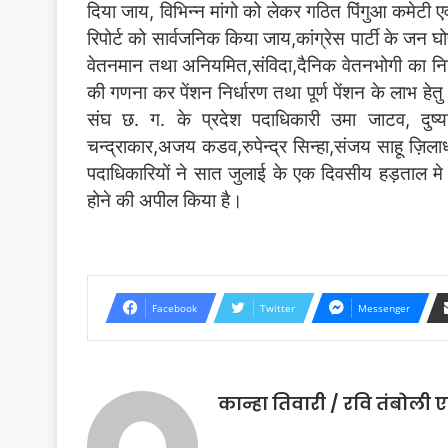
दिया जाय, विभिन्न मांगो को लेकर गठित पिंगुआ कमेटी ए
रिपोर्ट को सार्वजनिक किया जाय,कांग्रेस पार्टी के जन घो
वेतनमान तथा अनियमित,संविदा,दैनिक वेतनभोगी का नियम
की गणना कर पेंशन निर्धारण तथा पूर्ण पेंशन के लाभ हे
संघ छ. ग. के प्रदेश पदाधिकारी उमा जाटव, दुष्यन्
चन्द्राकार,अजय कडव,रुपेन्द्र सिन्हा,संजय साहू ज़िलाध
पदाधिकारियों ने सात जुलाई के एक दिवसीय हड़ताल मे
होने की अपील किया है।
Facebook
Twitter
Messenger
कान्हा तिवारी / रवि तंबोल