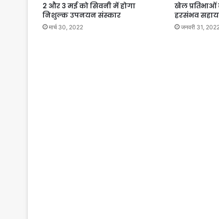
2 और 3 मई को सिवनी में होगा
खेल प्रतिभाओं
निशुल्क उपनयन संस्कार
हरसंभव सहायत
मार्च 30, 2022
जनवरी 31, 202