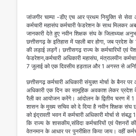
जांजगीर चाम्पा -डीए एच आर प्रथम नियु्क्ति से सेव
कर्मचारी महासंघ कर्मचारी फेडरेशन के साथ मिलकर अब 
जानकारी देते हुए नवीन शिक्षक संघ के जिलाध्यक्ष अन
छत्तीसगढ़ के इतिहास में पहली बार होगा, जब प्रदेश 
की लड़ाई लड़गें। छत्तीसगढ़ राज्य के कर्मचारियों एवं पे
फेडरेशन,कर्मचारी अधिकारी महासंघ, मंत्रालयीन कर्मचा
7 जुलाई को एक दिवसीय हड़ताल और 1 अगस्त से अनिश
छत्तीसगढ़ कर्मचारी अधिकारी संयुक्त मोर्चा के बैनर प
अधिकारी एक दिन का सामूहिक अवकाश लेकर प्रदेश के स
रैली का आयोजन करेंगे। आंदोलन के द्वितीय चरण में 
शासन के मुख्य सचिव को दे दिया है नवीन शिक्षक संघ छ
को इंद्रावती भवन में कर्मचारी अधिकारी मोर्चा से संबद्ध
कि राज्य के शासकीय,संविदा कर्मचारियों एवं पेंशनरों की 
वेतनमान के आधार पर पुनरीक्षित किया जाय। वहीं कर्मचार