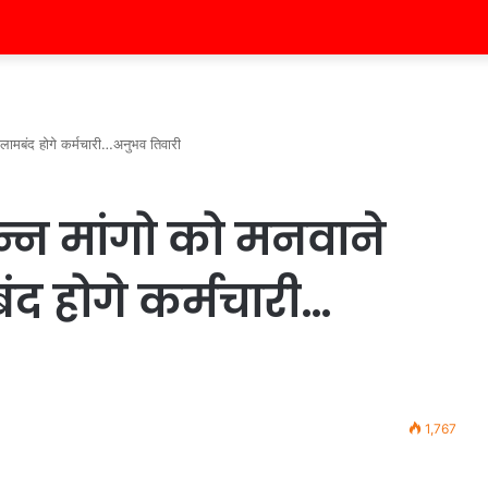
 लामबंद होगे कर्मचारी…अनुभव तिवारी
न्न मांगो को मनवाने
द होगे कर्मचारी…
1,767