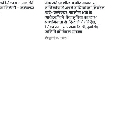
 को जिला प्रशासन की
बैंक संवेदनशीलता और मानवीय
ा मिलेगी – कलेक्टर
दृष्टिकोण से अपने दायित्वों का निर्वहन
करें- कलेक्टर, ग्रामीण क्षेत्रों के
2
आवेदकों को बैंक सुविधा का लाभ
प्राथमिकता से दिलाने के निर्देश,
जिला स्तरीय परामर्शदात्री,पुनर्विक्षा
समिति की बैठक संपन्न
जुलाई 15, 2021