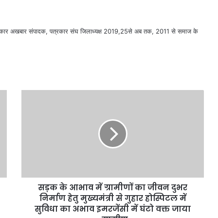
सरकार अखबार संपादक, पत्रकार संघ जिलाध्यक्ष 2019,25से अब तक, 2011 से समाज के
सड़क के आभाव में ग्रामीणों का जीवन दुभर
निर्माण हेतु मुख्यमंत्री से गुहार होस्पिटल में
सुविधा का अभाव इमरजेंसी में घंटो वक्त जाया