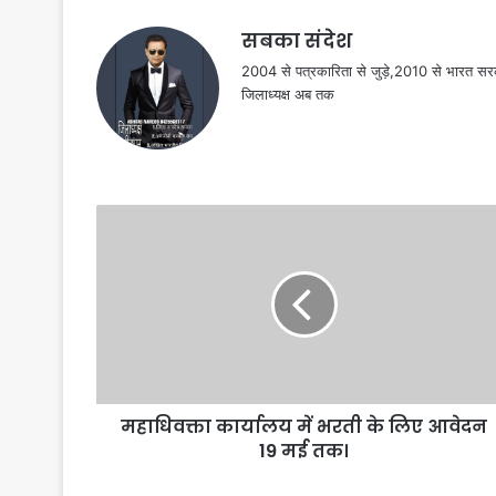
सबका संदेश
2004 से पत्रकारिता से जुड़े,2010 से भारत 
जिलाध्यक्ष अब तक
महाधिवक्ता कार्यालय में भरती के लिए आवेदन
19 मई तक।