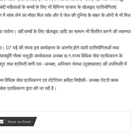
बंदी महिलाओं के बच्चों के लिए भी विभिन्न प्रकार के खेलकूद प्रतियोगिताएं
 सांस लेने का मौका मिल सके और वे जेल की दुनिया के बाहर के लोगों से भी मिल
 जावेगा। वहीं बच्चों के लिए खेलकूद आदि का सामान भी वितरित करने की व्यवस्था
। 07 मई की संध्या इस कार्यक्रम के अंतर्गत् होने वाली प्रतियोगिताओं तथा
यायमूर्ति गौतम भादुड़ी-कार्यपालक अध्यक्ष छ.ग.राज्य विधिक सेवा प्राधिकरण के
सपुर तथा श्रीमती वाणी राव -अध्यक्ष, अभियान संस्था (मुक्ताकाश) की उपस्थिति में
 विधिक सेवा प्राधिकरण एवं रोटेरियन हमीदा सिद्दीकी- अध्यक्ष रोटरी क्लब
 सेवा प्राधिकरण द्वारा की जा रही है।
Share via Email