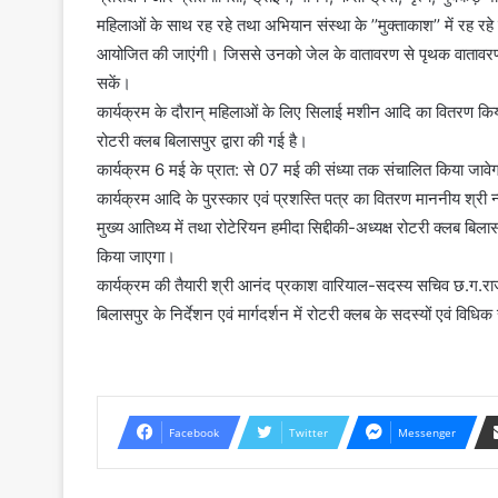
महिलाओं के साथ रह रहे तथा अभियान संस्था के ’’मुक्ताकाश’’ में रह रहे 
आयोजित की जाएंगी। जिससे उनको जेल के वातावरण से पृथक वातावरण में
सकें।
कार्यक्रम के दौरान् महिलाओं के लिए सिलाई मशीन आदि का वितरण किया
रोटरी क्लब बिलासपुर द्वारा की गई है।
कार्यक्रम 6 मई के प्रात: से 07 मई की संध्या तक संचालित किया जावेगा
कार्यक्रम आदि के पुरस्कार एवं प्रशस्ति पत्र का वितरण माननीय श्री न्
मुख्य आतिथ्य में तथा रोटेरियन हमीदा सिद्दीकी-अध्यक्ष रोटरी क्लब बिला
किया जाएगा।
कार्यक्रम की तैयारी श्री आनंद प्रकाश वारियाल-सदस्य सचिव छ.ग.राज्य
बिलासपुर के निर्देशन एवं मार्गदर्शन में रोटरी क्लब के सदस्यों एवं विधिक
Facebook
Twitter
Messenger