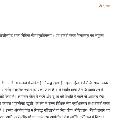
1,781
ात।छत्तीसगढ राज्य विधिक सेवा प्राधिकरण। एवं रोटरी क्लब बिलासपुर का संयुक्त
े मामले न्यायालयों में लंबित हैं, निरूद्ध रहती हैं। इन महिला बंदियों के साथ उनके
े अंतर्गत् संचालित स्थान पर रखा जाता है । ये निर्दोष बच्चे जेल के वातावरण में
हीं किया है। लगातार जेल में रहने और दुःख की स्थिति में रहने से अवसाद पैदा
रयास ’’प्रोजेक्ट खुशी’’ के रूप में राज्य विधिक सेवा प्राधिकरण तथा रोटरी क्लब
 है । इसके अंतर्गत् जेल में निरूद्ध महिलाओं के लिए योगा, मीडिएशन, मेंहदी लगाने का
ाटक आदि प्रतियोगिताएं एवं कार्यक्रम आयोजित किए जावेंगे, वहीं जेल में निरूद्ध