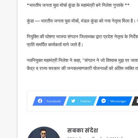
*भारतीय जनता युवा मोर्चा कुंडा के महामंत्री बने निलेश गुप्ताके **
कुंडा — भारतीय जनता युवा मोर्चा, मंडल कुंडा को नया नेतृत्व मिला है। संग
नियुक्ति की घोषणा भाजपा संगठन जिलाध्यक्ष द्वारा प्रदेश नेतृत्व के निर
प्रति समर्पित कार्यकर्ता माने जाते हैं।
नवनियुक्त महामंत्री निलेश ने कहा, “संगठन ने जो विश्वास मुझ पर जता
केंद्र व राज्य सरकार की जनकल्याणकारी योजनाओं को अंतिम व्यक्ति 
Facebook
Twitter
Messenger
सबका संदेश