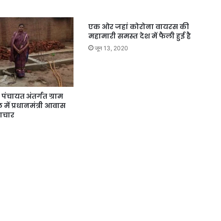
एक ओर जहां कोरोना वायरस की
महामारी समस्त देश में फैली हुई है
जून 13, 2020
ंचायत अंतर्गत ग्राम
में प्रधानमंत्री आवास
टाचार