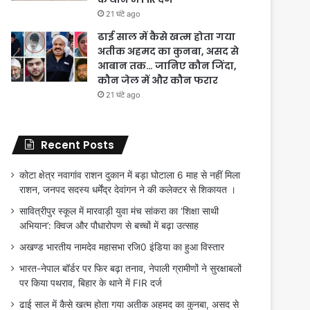
21 घंटे ago
ढाई साल में कैसे खत्म होता गया
अतीक अहमद का कुनबा, असद से
आबान तक… जानिए कौन जिंदा,
कौन जेल में और कौन फरार
21 घंटे ago
Recent Posts
कोटा क्षेत्र नवागांव राशन दुकान में बड़ा घोटाला 6 माह से नहीं मिला
राशन, जनपद सदस्य धर्मेंद्र देवांगन ने की कलेक्टर से शिकायत ।
सावित्रीपुर स्कूल में मारवाड़ी युवा मंच सांकरा का ‘शिक्षा साथी
अभियान’: क्विज और पौधारोपण से बच्चों में बढ़ा उत्साह
अखण्ड भारतीय नामदेव महासभा रजि0 इंडिया का हुआ विस्तार
भारत-नेपाल बॉर्डर पर फिर बढ़ा तनाव, नेपाली ग्रामीणों ने सुरक्षाबलों
पर किया पथराव, बिहार के थाने में FIR दर्ज
ढाई साल में कैसे खत्म होता गया अतीक अहमद का कुनबा, असद से