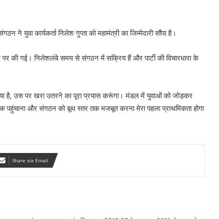
ठन ने युवा कार्यकर्ता निलेश गुप्ता को महामंत्री का जिम्मेदारी सौंपा है।
्देश पर की गई। निलेशलंबे समय से संगठन में सक्रिय हैं और पार्टी की विचारधारा के
या है, उस पर खरा उतरने का पूरा प्रयास करूंगा। मंडल में युवाओं को जोड़कर
तक पहुंचाना और संगठन को बूथ स्तर तक मजबूत करना मेरा पहला प्राथमिकता होगा
Share via Email