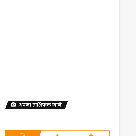
अपना राशिफल जाने