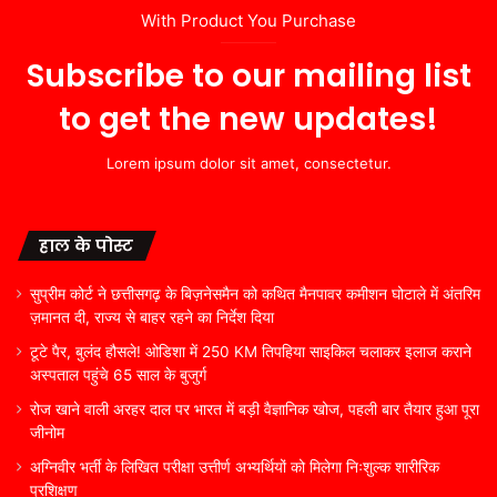
With Product You Purchase
Subscribe to our mailing list
to get the new updates!
Lorem ipsum dolor sit amet, consectetur.
हाल के पोस्ट
सुप्रीम कोर्ट ने छत्तीसगढ़ के बिज़नेसमैन को कथित मैनपावर कमीशन घोटाले में अंतरिम
ज़मानत दी, राज्य से बाहर रहने का निर्देश दिया
टूटे पैर, बुलंद हौसले! ओडिशा में 250 KM तिपहिया साइकिल चलाकर इलाज कराने
अस्पताल पहुंचे 65 साल के बुजुर्ग
रोज खाने वाली अरहर दाल पर भारत में बड़ी वैज्ञानिक खोज, पहली बार तैयार हुआ पूरा
जीनोम
अग्निवीर भर्ती के लिखित परीक्षा उत्तीर्ण अभ्यर्थियों को मिलेगा निःशुल्क शारीरिक
प्रशिक्षण