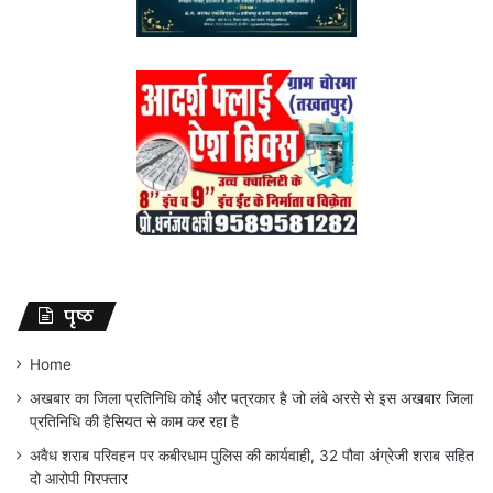
पृष्ठ
Home
अखबार का जिला प्रतिनिधि कोई और पत्रकार है जो लंबे अरसे से इस अखबार जिला
प्रतिनिधि की हैसियत से काम कर रहा है
अवैध शराब परिवहन पर कबीरधाम पुलिस की कार्यवाही, 32 पौवा अंग्रेजी शराब सहित
दो आरोपी गिरफ्तार