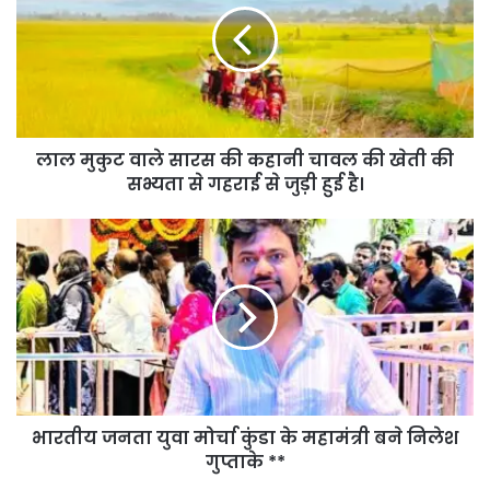
लाल मुकुट वाले सारस की कहानी चावल की खेती की
सभ्यता से गहराई से जुड़ी हुई है।
भारतीय जनता युवा मोर्चा कुंडा के महामंत्री बने निलेश
गुप्ताके **