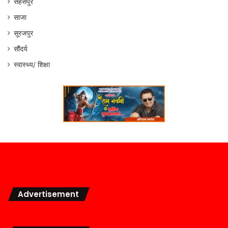
सहसपुर
साजा
सूरजपुर
सौंदर्य
स्वास्थ्य/ शिक्षा
Advertisement