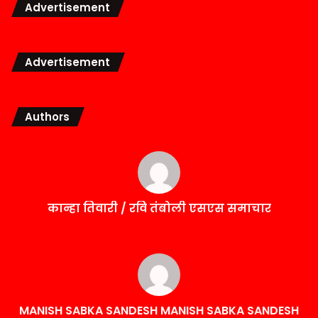
Advertisement
Advertisement
Authors
कान्हा तिवारी / रवि तंबोली एसएस समाचार
MANISH SABKA SANDESH MANISH SABKA SANDESH