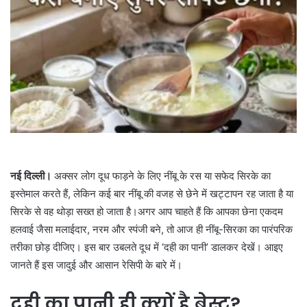
नई दिल्ली।
अक्सर लोग दूध फाड़ने के लिए नींबू के रस या सफेद सिरके का
इस्तेमाल करते हैं, लेकिन कई बार नींबू की वजह से छेने में खट्टापन रह जाता है या
सिरके से वह थोड़ा सख्त हो जाता है।अगर आप चाहते हैं कि आपका छेना एकदम
हलवाई जैसा मलाईदार, नरम और स्पंजी बने, तो आज ही नींबू-सिरका का पारंपरिक
तरीका छोड़ दीजिए। इस बार उबलते दूध में ‘दही का पानी’ डालकर देखें। आइए
जानते हैं इस जादुई और आसान रेसिपी के बारे में।
दही का पानी ही क्यों है बेस्ट?