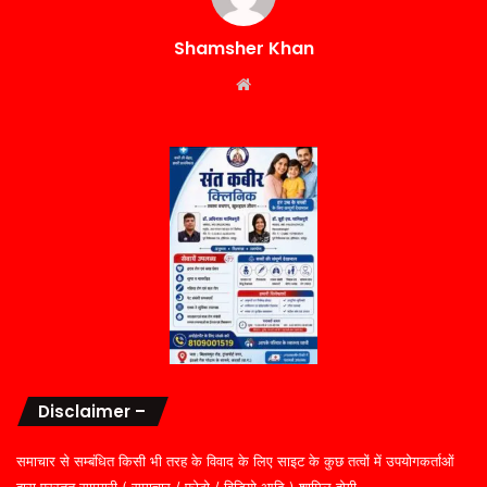
Shamsher Khan
Website
Disclaimer –
समाचार से सम्बंधित किसी भी तरह के विवाद के लिए साइट के कुछ तत्वों में उपयोगकर्ताओं
द्वारा प्रस्तुत सामग्री ( समाचार / फोटो / विडियो आदि ) शामिल होगी,