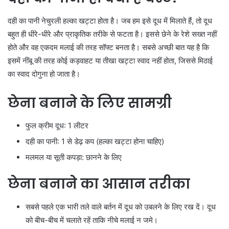
दही का पानी नेचुरली हल्का खट्टा होता है। जब हम इसे दूध में मिलाते हैं, तो दूध
बहुत ही धीरे-धीरे और प्राकृतिक तरीके से फटता है। इससे छेने के रेशे सख्त नहीं
होते और वह एकदम मलाई की तरह सॉफ्ट बनता है। सबसे अच्छी बात यह है कि
इसमें नींबू की तरह कोई कड़वाहट या तीखा खट्टा स्वाद नहीं होता, जिससे मिठाई
का स्वाद दोगुना हो जाता है।
छेना बनाने के लिए सामग्री
फुल क्रीम दूध: 1 लीटर
दही का पानी: 1 से डेढ़ कप (हल्का खट्टा होना चाहिए)
मलमल या सूती कपड़ा: छानने के लिए
छेना बनाने का आसान तरीका
सबसे पहले एक भारी तले वाले बर्तन में दूध को उबलने के लिए रख दें। दूध
को बीच-बीच में चलाते रहें ताकि नीचे मलाई न जमे।