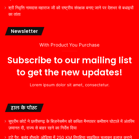
श्री निवृत्ति नामदास महाराज जी को राष्ट्रीय संरक्षक बनाए जाने पर देशभर से बधाइयों
का तांता
Newsletter
With Product You Purchase
Subscribe to our mailing list
to get the new updates!
Lorem ipsum dolor sit amet, consectetur.
हाल के पोस्ट
सुप्रीम कोर्ट ने छत्तीसगढ़ के बिज़नेसमैन को कथित मैनपावर कमीशन घोटाले में अंतरिम
ज़मानत दी, राज्य से बाहर रहने का निर्देश दिया
टूटे पैर, बुलंद हौसले! ओडिशा में 250 KM तिपहिया साइकिल चलाकर इलाज कराने