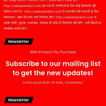
http://sabkasandesh.com इस तरह के सामग्रियों के लिए कोई ज़िम्मेदारी नहीं
स्वीकार करता है। http://sabkasandesh.com में प्रकाशित ऐसी सामग्री के लिए
संवाददाता / खबर देने वाला स्वयं जिम्मेदार होगा, http://sabkasandesh.com या
उसके स्वामी, मुद्रक, प्रकाशक, संपादक की कोई भी जिम्मेदारी नहीं होगी। सभी विवादों का
न्यायक्षेत्र कवर्धा होगा।
Newsletter
With Product You Purchase
Subscribe to our mailing list
to get the new updates!
Lorem ipsum dolor sit amet, consectetur.
Newsletter