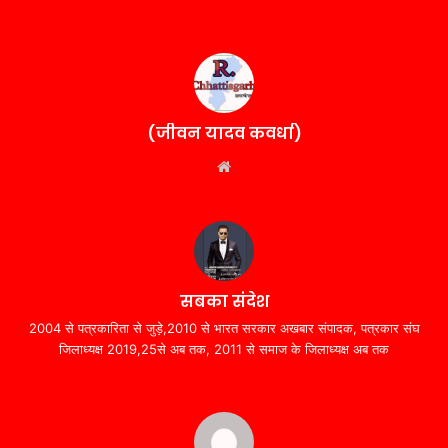
(जीवन यादव कवर्धा)
Website
सबका संदेश
2004 से पत्रकारिता से जुड़े,2010 से भारत सरकार अखबार संपादक, पत्रकार संघ
जिलाध्यक्ष 2019,25से अब तक, 2011 से समाज के जिलाध्यक्ष अब तक