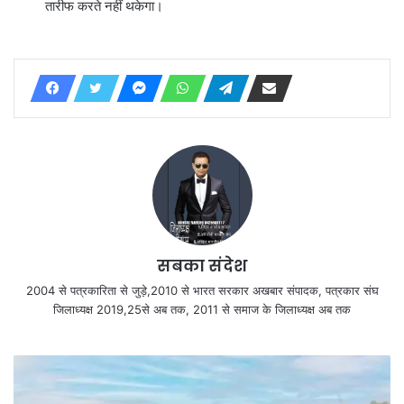
तारीफ करते नहीं थकेगा।
सबका संदेश
2004 से पत्रकारिता से जुड़े,2010 से भारत सरकार अखबार संपादक, पत्रकार संघ
जिलाध्यक्ष 2019,25से अब तक, 2011 से समाज के जिलाध्यक्ष अब तक