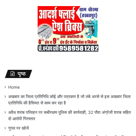
पृष्ठ
Home
अखबार का जिला प्रतिनिधि कोई और पत्रकार है जो लंबे अरसे से इस अखबार जिला
प्रतिनिधि की हैसियत से काम कर रहा है
अवैध शराब परिवहन पर कबीरधाम पुलिस की कार्यवाही, 32 पौवा अंग्रेजी शराब सहित
दो आरोपी गिरफ्तार
गूगल पर खोजें