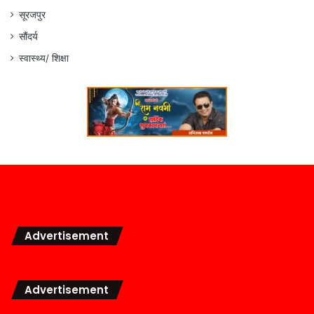
सूरजपुर
सौंदर्य
स्वास्थ्य/ शिक्षा
Advertisement
Advertisement