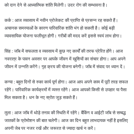
को दान देने से आध्यात्मिक शांति मिलेगी। उदर रोग की सम्भावना है।
कर्क : आज व्यवसाय में नवीन प्रोजेकट की प्राप्ति से प्रसन्न रह सकते हैं।
अचानक समस्याओं के कारण पारिवारिक शांति भंग हो सकती है। कोई बड़ी
व्यावसायिक योजना फलीभूत होगी। गरीबों की मदद करें इससे स्‍वयं लाभ होगा।
सिंह : जॉब में सफलता व व्यवसाय में कुछ नए कार्यों की तरफ प्रेरित होंगे। आज
नवरात्र के पावन अवसर पर आपके जीवन में खुशियों का संचार होगा। आप अपने
जीवन में उन्नति करेंगे। गृह क्रय की योजना बनेगी। जॉब में संवाद पर ध्यान दें।
कन्या : बहुत दिनों से रुका कार्य पूर्ण होगा। आज आप अपने काम में पूरी तरह सफल
रहेंगे। पारिवारिक कार्यक्रमों में व्यस्त रहेंगे। आज आपको किसी से उपहार या पैसा
मिल सकता है। धन के नए स्रोत जुड़ सकते हैं।
तुला : आज जॉब में थोड़े तनाव की स्थिति में रहेंगे। बैंकिंग व आईटी जॉब से सम्बद्ध
जातकों के प्रोमोशन की बात चलेगी। आज का दिन बहुत लाभदायक नहीं है इसलिए
अपनी जेब पर नजर रखें और जरूरत से ज्यादा खर्च न करें।