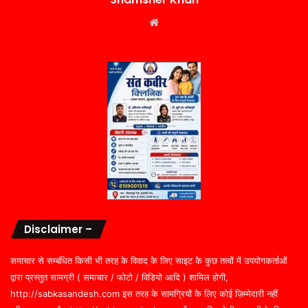
Website
Disclaimer –
समाचार से सम्बंधित किसी भी तरह के विवाद के लिए साइट के कुछ तत्वों में उपयोगकर्ताओं
द्वारा प्रस्तुत सामग्री ( समाचार / फोटो / विडियो आदि ) शामिल होगी,
http://sabkasandesh.com इस तरह के सामग्रियों के लिए कोई ज़िम्मेदारी नहीं