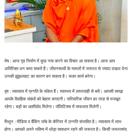
मेष : आज गृह निर्माण में कुछ नया करने का विचार आ सकता है। आज आप
अतिरिक्त धन कमा सकते हैं। जीवनसाथी के मामलों में जरूरत से ज्यादा दखल देना
उनकी झुंझलाहट का कारण बन सकता है। रूका कार्य बनेगा।
वृष : व्यवसाय में प्रगति के संकेत हैं। स्वास्थ्य में लापरवाही से बचें। आपसी समझ
आपके वैवाहिक संबंधों को बेहतर बनाएगी। पारिवारिक जीवन हर तरह से मजबूत
रहेगा। बड़ों का आशीर्वाद मिलेगा। पॉलिटिक्स में सफलता मिलेगी।
मिथुन : मीडिया व बैंकिंग जॉब के कॅरियर में उन्नति संभावित है। व्यवसाय में लाभ
होगा। आपको अपने भविष्य में थोड़ा सावधान रहने की जरूरत है। किसी जरूरतमंद