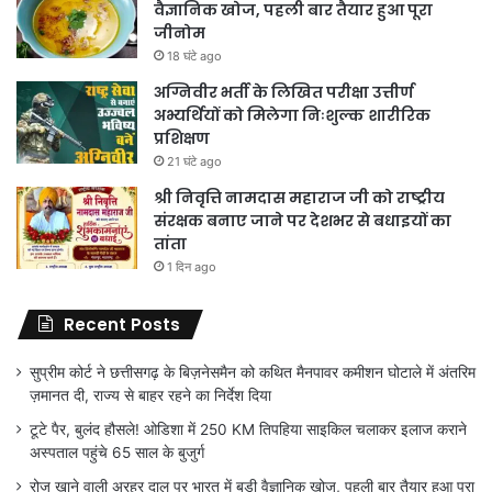
वैज्ञानिक खोज, पहली बार तैयार हुआ पूरा
जीनोम
18 घंटे ago
अग्निवीर भर्ती के लिखित परीक्षा उत्तीर्ण
अभ्यर्थियों को मिलेगा निःशुल्क शारीरिक
प्रशिक्षण
21 घंटे ago
श्री निवृत्ति नामदास महाराज जी को राष्ट्रीय
संरक्षक बनाए जाने पर देशभर से बधाइयों का
तांता
1 दिन ago
Recent Posts
सुप्रीम कोर्ट ने छत्तीसगढ़ के बिज़नेसमैन को कथित मैनपावर कमीशन घोटाले में अंतरिम
ज़मानत दी, राज्य से बाहर रहने का निर्देश दिया
टूटे पैर, बुलंद हौसले! ओडिशा में 250 KM तिपहिया साइकिल चलाकर इलाज कराने
अस्पताल पहुंचे 65 साल के बुजुर्ग
रोज खाने वाली अरहर दाल पर भारत में बड़ी वैज्ञानिक खोज, पहली बार तैयार हुआ पूरा