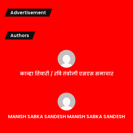
Advertisement
Authors
कान्हा तिवारी / रवि तंबोली एसएस समाचार
MANISH SABKA SANDESH MANISH SABKA SANDESH