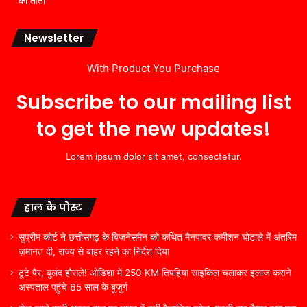
का तांता
Newsletter
With Product You Purchase
Subscribe to our mailing list
to get the new updates!
Lorem ipsum dolor sit amet, consectetur.
हाल के पोस्ट
सुप्रीम कोर्ट ने छत्तीसगढ़ के बिज़नेसमैन को कथित मैनपावर कमीशन घोटाले में अंतरिम
ज़मानत दी, राज्य से बाहर रहने का निर्देश दिया
टूटे पैर, बुलंद हौसले! ओडिशा में 250 KM तिपहिया साइकिल चलाकर इलाज कराने
अस्पताल पहुंचे 65 साल के बुजुर्ग