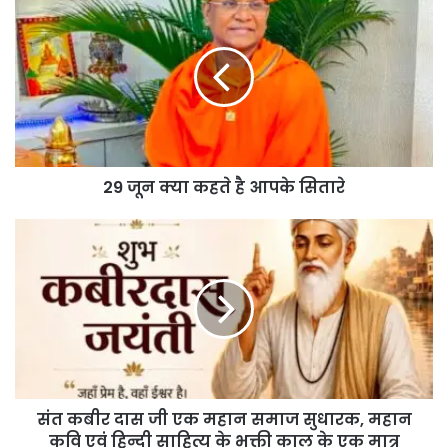
29 जून क्या कहते है आपके सितारे
संत कबीर दास जी एक महान समाज सुधारक, महान
कवि एवं हिन्दी साहित्य के भक्ती काल के एक मात्र