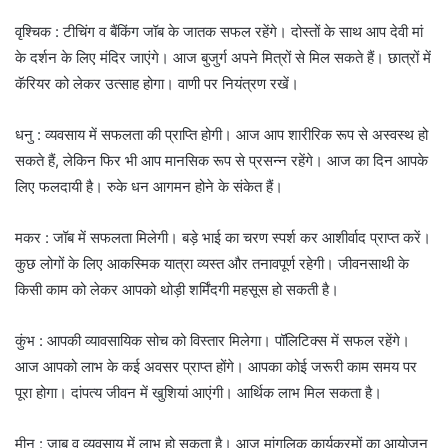
वृश्चिक : टीचिंग व बैंकिंग जॉब के जातक सफल रहेंगे। दोस्तों के साथ आप देवी मां
के दर्शन के लिए मंदिर जाएंगे। आज बुजुर्ग अपने मित्रों से मिल सकते हैं। छात्रों में
कॅरियर को लेकर उत्साह होगा। वाणी पर नियंत्रण रखें।
धनु : व्यवसाय में सफलता की प्राप्ति होगी। आज आप शारीरिक रूप से अस्वस्थ हो
सकते हैं, लेकिन फिर भी आप मानसिक रूप से प्रसन्न रहेंगे। आज का दिन आपके
लिए फलदायी है। रुके धन आगमन होने के संकेत हैं।
मकर : जॉब में सफलता मिलेगी। बड़े भाई का चरण स्पर्श कर आशीर्वाद प्राप्त करें।
कुछ लोगों के लिए आकस्मिक यात्रा व्यस्त और तनावपूर्ण रहेगी। जीवनसाथी के
किसी काम को लेकर आपको थोड़ी शर्मिंदगी महसूस हो सकती है।
कुंभ : आपकी व्यावसायिक सोच को विस्तार मिलेगा। पॉलिटिक्स में सफल रहेंगे।
आज आपको लाभ के कई अवसर प्राप्त होंगे। आपका कोई जरूरी काम समय पर
पूरा होगा। दांपत्य जीवन में खुशियां आएंगी। आर्थिक लाभ मिल सकता है।
मीन : जाब व व्यवसाय में लाभ हो सकता है। आज मांगलिक कार्यक्रमों का आयोजन