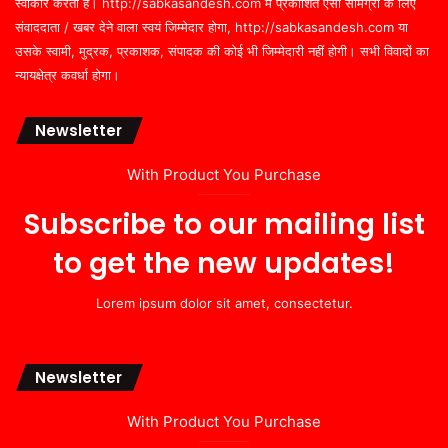
स्वीकार करता है। http://sabkasandesh.com में प्रकाशित ऐसी सामग्री के लिए
संवाददाता / खबर देने वाला स्वयं जिम्मेदार होगा, http://sabkasandesh.com या
उसके स्वामी, मुद्रक, प्रकाशक, संपादक की कोई भी जिम्मेदारी नहीं होगी। सभी विवादों का
न्यायक्षेत्र कवर्धा होगा।
Newsletter
With Product You Purchase
Subscribe to our mailing list
to get the new updates!
Lorem ipsum dolor sit amet, consectetur.
Newsletter
With Product You Purchase