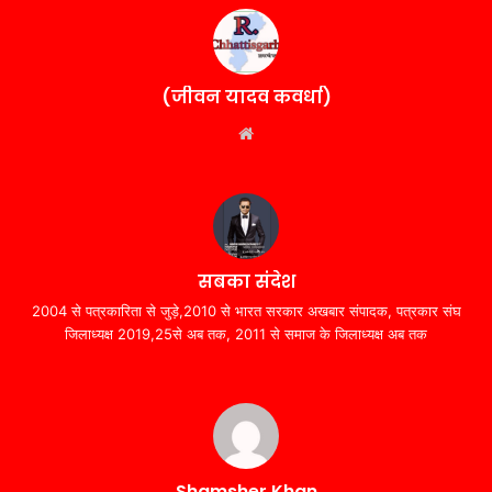
(जीवन यादव कवर्धा)
Website
सबका संदेश
2004 से पत्रकारिता से जुड़े,2010 से भारत सरकार अखबार संपादक, पत्रकार संघ
जिलाध्यक्ष 2019,25से अब तक, 2011 से समाज के जिलाध्यक्ष अब तक
Shamsher Khan