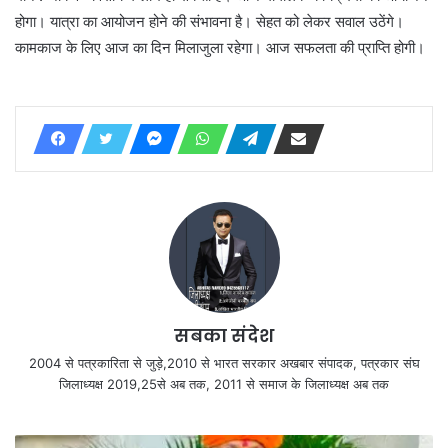
होगा। यात्रा का आयोजन होने की संभावना है। सेहत को लेकर सवाल उठेंगे।
कामकाज के लिए आज का दिन मिलाजुला रहेगा। आज सफलता की प्राप्ति होगी।
सबका संदेश
2004 से पत्रकारिता से जुड़े,2010 से भारत सरकार अखबार संपादक, पत्रकार संघ
जिलाध्यक्ष 2019,25से अब तक, 2011 से समाज के जिलाध्यक्ष अब तक