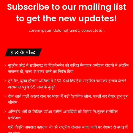
Subscribe to our mailing list
to get the new updates!
Lorem ipsum dolor sit amet, consectetur.
हाल के पोस्ट
सुप्रीम कोर्ट ने छत्तीसगढ़ के बिज़नेसमैन को कथित मैनपावर कमीशन घोटाले में अंतरिम
ज़मानत दी, राज्य से बाहर रहने का निर्देश दिया
टूटे पैर, बुलंद हौसले! ओडिशा में 250 KM तिपहिया साइकिल चलाकर इलाज कराने
अस्पताल पहुंचे 65 साल के बुजुर्ग
रोज खाने वाली अरहर दाल पर भारत में बड़ी वैज्ञानिक खोज, पहली बार तैयार हुआ पूरा
जीनोम
अग्निवीर भर्ती के लिखित परीक्षा उत्तीर्ण अभ्यर्थियों को मिलेगा निःशुल्क शारीरिक
प्रशिक्षण
श्री निवृत्ति नामदास महाराज जी को राष्ट्रीय संरक्षक बनाए जाने पर देशभर से बधाइयों