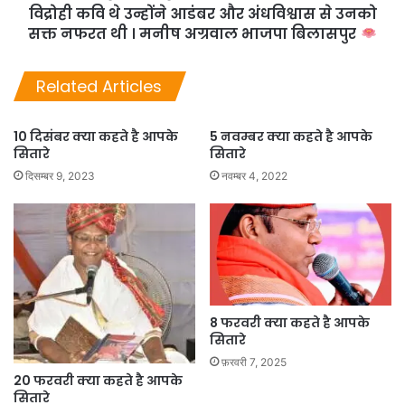
विद्रोही कवि थे उन्होंने आडंबर और अंधविश्वास से उनको
सक्त नफरत थी । मनीष अग्रवाल भाजपा बिलासपुर
Related Articles
10 दिसंबर क्या कहते है आपके
5 नवम्बर क्या कहते है आपके
सितारे
सितारे
दिसम्बर 9, 2023
नवम्बर 4, 2022
8 फरवरी क्या कहते है आपके
सितारे
फ़रवरी 7, 2025
20 फरवरी क्या कहते है आपके
सितारे