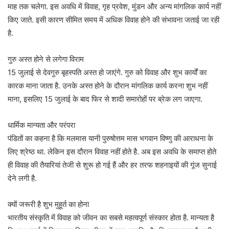
माह तक चलेगा. इस अवधि में विवाह, गृह प्रवेश, मुंडन और अन्य मांगलिक कार्य नहीं
किए जाते. इसी कारण सीमित समय में अधिक विवाह होने की संभावना जताई जा रही
है.
गुरु अस्त होने से लगेगा विराम
15 जुलाई से देवगुरु बृहस्पति अस्त हो जाएंगे. गुरु को विवाह और शुभ कार्यों का
कारक माना जाता है. उनके अस्त होने के दौरान मांगलिक कार्य करना शुभ नहीं
माना, इसलिए 15 जुलाई के बाद फिर से शादी समारोहों पर ब्रेक लग जाएगा.
धार्मिक मान्यता और परंपरा
पंडितों का कहना है कि मलमास यानी पुरुषोत्तम मास भगवान विष्णु की आराधना के
लिए श्रेष्ठ था. लेकिन इस दौरान विवाह नहीं होते है. अब इस अवधि के समाप्त होते
ही विवाह की तैयारियां तेजी से शुरू हो गई हैं और हर तरफ शहनाइयों की गूंज सुनाई
देने लगी है.
क्यों जरूरी है शुभ मुहूर्त का होना
भारतीय संस्कृति में विवाह को जीवन का सबसे महत्वपूर्ण संस्कार होता है. मान्यता है