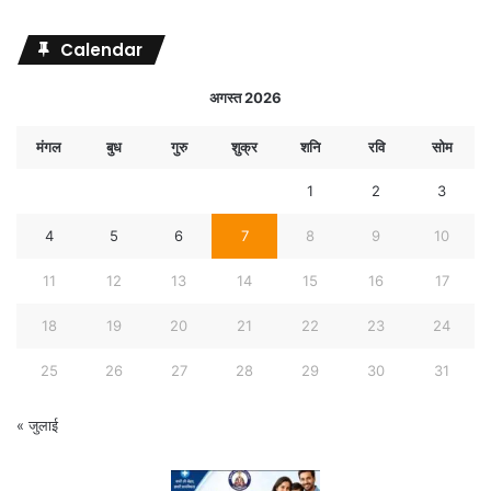
Calendar
अगस्त 2026
मंगल
बुध
गुरु
शुक्र
शनि
रवि
सोम
1
2
3
4
5
6
7
8
9
10
11
12
13
14
15
16
17
18
19
20
21
22
23
24
25
26
27
28
29
30
31
« जुलाई