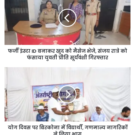
फर्जी इंस्टा ID बनाकर खुद को मैसेज भेजे, संजय रात्रे को
फंसाया युवती प्रीति सूर्यवंशी गिरफ्तार
योग दिवस पर बिरकोना में विद्यार्थी, गणमान्य नागरिकों
ने लिया भाग