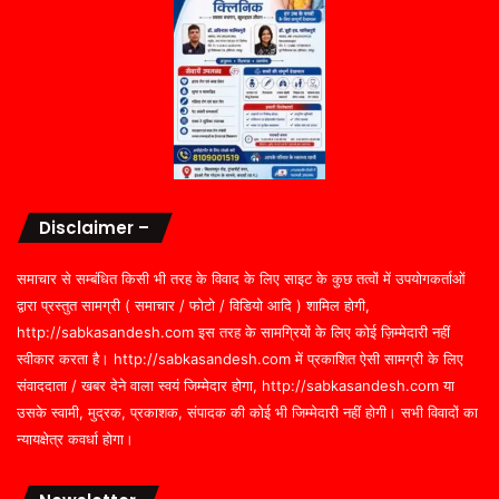
Disclaimer –
समाचार से सम्बंधित किसी भी तरह के विवाद के लिए साइट के कुछ तत्वों में उपयोगकर्ताओं
द्वारा प्रस्तुत सामग्री ( समाचार / फोटो / विडियो आदि ) शामिल होगी,
http://sabkasandesh.com इस तरह के सामग्रियों के लिए कोई ज़िम्मेदारी नहीं
स्वीकार करता है। http://sabkasandesh.com में प्रकाशित ऐसी सामग्री के लिए
संवाददाता / खबर देने वाला स्वयं जिम्मेदार होगा, http://sabkasandesh.com या
उसके स्वामी, मुद्रक, प्रकाशक, संपादक की कोई भी जिम्मेदारी नहीं होगी। सभी विवादों का
न्यायक्षेत्र कवर्धा होगा।