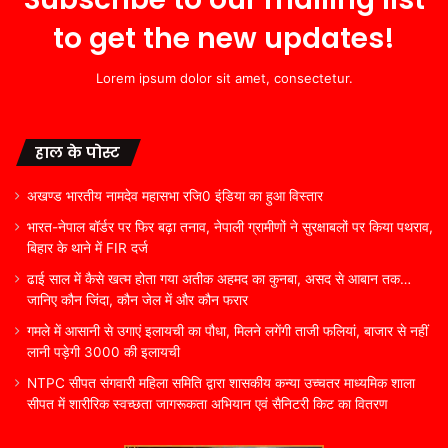
to get the new updates!
Lorem ipsum dolor sit amet, consectetur.
हाल के पोस्ट
अखण्ड भारतीय नामदेव महासभा रजि0 इंडिया का हुआ विस्तार
भारत-नेपाल बॉर्डर पर फिर बढ़ा तनाव, नेपाली ग्रामीणों ने सुरक्षाबलों पर किया पथराव,
बिहार के थाने में FIR दर्ज
ढाई साल में कैसे खत्म होता गया अतीक अहमद का कुनबा, असद से आबान तक…
जानिए कौन जिंदा, कौन जेल में और कौन फरार
गमले में आसानी से उगाएं इलायची का पौधा, मिलने लगेंगी ताजी फलियां, बाजार से नहीं
लानी पड़ेगी 3000 की इलायची
NTPC सीपत संगवारी महिला समिति द्वारा शासकीय कन्या उच्चतर माध्यमिक शाला
सीपत में शारीरिक स्वच्छता जागरूकता अभियान एवं सैनिटरी किट का वितरण