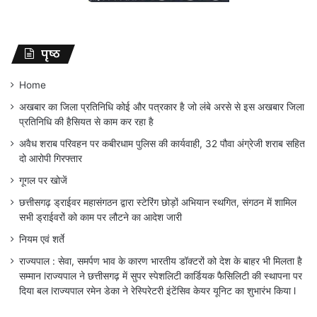
पृष्ठ
Home
अखबार का जिला प्रतिनिधि कोई और पत्रकार है जो लंबे अरसे से इस अखबार जिला
प्रतिनिधि की हैसियत से काम कर रहा है
अवैध शराब परिवहन पर कबीरधाम पुलिस की कार्यवाही, 32 पौवा अंग्रेजी शराब सहित
दो आरोपी गिरफ्तार
गूगल पर खोजें
छत्तीसगढ़ ड्राईवर महासंगठन द्वारा स्टेरिंग छोड़ों अभियान स्थगित, संगठन में शामिल
सभी ड्राईवरों को काम पर लौटने का आदेश जारी
नियम एवं शर्ते
राज्यपाल : सेवा, समर्पण भाव के कारण भारतीय डॉक्टरों को देश के बाहर भी मिलता है
सम्मान lराज्यपाल ने छत्तीसगढ़ में सुपर स्पेशलिटी कार्डियक फैसिलिटी की स्थापना पर
दिया बल lराज्यपाल रमेन डेका ने रेस्पिरेटरी इंटेंसिव केयर यूनिट का शुभारंभ किया l