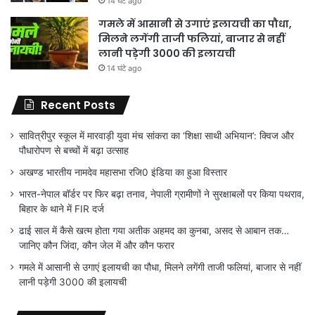
14 घंटे ago
गमले में आसानी से उगाएं इलायची का पौधा,
मिलने लगेंगी ताजी फलियां, बाजार से नहीं
लानी पड़ेगी 3000 की इलायची
14 घंटे ago
Recent Posts
सावित्रीपुर स्कूल में मारवाड़ी युवा मंच सांकरा का ‘शिक्षा साथी अभियान’: क्विज और
पौधारोपण से बच्चों में बढ़ा उत्साह
अखण्ड भारतीय नामदेव महासभा रजि0 इंडिया का हुआ विस्तार
भारत-नेपाल बॉर्डर पर फिर बढ़ा तनाव, नेपाली ग्रामीणों ने सुरक्षाबलों पर किया पथराव,
बिहार के थाने में FIR दर्ज
ढाई साल में कैसे खत्म होता गया अतीक अहमद का कुनबा, असद से आबान तक…
जानिए कौन जिंदा, कौन जेल में और कौन फरार
गमले में आसानी से उगाएं इलायची का पौधा, मिलने लगेंगी ताजी फलियां, बाजार से नहीं
लानी पड़ेगी 3000 की इलायची