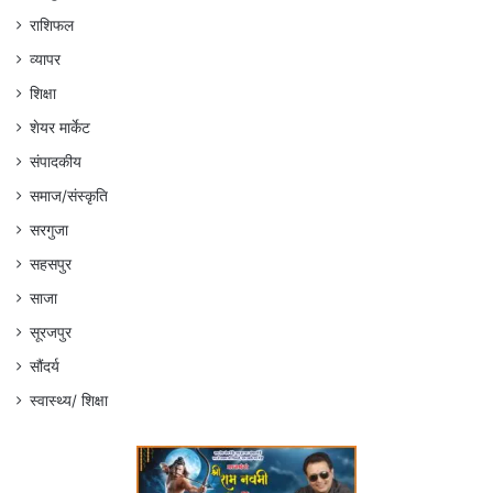
राशिफल
व्यापर
शिक्षा
शेयर मार्केट
संपादकीय
समाज/संस्कृति
सरगुजा
सहसपुर
साजा
सूरजपुर
सौंदर्य
स्वास्थ्य/ शिक्षा