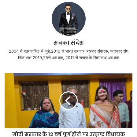
सबका संदेश
2004 से पत्रकारिता से जुड़े,2010 से भारत सरकार अखबार संपादक, पत्रकार संघ
जिलाध्यक्ष 2019,25से अब तक, 2011 से समाज के जिलाध्यक्ष अब तक
मोदी सरकार के 12 वर्ष पूर्ण होने पर उत्कृष्ट विधायक