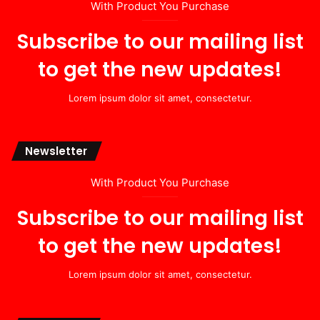
With Product You Purchase
Subscribe to our mailing list
to get the new updates!
Lorem ipsum dolor sit amet, consectetur.
Newsletter
With Product You Purchase
Subscribe to our mailing list
to get the new updates!
Lorem ipsum dolor sit amet, consectetur.