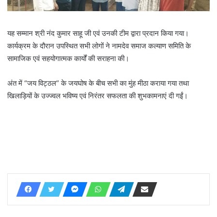
यह सम्मान श्री नंद कुमार साहू जी एवं उनकी टीम द्वारा प्रदान किया गया।
कार्यक्रम के दौरान उपस्थित सभी लोगों ने नामदेव समाज कल्याण समिति के
सामाजिक एवं सहयोगात्मक कार्यों की सराहना की।
अंत में “जय विट्ठल” के जयघोष के बीच सभी का मुंह मीठा कराया गया तथा
खिलाड़ियों के उज्ज्वल भविष्य एवं निरंतर सफलता की शुभकामनाएं दी गईं।