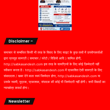
Disclaimer –
समाचार से सम्बंधित किसी भी तरह के विवाद के लिए साइट के कुछ तत्वों में उपयोगकर्ताओं
द्वारा प्रस्तुत सामग्री ( समाचार / फोटो / विडियो आदि ) शामिल होगी,
http://sabkasandesh.com इस तरह के सामग्रियों के लिए कोई ज़िम्मेदारी नहीं
स्वीकार करता है। http://sabkasandesh.com में प्रकाशित ऐसी सामग्री के लिए
संवाददाता / खबर देने वाला स्वयं जिम्मेदार होगा, http://sabkasandesh.com या
उसके स्वामी, मुद्रक, प्रकाशक, संपादक की कोई भी जिम्मेदारी नहीं होगी। सभी विवादों का
न्यायक्षेत्र कवर्धा होगा।
Newsletter