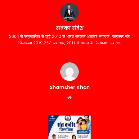
सबका संदेश
2004 से पत्रकारिता से जुड़े,2010 से भारत सरकार अखबार संपादक, पत्रकार संघ
जिलाध्यक्ष 2019,25से अब तक, 2011 से समाज के जिलाध्यक्ष अब तक
Shamsher Khan
Website