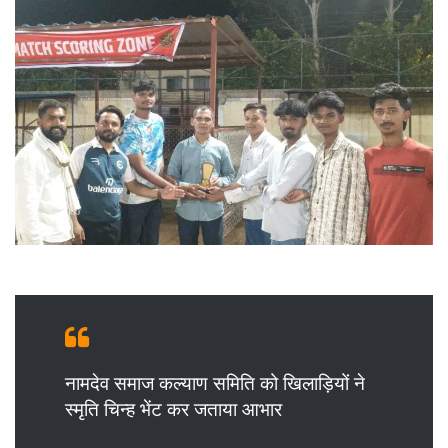
नामदेव समाज कल्याण समिति को खिलाड़ियों ने
स्मृति चिन्ह भेंट कर जताया आभार