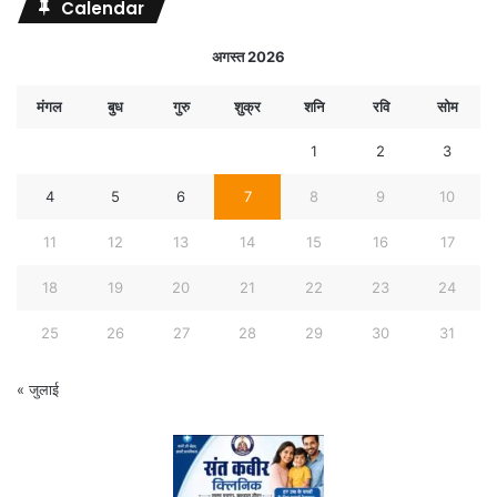
Calendar
अगस्त 2026
मंगल
बुध
गुरु
शुक्र
शनि
रवि
सोम
1
2
3
4
5
6
7
8
9
10
11
12
13
14
15
16
17
18
19
20
21
22
23
24
25
26
27
28
29
30
31
« जुलाई