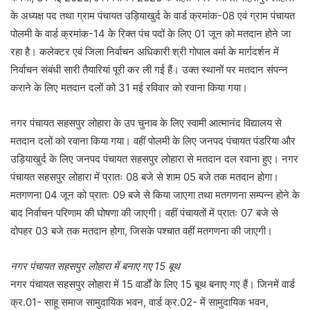
के अध्यक्ष पद तथा ग्राम पंचायत उड़ियाखुर्द के वार्ड क्रमांक-08 एवं ग्राम पंचायत
पोलमी के वार्ड क्रमांक-14 के रिक्त पंच पदों के लिए 01 जून को मतदान होने जा
रहा है। कलेक्टर एवं जिला निर्वाचन अधिकारी श्री गोपाल वर्मा के मार्गदर्शन में
निर्वाचन संबंधी सारी तैयारियां पूरी कर ली गई हैं। उक्त स्थानों पर मतदान संपन्न
कराने के लिए मतदान दलों को 31 मई रविवार को रवाना किया गया।
नगर पंचायत सहसपुर लोहारा के उप चुनाव के लिए स्वामी आत्मानंद विद्यालय से
मतदान दलों को रवाना किया गया। वहीं पोलमी के लिए जनपद पंचायत पंडरिया और
उड़ियाखुर्द के लिए जनपद पंचायत सहसपुर लोहारा से मतदान दल रवाना हुए। नगर
पंचायत सहसपुर लोहारा में प्रातः 08 बजे से शाम 05 बजे तक मतदान होगा।
मतगणना 04 जून को प्रातः 09 बजे से किया जाएगा तथा मतगणना सम्पन्न होने के
बाद निर्वाचन परिणाम की घोषणा की जाएगी। वहीं पंचायतों में प्रातः 07 बजे से
दोपहर 03 बजे तक मतदान होगा, जिसके पश्चात वहीं मतगणना की जाएगी।
नगर पंचायत सहसपुर लोहारा में बनाए गए 15 बूथ
नगर पंचायत सहसपुर लोहारा में 15 वार्डों के लिए 15 बूथ बनाए गए हैं। जिनमें वार्ड
क्र.01- साहू समाज सामुदायिक भवन, वार्ड क्र.02- में सामुदायिक भवन,