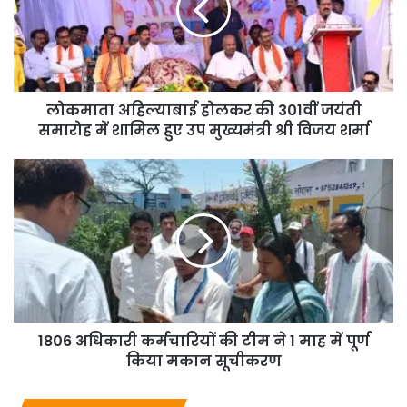
लोकमाता अहिल्याबाई होलकर की 301वीं जयंती
समारोह में शामिल हुए उप मुख्यमंत्री श्री विजय शर्मा
1806 अधिकारी कर्मचारियों की टीम ने 1 माह में पूर्ण
किया मकान सूचीकरण