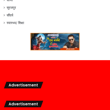
सूरजपुर
सौंदर्य
स्वास्थ्य/ शिक्षा
Advertisement
Advertisement