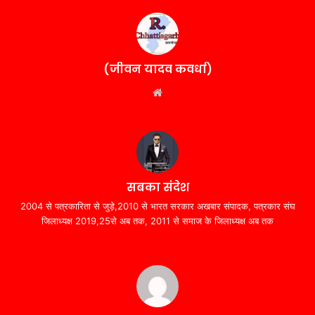
(जीवन यादव कवर्धा)
Website
सबका संदेश
2004 से पत्रकारिता से जुड़े,2010 से भारत सरकार अखबार संपादक, पत्रकार संघ
जिलाध्यक्ष 2019,25से अब तक, 2011 से समाज के जिलाध्यक्ष अब तक