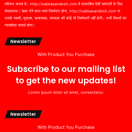
स्वीकार करता है। http://sabkasandesh.com में प्रकाशित ऐसी सामग्री के लिए
संवाददाता / खबर देने वाला स्वयं जिम्मेदार होगा, http://sabkasandesh.com या
उसके स्वामी, मुद्रक, प्रकाशक, संपादक की कोई भी जिम्मेदारी नहीं होगी। सभी विवादों का
न्यायक्षेत्र कवर्धा होगा।
Newsletter
With Product You Purchase
Subscribe to our mailing list
to get the new updates!
Lorem ipsum dolor sit amet, consectetur.
Newsletter
With Product You Purchase