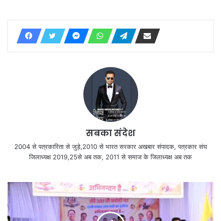
सबका संदेश
2004 से पत्रकारिता से जुड़े,2010 से भारत सरकार अखबार संपादक, पत्रकार संघ
जिलाध्यक्ष 2019,25से अब तक, 2011 से समाज के जिलाध्यक्ष अब तक