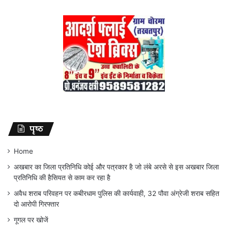
पृष्ठ
Home
अखबार का जिला प्रतिनिधि कोई और पत्रकार है जो लंबे अरसे से इस अखबार जिला
प्रतिनिधि की हैसियत से काम कर रहा है
अवैध शराब परिवहन पर कबीरधाम पुलिस की कार्यवाही, 32 पौवा अंग्रेजी शराब सहित
दो आरोपी गिरफ्तार
गूगल पर खोजें