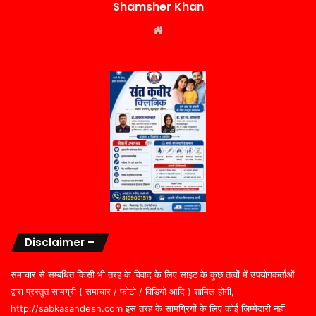
Shamsher Khan
Website
Disclaimer –
समाचार से सम्बंधित किसी भी तरह के विवाद के लिए साइट के कुछ तत्वों में उपयोगकर्ताओं
द्वारा प्रस्तुत सामग्री ( समाचार / फोटो / विडियो आदि ) शामिल होगी,
http://sabkasandesh.com इस तरह के सामग्रियों के लिए कोई ज़िम्मेदारी नहीं