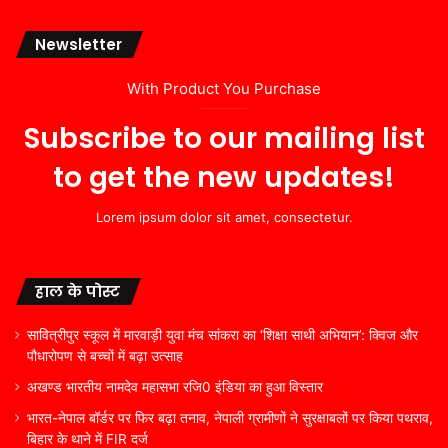
Newsletter
With Product You Purchase
Subscribe to our mailing list
to get the new updates!
Lorem ipsum dolor sit amet, consectetur.
हाल के पोस्ट
सावित्रीपुर स्कूल में मारवाड़ी युवा मंच सांकरा का ‘शिक्षा साथी अभियान’: क्विज और
पौधारोपण से बच्चों में बढ़ा उत्साह
अखण्ड भारतीय नामदेव महासभा रजि0 इंडिया का हुआ विस्तार
भारत-नेपाल बॉर्डर पर फिर बढ़ा तनाव, नेपाली ग्रामीणों ने सुरक्षाबलों पर किया पथराव,
बिहार के थाने में FIR दर्ज