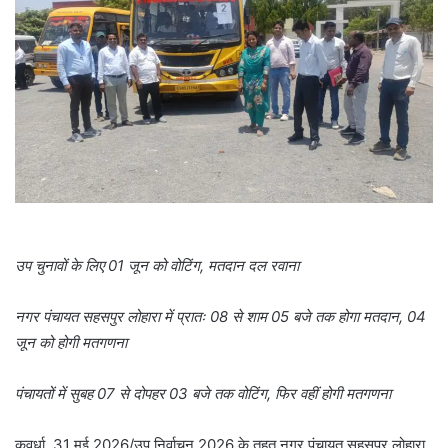
उप चुनावों के लिए 01 जून को वोटिंग, मतदान दल रवाना
नगर पंचायत सहसपुर लोहारा में प्रातः 08 से शाम 05 बजे तक होगा मतदान, 04
जून को होगी मतगणना
पंचायतों में सुबह 07 से दोपहर 03 बजे तक वोटिंग, फिर वहीं होगी मतगणना
कवर्धा, 31 मई 2026/उप निर्वाचन 2026 के तहत नगर पंचायत सहसपुर लोहारा