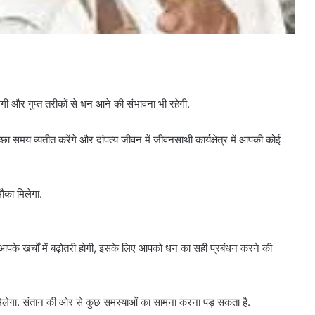
गी और गुप्त तरीकों से धन आने की संभावना भी रहेगी.
्छा समय व्यतीत करेंगे और दांपत्य जीवन में जीवनसाथी कार्यक्षेत्र में आपकी कोई
ौका मिलेगा.
 आपके खर्चों में बढ़ोतरी होगी, इसके लिए आपको धन का सही प्रबंधन करने की
मिलेगा. संतान की ओर से कुछ समस्याओं का सामना करना पड़ सकता है.