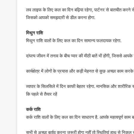
लव लाइफ के लिए कल का दिन बढ़िया रहेगा, पार्टनर से बातचीत करने से
जिसको आपको समझदारी से डील करना होगा.
मिथुन राशि
मिथुन राशि वालों के लिए कल का दिन सामान्य फलदायक रहेगा.
दांपत्य जीवन में तनाव के बीच प्यार की मीठी बातें भी होंगी, जिससे आपके
कार्यक्षेत्र में लोगों के प्रयास और कड़ी मेहनत से कुछ अच्छा काम कर
व्यापार के सिलसिले में दिन काफी बेहतर रहेगा. मानसिक और शारीरिक रूप 
कि पहले से तैयार रहें
कर्क राशि
कर्क राशि वालों के लिए कल का दिन साधारण है. आपके महत्वपूर्ण काम ब
सभी से अच्छा बर्ताव करना जरूरी होगा नहीं तो स्थितियां हाथ से न