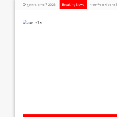
भारत-नेपाल बॉर्डर पर फ
शुक्रवार, अगस्त 7 2026
Breaking News