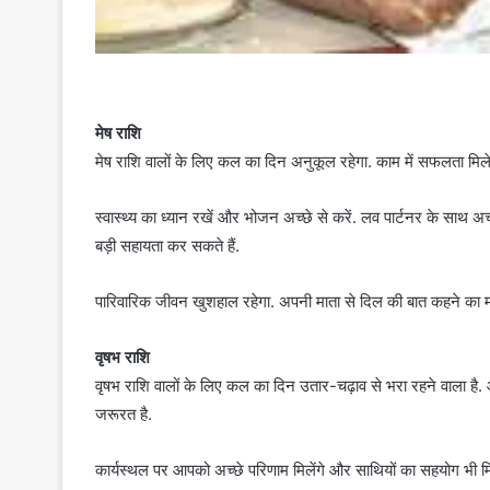
मेष राशि
मेष राशि वालों के लिए कल का दिन अनुकूल रहेगा. काम में सफलता मिले
स्वास्थ्य का ध्यान रखें और भोजन अच्छे से करें. लव पार्टनर के साथ अच
बड़ी सहायता कर सकते हैं.
पारिवारिक जीवन खुशहाल रहेगा. अपनी माता से दिल की बात कहने का म
वृषभ राशि
वृषभ राशि वालों के लिए कल का दिन उतार-चढ़ाव से भरा रहने वाला है.
जरूरत है.
कार्यस्थल पर आपको अच्छे परिणाम मिलेंगे और साथियों का सहयोग भी 