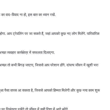
रह का वाद-विवाद ना हो, इस बात का ध्यान रखें.
होगा. आप ट्रेवलिंग पर जा सकते हैं, जहां आपको कुछ नए लोग मिलेंगे. पारिवारिक
च्छा व्यवहार कार्यक्षेत्र में सफलता दिलाएगा.
 अच्छा तो कभी बिगड़ जाएगा, जिससे आप परेशान होंगे. दांपत्य जीवन में खुशी भरा
 हुआ पैसा वापस आ सकता है, जिससे आपको हिम्मत मिलेगी और कुछ नया काम शुरू
ियंत्रण रखेंगे तो जीवन में सही दिशा में आगे बढ़ेंगे.