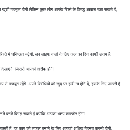
 खुशी महसूस होगी लेकिन कुछ लोग आपके रिश्ते के विरुद्ध आवाज उठा सकते हैं,
 रिश्ते में घनिष्ठता बढ़ेगी. लव लाइफ वालों के लिए कल का दिन काफी उत्तम है.
के दिखाएंगे, जिससे आपकी तारीफ होगी.
से मजबूत रहेंगे. अपने विरोधियों को खुद पर हावी ना होने दें, इसके लिए जरूरी है
नते बनते बिगड़ सकते हैं क्योंकि आपका भाग्य कमजोर होगा.
िकल सकती हैं. हर काम को सफल बनाने के लिए आपको अधिक मेहनत करनी होगी.