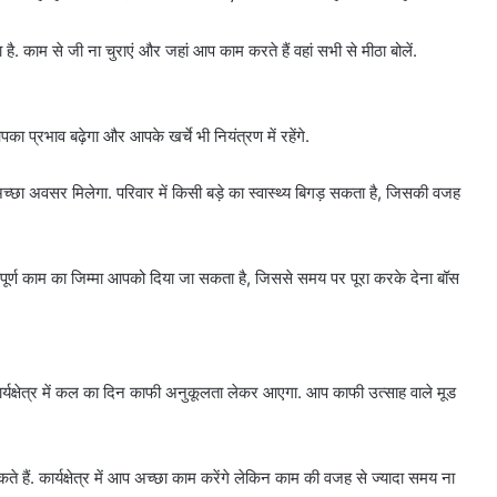
ै. काम से जी ना चुराएं और जहां आप काम करते हैं वहां सभी से मीठा बोलें.
पका प्रभाव बढ़ेगा और आपके खर्चे भी नियंत्रण में रहेंगे.
 अच्छा अवसर मिलेगा. परिवार में किसी बड़े का स्वास्थ्य बिगड़ सकता है, जिसकी वजह
पूर्ण काम का जिम्मा आपको दिया जा सकता है, जिससे समय पर पूरा करके देना बॉस
र्यक्षेत्र में कल का दिन काफी अनुकूलता लेकर आएगा. आप काफी उत्साह वाले मूड
 हैं. कार्यक्षेत्र में आप अच्छा काम करेंगे लेकिन काम की वजह से ज्यादा समय ना