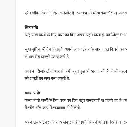
प्रेम जीवन के लिए दिन कमजोर है. स्वास्थ्य भी थोड़ा कमजोर रह सकता ह
सिंह राशि
सिंह राशि वालों के लिए कल का दिन अच्छा रहने वाला है. कार्यक्षेत्र में आ
सुख सुविधा में दिन बिताएंगे. अपने लव पार्टनर के साथ वक्त बिताने का
से भागदौड़ करनी पड़ सकती है.
काम के सिलसिले में आपको अभी बहुत कुछ सीखना बाकी है. किसी महत्व
की आंखों का तारा बना सकते हैं.
कन्या राशि
कन्या राशि वालों के लिए कल का दिन बहुत समझदारी से चलने का है. का
में रहेंगे और कार्य में सफलता भी मिलेगी.
अपने लव पार्टनर को साथ लेकर कहीं घूमने-फिरने या मूवी देखने जा सकते