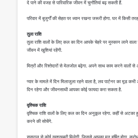
दे पाने की वजह से पारिवारिक जीवन में चुनौतियां बढ़ सकती हैं.
परिवार में बुजुर्गों की सेहत पर ध्यान रखना जरूरी होगा. घर में किसी त
तुला राशि
तुला राशि वालों के लिए कल का दिन आपके चेहरे पर मुस्कान लाने वाला 
जीवन में खुशियां रहेंगी.
मित्रों और रिश्तेदारों से मेलजोल बढ़ेगा. अपने साथ काम करने वालों से अ
प्यार के मामले में दिन मिलाजुला रहने वाला है, लव पार्टनर का मूड कभी
दिन रहेगा और जीवनसाथी आपका कोई फायदा करा सकता है.
वृश्चिक राशि
वृश्चिक राशि वालों के लिए कल का दिन अनुकूल रहेगा. कहीं से अटका
करने की सोचेंगे.
ससुराल से कोई खुशखबरी मिलेगी, जिससे आपका मन हर्षित होगा. क्रोध पर न