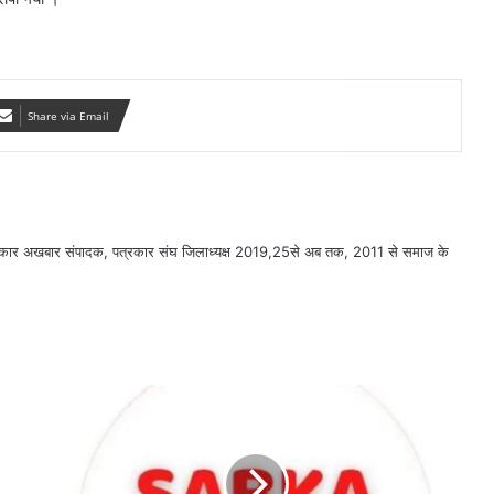
Share via Email
सरकार अखबार संपादक, पत्रकार संघ जिलाध्यक्ष 2019,25से अब तक, 2011 से समाज के