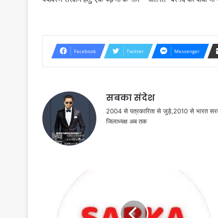
Facebook
Twitter
Messenger
सबका संदेश
2004 से पत्रकारिता से जुड़े,2010 से भारत 
जिलाध्यक्ष अब तक