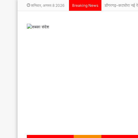
शनिवार, अगस्त 8 2026
Breaking News