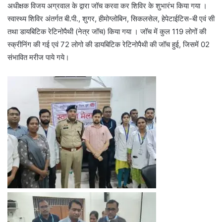
अधीक्षक विजय अग्रवाल के द्वारा जॉच करवा कर शिविर के शुभारंभ किया गया ।
स्वास्थ्य शिविर अंतर्गत बी.पी., शुगर, हीमोग्लोबिन, सिकलसेल, हेपेटाईटिस-बी एवं सी
तथा डायबिटिक रेटिनोपैथी (नेत्र जॉच) किया गया । जॉच में कुल 119 लोगों की
स्क्रीनिंग की गई एवं 72 लोगो की डायबिटिक रेटिनोपैथी की जॉच हुई, जिसमें 02
संभावित मरीज पाये गये।