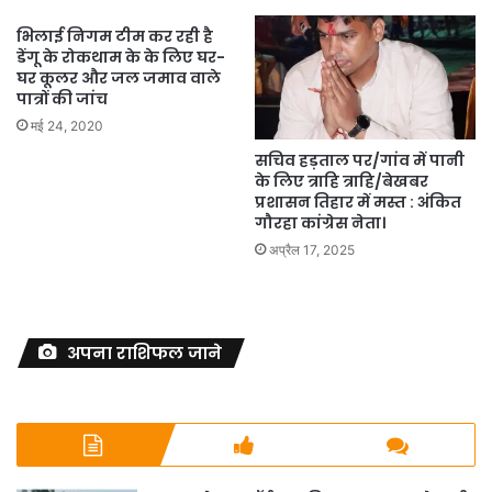
भिलाई निगम टीम कर रही है
डेंगू के रोकथाम के के लिए घर-
घर कूलर और जल जमाव वाले
पात्रों की जांच
मई 24, 2020
सचिव हड़ताल पर/गांव में पानी
के लिए त्राहि त्राहि/बेखबर
प्रशासन तिहार में मस्त : अंकित
गौरहा कांग्रेस नेता।
अप्रैल 17, 2025
अपना राशिफल जाने