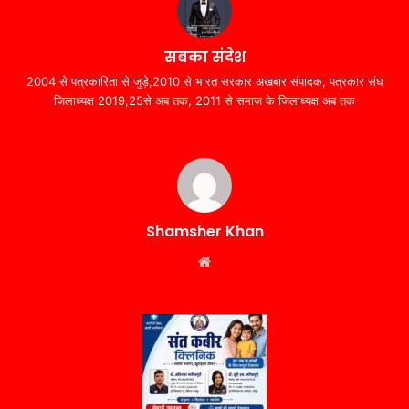
सबका संदेश
2004 से पत्रकारिता से जुड़े,2010 से भारत सरकार अखबार संपादक, पत्रकार संघ
जिलाध्यक्ष 2019,25से अब तक, 2011 से समाज के जिलाध्यक्ष अब तक
Shamsher Khan
Website