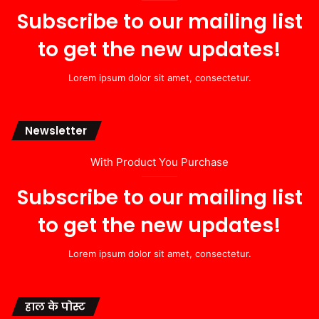
Subscribe to our mailing list
to get the new updates!
Lorem ipsum dolor sit amet, consectetur.
Newsletter
With Product You Purchase
Subscribe to our mailing list
to get the new updates!
Lorem ipsum dolor sit amet, consectetur.
हाल के पोस्ट