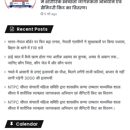
में शारीरिक स्वच्छता जागरूकता अभियान एवं
सैनिटरी किट का वितरण।
5 घंटे ago
Recent Posts
भारत-नेपाल बॉर्डर पर फिर बढ़ा तनाव, नेपाली ग्रामीणों ने सुरक्षाबलों पर किया पथराव,
बिहार के थाने में FIR दर्ज
ढाई साल में कैसे खत्म होता गया अतीक अहमद का कुनबा, असद से आबान तक…
जानिए कौन जिंदा, कौन जेल में और कौन फरार
गमले में आसानी से उगाएं इलायची का पौधा, मिलने लगेंगी ताजी फलियां, बाजार से नहीं
लानी पड़ेगी 3000 की इलायची
NTPC सीपत संगवारी महिला समिति द्वारा शासकीय कन्या उच्चतर माध्यमिक शाला
सीपत में शारीरिक स्वच्छता जागरूकता अभियान एवं सैनिटरी किट का वितरण
NTPC सीपत संगवारी महिला समिति द्वारा शासकीय कन्या उच्चतर माध्यमिक शाला
सीपत में शारीरिक स्वच्छता जागरूकता अभियान एवं सैनिटरी किट का वितरण।
Calendar