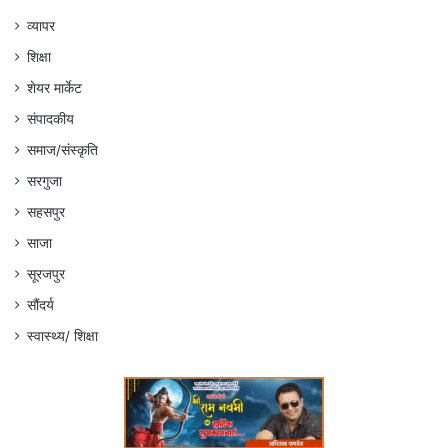
व्यापर
शिक्षा
शेयर मार्केट
संपादकीय
समाज/संस्कृति
सरगुजा
सहसपुर
साजा
सूरजपुर
सौंदर्य
स्वास्थ्य/ शिक्षा