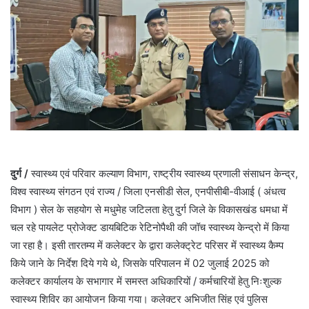
दुर्ग
/
स्वास्थ्य एवं परिवार कल्याण विभाग, राष्ट्रीय स्वास्थ्य प्रणाली संसाधन केन्द्र,
विश्व स्वास्थ्य संगठन एवं राज्य / जिला एनसीडी सेल, एनपीसीबी-वीआई ( अंधत्व
विभाग ) सेल के सहयोग से मधुमेह जटिलता हेतु दुर्ग जिले के विकासखंड धमधा में
चल रहे पायलेट प्रोजेक्ट डायबिटिक रेटिनोपैथी की जॉच स्वास्थ्य केन्द्रो में किया
जा रहा है। इसी तारतम्य में कलेक्टर के द्वारा कलेक्ट्रेट परिसर में स्वास्थ्य कैम्प
किये जाने के निर्देश दिये गये थे, जिसके परिपालन में 02 जुलाई 2025 को
कलेक्टर कार्यालय के सभागार में समस्त अधिकारियों / कर्मचारियों हेतु निःशुल्क
स्वास्थ्य शिविर का आयोजन किया गया। कलेक्टर अभिजीत सिंह एवं पुलिस