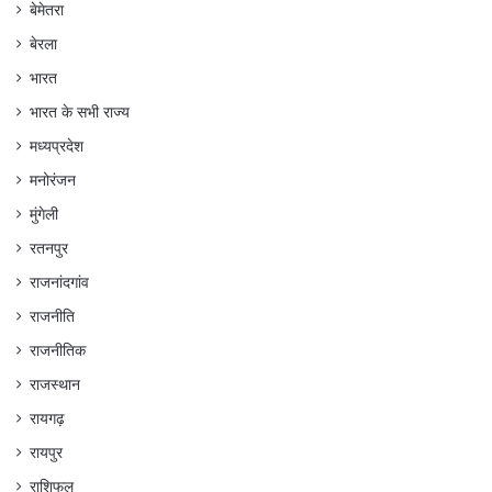
बेमेतरा
बेरला
भारत
भारत के सभी राज्य
मध्यप्रदेश
मनोरंजन
मुंगेली
रतनपुर
राजनांदगांव
राजनीति
राजनीतिक
राजस्थान
रायगढ़
रायपुर
राशिफल