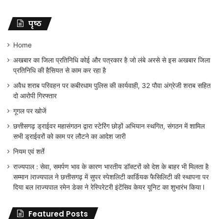
पृष्ठ
Home
अखबार का जिला प्रतिनिधि कोई और पत्रकार है जो लंबे अरसे से इस अखबार जिला
प्रतिनिधि की हैसियत से काम कर रहा है
अवैध शराब परिवहन पर कबीरधाम पुलिस की कार्यवाही, 32 पौवा अंग्रेजी शराब सहित
दो आरोपी गिरफ्तार
गूगल पर खोजें
छत्तीसगढ़ ड्राईवर महासंगठन द्वारा स्टेरिंग छोड़ों अभियान स्थगित, संगठन में शामिल
सभी ड्राईवरों को काम पर लौटने का आदेश जारी
नियम एवं शर्ते
राज्यपाल : सेवा, समर्पण भाव के कारण भारतीय डॉक्टरों को देश के बाहर भी मिलता है
सम्मान lराज्यपाल ने छत्तीसगढ़ में सुपर स्पेशलिटी कार्डियक फैसिलिटी की स्थापना पर
दिया बल lराज्यपाल रमेन डेका ने रेस्पिरेटरी इंटेंसिव केयर यूनिट का शुभारंभ किया l
Featured Posts