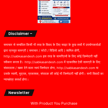
Disclaimer –
समाचार से सम्बंधित किसी भी तरह के विवाद के लिए साइट के कुछ तत्वों में उपयोगकर्ताओं
द्वारा प्रस्तुत सामग्री ( समाचार / फोटो / विडियो आदि ) शामिल होगी,
http://sabkasandesh.com इस तरह के सामग्रियों के लिए कोई ज़िम्मेदारी नहीं
स्वीकार करता है। http://sabkasandesh.com में प्रकाशित ऐसी सामग्री के लिए
संवाददाता / खबर देने वाला स्वयं जिम्मेदार होगा, http://sabkasandesh.com या
उसके स्वामी, मुद्रक, प्रकाशक, संपादक की कोई भी जिम्मेदारी नहीं होगी। सभी विवादों का
न्यायक्षेत्र कवर्धा होगा।
Newsletter
With Product You Purchase