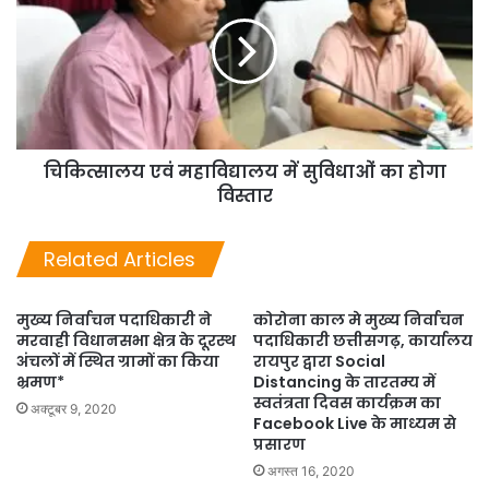
चिकित्सालय एवं महाविद्यालय में सुविधाओं का होगा
विस्तार
Related Articles
मुख्य निर्वाचन पदाधिकारी ने
कोरोना काल मे मुख्य निर्वाचन
मरवाही विधानसभा क्षेत्र के दूरस्थ
पदाधिकारी छत्तीसगढ़, कार्यालय
अंचलों में स्थित ग्रामों का किया
रायपुर द्वारा Social
भ्रमण*
Distancing के तारतम्य में
स्वतंत्रता दिवस कार्यक्रम का
अक्टूबर 9, 2020
Facebook Live के माध्यम से
प्रसारण
अगस्त 16, 2020