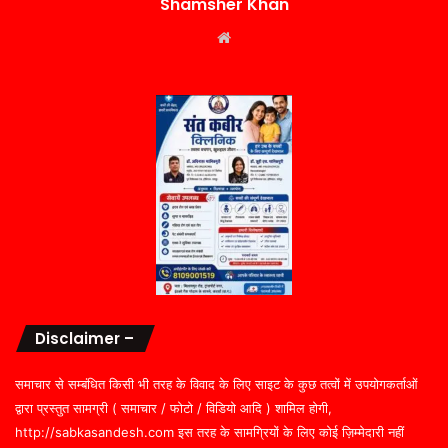
Shamsher Khan
Website
Disclaimer –
समाचार से सम्बंधित किसी भी तरह के विवाद के लिए साइट के कुछ तत्वों में उपयोगकर्ताओं
द्वारा प्रस्तुत सामग्री ( समाचार / फोटो / विडियो आदि ) शामिल होगी,
http://sabkasandesh.com इस तरह के सामग्रियों के लिए कोई ज़िम्मेदारी नहीं