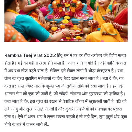
Rambha Teej Vrat 2025:
हिंदू धर्म में हर हर तीज-त्योहार की विशेष महत्व
होता है। मई का महीना खत्म होने वाला है। आज शनि जयंति है। वहीं महीने के अंत
में अब रंभा तीज पड़ने वाला है, लेकिन इसे लेकर लोगों में थोड़ा कंफ्यूजन है। रंभा
तीज का व्रत सुहागिन महिलाओं के लिए बेहद खास माना जाता है। बता दें कि, यह
व्रत हर साल ज्येष्ठ मास के शुक्ल पक्ष की तृतीया तिथि को रखा जाता है। इस दिन
अप्सरा रंभा की पूजा की जाती है, जो सौंदर्य, सौभाग्य और युवावस्था की प्रतिक है।
कहा जाता है कि, इस व्रत को रखने से वैवाहिक जीवन में खुशहाली आती है, पति को
लंबी आयु और सुख-समृद्धि मिलती है और कुंवारी लड़कियों को मनचाहा वर प्राप्त
होता है। ऐसे में अगर आप ये ल्रत रखना चाहती हैं तो सही दिन, शुभ मुहूर्त और पूजा
विधि के बारे में जरूर जाने लें..