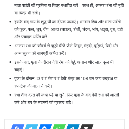
माता पार्वती की प्रतिमा या चित्र स्थापित करें। साथ ही, अप्सरा रंभा की मूर्ति
या चित्र भी रखें।
इसके बाद गाय के शुद्ध घी का दीपक जलाएं। भगवान शिव और माता पार्वती
को फूल, फल, धूप, दीप, अक्षत (चावल), रोली, चंदन, भांग, धतूरा, दूध, दही
और पंचामृत अर्पित करें।
अप्सरा रंभा को सौंदर्य से जुड़ी चीजें जैसे सिंदूर, मेहंदी, चूड़ियां, बिंदी और
अन्य सुहाग की सामग्री अर्पित करें।
इसके बाद, पूजा के दौरान देवी रंभा को गेहूं, अनाज और लाल फूल भी
चढ़ाएं।
पूजा के दौरान ‘ॐ रं रं रंभा रं रं देवी’ मंत्र का 108 बार जाप रुद्राक्ष या
स्फटिक की माला से करें।
रंभा तीज व्रत की कथा पढ़ें या सुनें, फिर पूजा के बाद देवी रंभा की आरती
करें और घर के सदस्यों को प्रसाद बांटे।