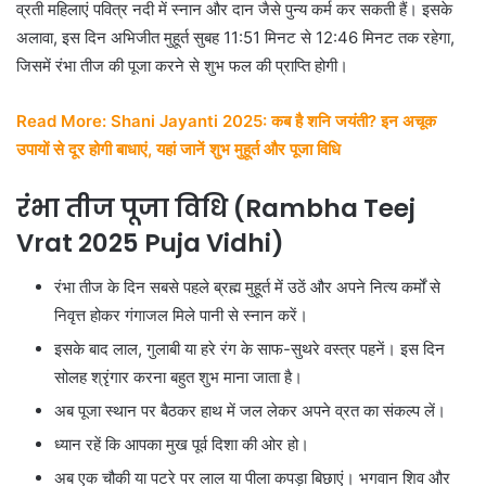
व्रती महिलाएं पवित्र नदी में स्नान और दान जैसे पुन्य कर्म कर सकती हैं। इसके
अलावा, इस दिन अभिजीत मुहूर्त सुबह 11:51 मिनट से 12:46 मिनट तक रहेगा,
जिसमें रंभा तीज की पूजा करने से शुभ फल की प्राप्ति होगी।
Read More: Shani Jayanti 2025: कब है शनि जयंती? इन अचूक
उपायों से दूर होगी बाधाएं, यहां जानें शुभ मुहूर्त और पूजा विधि
रंभा तीज पूजा विधि (Rambha Teej
Vrat 2025 Puja Vidhi)
रंभा तीज के दिन सबसे पहले ब्रह्म मुहूर्त में उठें और अपने नित्य कर्मों से
निवृत्त होकर गंगाजल मिले पानी से स्नान करें।
इसके बाद लाल, गुलाबी या हरे रंग के साफ-सुथरे वस्त्र पहनें। इस दिन
सोलह श्रृंगार करना बहुत शुभ माना जाता है।
अब पूजा स्थान पर बैठकर हाथ में जल लेकर अपने व्रत का संकल्प लें।
ध्यान रहें कि आपका मुख पूर्व दिशा की ओर हो।
अब एक चौकी या पटरे पर लाल या पीला कपड़ा बिछाएं। भगवान शिव और