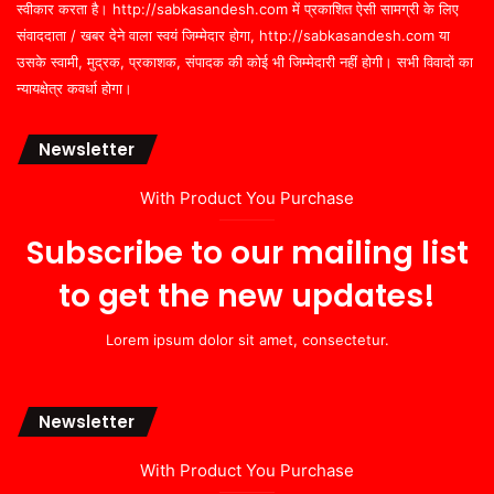
स्वीकार करता है। http://sabkasandesh.com में प्रकाशित ऐसी सामग्री के लिए
संवाददाता / खबर देने वाला स्वयं जिम्मेदार होगा, http://sabkasandesh.com या
उसके स्वामी, मुद्रक, प्रकाशक, संपादक की कोई भी जिम्मेदारी नहीं होगी। सभी विवादों का
न्यायक्षेत्र कवर्धा होगा।
Newsletter
With Product You Purchase
Subscribe to our mailing list
to get the new updates!
Lorem ipsum dolor sit amet, consectetur.
Newsletter
With Product You Purchase