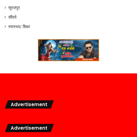
सूरजपुर
सौंदर्य
स्वास्थ्य/ शिक्षा
Advertisement
Advertisement