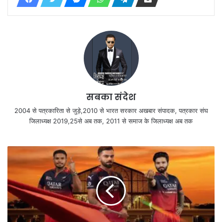
सबका संदेश
2004 से पत्रकारिता से जुड़े,2010 से भारत सरकार अखबार संपादक, पत्रकार संघ
जिलाध्यक्ष 2019,25से अब तक, 2011 से समाज के जिलाध्यक्ष अब तक