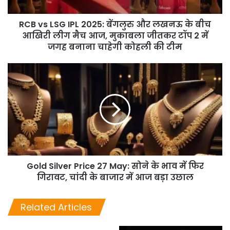
RCB vs LSG IPL 2025: बेंगलुरु और लखनऊ के बीच
आखिरी लीग मैच आज, मुकाबला जीतकर टॉप 2 में
जगह बनाना चाहेगी कोहली की टीम
Gold Silver Price 27 May: सोने के भाव में फिर
गिरावट, चांदी के बाजार में आज बड़ा उछाल
Related Articles