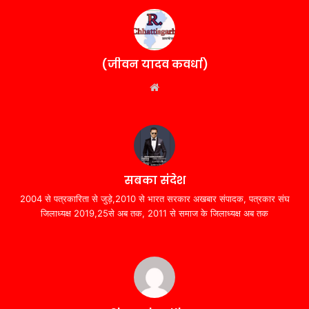
(जीवन यादव कवर्धा)
Website
सबका संदेश
2004 से पत्रकारिता से जुड़े,2010 से भारत सरकार अखबार संपादक, पत्रकार संघ
जिलाध्यक्ष 2019,25से अब तक, 2011 से समाज के जिलाध्यक्ष अब तक