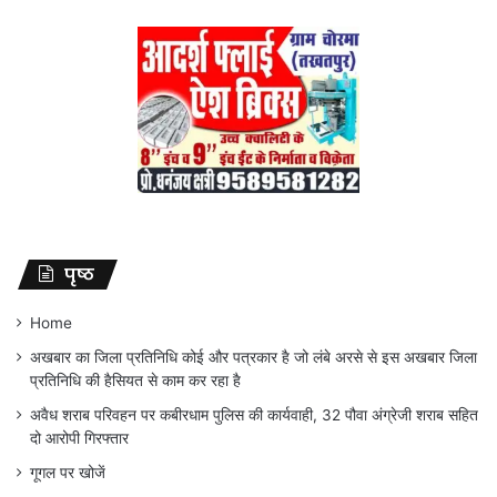
पृष्ठ
Home
अखबार का जिला प्रतिनिधि कोई और पत्रकार है जो लंबे अरसे से इस अखबार जिला
प्रतिनिधि की हैसियत से काम कर रहा है
अवैध शराब परिवहन पर कबीरधाम पुलिस की कार्यवाही, 32 पौवा अंग्रेजी शराब सहित
दो आरोपी गिरफ्तार
गूगल पर खोजें