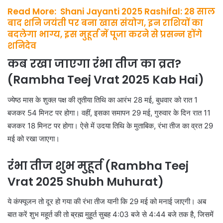
Read More: Shani Jayanti 2025 Rashifal: 28 साल
बाद शनि जयंती पर बना खास संयोग, इन राशियों का
बदलेगा भाग्य, इस मुहूर्त में पूजा करने से प्रसन्न होंगे
शनिदेव
कब रखा जाएगा रंभा तीज का व्रत?
(Rambha Teej Vrat 2025 Kab Hai)
ज्येष्ठ मास के शुक्ल पक्ष की तृतीया तिथि का आरंभ 28 मई, बुधवार को रात 1
बजकर 54 मिनट पर होगा। वहीं, इसका समापन 29 मई, गुरुवार के दिन रात 11
बजकर 18 मिनट पर होगा। ऐसे में उदया तिथि के मुताबिक, रंभा तीज का व्रत 29
मई को रखा जाएगा।
रंभा तीज शुभ मुहूर्त (Rambha Teej
Vrat 2025 Shubh Muhurat)
ये कंफ्यूजन तो दूर हो गया की रंभा तीज यानी कि 29 मई को मनाई जाएगी। अब
बात करें शुभ महूर्त की तो ब्रह्म मुहूर्त सुबह 4:03 बजे से 4:44 बजे तक है, जिसमें