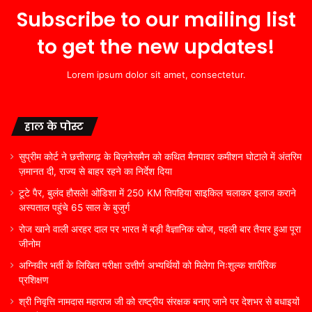
Subscribe to our mailing list
to get the new updates!
Lorem ipsum dolor sit amet, consectetur.
हाल के पोस्ट
सुप्रीम कोर्ट ने छत्तीसगढ़ के बिज़नेसमैन को कथित मैनपावर कमीशन घोटाले में अंतरिम
ज़मानत दी, राज्य से बाहर रहने का निर्देश दिया
टूटे पैर, बुलंद हौसले! ओडिशा में 250 KM तिपहिया साइकिल चलाकर इलाज कराने
अस्पताल पहुंचे 65 साल के बुजुर्ग
रोज खाने वाली अरहर दाल पर भारत में बड़ी वैज्ञानिक खोज, पहली बार तैयार हुआ पूरा
जीनोम
अग्निवीर भर्ती के लिखित परीक्षा उत्तीर्ण अभ्यर्थियों को मिलेगा निःशुल्क शारीरिक
प्रशिक्षण
श्री निवृत्ति नामदास महाराज जी को राष्ट्रीय संरक्षक बनाए जाने पर देशभर से बधाइयों