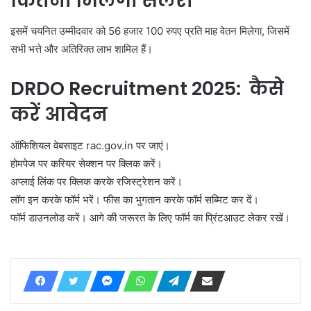
कितनी मिलेगी सैलरी
इसमें चयनित उम्मीदवार को 56 हजार 100 रुपए प्रति माह वेतन मिलेगा, जिसमें
सभी भत्ते और अतिरिक्त लाभ शामिल हैं।
DRDO Recruitment 2025:
कैसे
करें आवेदन
ऑफिशियल वेबसाइट rac.gov.in पर जाएं।
होमपेज पर करियर सेक्शन पर क्लिक करें।
अप्लाई लिंक पर क्लिक करके रजिस्ट्रेशन करें।
लॉग इन करके फॉर्म भरें। फीस का भुगतान करके फॉर्म सब्मिट कर दें।
फॉर्म डाउनलोड करें। आगे की जरूरत के लिए फॉर्म का प्रिंटआउट लेकर रखें।