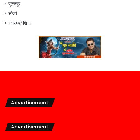
सूरजपुर
सौंदर्य
स्वास्थ्य/ शिक्षा
Advertisement
Advertisement