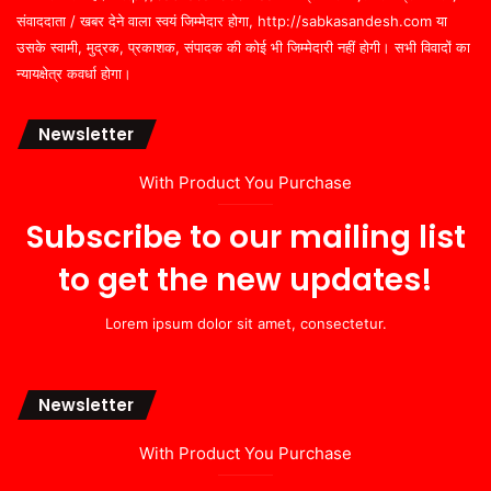
संवाददाता / खबर देने वाला स्वयं जिम्मेदार होगा, http://sabkasandesh.com या
उसके स्वामी, मुद्रक, प्रकाशक, संपादक की कोई भी जिम्मेदारी नहीं होगी। सभी विवादों का
न्यायक्षेत्र कवर्धा होगा।
Newsletter
With Product You Purchase
Subscribe to our mailing list
to get the new updates!
Lorem ipsum dolor sit amet, consectetur.
Newsletter
With Product You Purchase