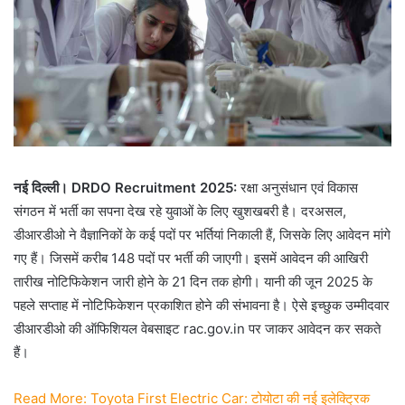
नई दिल्ली। DRDO Recruitment 2025:
रक्षा अनुसंधान एवं विकास
संगठन में भर्ती का सपना देख रहे युवाओं के लिए खुशखबरी है। दरअसल,
डीआरडीओ ने वैज्ञानिकों के कई पदों पर भर्तियां निकाली हैं, जिसके लिए आवेदन मांगे
गए हैं। जिसमें करीब 148 पदों पर भर्ती की जाएगी। इसमें आवेदन की आखिरी
तारीख नोटिफिकेशन जारी होने के 21 दिन तक होगी। यानी की जून 2025 के
पहले सप्ताह में नोटिफिकेशन प्रकाशित होने की संभावना है। ऐसे इच्छुक उम्मीदवार
डीआरडीओ की ऑफिशियल वेबसाइट rac.gov.in पर जाकर आवेदन कर सकते
हैं।
Read More: Toyota First Electric Car: टोयोटा की नई इलेक्ट्रिक