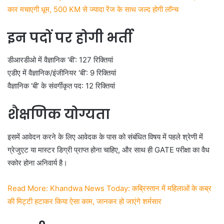
कार मचाएगी धूम, 500 KM से ज्यादा रेंज के साथ जल्द होगी लॉन्च
इन पदों पर होगी भर्ती
डीआरडीओ में वैज्ञानिक ‘बी’: 127 रिक्तियां
एडीए में वैज्ञानिक/इंजीनियर ‘बी’: 9 रिक्तियां
वैज्ञानिक ‘बी’ के संवर्गीकृत पद: 12 रिक्तियां
शैक्षणिक योग्यता
इसमें आवेदन करने के लिए आवेदक के पास को संबंधित विषय में पहले श्रेणी में
ग्रेजुएट या मास्टर डिग्री प्राप्त होना चाहिए, और साथ ही GATE परीक्षा का वैध
स्कोर होना अनिवार्य है।
Read More: Khandwa News Today: कब्रिस्तान में महिलाओं के कब्र
की मिट्टी हटाकर किया ऐसा काम, जानकर हो जाएंगे शर्मसार