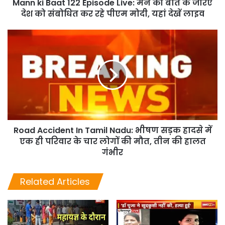
Mann ki Baat 122 Episode Live: मन की बात के जरिए
देश को संबोधित कर रहे पीएम मोदी, यहां देखें लाइव
Road Accident In Tamil Nadu: भीषण सड़क हादसे में
एक ही परिवार के चार लोगों की मौत, तीन की हालत
गंभीर
Related Articles