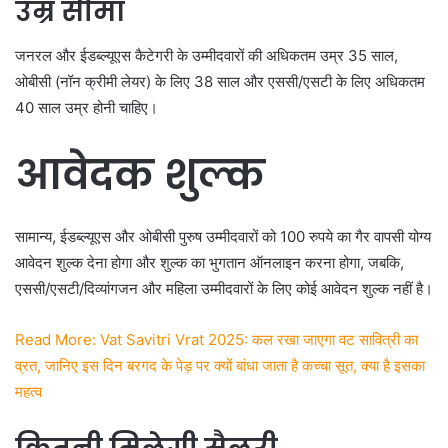
उम्र सीमा
जनरल और ईडब्ल्यूएस कैटेगरी के उम्मीदवारों की अधिकतम उम्र 35 साल,
ओबीसी (नॉन क्रीमी लेयर) के लिए 38 साल और एससी/एसटी के लिए अधिकतम
40 साल उम्र होनी चाहिए।
आवेदक शुल्क
सामान्य, ईडब्ल्यूएस और ओबीसी पुरुष उम्मीदवारों को 100 रुपये का गैर वापसी योग्य
आवेदन शुल्क देना होगा और शुल्क का भुगतान ऑनलाइन करना होगा, जबकि,
एससी/एसटी/दिव्यांगजन और महिला उम्मीदवारों के लिए कोई आवेदन शुल्क नहीं है।
Read More: Vat Savitri Vrat 2025: कल रखा जाएगा वट सावित्री का
व्रत, जानिए इस दिन बरगद के पेड़ पर क्यों बांधा जाता है कच्चा सूत, क्या है इसका
महत्व