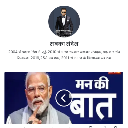
सबका संदेश
2004 से पत्रकारिता से जुड़े,2010 से भारत सरकार अखबार संपादक, पत्रकार संघ
जिलाध्यक्ष 2019,25से अब तक, 2011 से समाज के जिलाध्यक्ष अब तक