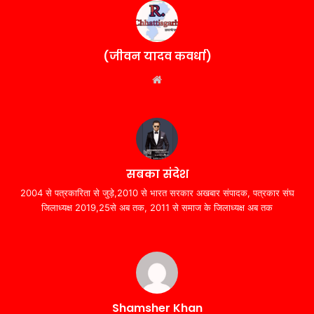
(जीवन यादव कवर्धा)
Website
सबका संदेश
2004 से पत्रकारिता से जुड़े,2010 से भारत सरकार अखबार संपादक, पत्रकार संघ
जिलाध्यक्ष 2019,25से अब तक, 2011 से समाज के जिलाध्यक्ष अब तक
Shamsher Khan