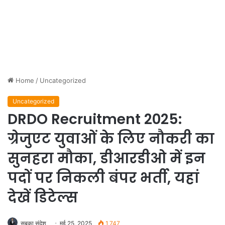
Home
/
Uncategorized
Uncategorized
DRDO Recruitment 2025:
ग्रेजुएट युवाओं के लिए नौकरी का
सुनहरा मौका, डीआरडीओ में इन
पदों पर निकली बंपर भर्ती, यहां
देखें डिटेल्स
सबका संदेश
मई 25, 2025
1,747