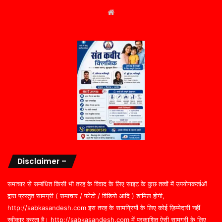
Website
Disclaimer –
समाचार से सम्बंधित किसी भी तरह के विवाद के लिए साइट के कुछ तत्वों में उपयोगकर्ताओं
द्वारा प्रस्तुत सामग्री ( समाचार / फोटो / विडियो आदि ) शामिल होगी,
http://sabkasandesh.com इस तरह के सामग्रियों के लिए कोई ज़िम्मेदारी नहीं
स्वीकार करता है। http://sabkasandesh.com में प्रकाशित ऐसी सामग्री के लिए