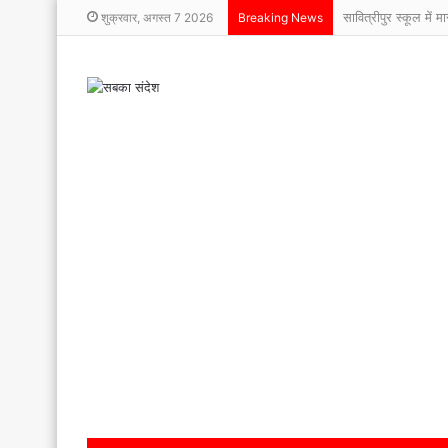
सावित्रीपुर स्कूल में म
शुक्रवार, अगस्त 7 2026
Breaking News