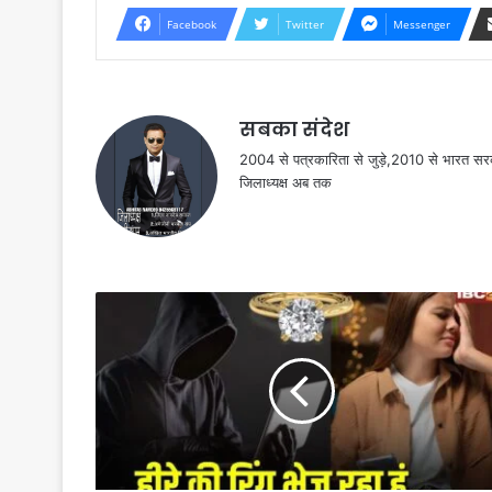
Facebook
Twitter
Messenger
सबका संदेश
2004 से पत्रकारिता से जुड़े,2010 से भारत 
जिलाध्यक्ष अब तक