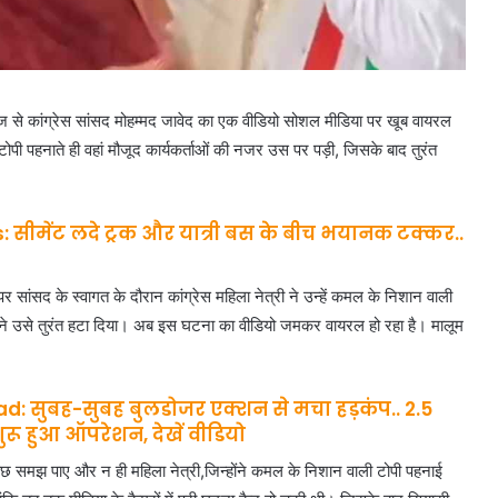
ज से कांग्रेस सांसद मोहम्मद जावेद का एक वीडियो सोशल मीडिया पर खूब वायरल
टोपी पहनाते ही वहां मौजूद कार्यकर्ताओं की नजर उस पर पड़ी, जिसके बाद तुरंत
ीमेंट लदे ट्रक और यात्री बस के बीच भयानक टक्कर..
पर सांसद के स्वागत के दौरान कांग्रेस महिला नेत्री ने उन्हें कमल के निशान वाली
ाओं ने उसे तुरंत हटा दिया। अब इस घटना का वीडियो जमकर वायरल हो रहा है। मालूम
: सुबह-सुबह बुलडोजर एक्शन से मचा हड़कंप.. 2.5
रू हुआ ऑपरेशन, देखें वीडियो
ुछ समझ पाए और न ही महिला नेत्री,जिन्होंने कमल के निशान वाली टोपी पहनाई