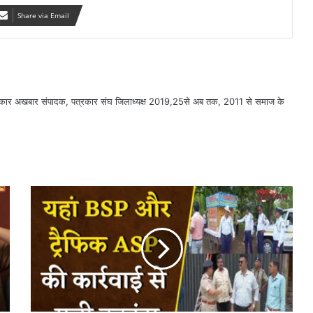
Share via Email
सरकार अखबार संपादक, पत्रकार संघ जिलाध्यक्ष 2019,25से अब तक, 2011 से समाज के