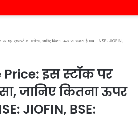
पर बढ़ा एक्सपर्ट का भरोसा, जानिए कितना ऊपर जा सकता है भाव – NSE: JIOFIN,
 Price: इस स्टॉक पर
रोसा, जानिए कितना ऊपर
SE: JIOFIN, BSE: