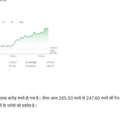
74 लाख करोड़ रुपये हो गया है। शेयर आज 265.50 रुपये से 247.60 रुपये की रेंज
 के भरोसे को दर्शाता है।