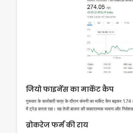
जियो फाइनेंस का मार्केट कैप
गुरूवार के कारोबारी सत्र के दौरान कंपनी का मार्केट कैप बढ़कर 1.
में ट्रेड करता रहा। यह तेजी बाजार की सकारात्मक भावना और निवेशकों
ब्रोकरेज फर्म की राय