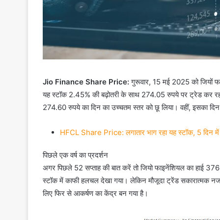
Jio Finance Share Price:
गुरूवार, 15 मई 2025 को जियों फाइ
यह स्टॉक 2.45% की बढ़ोतरी के साथ 274.05 रुपये पर ट्रेड कर रहा
274.60 रुपये का दिन का उच्चतम स्तर को छू लिया। वहीं, इसका दिन
HFCL Share Price: लगातार भाग रहा यह स्टॉक, 5 दिन
पिछले एक वर्ष का प्रदर्शन
अगर पिछले 52 सप्ताह की बात करें तो जियो फाइनेंशियल का हाई 376
स्टॉक में काफी हलचल देखा गया। लेकिन मौजूदा ट्रेंड सकारात्मक नज
लिए फिर से आकर्षण का केंद्र बन गया है।