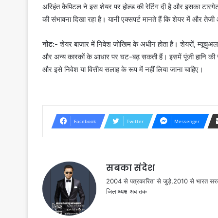
अरिहंत कैपिटल ने इस शेयर पर होल्ड की रेटिंग दी है और इसका टार
की संभावना दिखा रहा है। यानी एक्सपर्ट मानते हैं कि शेयर में और ते
नोट:-
शेयर बाजार में निवेश जोखिम के अधीन होता है। शेयरों, म्यूचुअल 
और अन्य कारकों के आधार पर घट-बढ़ सकती हैं। इसमें पूंजी हानि की स
और इसे निवेश या वित्तीय सलाह के रूप में नहीं लिया जाना चाहिए।
Facebook
Twitter
Messenger
सबका संदेश
2004 से पत्रकारिता से जुड़े,2010 से भारत 
जिलाध्यक्ष अब तक