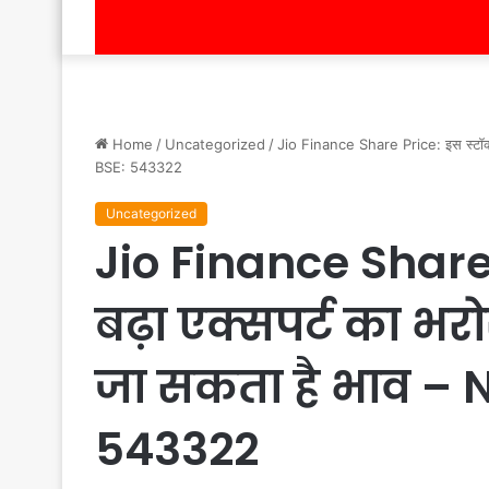
Home
/
Uncategorized
/
Jio Finance Share Price: इस स्टॉक 
BSE: 543322
Uncategorized
Jio Finance Share
बढ़ा एक्सपर्ट का भ
जा सकता है भाव – N
543322