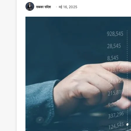
सबका संदेश
मई 16, 2025