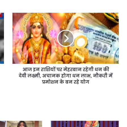
आज इन राशियों पर मेहरबान रहेगी धन की
देवी लक्ष्मी, अचानक होगा धन लाभ, नौकरी में
प्रमोशन के बन रहे योग