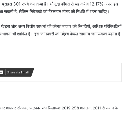
गेट प्राइस 301 रुपये तय किया है। मौजूदा कीमत से यह करीब 12.17% अपसाइड
जी आ सकती है, लेकिन निवेशकों को फिलहाल होल्ड की स्थिति में रहना चाहिए।
फंड्स और अन्य वित्तीय साधनों की कीमतें बाजार की स्थितियों, आर्थिक परिस्थितियों
ंभावना भी शामिल है। इस जानकारी का उद्देश्य केवल सामान्य जागरूकता बढ़ाना है
Share via Email
सरकार अखबार संपादक, पत्रकार संघ जिलाध्यक्ष 2019,25से अब तक, 2011 से समाज के