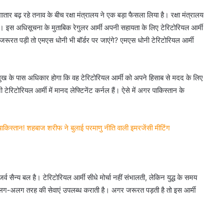
ार बढ़ रहे तनाव के बीच रक्षा मंत्रालय ने एक बड़ा फैसला लिया है। रक्षा मंत्रालय
। इस अधिसूचना के मुताबिक रेगुलर आर्मी अपनी सहायता के लिए टेरिटोरियल आर्मी
ा जरूरत पड़ी तो एमएस धोनी भी बॉर्डर पर जाएंगे? एमएस धोनी टेरिटोरियल आर्मी
मुख के पास अधिकार होगा कि वह टेरिटोरियल आर्मी को अपने हिसाब से मदद के लिए
 टेरिटोरियल आर्मी में मानद लेफ्टिनेंट कर्नल हैं। ऐसे में अगर पाकिस्तान के
िस्तान! शहबाज शरीफ ने बुलाई परमाणु नीति वाली इमरजेंसी मीटिंग
्व सैन्य बल है। टेरिटोरियल आर्मी सीधे मोर्चा नहीं संभालती, लेकिन युद्ध के समय
ो अलग-अलग तरह की सेवाएं उपलब्ध कराती है। अगर जरूरत पड़ती है तो इस आर्मी