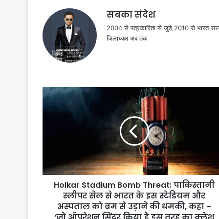
सबका संदेश
2004 से पत्रकारिता से जुड़े,2010 से भारत 
जिलाध्यक्ष अब तक
Holkar Stadium Bomb Threat: पाकिस्तानी
स्लीपर सेल से भारत के इस स्टेडियम और
अस्पताल को बम से उड़ाने की धमकी, कहा –
‘जो ऑपरेशन सिंदूर किया है इस तरह का क्लेश