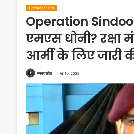
Uncategorized
Operation Sindoor: 
एमएस धोनी? रक्षा मं
आर्मी के लिए जारी 
सबका संदेश
मई 10, 2025