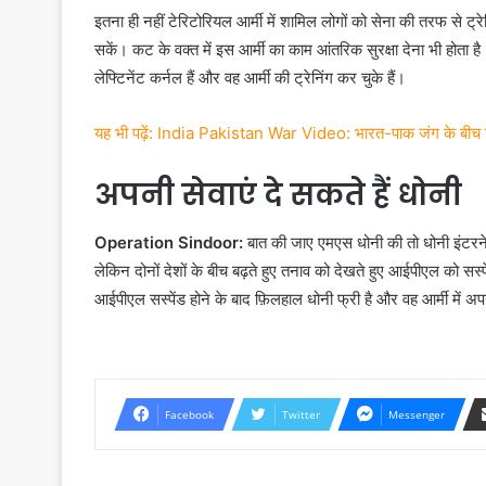
इतना ही नहीं टेरिटोरियल आर्मी में शामिल लोगों को सेना की तरफ से ट
सकें। कट के वक्त में इस आर्मी का काम आंतरिक सुरक्षा देना भी होता है
लेफ्टिनेंट कर्नल हैं और वह आर्मी की ट्रेनिंग कर चुके हैं।
यह भी पढ़ें: India Pakistan War Video: भारत-पाक जंग के बीच उधम
अपनी सेवाएं दे सकते हैं धोनी
Operation Sindoor:
बात की जाए एमएस धोनी की तो धोनी इंटरनेश
लेकिन दोनों देशों के बीच बढ़ते हुए तनाव को देखते हुए आईपीएल को सस्प
आईपीएल सस्पेंड होने के बाद फ़िलहाल धोनी फ्री है और वह आर्मी में अपन
Facebook
Twitter
Messenger