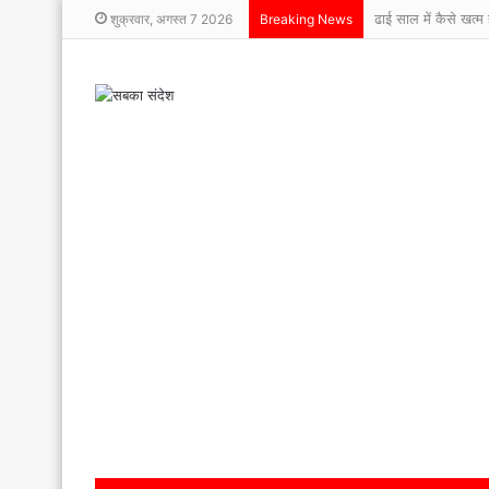
ढाई साल में कैसे खत
शुक्रवार, अगस्त 7 2026
Breaking News