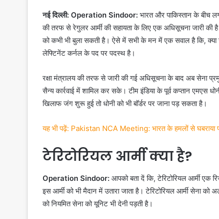
नई दिल्ली: Operation Sindoor:
भारत और पाकिस्तान के बीच लगात
की तरफ से रेगुलर आर्मी की सहायता के लिए एक अधिसूचना जारी की है
को कभी भी बुला सकती है। ऐसे में सभी के मन में एक सवाल है कि, क्य
लेफ्टिनेंट कर्नल के पद पर पदस्थ है।
रक्षा मंत्रालय की तरफ से जारी की गई अधिसूचना के बाद अब सेना प्र
सैन्य कार्रवाई में शामिल कर सके। टीम इंडिया के पूर्व कप्तान एमएस धोनी
खिलाफ जंग शुरू हुई तो धोनी को भी बॉर्डर पर जाना पड़ सकता है।
यह भी पढ़ें: Pakistan NCA Meeting: भारत के हमलों से घबराया पाक
टेरिटोरियल आर्मी क्या है?
Operation Sindoor:
आपको बता दें कि, टेरिटोरियल आर्मी एक रिजर
इस आर्मी को भी मैदान में उतारा जाता है। टेरिटोरियल आर्मी सेना क
को नियमित सेना को यूनिट भी देनी पड़ती है।