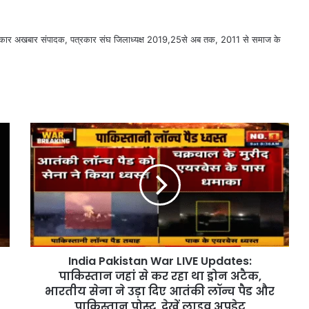
सरकार अखबार संपादक, पत्रकार संघ जिलाध्यक्ष 2019,25से अब तक, 2011 से समाज के
India Pakistan War LIVE Updates:
पाकिस्तान जहां से कर रहा था ड्रोन अटैक,
भारतीय सेना ने उड़ा दिए आतंकी लॉन्च पैड और
पाकिस्तान पोस्ट, देखें लाइव अपडेट