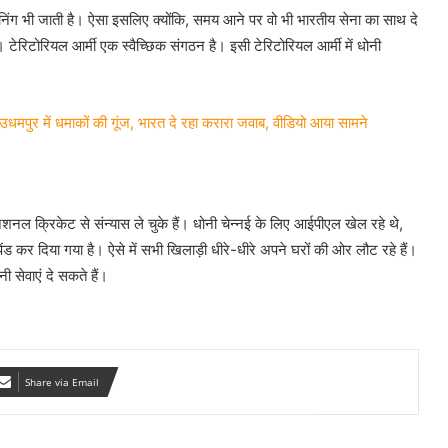
्रेनिंग भी जाती है। ऐसा इसलिए क्योंकि, समय आने पर वो भी भारतीय सेना का साथ दे
। टेरिटोरियल आर्मी एक स्वैच्छिक संगठन है। इसी टेरिटोरियल आर्मी में धोनी
पुर में धमाकों की गूंज, भारत दे रहा करारा जवाब, वीडियो आया सामने
नल क्रिकेट से संन्यास ले चुके हैं। धोनी चेन्नई के लिए आईपीएल खेल रहे थे,
ेंड कर दिया गया है। ऐसे में सभी खिलाड़ी धीरे-धीरे अपने घरों की ओर लौट रहे हैं।
ी सेवाएं दे सकते हैं।
Share via Email