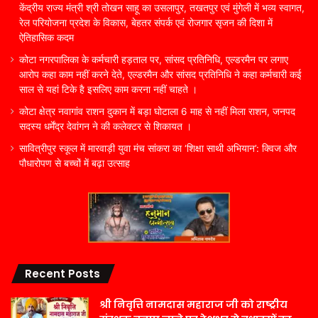
केंद्रीय राज्य मंत्री श्री तोखन साहू का उसलापुर, तखतपुर एवं मुंगेली में भव्य स्वागत,
रेल परियोजना प्रदेश के विकास, बेहतर संपर्क एवं रोजगार सृजन की दिशा में
ऐतिहासिक कदम
कोटा नगरपालिका के कर्मचारी हड़ताल पर, सांसद प्रतिनिधि, एल्डरमैन पर लगाए
आरोप कहा काम नहीं करने देते, एल्डरमैन और सांसद प्रतिनिधि ने कहा कर्मचारी कई
साल से यहां टिके है इसलिए काम करना नहीं चाहते ।
कोटा क्षेत्र नवागांव राशन दुकान में बड़ा घोटाला 6 माह से नहीं मिला राशन, जनपद
सदस्य धर्मेंद्र देवांगन ने की कलेक्टर से शिकायत ।
सावित्रीपुर स्कूल में मारवाड़ी युवा मंच सांकरा का ‘शिक्षा साथी अभियान’: क्विज और
पौधारोपण से बच्चों में बढ़ा उत्साह
Recent Posts
श्री निवृत्ति नामदास महाराज जी को राष्ट्रीय