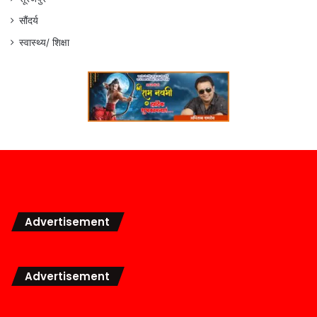
सौंदर्य
स्वास्थ्य/ शिक्षा
Advertisement
Advertisement