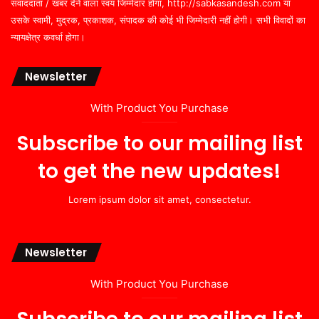
संवाददाता / खबर देने वाला स्वयं जिम्मेदार होगा, http://sabkasandesh.com या
उसके स्वामी, मुद्रक, प्रकाशक, संपादक की कोई भी जिम्मेदारी नहीं होगी। सभी विवादों का
न्यायक्षेत्र कवर्धा होगा।
Newsletter
With Product You Purchase
Subscribe to our mailing list
to get the new updates!
Lorem ipsum dolor sit amet, consectetur.
Newsletter
With Product You Purchase