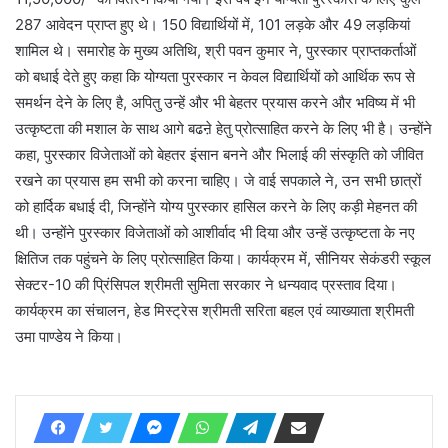
287 आवेदन प्राप्त हुए थे। 150 विद्यार्थियों में, 101 लड़के और 49 लड़कियां
शामिल थे। समारोह के मुख्य अतिथि, श्री पवन कुमार ने, पुरस्कार प्राप्तकर्ताओं
को बधाई देते हुए कहा कि योग्यता पुरस्कार न केवल विद्यार्थियों को आर्थिक रूप से
समर्थन देने के लिए है, अपितु उन्हें और भी बेहतर प्रयास करने और भविष्य में भी
उत्कृष्टता की मशाल के साथ आगे बढऩे हेतु प्रोत्साहित करने के लिए भी है। उन्होंने
कहा, पुरस्कार विजेताओं को बेहतर इंसान बनने और भिलाई की संस्कृति को जीवित
रखने का प्रयास हम सभी को करना चाहिए। जे वाई सपकाले ने, उन सभी छात्रों
को हार्दिक बधाई दी, जिन्होंने योग्य पुरस्कार हासिल करने के लिए कड़ी मेहनत की
थी। उन्होंने पुरस्कार विजेताओं को आशीर्वाद भी दिया और उन्हें उत्कृष्टता के नए
क्षितिज तक पहुंचने के लिए प्रोत्साहित किया। कार्यक्रम में, सीनियर सेकंडरी स्कूल
सेक्टर-10 की प्रिंसिपल श्रीमती सुमिता सरकार ने धन्यवाद प्रस्ताव दिया।
कार्यक्रम का संचालन, हेड मिस्ट्रेस श्रीमती सरिता बहल एवं व्याख्याता श्रीमती
उमा पाण्डेय ने किया।