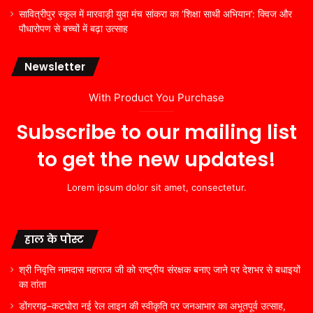
सावित्रीपुर स्कूल में मारवाड़ी युवा मंच सांकरा का ‘शिक्षा साथी अभियान’: क्विज और
पौधारोपण से बच्चों में बढ़ा उत्साह
Newsletter
With Product You Purchase
Subscribe to our mailing list
to get the new updates!
Lorem ipsum dolor sit amet, consectetur.
हाल के पोस्ट
श्री निवृत्ति नामदास महाराज जी को राष्ट्रीय संरक्षक बनाए जाने पर देशभर से बधाइयों
का तांता
डोंगरगढ़–कटघोरा नई रेल लाइन की स्वीकृति पर जनआभार का अभूतपूर्व उत्साह,