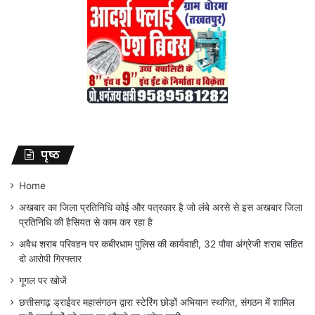
पृष्ठ
Home
अखबार का जिला प्रतिनिधि कोई और पत्रकार है जो लंबे अरसे से इस अखबार जिला
प्रतिनिधि की हैसियत से काम कर रहा है
अवैध शराब परिवहन पर कबीरधाम पुलिस की कार्यवाही, 32 पौवा अंग्रेजी शराब सहित
दो आरोपी गिरफ्तार
गूगल पर खोजें
छत्तीसगढ़ ड्राईवर महासंगठन द्वारा स्टेरिंग छोड़ों अभियान स्थगित, संगठन में शामिल