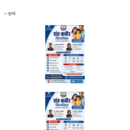
« जुलाई