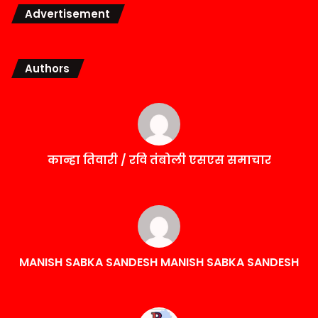
Advertisement
Authors
कान्हा तिवारी / रवि तंबोली एसएस समाचार
MANISH SABKA SANDESH MANISH SABKA SANDESH