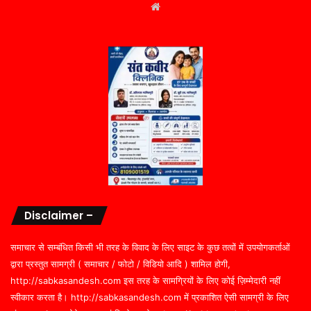
Website
Disclaimer –
समाचार से सम्बंधित किसी भी तरह के विवाद के लिए साइट के कुछ तत्वों में उपयोगकर्ताओं
द्वारा प्रस्तुत सामग्री ( समाचार / फोटो / विडियो आदि ) शामिल होगी,
http://sabkasandesh.com इस तरह के सामग्रियों के लिए कोई ज़िम्मेदारी नहीं
स्वीकार करता है। http://sabkasandesh.com में प्रकाशित ऐसी सामग्री के लिए