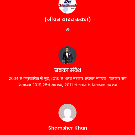
(जीवन यादव कवर्धा)
Website
सबका संदेश
2004 से पत्रकारिता से जुड़े,2010 से भारत सरकार अखबार संपादक, पत्रकार संघ
जिलाध्यक्ष 2019,25से अब तक, 2011 से समाज के जिलाध्यक्ष अब तक
Shamsher Khan