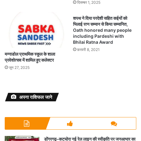
दिसम्बर 1, 2025
शपथ ने दिया परदेशी सहित कईयों को
भिलाई रत्न सम्मान से किया सम्मानित,
Oath honored many people
including Pardeshi with
Bhilai Ratna Award
फ़रवरी 8, 2021
मन्नाडोल प्राथमिक स्कूल के शाला
प्रवेशोत्सव में शामिल हुए कलेक्टर
जून 27, 2025
अपना राशिफल जाने
डोंगरगढ़–कटघोरा नई रेल लाइन की स्वीकृति पर जनआभार का