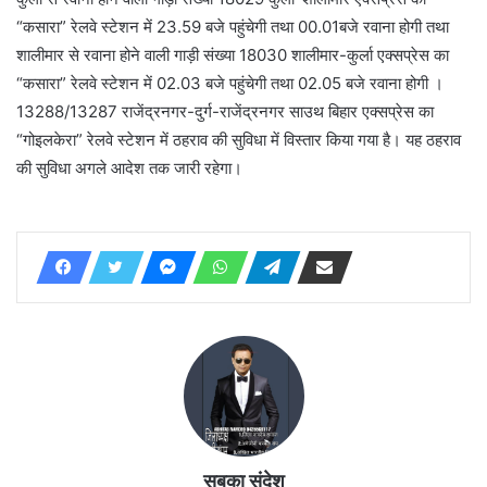
“कसारा” रेलवे स्टेशन में 23.59 बजे पहुंचेगी तथा 00.01बजे रवाना होगी तथा
शालीमार से रवाना होने वाली गाड़ी संख्या 18030 शालीमार-कुर्ला एक्सप्रेस का
“कसारा” रेलवे स्टेशन में 02.03 बजे पहुंचेगी तथा 02.05 बजे रवाना होगी ।
13288/13287 राजेंद्रनगर-दुर्ग-राजेंद्रनगर साउथ बिहार एक्सप्रेस का
“गोइलकेरा” रेलवे स्टेशन में ठहराव की सुविधा में विस्तार किया गया है। यह ठहराव
की सुविधा अगले आदेश तक जारी रहेगा।
सबका संदेश