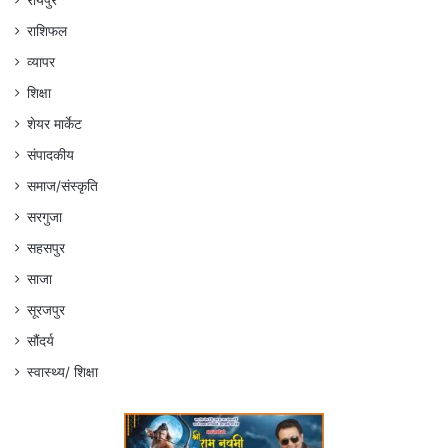
राशिफल
व्यापर
शिक्षा
शेयर मार्केट
संपादकीय
समाज/संस्कृति
सरगुजा
सहसपुर
साजा
सूरजपुर
सौंदर्य
स्वास्थ्य/ शिक्षा