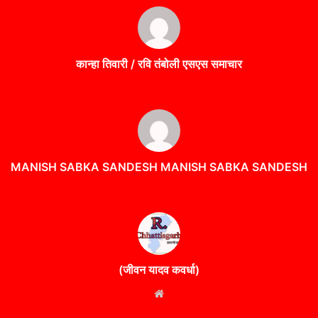
कान्हा तिवारी / रवि तंबोली एसएस समाचार
MANISH SABKA SANDESH MANISH SABKA SANDESH
(जीवन यादव कवर्धा)
Website