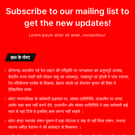
Subscribe to our mailing list to
get the new updates!
Lorem ipsum dolor sit amet, consectetur.
हाल के पोस्ट
डोंगरगढ़–कटघोरा नई रेल लाइन की स्वीकृति पर जनआभार का अभूतपूर्व उत्साह,
केंद्रीय राज्य मंत्री श्री तोखन साहू का उसलापुर, तखतपुर एवं मुंगेली में भव्य स्वागत,
रेल परियोजना प्रदेश के विकास, बेहतर संपर्क एवं रोजगार सृजन की दिशा में
ऐतिहासिक कदम
कोटा नगरपालिका के कर्मचारी हड़ताल पर, सांसद प्रतिनिधि, एल्डरमैन पर लगाए
आरोप कहा काम नहीं करने देते, एल्डरमैन और सांसद प्रतिनिधि ने कहा कर्मचारी कई
साल से यहां टिके है इसलिए काम करना नहीं चाहते ।
कोटा क्षेत्र नवागांव राशन दुकान में बड़ा घोटाला 6 माह से नहीं मिला राशन, जनपद
सदस्य धर्मेंद्र देवांगन ने की कलेक्टर से शिकायत ।