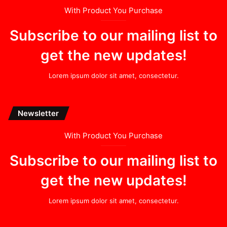
With Product You Purchase
Subscribe to our mailing list to
get the new updates!
Lorem ipsum dolor sit amet, consectetur.
Newsletter
With Product You Purchase
Subscribe to our mailing list to
get the new updates!
Lorem ipsum dolor sit amet, consectetur.