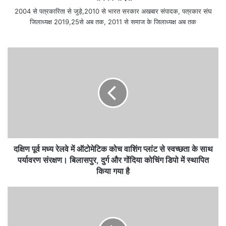
2004 से पत्रकारिता से जुड़े,2010 से भारत सरकार अखबार संपादक, पत्रकार संघ
जिलाध्यक्ष 2019,25से अब तक, 2011 से समाज के जिलाध्यक्ष अब तक
दक्षिण पूर्व मध्य रेलवे में ऑटोमेटिक कोच वाशिंग प्लांट से स्वच्छता के साथ
पर्यावरण संरक्षण। बिलासपुर, दुर्ग और गोंदिया कोचिंग डिपो में स्थापित
किया गया है