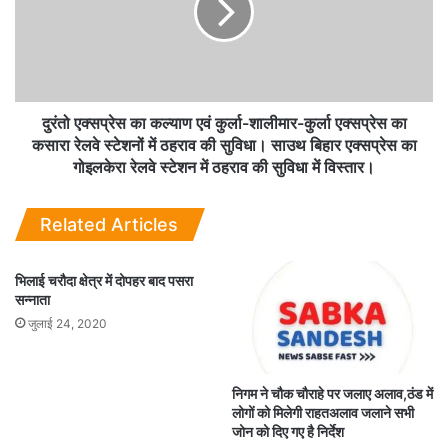
दुरंतो एक्सप्रेस का कल्याण एवं कुर्ला-शालीमार-कुर्ला एक्सप्रेस का
कसारा रेलवे स्टेशनों में ठहराव की सुविधा। साउथ बिहार एक्सप्रेस का
गोइलकेरा रेलवे स्टेशन में ठहराव की सुविधा में विस्तार।
Related Articles
भिलाई चरौदा क्षेत्र में दोपहर बाद पसरा
सन्नाता
जुलाई 24, 2020
निगम ने चौक चौराहे पर जलाए अलाव,ठंड में
लोगों को मिलेगी राहतअलाव जलाने सभी
जोन को दिए गए है निर्देश