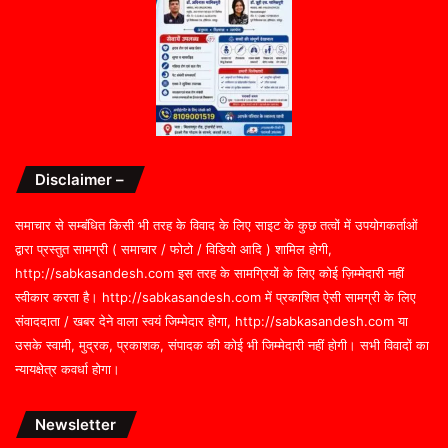
Disclaimer –
समाचार से सम्बंधित किसी भी तरह के विवाद के लिए साइट के कुछ तत्वों में उपयोगकर्ताओं
द्वारा प्रस्तुत सामग्री ( समाचार / फोटो / विडियो आदि ) शामिल होगी,
http://sabkasandesh.com इस तरह के सामग्रियों के लिए कोई ज़िम्मेदारी नहीं
स्वीकार करता है। http://sabkasandesh.com में प्रकाशित ऐसी सामग्री के लिए
संवाददाता / खबर देने वाला स्वयं जिम्मेदार होगा, http://sabkasandesh.com या
उसके स्वामी, मुद्रक, प्रकाशक, संपादक की कोई भी जिम्मेदारी नहीं होगी। सभी विवादों का
न्यायक्षेत्र कवर्धा होगा।
Newsletter