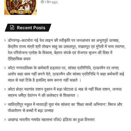
1 दिन ago
Recent Posts
डोंगरगढ़–कटघोरा नई रेल लाइन की स्वीकृति पर जनआभार का अभूतपूर्व उत्साह,
केंद्रीय राज्य मंत्री श्री तोखन साहू का उसलापुर, तखतपुर एवं मुंगेली में भव्य स्वागत,
रेल परियोजना प्रदेश के विकास, बेहतर संपर्क एवं रोजगार सृजन की दिशा में
ऐतिहासिक कदम
कोटा नगरपालिका के कर्मचारी हड़ताल पर, सांसद प्रतिनिधि, एल्डरमैन पर लगाए
आरोप कहा काम नहीं करने देते, एल्डरमैन और सांसद प्रतिनिधि ने कहा कर्मचारी कई
साल से यहां टिके है इसलिए काम करना नहीं चाहते ।
कोटा क्षेत्र नवागांव राशन दुकान में बड़ा घोटाला 6 माह से नहीं मिला राशन, जनपद
सदस्य धर्मेंद्र देवांगन ने की कलेक्टर से शिकायत ।
सावित्रीपुर स्कूल में मारवाड़ी युवा मंच सांकरा का ‘शिक्षा साथी अभियान’: क्विज और
पौधारोपण से बच्चों में बढ़ा उत्साह
अखण्ड भारतीय नामदेव महासभा रजि0 इंडिया का हुआ विस्तार