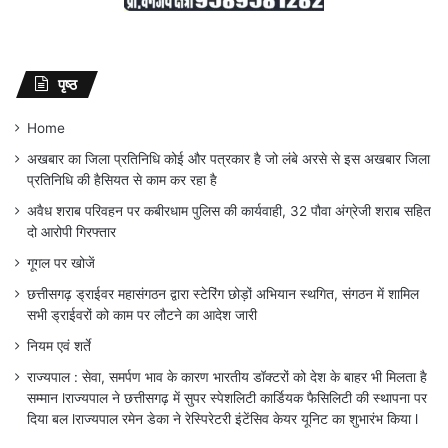
पृष्ठ
Home
अखबार का जिला प्रतिनिधि कोई और पत्रकार है जो लंबे अरसे से इस अखबार जिला
प्रतिनिधि की हैसियत से काम कर रहा है
अवैध शराब परिवहन पर कबीरधाम पुलिस की कार्यवाही, 32 पौवा अंग्रेजी शराब सहित
दो आरोपी गिरफ्तार
गूगल पर खोजें
छत्तीसगढ़ ड्राईवर महासंगठन द्वारा स्टेरिंग छोड़ों अभियान स्थगित, संगठन में शामिल
सभी ड्राईवरों को काम पर लौटने का आदेश जारी
नियम एवं शर्ते
राज्यपाल : सेवा, समर्पण भाव के कारण भारतीय डॉक्टरों को देश के बाहर भी मिलता है
सम्मान lराज्यपाल ने छत्तीसगढ़ में सुपर स्पेशलिटी कार्डियक फैसिलिटी की स्थापना पर
दिया बल lराज्यपाल रमेन डेका ने रेस्पिरेटरी इंटेंसिव केयर यूनिट का शुभारंभ किया l