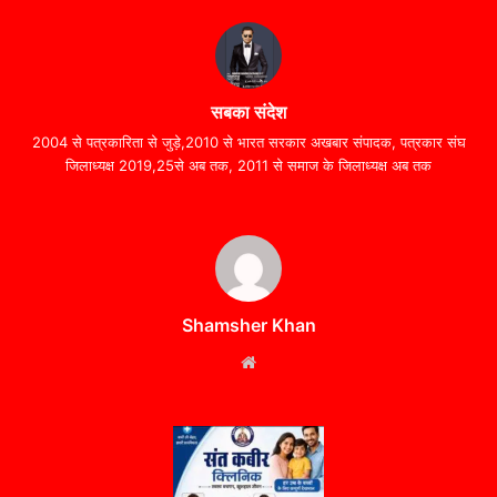
सबका संदेश
2004 से पत्रकारिता से जुड़े,2010 से भारत सरकार अखबार संपादक, पत्रकार संघ
जिलाध्यक्ष 2019,25से अब तक, 2011 से समाज के जिलाध्यक्ष अब तक
Shamsher Khan
Website