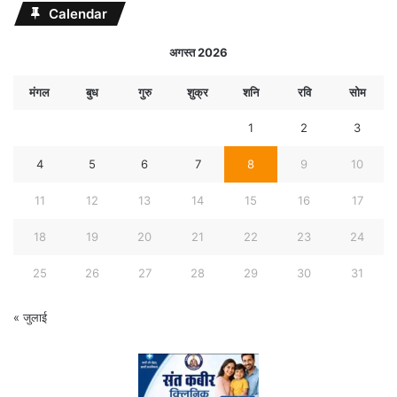
Calendar
अगस्त 2026
मंगल
बुध
गुरु
शुक्र
शनि
रवि
सोम
1
2
3
4
5
6
7
8
9
10
11
12
13
14
15
16
17
18
19
20
21
22
23
24
25
26
27
28
29
30
31
« जुलाई