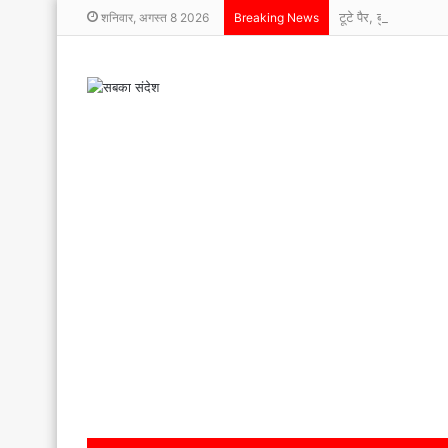
टूटे पैर, बुलंद हौसले
शनिवार, अगस्त 8 2026
Breaking News