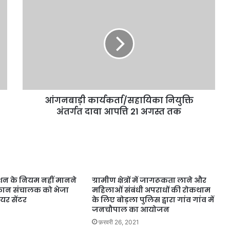
आंगनबाड़ी कार्यकर्ता/सहायिका नियुक्ति
अंतर्गत दावा आपत्ति 21 अगस्त तक
न के नियम नहीं मानने
ग्रामीण क्षेत्रों में जागरूकता लाने और
कान संचालक को भेजा
महिलाओं संबंधी अपराधों की रोकथाम
यर सेंटर
के लिए बोड़ला पुलिस द्वारा गांव गांव में
जनचौपाल का आयोजन
फ़रवरी 26, 2021