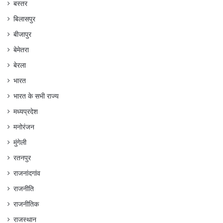
बस्तर
बिलासपुर
बीजापुर
बेमेतरा
बेरला
भारत
भारत के सभी राज्य
मध्यप्रदेश
मनोरंजन
मुंगेली
रतनपुर
राजनांदगांव
राजनीति
राजनीतिक
राजस्थान