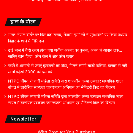
हाल के पोस्ट
भारत-नेपाल बॉर्डर पर फिर बढ़ा तनाव, नेपाली ग्रामीणों ने सुरक्षाबलों पर किया पथराव,
बिहार के थाने में FIR दर्ज
ढाई साल में कैसे खत्म होता गया अतीक अहमद का कुनबा, असद से आबान तक…
जानिए कौन जिंदा, कौन जेल में और कौन फरार
गमले में आसानी से उगाएं इलायची का पौधा, मिलने लगेंगी ताजी फलियां, बाजार से नहीं
लानी पड़ेगी 3000 की इलायची
NTPC सीपत संगवारी महिला समिति द्वारा शासकीय कन्या उच्चतर माध्यमिक शाला
सीपत में शारीरिक स्वच्छता जागरूकता अभियान एवं सैनिटरी किट का वितरण
NTPC सीपत संगवारी महिला समिति द्वारा शासकीय कन्या उच्चतर माध्यमिक शाला
सीपत में शारीरिक स्वच्छता जागरूकता अभियान एवं सैनिटरी किट का वितरण।
Newsletter
With Product You Purchase