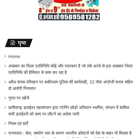
पृष्ठ
Home
अखबार का जिला प्रतिनिधि कोई और पत्रकार है जो लंबे अरसे से इस अखबार जिला
प्रतिनिधि की हैसियत से काम कर रहा है
अवैध शराब परिवहन पर कबीरधाम पुलिस की कार्यवाही, 32 पौवा अंग्रेजी शराब सहित
दो आरोपी गिरफ्तार
गूगल पर खोजें
छत्तीसगढ़ ड्राईवर महासंगठन द्वारा स्टेरिंग छोड़ों अभियान स्थगित, संगठन में शामिल
सभी ड्राईवरों को काम पर लौटने का आदेश जारी
नियम एवं शर्ते
राज्यपाल : सेवा, समर्पण भाव के कारण भारतीय डॉक्टरों को देश के बाहर भी मिलता है