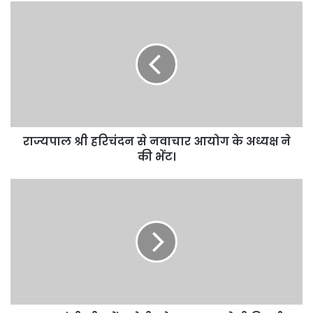
राज्यपाल श्री हरिचंदन से नवाचार आयोग के अध्यक्ष ने
की भेंट।