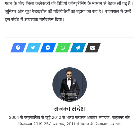
गठन के लिए जिला कलेक्टरों की विडियों काॅन्फ्रेंसिंग के माध्यम से बैठक ली गई है।
जूनियर और यूथ रेडक्राॅस की गतिविधियों को बढ़ाया जा रहा है। राज्यपाल ने उन्हें
इस संबंध में आवश्यक मार्गदर्शन दिया।
सबका संदेश
2004 से पत्रकारिता से जुड़े,2010 से भारत सरकार अखबार संपादक, पत्रकार संघ
जिलाध्यक्ष 2019,25से अब तक, 2011 से समाज के जिलाध्यक्ष अब तक