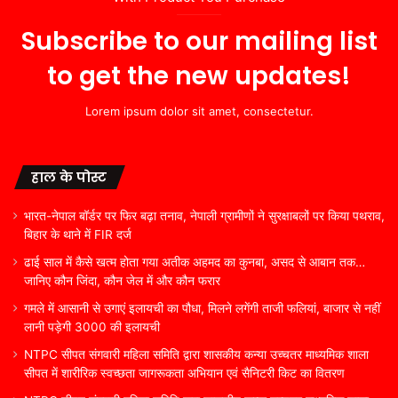
Subscribe to our mailing list
to get the new updates!
Lorem ipsum dolor sit amet, consectetur.
हाल के पोस्ट
भारत-नेपाल बॉर्डर पर फिर बढ़ा तनाव, नेपाली ग्रामीणों ने सुरक्षाबलों पर किया पथराव,
बिहार के थाने में FIR दर्ज
ढाई साल में कैसे खत्म होता गया अतीक अहमद का कुनबा, असद से आबान तक…
जानिए कौन जिंदा, कौन जेल में और कौन फरार
गमले में आसानी से उगाएं इलायची का पौधा, मिलने लगेंगी ताजी फलियां, बाजार से नहीं
लानी पड़ेगी 3000 की इलायची
NTPC सीपत संगवारी महिला समिति द्वारा शासकीय कन्या उच्चतर माध्यमिक शाला
सीपत में शारीरिक स्वच्छता जागरूकता अभियान एवं सैनिटरी किट का वितरण