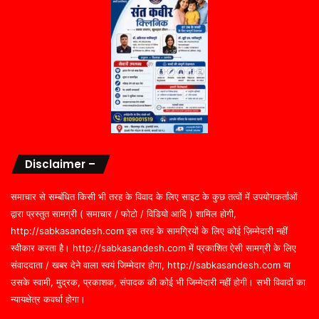
Disclaimer –
समाचार से सम्बंधित किसी भी तरह के विवाद के लिए साइट के कुछ तत्वों में उपयोगकर्ताओं
द्वारा प्रस्तुत सामग्री ( समाचार / फोटो / विडियो आदि ) शामिल होगी,
http://sabkasandesh.com इस तरह के सामग्रियों के लिए कोई ज़िम्मेदारी नहीं
स्वीकार करता है। http://sabkasandesh.com में प्रकाशित ऐसी सामग्री के लिए
संवाददाता / खबर देने वाला स्वयं जिम्मेदार होगा, http://sabkasandesh.com या
उसके स्वामी, मुद्रक, प्रकाशक, संपादक की कोई भी जिम्मेदारी नहीं होगी। सभी विवादों का
न्यायक्षेत्र कवर्धा होगा।