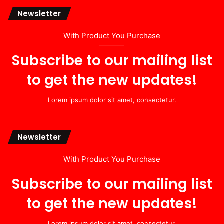
Newsletter
With Product You Purchase
Subscribe to our mailing list
to get the new updates!
Lorem ipsum dolor sit amet, consectetur.
Newsletter
With Product You Purchase
Subscribe to our mailing list
to get the new updates!
Lorem ipsum dolor sit amet, consectetur.