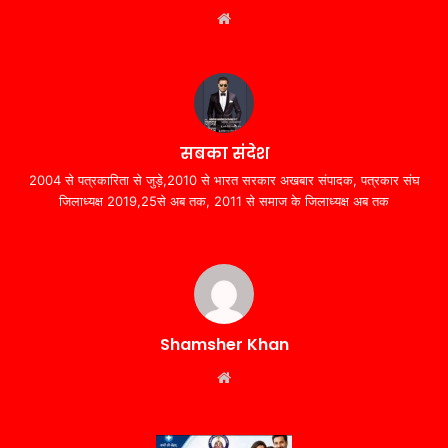
Website
सबका संदेश
2004 से पत्रकारिता से जुड़े,2010 से भारत सरकार अखबार संपादक, पत्रकार संघ
जिलाध्यक्ष 2019,25से अब तक, 2011 से समाज के जिलाध्यक्ष अब तक
Shamsher Khan
Website