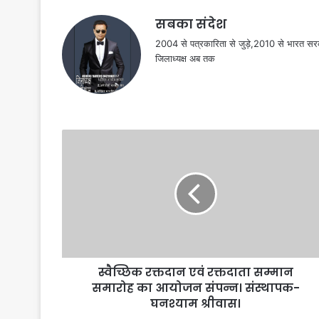
सबका संदेश
2004 से पत्रकारिता से जुड़े,2010 से भारत 
जिलाध्यक्ष अब तक
स्वैच्छिक रक्तदान एवं रक्तदाता सम्मान
समारोह का आयोजन संपन्न। संस्थापक-
घनश्याम श्रीवास।