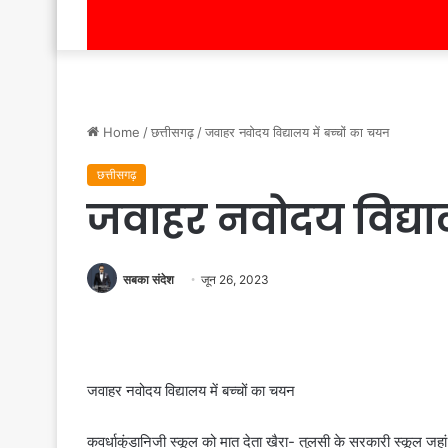
Home
/
छत्तीसगढ़
/
जवाहर नवोदय विद्यालय में बच्चों का चयन
छत्तीसगढ़
जवाहर नवोदय विद्याल
सबका संदेश
जून 26, 2023
जवाहर नवोदय विद्यालय में बच्चों का चयन
कवर्धाकुंडानिजी स्कूल को मात देता खैरा- तुलसी के सरकारी स्कूल जहां