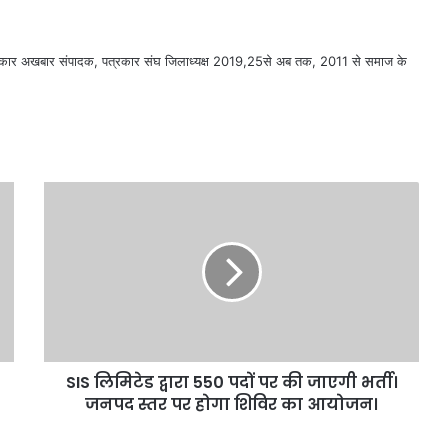
सरकार अखबार संपादक, पत्रकार संघ जिलाध्यक्ष 2019,25से अब तक, 2011 से समाज के
SIS लिमिटेड द्वारा 550 पदों पर की जाएगी भर्ती।
जनपद स्तर पर होगा शिविर का आयोजन।