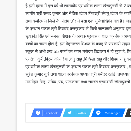
है,इसी क्रम में इस वर्ष भी शासकीय प्राथमिक शाला खैरातुलसी से 2 बच्
स्वर्गीय श्री सनद कुमार और नैतिक टंडन पिताश्री सेवनु टंडन के चयन
तथा कबीरधाम जिले के अंतिम छोर में बसा एक सुविधाविहीन गांव हैं। ज
के प्रधान पाठक श्री शिवचंद वस्त्रकार से मिली जानकारी अनुसार इस बच
सूर्यकांत सिंह एवं समस्त शिक्षक के अथक प्रयास व शाला प्रबंधक अध्यक्ष 
बच्चों का चयन होता है, इस मेहनतरत शिक्षक के वजह से सरकारी स्कूल 
स्कूल से अभी तक 55 बच्चों का चयन नवोदय विद्यालय में हो चुका है, शिक्षक 
प्रतिक्षा कुर्रे ,प्रिया कोसरिया ,तनु साहू ,मिथिला साहू और शिवम सा
प्राथमिक शाला खैरातुलसी के प्रधान पाठक श्री शिवचंद वस्त्रकार , मार्गदर्
सुरेश कुमार कुर्रे तथा शाला प्रबंधक अध्यक्ष श्री धर्मेंद्र खांडे ,उपा
मनमोहन सिंह, सचिव ,पंच, पालकगण तथा समस्त ग्रामवासी खैरातुलसी न
Facebook
Twitter
Messenger