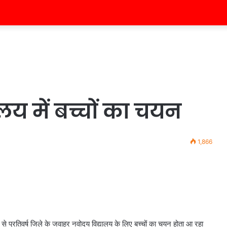
य में बच्चों का चयन
1,866
 से प्रतिवर्ष जिले के जवाहर नवोदय विद्यालय के लिए बच्चों का चयन होता आ रहा