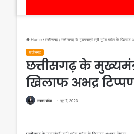
Home
/
छत्तीसगढ़
/
छत्तीसगढ़ के मुख्यमंत्री श्री भूपेश बघेल के खिलाफ 
छत्तीसगढ़
छत्तीसगढ़ के मुख्यमंत
खिलाफ अभद्र टिप्प
सबका संदेश
जून 7, 2023
छत्तीसगढ़ के मुख्यमंत्री श्री भूपेश बघेल के खिलाफ अभद्र टिप्पण