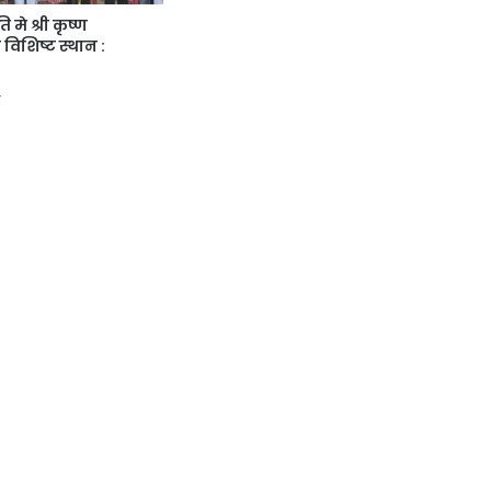
 मे श्री कृष्ण
विशिष्ट स्थान :
4