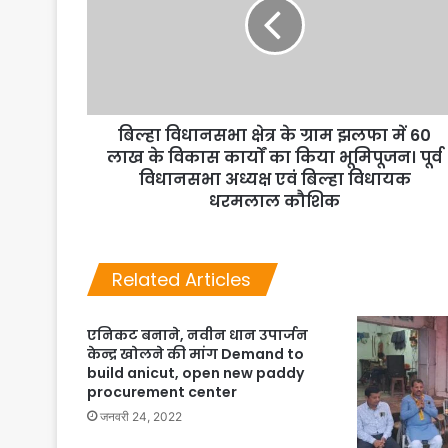
बिल्हा विधानसभा क्षेत्र के ग्राम झलफा में 60
लाख के विकास कार्यों का किया भूमिपूजन। पूर्व
विधानसभा अध्यक्ष एवं बिल्हा विधायक
धरमलाल कौशिक
Related Articles
एनिकट बनाने, नवीन धान उपार्जन
केन्द्र खोलने की मांग Demand to
build anicut, open new paddy
procurement center
जनवरी 24, 2022