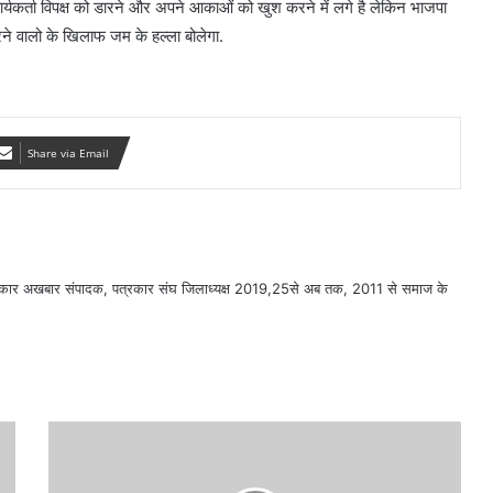
यकर्ता विपक्ष को डारने और अपने आकाओं को खुश करने में लगे है लेकिन भाजपा
रने वालो के खिलाफ जम के हल्ला बोलेगा.
Share via Email
सरकार अखबार संपादक, पत्रकार संघ जिलाध्यक्ष 2019,25से अब तक, 2011 से समाज के