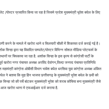
्पलेट /पोस्टर प्रसारित किया जा रहा है जिसमे प्रदेश मुख्यमंत्री भूपेश बघेल के लिए
प्पणी करने के मामले में खरोरा थाने व सिलयारी चौकी में शिकायत दर्ज कराई गई है।
ोक सिन्हा द्वारा यह विवादित पाम्पलेट/पोस्टर विभिन्न सोशल मीडिया प्लेटफार्म के
्थानों पर चिपकाया जा रहा है. अशोक सिन्हा के इस कृत्य से कांग्रेसी पार्टी के
्व खरोरा नगर पंचायत अध्यक्ष अरविंद देवांगन,तिल्दा जनपद पंचायत प्रतिनिधि
श महामंत्री कांग्रेस ओबीसी विभाग भावेश बघेल धरसिवा युवा कांग्रेस अध्यक्ष अंकित
घेल ने बताया कि मुद्दा हिन भाजपा छत्तीसगढ़ के मुख्यमंत्री भुपेश बघेल के छवी को
न्हा जो की पर्चे बांटकर मुख्यमंत्री भुपेश को शराब कोचिया बना मुख्यमंत्री जैसे
ाओं ने आज खरोरा थाना मे एफआईआर दर्ज कराया है.