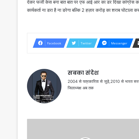
देकर फर्जी केस बना बात बात पर एफ आई आर का डर दिखा कांग्रेस कार्
कार्यकर्ता ना डरा है ना डरेगा बल्कि 2 हज़ार करोड़ का शराब घोटाला क
Facebook
Twitter
Messenger
सबका संदेश
2004 से पत्रकारिता से जुड़े,2010 से भारत 
जिलाध्यक्ष अब तक