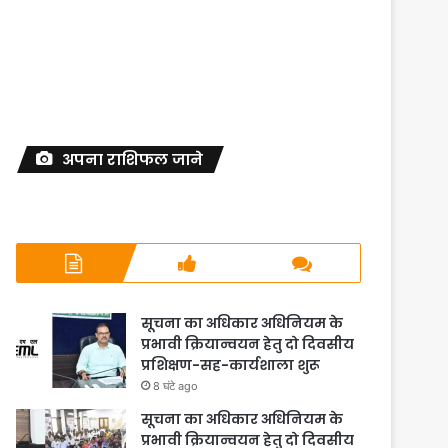
अपना राशिफल जाने
सूचना का अधिकार अधिनियम के
प्रभावी क्रियान्वयन हेतु दो दिवसीय
प्रशिक्षण-सह-कार्यशाला शुरू
8 घंटे ago
सूचना का अधिकार अधिनियम के
प्रभावी क्रियान्वयन हेतु दो दिवसीय