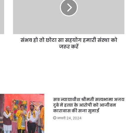
संभव हो तो छोटा सा सहयोग हमारी संस्था को
जरूर करें
सत्र न्यायाधीश श्रीमती सत्यभामा अजय
दुबे ने हत्या के आरोपी को आजीवन
कारावास की सजा सुनाई
जनवरी 24, 2024