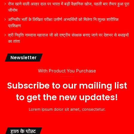
रोज खाने वाली अरहर दाल पर भारत में बड़ी वैज्ञानिक खोज, पहली बार तैयार हुआ पूरा
जीनोम
अग्निवीर भर्ती के लिखित परीक्षा उत्तीर्ण अभ्यर्थियों को मिलेगा निःशुल्क शारीरिक
प्रशिक्षण
श्री निवृत्ति नामदास महाराज जी को राष्ट्रीय संरक्षक बनाए जाने पर देशभर से बधाइयों
का तांता
Newsletter
With Product You Purchase
Subscribe to our mailing list
to get the new updates!
Lorem ipsum dolor sit amet, consectetur.
हाल के पोस्ट