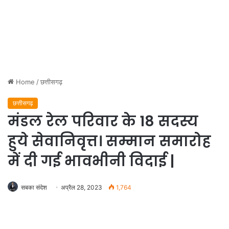
Home
/
छत्तीसगढ़
छत्तीसगढ़
मंडल रेल परिवार के 18 सदस्य
हुये सेवानिवृत्त। सम्मान समारोह
में दी गई भावभीनी विदाई |
सबका संदेश
अप्रैल 28, 2023
1,764