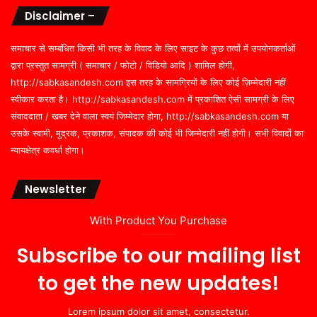
Disclaimer –
समाचार से सम्बंधित किसी भी तरह के विवाद के लिए साइट के कुछ तत्वों में उपयोगकर्ताओं
द्वारा प्रस्तुत सामग्री ( समाचार / फोटो / विडियो आदि ) शामिल होगी,
http://sabkasandesh.com इस तरह के सामग्रियों के लिए कोई ज़िम्मेदारी नहीं
स्वीकार करता है। http://sabkasandesh.com में प्रकाशित ऐसी सामग्री के लिए
संवाददाता / खबर देने वाला स्वयं जिम्मेदार होगा, http://sabkasandesh.com या
उसके स्वामी, मुद्रक, प्रकाशक, संपादक की कोई भी जिम्मेदारी नहीं होगी। सभी विवादों का
न्यायक्षेत्र कवर्धा होगा।
Newsletter
With Product You Purchase
Subscribe to our mailing list
to get the new updates!
Lorem ipsum dolor sit amet, consectetur.