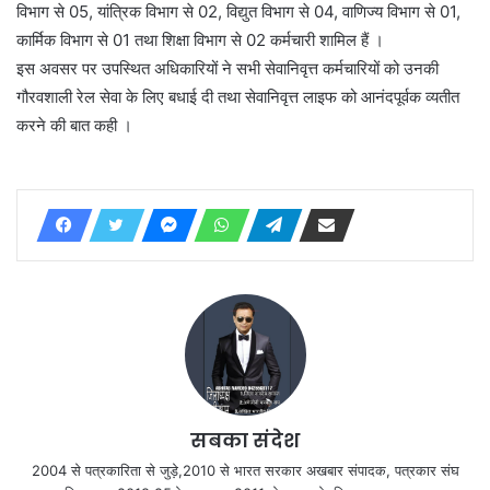
विभाग से 05, यांत्रिक विभाग से 02, विद्युत विभाग से 04, वाणिज्य विभाग से 01,
कार्मिक विभाग से 01 तथा शिक्षा विभाग से 02 कर्मचारी शामिल हैं ।
इस अवसर पर उपस्थित अधिकारियों ने सभी सेवानिवृत्त कर्मचारियों को उनकी
गौरवशाली रेल सेवा के लिए बधाई दी तथा सेवानिवृत्त लाइफ को आनंदपूर्वक व्यतीत
करने की बात कही ।
सबका संदेश
2004 से पत्रकारिता से जुड़े,2010 से भारत सरकार अखबार संपादक, पत्रकार संघ