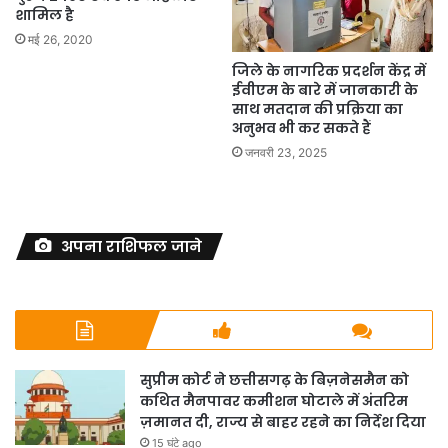
शामिल है
मई 26, 2020
जिले के नागरिक प्रदर्शन केंद्र में
ईवीएम के बारे में जानकारी के
साथ मतदान की प्रक्रिया का
अनुभव भी कर सकते हैं
जनवरी 23, 2025
अपना राशिफल जाने
सुप्रीम कोर्ट ने छत्तीसगढ़ के बिज़नेसमैन को
कथित मैनपावर कमीशन घोटाले में अंतरिम
ज़मानत दी, राज्य से बाहर रहने का निर्देश दिया
15 घंटे ago