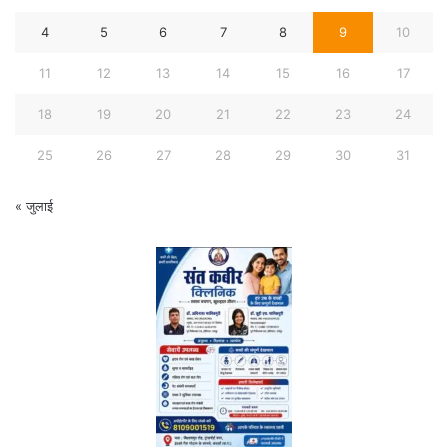
4
5
6
7
8
9
10
11
12
13
14
15
16
17
18
19
20
21
22
23
24
25
26
27
28
29
30
31
« जुलाई