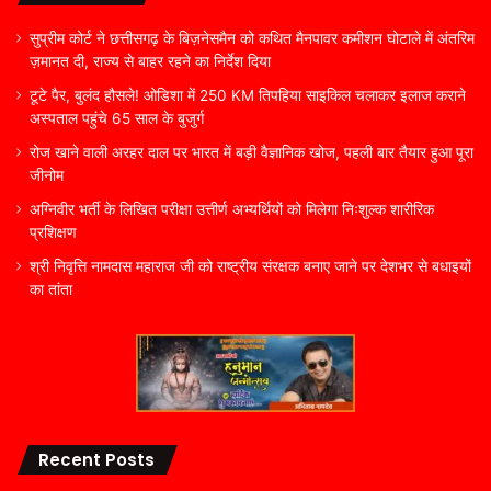
सुप्रीम कोर्ट ने छत्तीसगढ़ के बिज़नेसमैन को कथित मैनपावर कमीशन घोटाले में अंतरिम
ज़मानत दी, राज्य से बाहर रहने का निर्देश दिया
टूटे पैर, बुलंद हौसले! ओडिशा में 250 KM तिपहिया साइकिल चलाकर इलाज कराने
अस्पताल पहुंचे 65 साल के बुजुर्ग
रोज खाने वाली अरहर दाल पर भारत में बड़ी वैज्ञानिक खोज, पहली बार तैयार हुआ पूरा
जीनोम
अग्निवीर भर्ती के लिखित परीक्षा उत्तीर्ण अभ्यर्थियों को मिलेगा निःशुल्क शारीरिक
प्रशिक्षण
श्री निवृत्ति नामदास महाराज जी को राष्ट्रीय संरक्षक बनाए जाने पर देशभर से बधाइयों
का तांता
Recent Posts