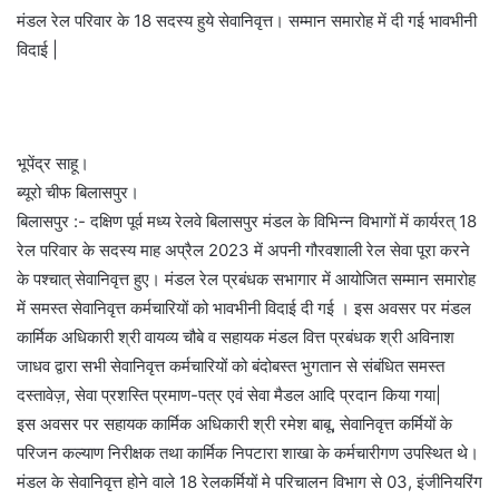
मंडल रेल परिवार के 18 सदस्य हुये सेवानिवृत्त। सम्मान समारोह में दी गई भावभीनी
विदाई |
भूपेंद्र साहू।
ब्यूरो चीफ बिलासपुर।
बिलासपुर :- दक्षिण पूर्व मध्य रेलवे बिलासपुर मंडल के विभिन्न विभागों में कार्यरत् 18
रेल परिवार के सदस्य माह अप्रैल 2023 में अपनी गौरवशाली रेल सेवा पूरा करने
के पश्चात् सेवानिवृत्त हुए। मंडल रेल प्रबंधक सभागार में आयोजित सम्मान समारोह
में समस्त सेवानिवृत्त कर्मचारियों को भावभीनी विदाई दी गई । इस अवसर पर मंडल
कार्मिक अधिकारी श्री वायव्य चौबे व सहायक मंडल वित्त प्रबंधक श्री अविनाश
जाधव द्वारा सभी सेवानिवृत्त कर्मचारियों को बंदोबस्त भुगतान से संबंधित समस्त
दस्तावेज़, सेवा प्रशस्ति प्रमाण-पत्र एवं सेवा मैडल आदि प्रदान किया गया|
इस अवसर पर सहायक कार्मिक अधिकारी श्री रमेश बाबू, सेवानिवृत्त कर्मियों के
परिजन कल्याण निरीक्षक तथा कार्मिक निपटारा शाखा के कर्मचारीगण उपस्थित थे।
मंडल के सेवानिवृत्त होने वाले 18 रेलकर्मियों मे परिचालन विभाग से 03, इंजीनियरिंग