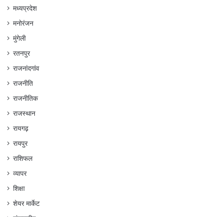
मध्यप्रदेश
मनोरंजन
मुंगेली
रतनपुर
राजनांदगांव
राजनीति
राजनीतिक
राजस्थान
रायगढ़
रायपुर
राशिफल
व्यापर
शिक्षा
शेयर मार्केट