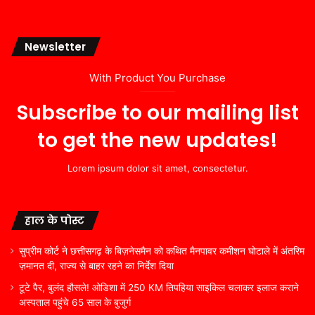
Newsletter
With Product You Purchase
Subscribe to our mailing list
to get the new updates!
Lorem ipsum dolor sit amet, consectetur.
हाल के पोस्ट
सुप्रीम कोर्ट ने छत्तीसगढ़ के बिज़नेसमैन को कथित मैनपावर कमीशन घोटाले में अंतरिम
ज़मानत दी, राज्य से बाहर रहने का निर्देश दिया
टूटे पैर, बुलंद हौसले! ओडिशा में 250 KM तिपहिया साइकिल चलाकर इलाज कराने
अस्पताल पहुंचे 65 साल के बुजुर्ग