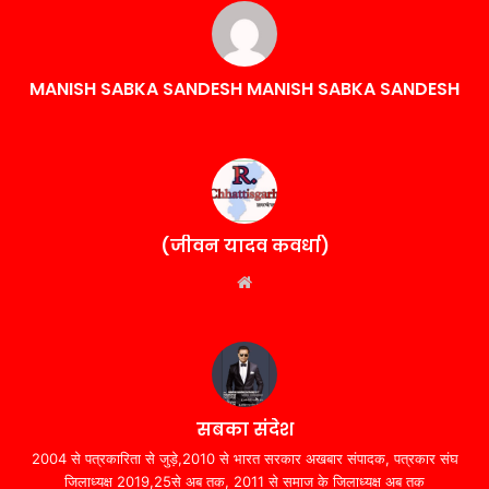
MANISH SABKA SANDESH MANISH SABKA SANDESH
(जीवन यादव कवर्धा)
Website
सबका संदेश
2004 से पत्रकारिता से जुड़े,2010 से भारत सरकार अखबार संपादक, पत्रकार संघ
जिलाध्यक्ष 2019,25से अब तक, 2011 से समाज के जिलाध्यक्ष अब तक