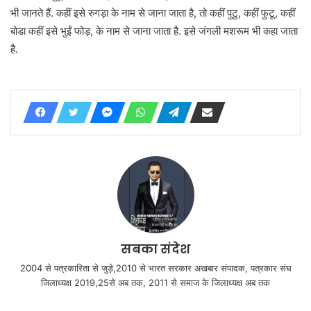
भी जानते हैं. कहीं इसे रुगड़ा के नाम से जाना जाता है, तो कहीं पुटु, कहीं फुटू, कहीं
बोडा कहीं इसे भुईं फोड़, के नाम से जाना जाता है. इसे जंगली मशरूम भी कहा जाता
है.
सबका संदेश
2004 से पत्रकारिता से जुड़े,2010 से भारत सरकार अखबार संपादक, पत्रकार संघ
जिलाध्यक्ष 2019,25से अब तक, 2011 से समाज के जिलाध्यक्ष अब तक