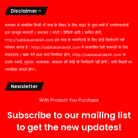
Disclaimer –
समाचार से सम्बंधित किसी भी तरह के विवाद के लिए साइट के कुछ तत्वों में उपयोगकर्ताओं
द्वारा प्रस्तुत सामग्री ( समाचार / फोटो / विडियो आदि ) शामिल होगी,
http://sabkasandesh.com इस तरह के सामग्रियों के लिए कोई ज़िम्मेदारी नहीं
स्वीकार करता है। http://sabkasandesh.com में प्रकाशित ऐसी सामग्री के लिए
संवाददाता / खबर देने वाला स्वयं जिम्मेदार होगा, http://sabkasandesh.com या
उसके स्वामी, मुद्रक, प्रकाशक, संपादक की कोई भी जिम्मेदारी नहीं होगी। सभी विवादों का
न्यायक्षेत्र कवर्धा होगा।
Newsletter
With Product You Purchase
Subscribe to our mailing list
to get the new updates!