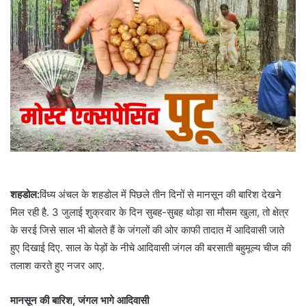
शहडोल:
विंध्य अंचल के शहडोल में पिछले तीन दिनों से मानसून की बारिश देखने
मिल रही है. 3 जुलाई शुक्रवार के दिन सुबह-सुबह थोड़ा सा मौसम खुला, तो क्षेत्र
के सरई जिसे साल भी बोलते हैं के जंगलों की ओर काफी तादात में आदिवासी जाते
हुए दिखाई दिए. साल के पेड़ों के नीचे आदिवासी जंगल की बरसाती बहुमूल्य चीज की
तलाश करते हुए नजर आए.
मानसून की बारिश, जंगल भागे आदिवासी