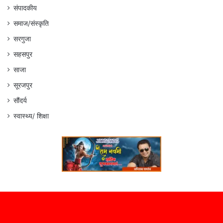
संपादकीय
समाज/संस्कृति
सरगुजा
सहसपुर
साजा
सूरजपुर
सौंदर्य
स्वास्थ्य/ शिक्षा