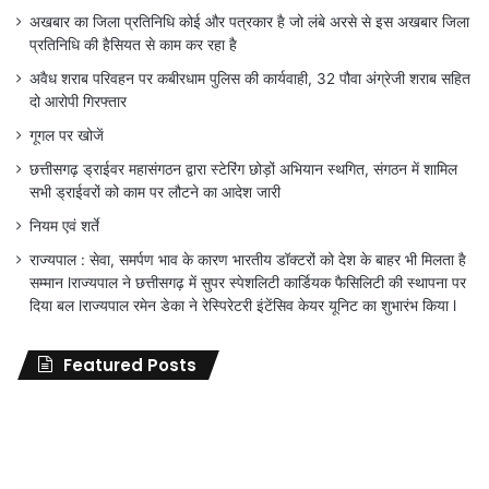
अखबार का जिला प्रतिनिधि कोई और पत्रकार है जो लंबे अरसे से इस अखबार जिला
प्रतिनिधि की हैसियत से काम कर रहा है
अवैध शराब परिवहन पर कबीरधाम पुलिस की कार्यवाही, 32 पौवा अंग्रेजी शराब सहित
दो आरोपी गिरफ्तार
गूगल पर खोजें
छत्तीसगढ़ ड्राईवर महासंगठन द्वारा स्टेरिंग छोड़ों अभियान स्थगित, संगठन में शामिल
सभी ड्राईवरों को काम पर लौटने का आदेश जारी
नियम एवं शर्ते
राज्यपाल : सेवा, समर्पण भाव के कारण भारतीय डॉक्टरों को देश के बाहर भी मिलता है
सम्मान lराज्यपाल ने छत्तीसगढ़ में सुपर स्पेशलिटी कार्डियक फैसिलिटी की स्थापना पर
दिया बल lराज्यपाल रमेन डेका ने रेस्पिरेटरी इंटेंसिव केयर यूनिट का शुभारंभ किया l
Featured Posts
जिला
शिक्षा
अधिकारी
का