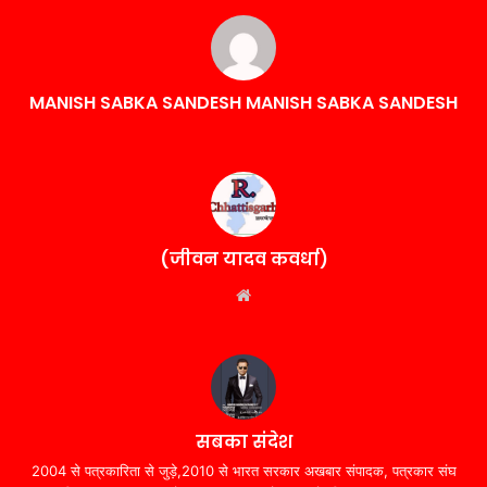
MANISH SABKA SANDESH MANISH SABKA SANDESH
(जीवन यादव कवर्धा)
Website
सबका संदेश
2004 से पत्रकारिता से जुड़े,2010 से भारत सरकार अखबार संपादक, पत्रकार संघ