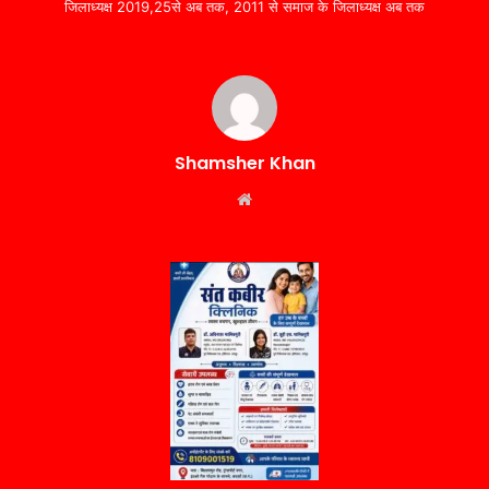
जिलाध्यक्ष 2019,25से अब तक, 2011 से समाज के जिलाध्यक्ष अब तक
Shamsher Khan
Website