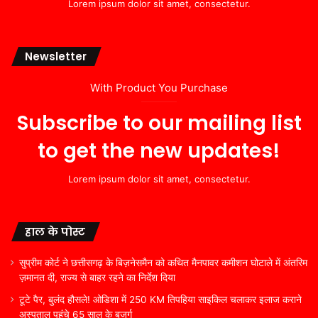
Lorem ipsum dolor sit amet, consectetur.
Newsletter
With Product You Purchase
Subscribe to our mailing list
to get the new updates!
Lorem ipsum dolor sit amet, consectetur.
हाल के पोस्ट
सुप्रीम कोर्ट ने छत्तीसगढ़ के बिज़नेसमैन को कथित मैनपावर कमीशन घोटाले में अंतरिम
ज़मानत दी, राज्य से बाहर रहने का निर्देश दिया
टूटे पैर, बुलंद हौसले! ओडिशा में 250 KM तिपहिया साइकिल चलाकर इलाज कराने
अस्पताल पहुंचे 65 साल के बुजुर्ग