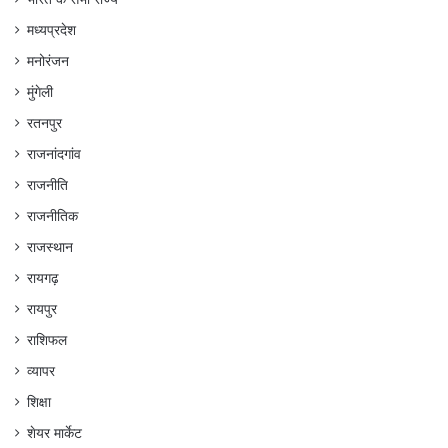
मध्यप्रदेश
मनोरंजन
मुंगेली
रतनपुर
राजनांदगांव
राजनीति
राजनीतिक
राजस्थान
रायगढ़
रायपुर
राशिफल
व्यापर
शिक्षा
शेयर मार्केट