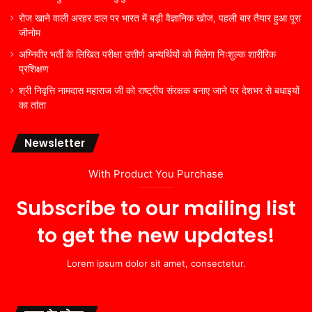
रोज खाने वाली अरहर दाल पर भारत में बड़ी वैज्ञानिक खोज, पहली बार तैयार हुआ पूरा
जीनोम
अग्निवीर भर्ती के लिखित परीक्षा उत्तीर्ण अभ्यर्थियों को मिलेगा निःशुल्क शारीरिक
प्रशिक्षण
श्री निवृत्ति नामदास महाराज जी को राष्ट्रीय संरक्षक बनाए जाने पर देशभर से बधाइयों
का तांता
Newsletter
With Product You Purchase
Subscribe to our mailing list
to get the new updates!
Lorem ipsum dolor sit amet, consectetur.