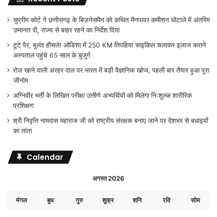
सुप्रीम कोर्ट ने छत्तीसगढ़ के बिज़नेसमैन को कथित मैनपावर कमीशन घोटाले में अंतरिम
ज़मानत दी, राज्य से बाहर रहने का निर्देश दिया
टूटे पैर, बुलंद हौसले! ओडिशा में 250 KM तिपहिया साइकिल चलाकर इलाज कराने
अस्पताल पहुंचे 65 साल के बुजुर्ग
रोज खाने वाली अरहर दाल पर भारत में बड़ी वैज्ञानिक खोज, पहली बार तैयार हुआ पूरा
जीनोम
अग्निवीर भर्ती के लिखित परीक्षा उत्तीर्ण अभ्यर्थियों को मिलेगा निःशुल्क शारीरिक
प्रशिक्षण
श्री निवृत्ति नामदास महाराज जी को राष्ट्रीय संरक्षक बनाए जाने पर देशभर से बधाइयों
का तांता
Calendar
अगस्त 2026
मंगल
बुध
गुरु
शुक्र
शनि
रवि
सोम