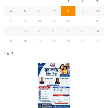
1
2
3
4
5
6
7
8
9
10
11
12
13
14
15
16
17
18
19
20
21
22
23
24
25
26
27
28
29
30
31
« जुलाई