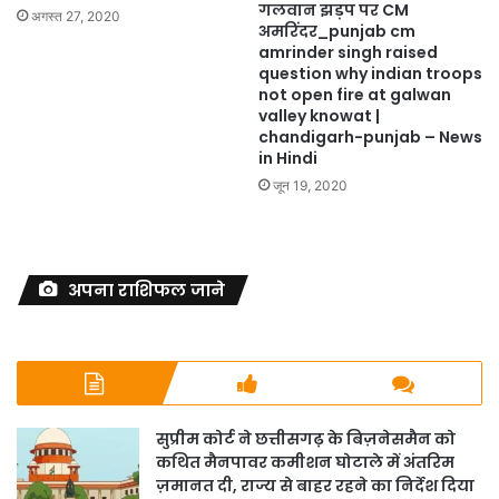
गलवान झड़प पर CM
अगस्त 27, 2020
अमरिंदर_punjab cm
amrinder singh raised
question why indian troops
not open fire at galwan
valley knowat |
chandigarh-punjab – News
in Hindi
जून 19, 2020
अपना राशिफल जाने
सुप्रीम कोर्ट ने छत्तीसगढ़ के बिज़नेसमैन को
कथित मैनपावर कमीशन घोटाले में अंतरिम
ज़मानत दी, राज्य से बाहर रहने का निर्देश दिया