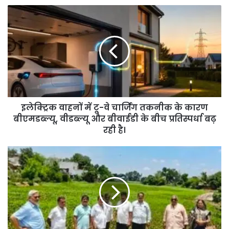
इलेक्ट्रिक वाहनों में टू-वे चार्जिंग तकनीक के कारण
बीएमडब्ल्यू, वीडब्ल्यू और बीवाईडी के बीच प्रतिस्पर्धा बढ़
रही है।