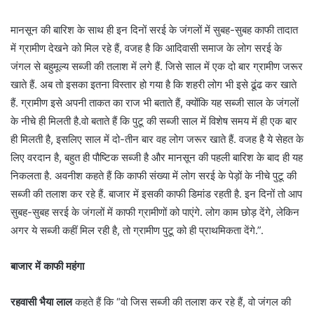
मानसून की बारिश के साथ ही इन दिनों सरई के जंगलों में सुबह-सुबह काफी तादात
में ग्रामीण देखने को मिल रहे हैं, वजह है कि आदिवासी समाज के लोग सरई के
जंगल से बहुमूल्य सब्जी की तलाश में लगे हैं. जिसे साल में एक दो बार ग्रामीण जरूर
खाते हैं. अब तो इसका इतना विस्तार हो गया है कि शहरी लोग भी इसे ढूंढ कर खाते
हैं. ग्रामीण इसे अपनी ताकत का राज भी बताते हैं, क्योंकि यह सब्जी साल के जंगलों
के नीचे ही मिलती है.वो बताते हैं कि पुटू की सब्जी साल में विशेष समय में ही एक बार
ही मिलती है, इसलिए साल में दो-तीन बार वह लोग जरूर खाते हैं. वजह है ये सेहत के
लिए वरदान है, बहुत ही पौष्टिक सब्जी है और मानसून की पहली बारिश के बाद ही यह
निकलता है. अवनीश कहते हैं कि काफी संख्या में लोग सरई के पेड़ों के नीचे पुटू की
सब्जी की तलाश कर रहे हैं. बाजार में इसकी काफी डिमांड रहती है. इन दिनों तो आप
सुबह-सुबह सरई के जंगलों में काफी ग्रामीणों को पाएंगे. लोग काम छोड़ देंगे, लेकिन
अगर ये सब्जी कहीं मिल रही है, तो ग्रामीण पुटू को ही प्राथमिकता देंगे.”.
बाजार में काफी महंगा
रहवासी भैया लाल
कहते हैं कि “वो जिस सब्जी की तलाश कर रहे हैं, वो जंगल की