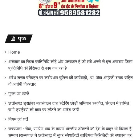
पृष्ठ
Home
अखबार का जिला प्रतिनिधि कोई और पत्रकार है जो लंबे अरसे से इस अखबार जिला
प्रतिनिधि की हैसियत से काम कर रहा है
अवैध शराब परिवहन पर कबीरधाम पुलिस की कार्यवाही, 32 पौवा अंग्रेजी शराब सहित
दो आरोपी गिरफ्तार
गूगल पर खोजें
छत्तीसगढ़ ड्राईवर महासंगठन द्वारा स्टेरिंग छोड़ों अभियान स्थगित, संगठन में शामिल
सभी ड्राईवरों को काम पर लौटने का आदेश जारी
नियम एवं शर्ते
राज्यपाल : सेवा, समर्पण भाव के कारण भारतीय डॉक्टरों को देश के बाहर भी मिलता है
सम्मान lराज्यपाल ने छत्तीसगढ़ में सुपर स्पेशलिटी कार्डियक फैसिलिटी की स्थापना पर