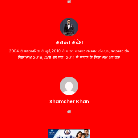
Website
सबका संदेश
2004 से पत्रकारिता से जुड़े,2010 से भारत सरकार अखबार संपादक, पत्रकार संघ
जिलाध्यक्ष 2019,25से अब तक, 2011 से समाज के जिलाध्यक्ष अब तक
Shamsher Khan
Website