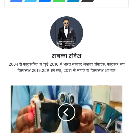
सबका संदेश
2004 से पत्रकारिता से जुड़े,2010 से भारत सरकार अखबार संपादक, पत्रकार संघ
जिलाध्यक्ष 2019,25से अब तक, 2011 से समाज के जिलाध्यक्ष अब तक