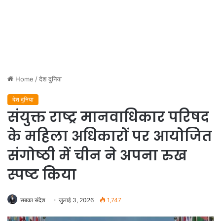
Home
/
देश दुनिया
देश दुनिया
संयुक्त राष्ट्र मानवाधिकार परिषद
के महिला अधिकारों पर आयोजित
संगोष्ठी में चीन ने अपना रुख
स्पष्ट किया
सबका संदेश
जुलाई 3, 2026
1,747