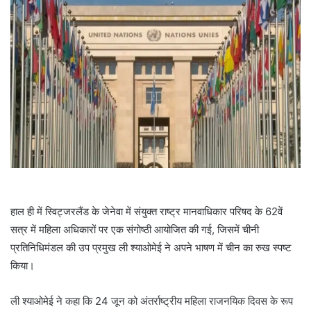
हाल ही में स्विट्जरलैंड के जेनेवा में संयुक्त राष्ट्र मानवाधिकार परिषद के 62वें
सत्र में महिला अधिकारों पर एक संगोष्ठी आयोजित की गई, जिसमें चीनी
प्रतिनिधिमंडल की उप प्रमुख ली श्याओमेई ने अपने भाषण में चीन का रुख स्पष्ट
किया।
ली श्याओमेई ने कहा कि 24 जून को अंतर्राष्ट्रीय महिला राजनयिक दिवस के रूप