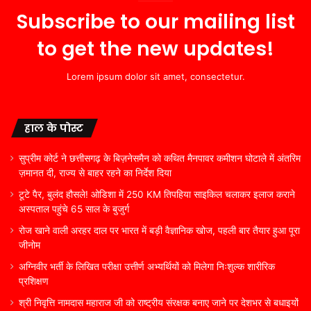
Subscribe to our mailing list
to get the new updates!
Lorem ipsum dolor sit amet, consectetur.
हाल के पोस्ट
सुप्रीम कोर्ट ने छत्तीसगढ़ के बिज़नेसमैन को कथित मैनपावर कमीशन घोटाले में अंतरिम
ज़मानत दी, राज्य से बाहर रहने का निर्देश दिया
टूटे पैर, बुलंद हौसले! ओडिशा में 250 KM तिपहिया साइकिल चलाकर इलाज कराने
अस्पताल पहुंचे 65 साल के बुजुर्ग
रोज खाने वाली अरहर दाल पर भारत में बड़ी वैज्ञानिक खोज, पहली बार तैयार हुआ पूरा
जीनोम
अग्निवीर भर्ती के लिखित परीक्षा उत्तीर्ण अभ्यर्थियों को मिलेगा निःशुल्क शारीरिक
प्रशिक्षण
श्री निवृत्ति नामदास महाराज जी को राष्ट्रीय संरक्षक बनाए जाने पर देशभर से बधाइयों