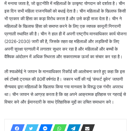
में मनाया जाता है, जो कूटनीति में महिलाओं के उत्कृष्ट योगदान को दर्शाता है। चीन
इस दिन सभी महिला राजनयिकों को बधाई देता है। चीन महिलाओं के खिलाफ किसी
भी प्रकार की हिंसा का कड़ा विरोध करता है और उसे कड़ी सजा देता है। चीन ने
महिलाओं के खिलाफ हिंसा को समाप्त करने के लिए एक व्यापक कानूनी निगरानी
प्रणाली स्थापित की है। चीन ने हाल ही में अपनी राष्ट्रीय मानवाधिकार कार्य योजना
(2026-2030) जारी की है, जिसके तहत वह महिलाओं और लड़कियों के लिए
अपनी सुरक्षा प्रणाली में लगातार सुधार कर रहा है और महिलाओं और बच्चों के
वैश्विक आंदोलन में अधिक स्थिरता और सकारात्मक ऊर्जा का संचार कर रहा है।
ली श्याओमेई ने जापान के मानवाधिकार रिकॉर्ड की आलोचना करते हुए कहा कि इस
वर्ष टोक्यो ट्रायल की 80वीं वर्षगांठ है। जबरन भर्ती की गई ‘कंफर्ट वूमेन’ जापानी
सैन्यवाद द्वारा महिलाओं के खिलाफ किया गया मानवता के विरुद्ध एक गंभीर अपराध
था। चीन जापान से आग्रह करता है कि वह अपने आक्रामक इतिहास पर गहराई से
विचार करे और ईमानदारी के साथ ऐतिहासिक मुद्दों का उचित समाधान करे।