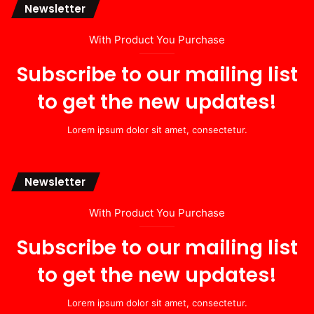
Newsletter
With Product You Purchase
Subscribe to our mailing list
to get the new updates!
Lorem ipsum dolor sit amet, consectetur.
Newsletter
With Product You Purchase
Subscribe to our mailing list
to get the new updates!
Lorem ipsum dolor sit amet, consectetur.