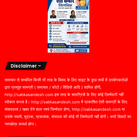
Disclaimer –
समाचार से सम्बंधित किसी भी तरह के विवाद के लिए साइट के कुछ तत्वों में उपयोगकर्ताओं
द्वारा प्रस्तुत सामग्री ( समाचार / फोटो / विडियो आदि ) शामिल होगी,
http://sabkasandesh.com इस तरह के सामग्रियों के लिए कोई ज़िम्मेदारी नहीं
स्वीकार करता है। http://sabkasandesh.com में प्रकाशित ऐसी सामग्री के लिए
संवाददाता / खबर देने वाला स्वयं जिम्मेदार होगा, http://sabkasandesh.com या
उसके स्वामी, मुद्रक, प्रकाशक, संपादक की कोई भी जिम्मेदारी नहीं होगी। सभी विवादों का
न्यायक्षेत्र कवर्धा होगा।