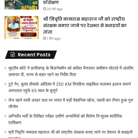
प्रशिक्षण
20 घंटे ago
श्री निवृत्ति नामदास महाराज जी को राष्ट्रीय
संरक्षक बनाए जाने पर देशभर से बधाइयों का
तांता
1 दिन ago
Recent Posts
सुप्रीम कोर्ट ने छत्तीसगढ़ के बिज़नेसमैन को कथित मैनपावर कमीशन घोटाले में अंतरिम
ज़मानत दी, राज्य से बाहर रहने का निर्देश दिया
टूटे पैर, बुलंद हौसले! ओडिशा में 250 KM तिपहिया साइकिल चलाकर इलाज कराने
अस्पताल पहुंचे 65 साल के बुजुर्ग
रोज खाने वाली अरहर दाल पर भारत में बड़ी वैज्ञानिक खोज, पहली बार तैयार हुआ पूरा
जीनोम
अग्निवीर भर्ती के लिखित परीक्षा उत्तीर्ण अभ्यर्थियों को मिलेगा निःशुल्क शारीरिक
प्रशिक्षण
श्री निवृत्ति नामदास महाराज जी को राष्ट्रीय संरक्षक बनाए जाने पर देशभर से बधाइयों