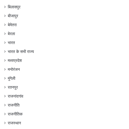
बिलासपुर
बीजापुर
बेमेतरा
बेरला
भारत
भारत के सभी राज्य
मध्यप्रदेश
मनोरंजन
मुंगेली
रतनपुर
राजनांदगांव
राजनीति
राजनीतिक
राजस्थान