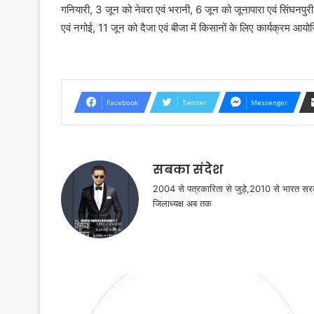
गनियारी, 3 जून को नेवरा एवं भरानी, 6 जून को जूनापारा एवं सिंघनपुर
एवं नगोई, 11 जून को दैजा एवं बीजा में किसानों के लिए कार्यक्रम आयोज
Facebook
Twitter
Messenger
सबका संदेश
2004 से पत्रकारिता से जुड़े,2010 से भारत 
जिलाध्यक्ष अब तक