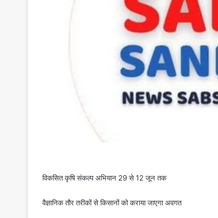
विकसित कृषि संकल्प अभियान 29 से 12 जून तक
वैज्ञानिक तौर तरीकों से किसानों को कराया जाएगा अवगत