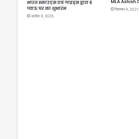
MLA Ashish
भारत स्काउट्स एवं गाइड्स द्वारा 6
प्याऊ घर का शुभारंभ
सितम्बर 6, 2021
अप्रैल 9, 2025