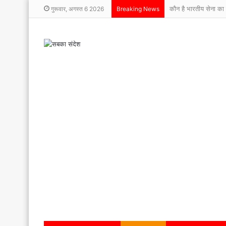
कौन है भारतीय सेना का 
गुरूवार, अगस्त 6 2026
Breaking News