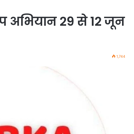
प अभियान 29 से 12 जून
1,744