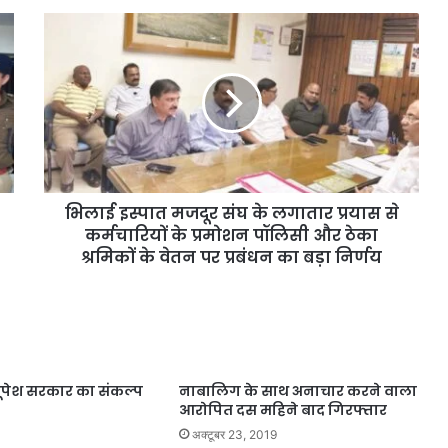
भिलाई इस्पात मजदूर संघ के लगातार प्रयास से
कर्मचारियों के प्रमोशन पॉलिसी और ठेका
श्रमिकों के वेतन पर प्रबंधन का बड़ा निर्णय
भूपेश सरकार का संकल्प
नाबालिग के साथ अनाचार करने वाला
आरोपित दस महिने बाद गिरफ्तार
1
अक्टूबर 23, 2019