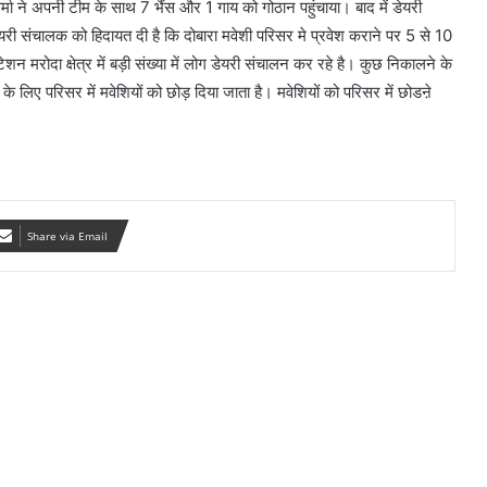
्मा ने अपनी टीम के साथ 7 भैंस और 1 गाय को गोठान पहुंचाया। बाद में डेयरी
डेयरी संचालक को हिदायत दी है कि दोबारा मवेशी परिसर मे प्रवेश कराने पर 5 से 10
न मरोदा क्षेत्र में बड़ी संख्या में लोग डेयरी संचालन कर रहे है। कुछ निकालने के
के लिए परिसर में मवेशियों को छोड़ दिया जाता है। मवेशियों को परिसर में छोडऩे
Share via Email