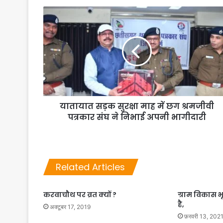
यातायात सड़क सुरक्षा माह में छग श्रमजीवी
पत्रकार संघ ने निभाई अपनी भागीदारी
Related Articles
करवाचौथ पर व्रत क्यों ?
ग्राम विकास 
है,
अक्टूबर 17, 2019
फ़रवरी 13, 202