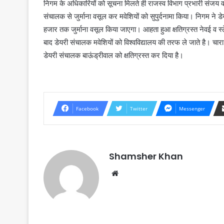
निगम के अधिकारियों को सूचना मिलते ही राजस्व विभाग प्रभारी संजय वर
संचालक से जुर्माना वसूल कर मवेशियों को सुपुर्दनामा किया। निगम ने 
हजार तक जुर्माना वसूल किया जाएगा। आहता हुआ क्षतिग्रस्त नेवई व स्टेश
बाद डेयरी संचालक मवेशियों को विश्वविद्यालय की तरफ ले जाते है। चारा 
डेयरी संचालक बाऊंड्रीवाल को क्षतिग्रस्त कर दिया है।
Facebook
Twitter
Messenger
Shamsher Khan
Website