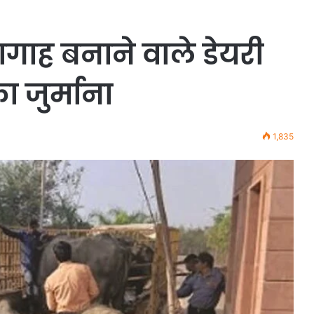
ागाह बनाने वाले डेयरी
 जुर्माना
1,835