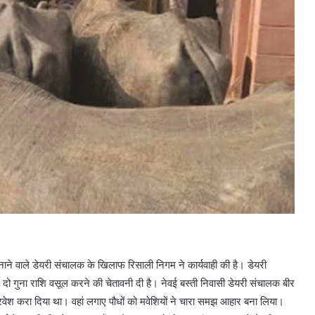
नाने वाले डेयरी संचालक के खिलाफ रिसाली निगम ने कार्यवाही की है। डेयरी
दो गुना राशि वसूल करने की चेतावनी दी है। नेवई बस्ती निवासी डेयरी संचालक बीर
प्रवेश करा दिया था। वहां लगाए पौधों को मवेशियों ने चारा समझ आहार बना लिया।