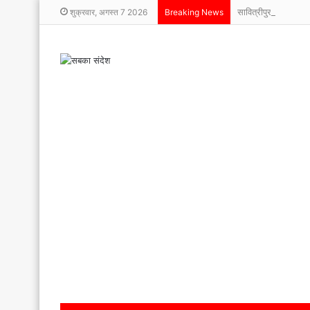
सावित्रीपुर स्कूल में म
शुक्रवार, अगस्त 7 2026
Breaking News