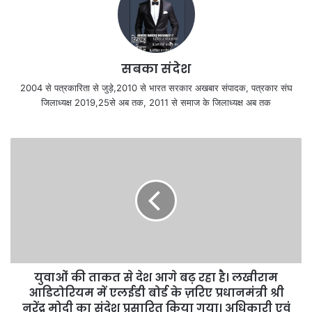
सबका संदेश
2004 से पत्रकारिता से जुड़े,2010 से भारत सरकार अखबार संपादक, पत्रकार संघ
जिलाध्यक्ष 2019,25से अब तक, 2011 से समाज के जिलाध्यक्ष अब तक
युवाओं की ताकत से देश आगे बढ़ रहा है। लखीराम
आडिटोरियम में एलईडी बोर्ड के ज़रिए प्रधानमंत्री श्री
नरेंद्र मोदी का संदेश प्रसारित किया गया। अधिकारी एवं