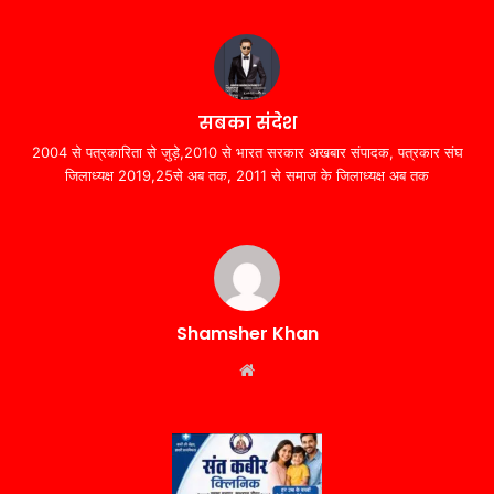
सबका संदेश
2004 से पत्रकारिता से जुड़े,2010 से भारत सरकार अखबार संपादक, पत्रकार संघ
जिलाध्यक्ष 2019,25से अब तक, 2011 से समाज के जिलाध्यक्ष अब तक
Shamsher Khan
Website