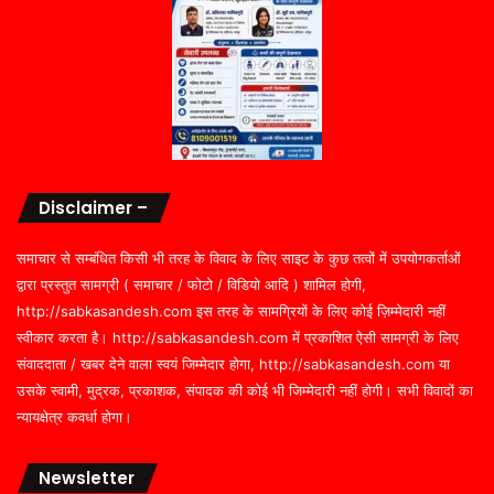
Disclaimer –
समाचार से सम्बंधित किसी भी तरह के विवाद के लिए साइट के कुछ तत्वों में उपयोगकर्ताओं
द्वारा प्रस्तुत सामग्री ( समाचार / फोटो / विडियो आदि ) शामिल होगी,
http://sabkasandesh.com इस तरह के सामग्रियों के लिए कोई ज़िम्मेदारी नहीं
स्वीकार करता है। http://sabkasandesh.com में प्रकाशित ऐसी सामग्री के लिए
संवाददाता / खबर देने वाला स्वयं जिम्मेदार होगा, http://sabkasandesh.com या
उसके स्वामी, मुद्रक, प्रकाशक, संपादक की कोई भी जिम्मेदारी नहीं होगी। सभी विवादों का
न्यायक्षेत्र कवर्धा होगा।
Newsletter