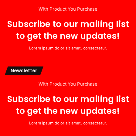
With Product You Purchase
Subscribe to our mailing list
to get the new updates!
Lorem ipsum dolor sit amet, consectetur.
Newsletter
With Product You Purchase
Subscribe to our mailing list
to get the new updates!
Lorem ipsum dolor sit amet, consectetur.