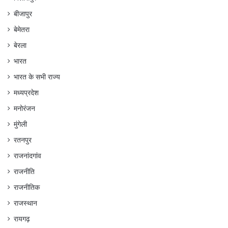
बीजापुर
बेमेतरा
बेरला
भारत
भारत के सभी राज्य
मध्यप्रदेश
मनोरंजन
मुंगेली
रतनपुर
राजनांदगांव
राजनीति
राजनीतिक
राजस्थान
रायगढ़