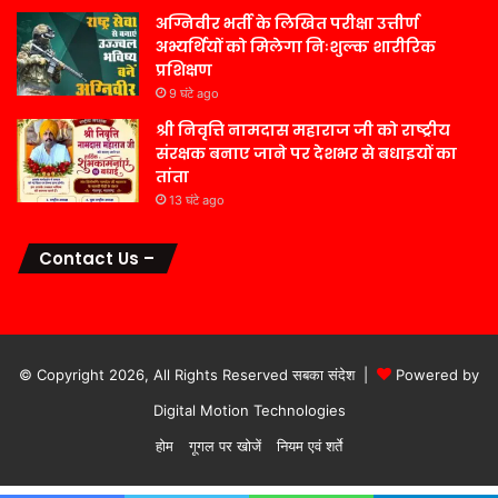
अग्निवीर भर्ती के लिखित परीक्षा उत्तीर्ण
अभ्यर्थियों को मिलेगा निःशुल्क शारीरिक
प्रशिक्षण
9 घंटे ago
श्री निवृत्ति नामदास महाराज जी को राष्ट्रीय
संरक्षक बनाए जाने पर देशभर से बधाइयों का
तांता
13 घंटे ago
Contact Us –
© Copyright 2026, All Rights Reserved सबका संदेश |
Powered by
Digital Motion Technologies
होम
गूगल पर खोजें
नियम एवं शर्ते