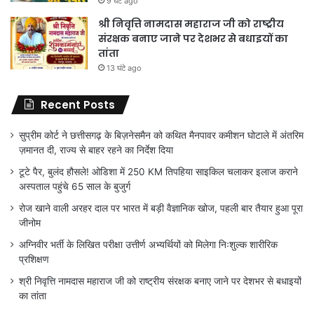
9 घंटे ago
श्री निवृत्ति नामदास महाराज जी को राष्ट्रीय
संरक्षक बनाए जाने पर देशभर से बधाइयों का
तांता
13 घंटे ago
Recent Posts
सुप्रीम कोर्ट ने छत्तीसगढ़ के बिज़नेसमैन को कथित मैनपावर कमीशन घोटाले में अंतरिम
ज़मानत दी, राज्य से बाहर रहने का निर्देश दिया
टूटे पैर, बुलंद हौसले! ओडिशा में 250 KM तिपहिया साइकिल चलाकर इलाज कराने
अस्पताल पहुंचे 65 साल के बुजुर्ग
रोज खाने वाली अरहर दाल पर भारत में बड़ी वैज्ञानिक खोज, पहली बार तैयार हुआ पूरा
जीनोम
अग्निवीर भर्ती के लिखित परीक्षा उत्तीर्ण अभ्यर्थियों को मिलेगा निःशुल्क शारीरिक
प्रशिक्षण
श्री निवृत्ति नामदास महाराज जी को राष्ट्रीय संरक्षक बनाए जाने पर देशभर से बधाइयों
का तांता