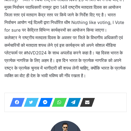
मुख्य निर्वाचन पदाधिकारी रायपुर द्वारा 14वें राष्ट्रीय मतदाता दिवस का आयोजन
जिला स्तर एवं मतदान केंद्र स्तर पर किये जाने के निर्देश दिए गए है। भारत
निर्वाचन आयोग नई दिल्ली द्वारा निर्धारित थीम Nothing like voting, I Vote
for sure पर केंद्रित विभिन्न कार्यक्रमों का आयोजन किया जाएगा।
कलेक्टर ने राष्ट्रीय मतदाता दिवस के अवसर पर जिले के विभागीय अधिकारी एवं
कर्मचारियों को मतदाता शपथ लेने एवं इस कार्यक्रम को अपने सोशल मीडिया
प्लेटफार्म पर #NVD2024 के साथ अपलोड करने कहा है। यह दिवस भारत के
प्रत्येक नागरिक के लिए अहम है। इस दिन भारत के प्रत्येक नागरिक को अपने
राष्ट्र के प्रत्येक चुनाव में भागीदारी की शपथ लेनी चाहिए, क्योंकि भारत के प्रत्येक
व्यक्ति का वोट ही देश के भावी भविष्य की नींव रखता है।