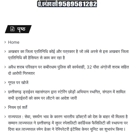
पृष्ठ
Home
अखबार का जिला प्रतिनिधि कोई और पत्रकार है जो लंबे अरसे से इस अखबार जिला
प्रतिनिधि की हैसियत से काम कर रहा है
अवैध शराब परिवहन पर कबीरधाम पुलिस की कार्यवाही, 32 पौवा अंग्रेजी शराब सहित
दो आरोपी गिरफ्तार
गूगल पर खोजें
छत्तीसगढ़ ड्राईवर महासंगठन द्वारा स्टेरिंग छोड़ों अभियान स्थगित, संगठन में शामिल
सभी ड्राईवरों को काम पर लौटने का आदेश जारी
नियम एवं शर्ते
राज्यपाल : सेवा, समर्पण भाव के कारण भारतीय डॉक्टरों को देश के बाहर भी मिलता है
सम्मान lराज्यपाल ने छत्तीसगढ़ में सुपर स्पेशलिटी कार्डियक फैसिलिटी की स्थापना पर
दिया बल lराज्यपाल रमेन डेका ने रेस्पिरेटरी इंटेंसिव केयर यूनिट का शुभारंभ किया l