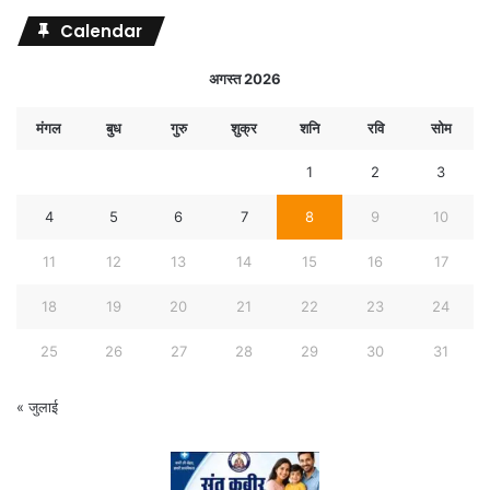
Calendar
अगस्त 2026
मंगल
बुध
गुरु
शुक्र
शनि
रवि
सोम
1
2
3
4
5
6
7
8
9
10
11
12
13
14
15
16
17
18
19
20
21
22
23
24
25
26
27
28
29
30
31
« जुलाई