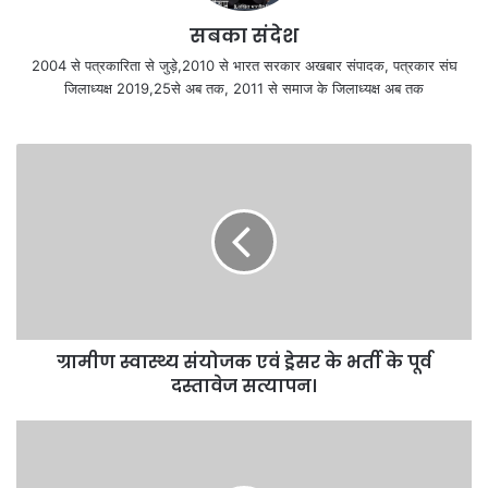
सबका संदेश
2004 से पत्रकारिता से जुड़े,2010 से भारत सरकार अखबार संपादक, पत्रकार संघ
जिलाध्यक्ष 2019,25से अब तक, 2011 से समाज के जिलाध्यक्ष अब तक
ग्रामीण स्वास्थ्य संयोजक एवं ड्रेसर के भर्ती के पूर्व
दस्तावेज सत्यापन।