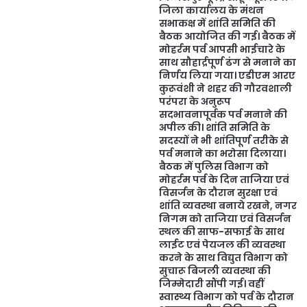
जिला कार्यालय के मंथन
सभाकक्ष में शांति समिति की
बैठक आयोजित की गई। बैठक में
मोहर्रम पर्व आपसी भाईचारे के
साथ सौहार्द्रपूर्ण ढंग से मनाने का
निर्णय लिया गया। एडीएम आरए
कुरूवंशी ने शहर की गौरवशाली
परंपरा के अनुरूप
सदभावनापूर्वक पर्व मनाने की
अपील की। शांति समिति के
सदस्यों ने भी शांतिपूर्ण तरीके से
पर्व मनाने का भरोसा दिलाया।
बैठक में पुलिस विभाग को
मोहर्रम पर्व के दिन ताजिया एवं
विसर्जन के दौरान सुरक्षा एवं
शांति व्यवस्था बनाये रखने, नगर
निगम को ताजिया एवं विसर्जन
स्थल की साफ-सफाई के साथ
लाईट एवं पेयजल की व्यवस्था
करने के साथ विद्युत विभाग को
सुचारू बिजली व्यवस्था की
जिम्मेदारी सौंपी गई। वहीं
स्वास्थ्य विभाग को पर्व के दौरान