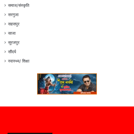
समाज/संस्कृति
सरगुजा
सहसपुर
साजा
सूरजपुर
सौंदर्य
स्वास्थ्य/ शिक्षा