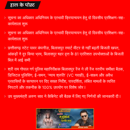
हाल के पोस्ट
सूचना का अधिकार अधिनियम के प्रभावी क्रियान्वयन हेतु दो दिवसीय प्रशिक्षण-सह-
कार्यशाला शुरू
सूचना का अधिकार अधिनियम के प्रभावी क्रियान्वयन हेतु दो दिवसीय प्रशिक्षण-सह-
कार्यशाला शुरू
छत्तीसगढ़ स्टेट पावर कंपनीज़, बिलासपुर स्मार्ट मीटर से नहीं बढ़ती बिजली खपत,
आंकड़ों ने दूर किया भ्रम, बिलासपुर षहर वृत्त केे 81 प्रतिशत उपभोक्ताओं के बिजली
बिल में आई कमी
श्री राम गोपाल गर्ग पुलिस महानिरीक्षक बिलासपुर रेंज ने ली रेंज स्तरीय समीक्षा बैठक,
डिजिटल पुलिसिंग, ई-समन, ‘न्याय श्रुति’ (VC गवाही), ई-साक्ष्य और अवैध
प्रवासियों के सत्यापन पर दिए सख्त निर्देश, पारदर्शिता, लंबित मामलों के त्वरित
निपटारे और तकनीक के 100% उपयोग पर विशेष जोर l
उप मुख्यमंत्री अरुण साव ने कैबिनेट की बैठक में लिए गए निर्णयों की जानकारी दी l