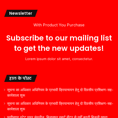
Newsletter
With Product You Purchase
Subscribe to our mailing list
to get the new updates!
Lorem ipsum dolor sit amet, consectetur.
हाल के पोस्ट
सूचना का अधिकार अधिनियम के प्रभावी क्रियान्वयन हेतु दो दिवसीय प्रशिक्षण-सह-
कार्यशाला शुरू
सूचना का अधिकार अधिनियम के प्रभावी क्रियान्वयन हेतु दो दिवसीय प्रशिक्षण-सह-
कार्यशाला शुरू
छत्तीसगढ़ स्टेट पावर कंपनीज़, बिलासपुर स्मार्ट मीटर से नहीं बढ़ती बिजली खपत,