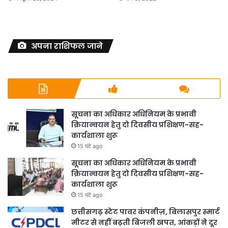
अपना राशिफल जाने
सूचना का अधिकार अधिनियम के प्रभावी
क्रियान्वयन हेतु दो दिवसीय प्रशिक्षण-सह-
कार्यशाला शुरू
15 घंटे ago
सूचना का अधिकार अधिनियम के प्रभावी
क्रियान्वयन हेतु दो दिवसीय प्रशिक्षण-सह-
कार्यशाला शुरू
15 घंटे ago
छत्तीसगढ़ स्टेट पावर कंपनीज़, बिलासपुर स्मार्ट
मीटर से नहीं बढ़ती बिजली खपत, आंकड़ों ने दूर