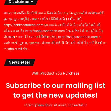
Disclaimer –
समाचार से सम्बंधित किसी भी तरह के विवाद के लिए साइट के कुछ तत्वों में उपयोगकर्ताओं
द्वारा प्रस्तुत सामग्री ( समाचार / फोटो / विडियो आदि ) शामिल होगी,
http://sabkasandesh.com इस तरह के सामग्रियों के लिए कोई ज़िम्मेदारी नहीं
स्वीकार करता है। http://sabkasandesh.com में प्रकाशित ऐसी सामग्री के लिए
संवाददाता / खबर देने वाला स्वयं जिम्मेदार होगा, http://sabkasandesh.com या
उसके स्वामी, मुद्रक, प्रकाशक, संपादक की कोई भी जिम्मेदारी नहीं होगी। सभी विवादों का
न्यायक्षेत्र कवर्धा होगा।
Newsletter
With Product You Purchase
Subscribe to our mailing list
to get the new updates!
Lorem ipsum dolor sit amet, consectetur.