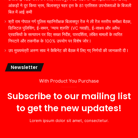
आंकड़ों ने दूर किया भ्रम, बिलासपुर षहर वृत्त केे 81 प्रतिशत उपभोक्ताओं के बिजली
बिल में आई कमी
श्री राम गोपाल गर्ग पुलिस महानिरीक्षक बिलासपुर रेंज ने ली रेंज स्तरीय समीक्षा बैठक,
डिजिटल पुलिसिंग, ई-समन, ‘न्याय श्रुति’ (VC गवाही), ई-साक्ष्य और अवैध
प्रवासियों के सत्यापन पर दिए सख्त निर्देश, पारदर्शिता, लंबित मामलों के त्वरित
निपटारे और तकनीक के 100% उपयोग पर विशेष जोर l
उप मुख्यमंत्री अरुण साव ने कैबिनेट की बैठक में लिए गए निर्णयों की जानकारी दी l
Newsletter
With Product You Purchase
Subscribe to our mailing list
to get the new updates!
Lorem ipsum dolor sit amet, consectetur.