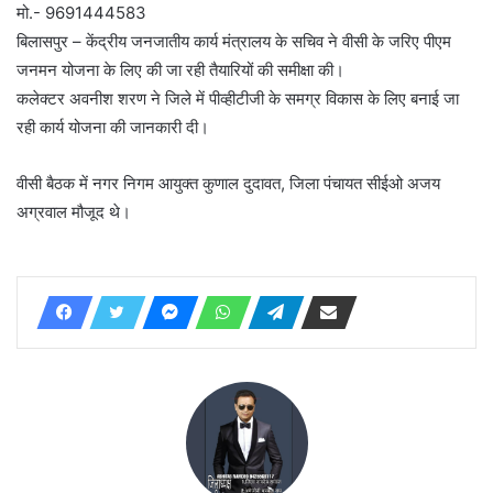
मो.- 9691444583
बिलासपुर – केंद्रीय जनजातीय कार्य मंत्रालय के सचिव ने वीसी के जरिए पीएम
जनमन योजना के लिए की जा रही तैयारियों की समीक्षा की।
कलेक्टर अवनीश शरण ने जिले में पीव्हीटीजी के समग्र विकास के लिए बनाई जा
रही कार्य योजना की जानकारी दी।
वीसी बैठक में नगर निगम आयुक्त कुणाल दुदावत, जिला पंचायत सीईओ अजय
अग्रवाल मौजूद थे।