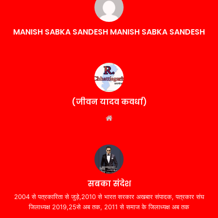
MANISH SABKA SANDESH MANISH SABKA SANDESH
(जीवन यादव कवर्धा)
Website
सबका संदेश
2004 से पत्रकारिता से जुड़े,2010 से भारत सरकार अखबार संपादक, पत्रकार संघ
जिलाध्यक्ष 2019,25से अब तक, 2011 से समाज के जिलाध्यक्ष अब तक