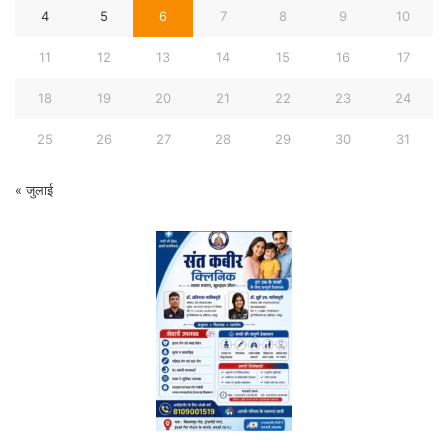
4
5
6
7
8
9
10
11
12
13
14
15
16
17
18
19
20
21
22
23
24
25
26
27
28
29
30
31
« जुलाई