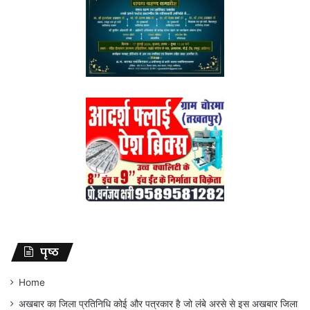
पृष्ठ
Home
अखबार का जिला प्रतिनिधि कोई और पत्रकार है जो लंबे अरसे से इस अखबार जिला