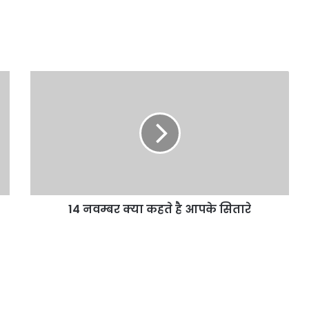
14 नवम्बर क्या कहते है आपके सितारे