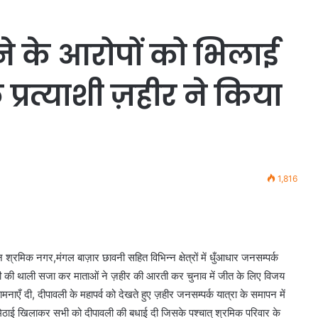
ेने के आरोपों को भिलाई
 प्रत्याशी ज़हीर ने किया
1,816
श्रमिक नगर,मंगल बाज़ार छावनी सहित विभिन्न क्षेत्रों में धुँआधार जनसम्पर्क
ती की थाली सजा कर माताओं ने ज़हीर की आरती कर चुनाव में जीत के लिए विजय
नाएँ दी, दीपावली के महापर्व को देखते हुए ज़हीर जनसम्पर्क यात्रा के समापन में
मिठाई खिलाकर सभी को दीपावली की बधाई दी जिसके पश्चात् श्रमिक परिवार के