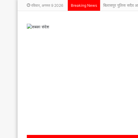
बिलासपुर पुलिस सदैव 
रविवार, अगस्त 9 2026
Breaking News