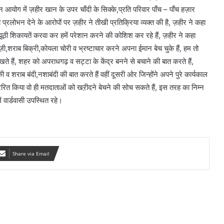
आयोग में ज़हीर खान के उपर चाँदी के सिक्के,प्रति परिवार पाँच – पाँच हज़ार
्रलोभन देने के आरोपों पर ज़हीर ने तीखी प्रतिक्रिया व्यक्त की है, ज़हीर ने कहा
झूठी शिकायतें करवा कर हमें परेशान करने की कोशिश कर रहे हैं, ज़हीर ने कहा
ज़ी,शराब बिक्री,कोयला चोरी व भ्रष्टाचार करने अपना ईमान बेच चुके हैं, हम तो
 हैं, शहर को अपराधगढ़ व सट्टा के केंद्र बनने से बचाने की बात करते हैं,
ा की व शराब बंदी,नशाबंदी की बात करते हैं वहीं दूसरी ओर जिन्होंने अपने पुरे कार्यकाल
ेरित किया वो ही मतदाताओं को खऱीदने बेचने की सोच सकते हैं, इस तरह का निम्न
ें वार्डवासी उपस्थित रहे।
Share via Email