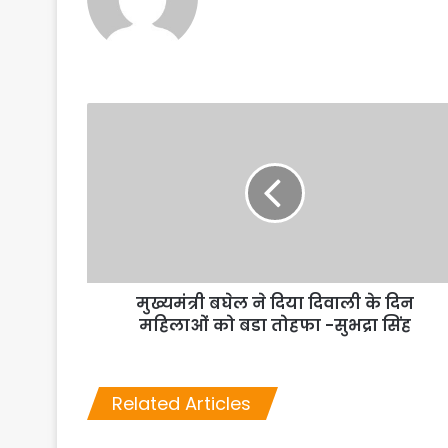
मुख्यमंत्री बघेल ने दिया दिवाली के दिन
महिलाओं को बडा तोहफा -सुभद्रा सिंह
Related Articles