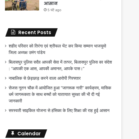
आसान
5 घंटे ago
Recent Posts
शहीद परिवार को तिरंगा एवं श्रीफल भेंट कर किया सम्मान भाजयुमो
जिला अध्यक्ष उमंग पांडेय
बिलासपुर पुलिस सदैव आपकी सेवा में तत्पर, बिलासपुर पुलिस का संदेश
: “आपकी एक आस, आपकी अमानत, आपके पास।”
नाबालिक से छेड़छाड़ करने वाला आरोपी गिरफ्तार
सेजस नूतन चौक में आयोजित हुआ “जागरूक नारी” कार्यक्रम, मासिक
धर्म जागरूकता के साथ बच्चों को यातायात सुरक्षा की भी दी गई
जानकारी
सरस्वती साइकिल योजना से हंसिका के लिए शिक्षा की राह हुई आसान
Calendar