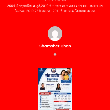
2004 से पत्रकारिता से जुड़े,2010 से भारत सरकार अखबार संपादक, पत्रकार संघ
जिलाध्यक्ष 2019,25से अब तक, 2011 से समाज के जिलाध्यक्ष अब तक
Shamsher Khan
Website