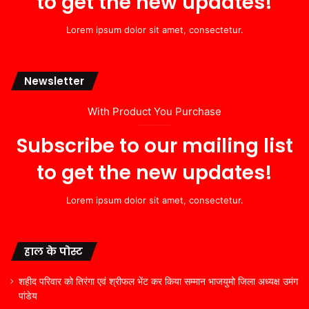
to get the new updates!
Lorem ipsum dolor sit amet, consectetur.
Newsletter
With Product You Purchase
Subscribe to our mailing list
to get the new updates!
Lorem ipsum dolor sit amet, consectetur.
हाल के पोस्ट
शहीद परिवार को तिरंगा एवं श्रीफल भेंट कर किया सम्मान भाजयुमो जिला अध्यक्ष उमंग
पांडेय