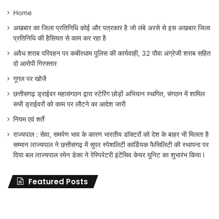
Home
अखबार का जिला प्रतिनिधि कोई और पत्रकार है जो लंबे अरसे से इस अखबार जिला
प्रतिनिधि की हैसियत से काम कर रहा है
अवैध शराब परिवहन पर कबीरधाम पुलिस की कार्यवाही, 32 पौवा अंग्रेजी शराब सहित
दो आरोपी गिरफ्तार
गूगल पर खोजें
छत्तीसगढ़ ड्राईवर महासंगठन द्वारा स्टेरिंग छोड़ों अभियान स्थगित, संगठन में शामिल
सभी ड्राईवरों को काम पर लौटने का आदेश जारी
नियम एवं शर्ते
राज्यपाल : सेवा, समर्पण भाव के कारण भारतीय डॉक्टरों को देश के बाहर भी मिलता है
सम्मान lराज्यपाल ने छत्तीसगढ़ में सुपर स्पेशलिटी कार्डियक फैसिलिटी की स्थापना पर
दिया बल lराज्यपाल रमेन डेका ने रेस्पिरेटरी इंटेंसिव केयर यूनिट का शुभारंभ किया l
Featured Posts
जिला
शिक्षा