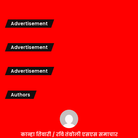
Advertisement
Advertisement
Advertisement
Authors
कान्हा तिवारी / रवि तंबोली एसएस समाचार