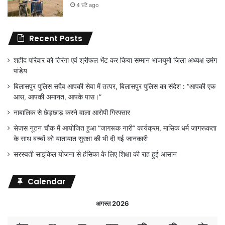
4 घंटे ago
Recent Posts
शहीद परिवार को तिरंगा एवं श्रीफल भेंट कर किया सम्मान भाजयुमो जिला अध्यक्ष उमंग
पांडेय
बिलासपुर पुलिस सदैव आपकी सेवा में तत्पर, बिलासपुर पुलिस का संदेश : “आपकी एक
आस, आपकी अमानत, आपके पास।”
नाबालिक से छेड़छाड़ करने वाला आरोपी गिरफ्तार
सेजस नूतन चौक में आयोजित हुआ “जागरूक नारी” कार्यक्रम, मासिक धर्म जागरूकता
के साथ बच्चों को यातायात सुरक्षा की भी दी गई जानकारी
सरस्वती साइकिल योजना से हंसिका के लिए शिक्षा की राह हुई आसान
Calendar
अगस्त 2026