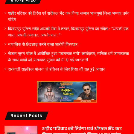
हाल के पोस्ट
शहीद परिवार को तिरंगा एवं श्रीफल भेंट कर किया सम्मान भाजयुमो जिला अध्यक्ष उमंग
पांडेय
बिलासपुर पुलिस सदैव आपकी सेवा में तत्पर, बिलासपुर पुलिस का संदेश : “आपकी एक
आस, आपकी अमानत, आपके पास।”
नाबालिक से छेड़छाड़ करने वाला आरोपी गिरफ्तार
सेजस नूतन चौक में आयोजित हुआ “जागरूक नारी” कार्यक्रम, मासिक धर्म जागरूकता
के साथ बच्चों को यातायात सुरक्षा की भी दी गई जानकारी
सरस्वती साइकिल योजना से हंसिका के लिए शिक्षा की राह हुई आसान
Recent Posts
शहीद परिवार को तिरंगा एवं श्रीफल भेंट कर