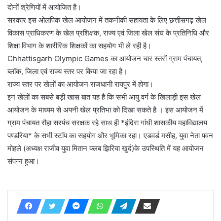
दोनों श्रेणियों में आयोजित है।
सरकार इस ओलंपिक खेल आयोजन में तकनीकी सहायता के लिए छत्तीसगढ़ खेल
विकास प्राधिकरण के खेल प्रशिक्षक, राज्य एवं जिला खेल संघ के प्रतिनिधि और
शिक्षा विभाग के शारीरिक शिक्षकों का सहयोग भी ले रही है।
Chhattisgarh Olympic Games का आयोजन चार स्तरों ग्राम पंचायत,
ब्लॉक, जिला एवं राज्य स्तर पर किया जा रहा है।
राज्य स्तर पर खेलों का आयोजन राजधानी रायपुर में होगा।
इन खेलों का सबसे बड़ी खास बात यह है कि सभी आयु वर्ग के खिलाड़ी इस खेल
आयोजन के माध्यम से अपनी खेल प्रतिभा को दिखा सकते है । इस आयोजन में
ग्राम पंचायत रौहा सरपंच सरक्षक रहे साथ ही *इंदिरा गांधी शासकीय महाविद्यालय
पण्डरिया* के सभी स्टॉप का सहयोग और भूमिका रहा। एडवर्ड मसीह, युवा नेता पवन
मोहले (अध्यक्ष राजीव युवा मितान क्लब झिरिया खुर्द)के उपस्थिति में यह आयोजन
संपन्न हुआ।