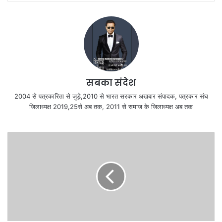
सबका संदेश
2004 से पत्रकारिता से जुड़े,2010 से भारत सरकार अखबार संपादक, पत्रकार संघ
जिलाध्यक्ष 2019,25से अब तक, 2011 से समाज के जिलाध्यक्ष अब तक