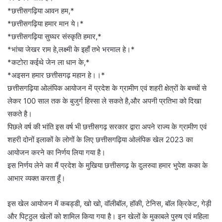
*छत्तीसगढ़िया आवन हम,*
*छत्तीसगढ़िया हमार मान ये।*
*छत्तीसगढ़िया सुघ्घर संस्कृति हमार,*
*भांचा जेखर राम हे,लक्ष्मी के इहाँ तभे भरमाल हे।*
*कटोरा कईथे जेन ला धान के,*
*अइसन हमार छत्तीसगढ़ महान हे।।*
छत्तीसगढ़िया ओलंपिक आयोजन में प्रदेश के ग्रामीण एवं शहरी क्षेत्रों के बच्चों से
लेकर 100 साल तक के बुजुर्ग हिस्सा ले सकते है,और अपनी प्रतिभा को दिखा
सकते है।
पिछले वर्ष की भांति इस वर्ष भी छत्तीसगढ़ सरकार द्वारा अपने राज्य के ग्रामीण एवं
शहरी दोनों इलाकों के लोगों के लिए छत्तीसगढ़िया ओलंपिक खेल 2023 का
आयोजन करने का निर्णय लिया गया है।
इस निर्णय लेने का मैं प्रदेश के मुखिया छत्तीसगढ़ के दुलरुवा हमार भुपेश कका के
आभार व्यक्त करता हूँ।
इस खेल आयोजन में कबड्डी, खो खो, वॉलीबॉल, हॉकी, टेनिस, बॉल क्रिकेट, गेड़ी
और पिट्ठुल खेलों को शामिल किया गया है। इन खेलों के मुकाबले पुरुष एवं महिला