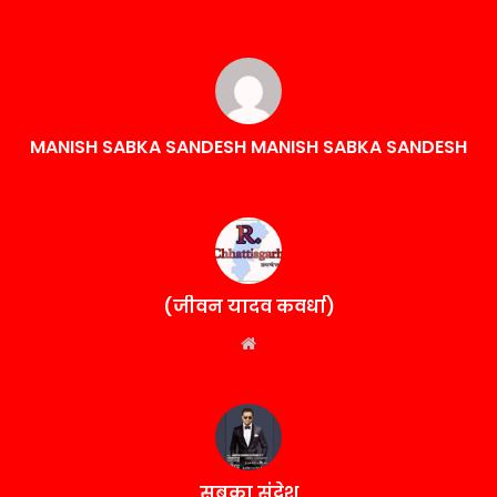
MANISH SABKA SANDESH MANISH SABKA SANDESH
(जीवन यादव कवर्धा)
Website
सबका संदेश