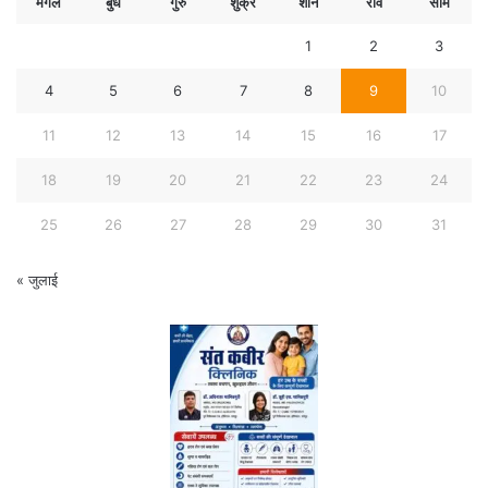
मंगल
बुध
गुरु
शुक्र
शनि
रवि
सोम
1
2
3
4
5
6
7
8
9
10
11
12
13
14
15
16
17
18
19
20
21
22
23
24
25
26
27
28
29
30
31
« जुलाई