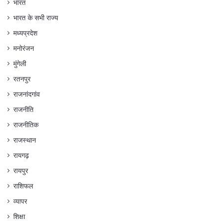
भारत
भारत के सभी राज्य
मध्यप्रदेश
मनोरंजन
मुंगेली
रतनपुर
राजनांदगांव
राजनीति
राजनीतिक
राजस्थान
रायगढ़
रायपुर
राशिफल
व्यापर
शिक्षा