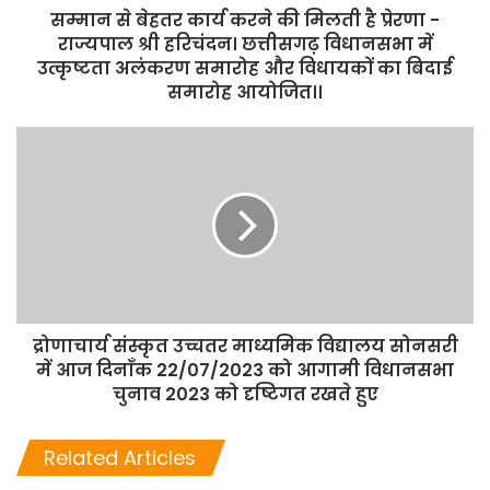
सम्मान से बेहतर कार्य करने की मिलती है प्रेरणा -
राज्यपाल श्री हरिचंदन। छत्तीसगढ़ विधानसभा में
उत्कृष्टता अलंकरण समारोह और विधायकों का बिदाई
समारोह आयोजित।।
द्रोणाचार्य संस्कृत उच्चतर माध्यमिक विद्यालय सोनसरी
में आज दिनाँक 22/07/2023 को आगामी विधानसभा
चुनाव 2023 को दृष्टिगत रखते हुए
Related Articles