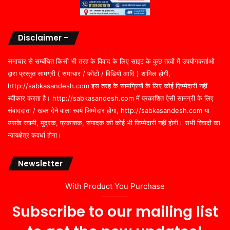
Disclaimer –
समाचार से सम्बंधित किसी भी तरह के विवाद के लिए साइट के कुछ तत्वों में उपयोगकर्ताओं
द्वारा प्रस्तुत सामग्री ( समाचार / फोटो / विडियो आदि ) शामिल होगी,
http://sabkasandesh.com इस तरह के सामग्रियों के लिए कोई ज़िम्मेदारी नहीं
स्वीकार करता है। http://sabkasandesh.com में प्रकाशित ऐसी सामग्री के लिए
संवाददाता / खबर देने वाला स्वयं जिम्मेदार होगा, http://sabkasandesh.com या
उसके स्वामी, मुद्रक, प्रकाशक, संपादक की कोई भी जिम्मेदारी नहीं होगी। सभी विवादों का
न्यायक्षेत्र कवर्धा होगा।
Newsletter
With Product You Purchase
Subscribe to our mailing list