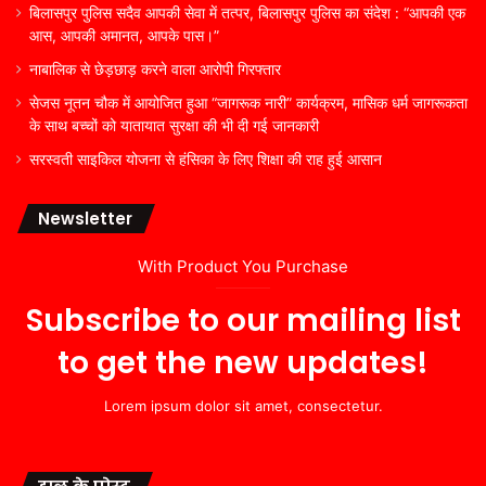
बिलासपुर पुलिस सदैव आपकी सेवा में तत्पर, बिलासपुर पुलिस का संदेश : “आपकी एक
आस, आपकी अमानत, आपके पास।”
नाबालिक से छेड़छाड़ करने वाला आरोपी गिरफ्तार
सेजस नूतन चौक में आयोजित हुआ “जागरूक नारी” कार्यक्रम, मासिक धर्म जागरूकता
के साथ बच्चों को यातायात सुरक्षा की भी दी गई जानकारी
सरस्वती साइकिल योजना से हंसिका के लिए शिक्षा की राह हुई आसान
Newsletter
With Product You Purchase
Subscribe to our mailing list
to get the new updates!
Lorem ipsum dolor sit amet, consectetur.