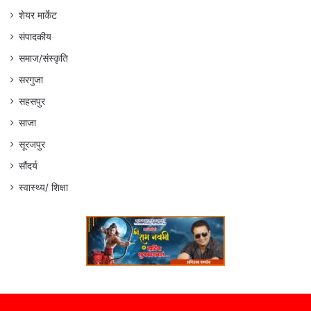
शेयर मार्केट
संपादकीय
समाज/संस्कृति
सरगुजा
सहसपुर
साजा
सूरजपुर
सौंदर्य
स्वास्थ्य/ शिक्षा