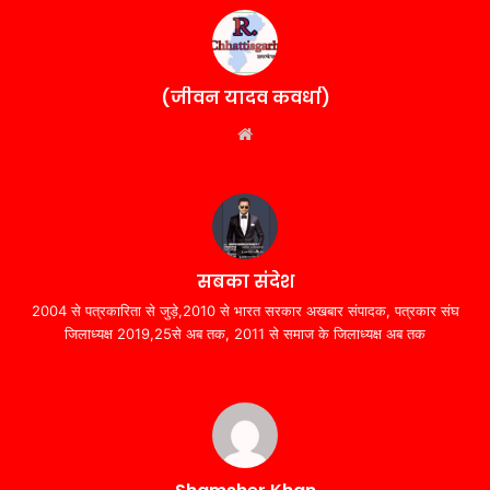
(जीवन यादव कवर्धा)
Website
सबका संदेश
2004 से पत्रकारिता से जुड़े,2010 से भारत सरकार अखबार संपादक, पत्रकार संघ
जिलाध्यक्ष 2019,25से अब तक, 2011 से समाज के जिलाध्यक्ष अब तक