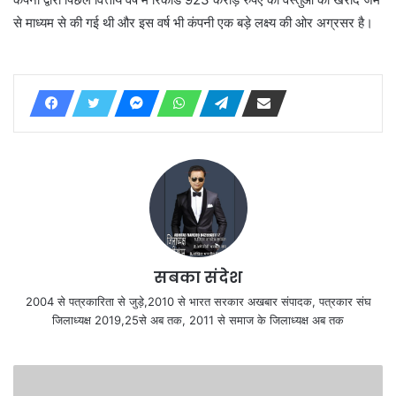
से माध्यम से की गई थी और इस वर्ष भी कंपनी एक बड़े लक्ष्य की ओर अग्रसर है।
सबका संदेश
2004 से पत्रकारिता से जुड़े,2010 से भारत सरकार अखबार संपादक, पत्रकार संघ
जिलाध्यक्ष 2019,25से अब तक, 2011 से समाज के जिलाध्यक्ष अब तक