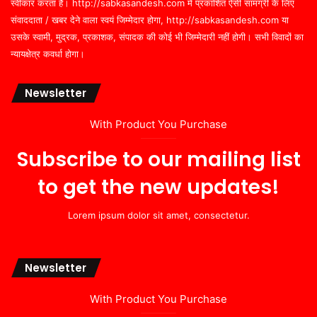
स्वीकार करता है। http://sabkasandesh.com में प्रकाशित ऐसी सामग्री के लिए
संवाददाता / खबर देने वाला स्वयं जिम्मेदार होगा, http://sabkasandesh.com या
उसके स्वामी, मुद्रक, प्रकाशक, संपादक की कोई भी जिम्मेदारी नहीं होगी। सभी विवादों का
न्यायक्षेत्र कवर्धा होगा।
Newsletter
With Product You Purchase
Subscribe to our mailing list
to get the new updates!
Lorem ipsum dolor sit amet, consectetur.
Newsletter
With Product You Purchase