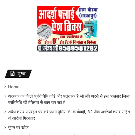
पृष्ठ
Home
अखबार का जिला प्रतिनिधि कोई और पत्रकार है जो लंबे अरसे से इस अखबार जिला
प्रतिनिधि की हैसियत से काम कर रहा है
अवैध शराब परिवहन पर कबीरधाम पुलिस की कार्यवाही, 32 पौवा अंग्रेजी शराब सहित
दो आरोपी गिरफ्तार
गूगल पर खोजें