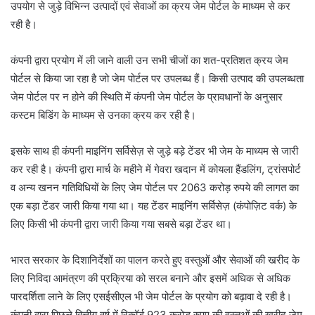
उपयोग से जुड़े विभिन्न उत्पादों एवं सेवाओं का क्रय जेम पोर्टल के माध्यम से कर
रही है।
कंपनी द्वारा प्रयोग में ली जाने वाली उन सभी चीजों का शत-प्रतिशत क्रय जेम
पोर्टल से किया जा रहा है जो जेम पोर्टल पर उपलब्ध हैं। किसी उत्पाद की उपलब्धता
जेम पोर्टल पर न होने की स्थिति में कंपनी जेम पोर्टल के प्रावधानों के अनुसार
कस्टम बिडिंग के माध्यम से उनका क्रय कर रही है।
इसके साथ ही कंपनी माइनिंग सर्विसेज़ से जुड़े बड़े टेंडर भी जेम के माध्यम से जारी
कर रही है। कंपनी द्वारा मार्च के महीने में गेवरा खदान में कोयला हैंडलिंग, ट्रांसपोर्ट
व अन्य खनन गतिविधियों के लिए जेम पोर्टल पर 2063 करोड़ रुपये की लागत का
एक बड़ा टेंडर जारी किया गया था। यह टेंडर माइनिंग सर्विसेज़ (कंपोज़िट वर्क) के
लिए किसी भी कंपनी द्वारा जारी किया गया सबसे बड़ा टेंडर था।
भारत सरकार के दिशानिर्देशों का पालन करते हुए वस्तुओं और सेवाओं की खरीद के
लिए निविदा आमंत्रण की प्रक्रिया को सरल बनाने और इसमें अधिक से अधिक
पारदर्शिता लाने के लिए एसईसीएल भी जेम पोर्टल के प्रयोग को बढ़ावा दे रही है।
कंपनी द्वारा पिछले वित्तीय वर्ष में रिकॉर्ड 923 करोड़ रुपए की वस्तुओं की खरीद जेम