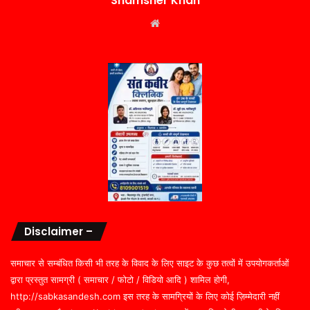
Shamsher Khan
Website
Disclaimer –
समाचार से सम्बंधित किसी भी तरह के विवाद के लिए साइट के कुछ तत्वों में उपयोगकर्ताओं
द्वारा प्रस्तुत सामग्री ( समाचार / फोटो / विडियो आदि ) शामिल होगी,
http://sabkasandesh.com इस तरह के सामग्रियों के लिए कोई ज़िम्मेदारी नहीं