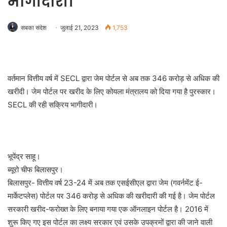
भागीदारी।
सबका संदेश
जुलाई 21, 2023
1,753
वर्तमान वित्तीय वर्ष में SECL द्वारा जेम पोर्टल से अब तक 346 करोड़ से अधिक की
खरीदी। जेम पोर्टल पर खरीद के लिए कोयला मंत्रालय को दिया गया है पुरस्कार।
SECL की रही सक्रिय भागीदारी।
भूपेंद्र साहू।
ब्यूरो चीफ बिलासपुर।
बिलासपुर- वित्तीय वर्ष 23-24 में अब तक एसईसीएल द्वारा जेम (गवर्नमेंट ई-
मार्केटप्लेस) पोर्टल पर 346 करोड़ से अधिक की खरीदारी की गई है। जेम पोर्टल
सरकारी खरीद-फरोख्त के लिए बनाया गया एक ऑनलाइन पोर्टल है। 2016 में
शुरू किए गए इस पोर्टल का लक्ष्य सरकार एवं उसके उपक्रमों द्वारा की जाने वाली