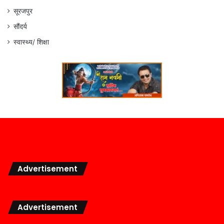
सूरजपुर
सौंदर्य
स्वास्थ्य/ शिक्षा
Advertisement
Advertisement