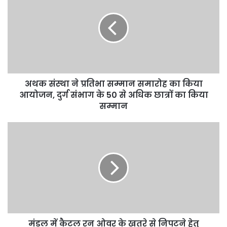
अथक संस्था ने प्रतिभा सम्मान समारोह का किया
आयोजन, दुर्ग संभाग के 50 से अधिक छात्रों का किया
सम्मान
मंडल में कैटल रन ओवर के खतरे से निपटने हेतु