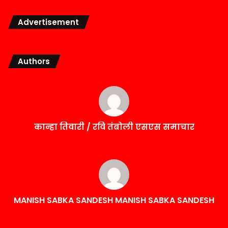
Advertisement
Authors
कान्हा तिवारी / रवि तंबोली एसएस समाचार
MANISH SABKA SANDESH MANISH SABKA SANDESH