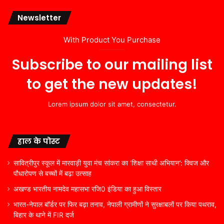
Newsletter
With Product You Purchase
Subscribe to our mailing list
to get the new updates!
Lorem ipsum dolor sit amet, consectetur.
हाल के पोस्ट
सावित्रीपुर स्कूल में मारवाड़ी युवा मंच सांकरा का ‘शिक्षा साथी अभियान’: क्विज और
पौधारोपण से बच्चों में बढ़ा उत्साह
अखण्ड भारतीय नामदेव महासभा रजि0 इंडिया का हुआ विस्तार
भारत-नेपाल बॉर्डर पर फिर बढ़ा तनाव, नेपाली ग्रामीणों ने सुरक्षाबलों पर किया पथराव,
बिहार के थाने में FIR दर्ज