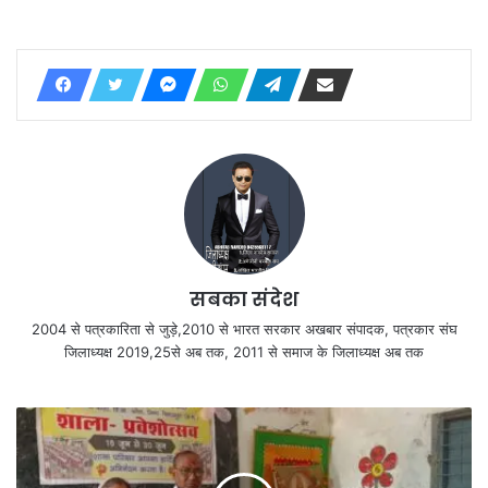
सबका संदेश
2004 से पत्रकारिता से जुड़े,2010 से भारत सरकार अखबार संपादक, पत्रकार संघ
जिलाध्यक्ष 2019,25से अब तक, 2011 से समाज के जिलाध्यक्ष अब तक