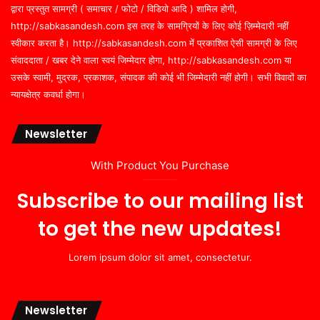
द्वारा प्रस्तुत सामग्री ( समाचार / फोटो / विडियो आदि ) शामिल होगी,
http://sabkasandesh.com इस तरह के सामग्रियों के लिए कोई ज़िम्मेदारी नहीं
स्वीकार करता है। http://sabkasandesh.com में प्रकाशित ऐसी सामग्री के लिए
संवाददाता / खबर देने वाला स्वयं जिम्मेदार होगा, http://sabkasandesh.com या
उसके स्वामी, मुद्रक, प्रकाशक, संपादक की कोई भी जिम्मेदारी नहीं होगी। सभी विवादों का
न्यायक्षेत्र कवर्धा होगा।
Newsletter
With Product You Purchase
Subscribe to our mailing list
to get the new updates!
Lorem ipsum dolor sit amet, consectetur.
Newsletter