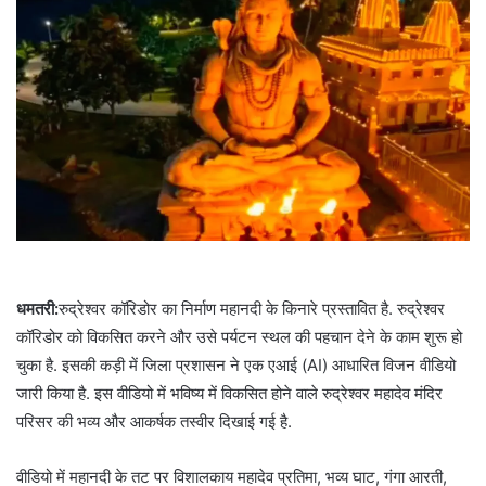
धमतरी:
रुद्रेश्वर कॉरिडोर का निर्माण महानदी के किनारे प्रस्तावित है. रुद्रेश्वर
कॉरिडोर को विकसित करने और उसे पर्यटन स्थल की पहचान देने के काम शुरू हो
चुका है. इसकी कड़ी में जिला प्रशासन ने एक एआई (AI) आधारित विजन वीडियो
जारी किया है. इस वीडियो में भविष्य में विकसित होने वाले रुद्रेश्वर महादेव मंदिर
परिसर की भव्य और आकर्षक तस्वीर दिखाई गई है.
वीडियो में महानदी के तट पर विशालकाय महादेव प्रतिमा, भव्य घाट, गंगा आरती,