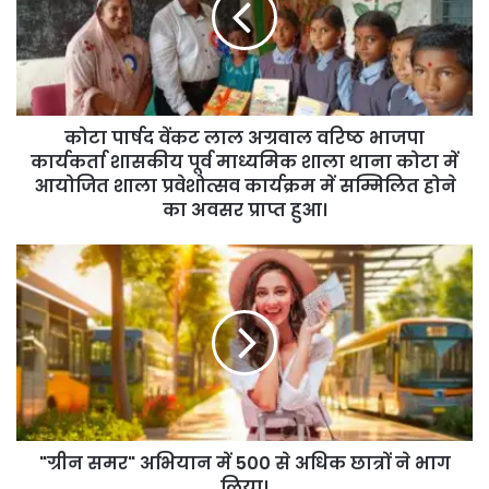
कोटा पार्षद वेंकट लाल अग्रवाल वरिष्ठ भाजपा
कार्यकर्ता शासकीय पूर्व माध्यमिक शाला थाना कोटा में
आयोजित शाला प्रवेशोत्सव कार्यक्रम में सम्मिलित होने
का अवसर प्राप्त हुआ।
"ग्रीन समर" अभियान में 500 से अधिक छात्रों ने भाग
लिया।