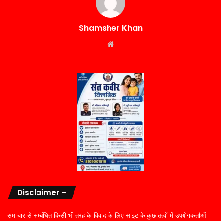
Shamsher Khan
Website
Disclaimer –
समाचार से सम्बंधित किसी भी तरह के विवाद के लिए साइट के कुछ तत्वों में उपयोगकर्ताओं