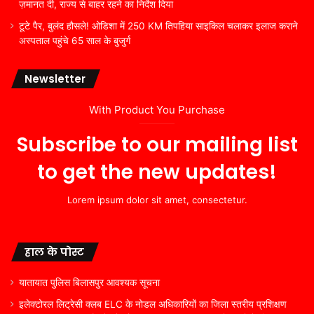
ज़मानत दी, राज्य से बाहर रहने का निर्देश दिया
टूटे पैर, बुलंद हौसले! ओडिशा में 250 KM तिपहिया साइकिल चलाकर इलाज कराने
अस्पताल पहुंचे 65 साल के बुजुर्ग
Newsletter
With Product You Purchase
Subscribe to our mailing list
to get the new updates!
Lorem ipsum dolor sit amet, consectetur.
हाल के पोस्ट
यातायात पुलिस बिलासपुर आवश्यक सूचना
इलेक्टोरल लिट्रेसी क्लब ELC के नोडल अधिकारियों का जिला स्तरीय प्रशिक्षण