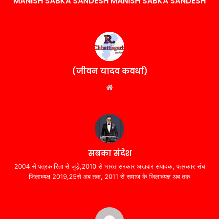
MANISH SABKA SANDESH MANISH SABKA SANDESH
(जीवन यादव कवर्धा)
Website
सबका संदेश
2004 से पत्रकारिता से जुड़े,2010 से भारत सरकार अखबार संपादक, पत्रकार संघ
जिलाध्यक्ष 2019,25से अब तक, 2011 से समाज के जिलाध्यक्ष अब तक