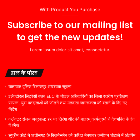
With Product You Purchase
Subscribe to our mailing list
to get the new updates!
Lorem ipsum dolor sit amet, consectetur.
हाल के पोस्ट
यातायात पुलिस बिलासपुर आवश्यक सूचना
इलेक्टोरल लिट्रेसी क्लब ELC के नोडल अधिकारियों का जिला स्तरीय प्रशिक्षण
सम्पन्न, युवा मतदाताओं को जोड़ने तथा मतदाता जागरूकता को बढ़ाने के दिए गए
निर्देश ।
कलेक्टर संजय अग्रवाल: हर घर तिरंगा और वंदे मातरम् कार्यक्रमों से देशभक्ति के रंग
में रंगेगा
सुप्रीम कोर्ट ने छत्तीसगढ़ के बिज़नेसमैन को कथित मैनपावर कमीशन घोटाले में अंतरिम