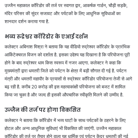
उज्जैन महाकाल कॉरिडोर की तर्ज पर स्वागत द्वार, आकर्षक गार्डन, चौड़ी सड़कें,
मंदिर परिसर की सुंदर सजावट और पर्यटकों के लिए आधुनिक सुविधाओं का
शानदार दर्शन कराया गया है.
भव्य रुद्रेश्वर कॉरिडोर के एआई दर्शन
कलेक्टर अबिनाश मिश्रा ने बताया कि यह वीडियो रुद्रेश्वर कॉरिडोर के प्रारंभिक
आर्किटेक्चरल विजन को दर्शाता है. इसका उद्देश्य यह दिखाना है कि परियोजना पूरी
होने के बाद रुद्रेश्वर धाम किस स्वरूप में नजर आएगा. कलेक्टर ने कहा कि
मुख्यमंत्री द्वारा धमतरी जिले को पर्यटन के क्षेत्र में बड़ी सौगात दी गई है. पर्यटन
मंत्री और धमतरी महापौर के प्रयासों से रुद्रेश्वर कॉरिडोर परियोजना तेजी से आगे
बढ़ रही है. करीब 20 करोड़ की इस महत्वाकांक्षी परियोजना को बजट में शामिल
किया जा चुका है और जल्द ही इसकी औपचारिक स्वीकृति मिलने की उम्मीद है.
उज्जैन की तर्ज पर होगा विकसित
कलेक्टर ने बताया कि कॉरिडोर में भव्य घाटों के साथ पर्यटकों के ठहरने के लिए
होटल और अन्य आधुनिक सुविधाएं भी विकसित की जाएंगी. उज्जैन महाकाल
कॉरिडोर की तर्ज पर तैयार होने वाला यह धार्मिक एवं पर्यटन केंद्र धमतरी की नई