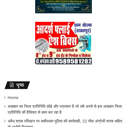
पृष्ठ
Home
अखबार का जिला प्रतिनिधि कोई और पत्रकार है जो लंबे अरसे से इस अखबार जिला
प्रतिनिधि की हैसियत से काम कर रहा है
अवैध शराब परिवहन पर कबीरधाम पुलिस की कार्यवाही, 32 पौवा अंग्रेजी शराब सहित