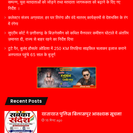
सम्पन्न, युवा मतदाताओं को जोड़ने तथा मतदाता जागरूकता को बढ़ाने के दिए गए
निर्देश ।
कलेक्टर संजय अग्रवाल: हर घर तिरंगा और वंदे मातरम् कार्यक्रमों से देशभक्ति के रंग
में रंगेगा
सुप्रीम कोर्ट ने छत्तीसगढ़ के बिज़नेसमैन को कथित मैनपावर कमीशन घोटाले में अंतरिम
ज़मानत दी, राज्य से बाहर रहने का निर्देश दिया
टूटे पैर, बुलंद हौसले! ओडिशा में 250 KM तिपहिया साइकिल चलाकर इलाज कराने
अस्पताल पहुंचे 65 साल के बुजुर्ग
Recent Posts
यातायात पुलिस बिलासपुर आवश्यक सूचना
16 मिनट ago