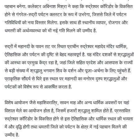
पहचान बनेगा. कलेक्टर अबिनाश मिश्रा ने कहा कि रुद्रेश्वर कॉरिडोर के विकसित
होने से गंगरेल-रुद्री पर्यटन क्लस्टर के रूप में उभरेगा, जिससे जिले में पर्यटन
गतिविधियों को नया विस्तार मिलेगा. इसके साथ ही स्थानीय व्यापार, रोजगार और
धमतरी की अर्थव्यवस्था को भी नई गति मिलने की उम्मीद है.
रुद्री में महानदी के पावन तट पर स्थित प्राचीन रुद्रेश्वर महादेव मंदिर धार्मिक,
ऐतिहासिक और पर्यटन की दृष्टि से बेहद महत्वपूर्ण है. यह मंदिर दशकों से श्रद्धालुओं
की आस्था का प्रमुख केंद्र रहा है, जहां जिले सहित प्रदेश और आसपास के राज्यों
से बड़ी संख्या में श्रद्धालु भगवान शिव के दर्शन और पूजा-अर्चना के लिए पहुंचते हैं.
प्राकृतिक सौंदर्य से घिरे इस स्थल पर महानदी का मनोरम दृश्य श्रद्धालुओं और
पर्यटकों को विशेष रूप से आकर्षित करता है.
विशेष आयोजन जैसे महाशिवरात्रि, सावन माह और अन्य धार्मिक अवसरों पर यहां
विशाल मेले का आयोजन होता है, जिसमें हजारों श्रद्धालु शामिल होते हैं. प्रस्तावित
रुद्रेश्वर कॉरिडोर के विकसित होने से इस ऐतिहासिक और धार्मिक स्थल की भव्यता
में और वृद्धि होगी तथा धमतरी जिले को पर्यटन के क्षेत्र में नई पहचान मिलने की
उम्मीद है.