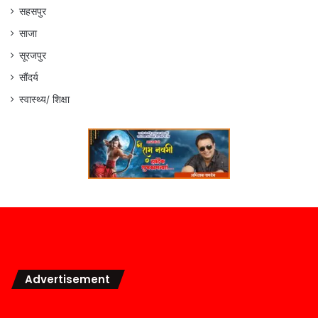
सहसपुर
साजा
सूरजपुर
सौंदर्य
स्वास्थ्य/ शिक्षा
Advertisement