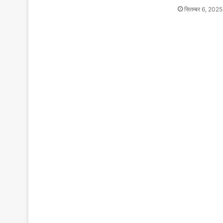
सितम्बर 6, 2025