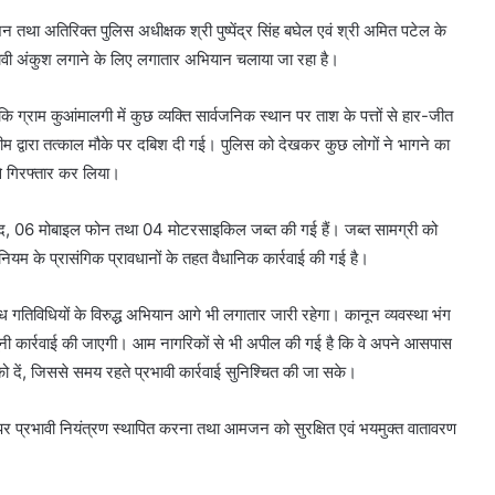
ेशन तथा अतिरिक्त पुलिस अधीक्षक श्री पुष्पेंद्र सिंह बघेल एवं श्री अमित पटेल के
प्रभावी अंकुश लगाने के लिए लगातार अभियान चलाया जा रहा है।
कि ग्राम कुआंमालगी में कुछ व्यक्ति सार्वजनिक स्थान पर ताश के पत्तों से हार-जीत
ीम द्वारा तत्काल मौके पर दबिश दी गई। पुलिस को देखकर कुछ लोगों ने भागने का
से गिरफ्तार कर लिया।
0 नगद, 06 मोबाइल फोन तथा 04 मोटरसाइकिल जब्त की गई हैं। जब्त सामग्री को
िनियम के प्रासंगिक प्रावधानों के तहत वैधानिक कार्रवाई की गई है।
ैध गतिविधियों के विरुद्ध अभियान आगे भी लगातार जारी रहेगा। कानून व्यवस्था भंग
र कानूनी कार्रवाई की जाएगी। आम नागरिकों से भी अपील की गई है कि वे अपने आसपास
 दें, जिससे समय रहते प्रभावी कार्रवाई सुनिश्चित की जा सके।
ं पर प्रभावी नियंत्रण स्थापित करना तथा आमजन को सुरक्षित एवं भयमुक्त वातावरण