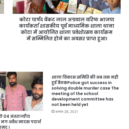
कोटा पार्षद वेंकट लाल अग्रवाल वरिष्ठ भाजपा
कार्यकर्ता शासकीय पूर्व माध्यमिक शाला थाना
कोटा में आयोजित शाला प्रवेशोत्सव कार्यक्रम
में सम्मिलित होने का अवसर प्राप्त हुआ।
शाला विकास समिति की अब तक नही
हुई बैठकPolice got success in
solving double murder case The
meeting of the school
development committee has
not been held yet
अगस्त 28, 2021
ो 04 अंतराज्यीय
0 नग अवैध मादक पदार्थ
मद ।