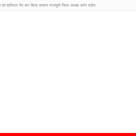
ा एवं श्रीफल भेंट कर किया सम्मान भाजयुमो जिला अध्यक्ष उमंग पांडेय