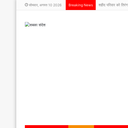
शहीद परिवार को तिरंग
सोमवार, अगस्त 10 2026
Breaking News