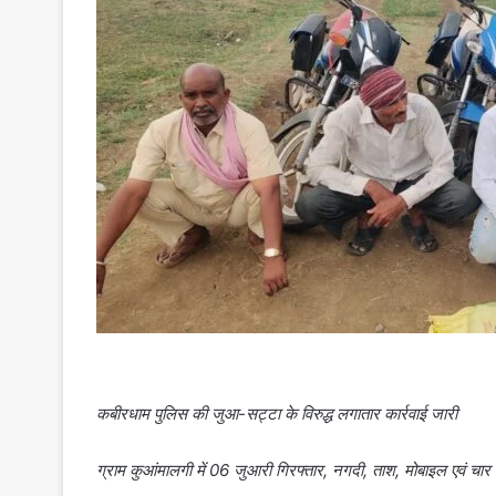
कबीरधाम पुलिस की जुआ-सट्टा के विरुद्ध लगातार कार्रवाई जारी
ग्राम कुआंमालगी में 06 जुआरी गिरफ्तार, नगदी, ताश, मोबाइल एवं चा