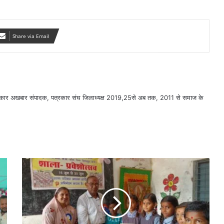
Share via Email
सरकार अखबार संपादक, पत्रकार संघ जिलाध्यक्ष 2019,25से अब तक, 2011 से समाज के