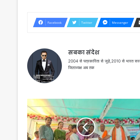
Facebook
Twitter
Messenger
सबका संदेश
2004 से पत्रकारिता से जुड़े,2010 से भारत 
जिलाध्यक्ष अब तक