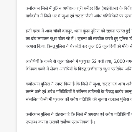
कबीरधाम जिले में पुलिस अधीक्षक श्री धर्मेंद्र सिंह (आईपीएस) के निर्द
मार्गदर्शन में जिले भर में जुआ एवं सट्टा जैसी अवैध गतिविधियों पर 
इसी क्रम में आज चौकी दमापुर, थाना कुंडा पुलिस को सूचना प्राप्त हुई 
का दांव लगाकर जुआ खेल रहे हैं। सूचना की तस्दीक करते हुए पुलिस ट
प्रयास किया, किन्तु पुलिस ने घेराबंदी कर कुल 06 जुआरियों को मौके 
आरोपियों के कब्जे से जुआ खेलने में प्रयुक्त 52 पत्ती ताश, 6,00
विधिवत कब्जे में लेकर आरोपियों के विरुद्ध छत्तीसगढ़ जुआ प्रतिषेध अध
कबीरधाम पुलिस ने स्पष्ट किया है कि जिले में जुआ, सट्टा एवं अन्य अव
करने वाले एवं अवैध गतिविधियों में संलिप्त व्यक्तियों के विरुद्ध कठो
संचालित किसी भी प्रकार की अवैध गतिविधि की सूचना तत्काल पुलिस को
कबीरधाम पुलिस ने दोहराया है कि जिले में अपराध एवं अवैध गतिविधियो
उपलब्ध कराना उसकी सर्वोच्च प्राथमिकता है।